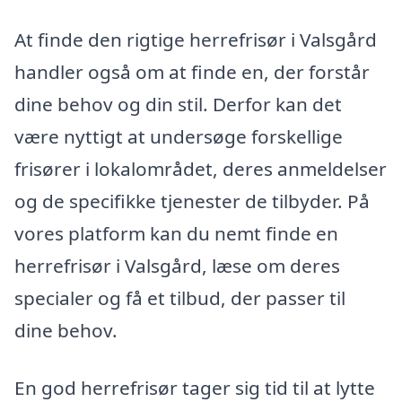
At finde den rigtige herrefrisør i Valsgård
handler også om at finde en, der forstår
dine behov og din stil. Derfor kan det
være nyttigt at undersøge forskellige
frisører i lokalområdet, deres anmeldelser
og de specifikke tjenester de tilbyder. På
vores platform kan du nemt finde en
herrefrisør i Valsgård, læse om deres
specialer og få et tilbud, der passer til
dine behov.
En god herrefrisør tager sig tid til at lytte