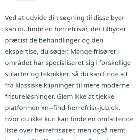
Ved at udvide din søgning til disse byer
kan du finde en herrefrisør, der tilbyder
præcist de behandlinger og den
ekspertise, du søger. Mange frisører i
området har specialiseret sig i forskellige
stilarter og teknikker, så du kan finde alt
fra klassiske klipninger til mere moderne
frisureløsninger. Glem ikke at tjekke
platformen xn--find-herrefrisr-jub.dk,
hvor du ikke kun kan finde en omfattende
liste over herrefrisører, men også nemt