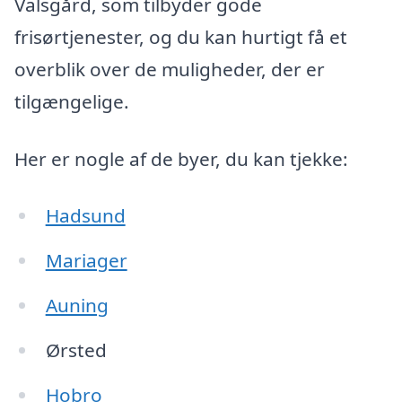
Valsgård, som tilbyder gode
frisørtjenester, og du kan hurtigt få et
overblik over de muligheder, der er
tilgængelige.
Her er nogle af de byer, du kan tjekke:
Hadsund
Mariager
Auning
Ørsted
Hobro