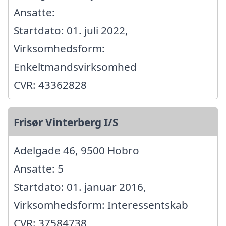
Ansatte:
Startdato: 01. juli 2022,
Virksomhedsform:
Enkeltmandsvirksomhed
CVR: 43362828
Frisør Vinterberg I/S
Adelgade 46, 9500 Hobro
Ansatte: 5
Startdato: 01. januar 2016,
Virksomhedsform: Interessentskab
CVR: 37584738