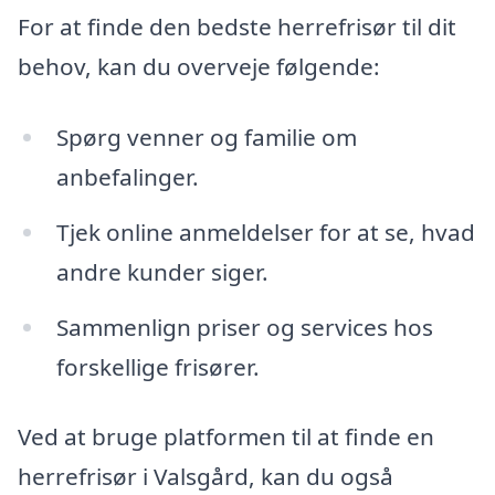
For at finde den bedste herrefrisør til dit
behov, kan du overveje følgende:
Spørg venner og familie om
anbefalinger.
Tjek online anmeldelser for at se, hvad
andre kunder siger.
Sammenlign priser og services hos
forskellige frisører.
Ved at bruge platformen til at finde en
herrefrisør i Valsgård, kan du også