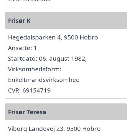
Frisør K
Hegedalsparken 4, 9500 Hobro
Ansatte: 1
Startdato: 06. august 1982,
Virksomhedsform:
Enkeltmandsvirksomhed
CVR: 69154719
Frisør Teresa
Viborg Landevej 23, 9500 Hobro