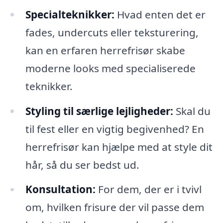
Specialteknikker:
Hvad enten det er
fades, undercuts eller teksturering,
kan en erfaren herrefrisør skabe
moderne looks med specialiserede
teknikker.
Styling til særlige lejligheder:
Skal du
til fest eller en vigtig begivenhed? En
herrefrisør kan hjælpe med at style dit
hår, så du ser bedst ud.
Konsultation:
For dem, der er i tvivl
om, hvilken frisure der vil passe dem