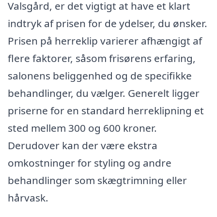
Valsgård, er det vigtigt at have et klart
indtryk af prisen for de ydelser, du ønsker.
Prisen på herreklip varierer afhængigt af
flere faktorer, såsom frisørens erfaring,
salonens beliggenhed og de specifikke
behandlinger, du vælger. Generelt ligger
priserne for en standard herreklipning et
sted mellem 300 og 600 kroner.
Derudover kan der være ekstra
omkostninger for styling og andre
behandlinger som skægtrimning eller
hårvask.