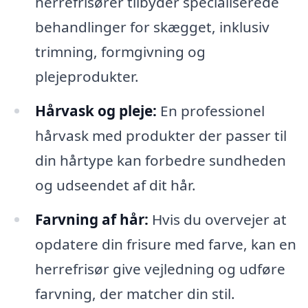
herrefrisører tilbyder specialiserede
behandlinger for skægget, inklusiv
trimning, formgivning og
plejeprodukter.
Hårvask og pleje:
En professionel
hårvask med produkter der passer til
din hårtype kan forbedre sundheden
og udseendet af dit hår.
Farvning af hår:
Hvis du overvejer at
opdatere din frisure med farve, kan en
herrefrisør give vejledning og udføre
farvning, der matcher din stil.