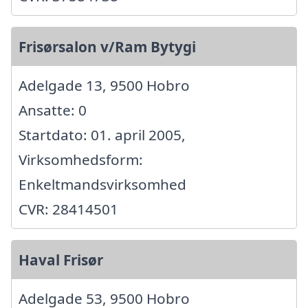
Frisørsalon v/Ram Bytygi
Adelgade 13, 9500 Hobro
Ansatte: 0
Startdato: 01. april 2005,
Virksomhedsform:
Enkeltmandsvirksomhed
CVR: 28414501
Haval Frisør
Adelgade 53, 9500 Hobro