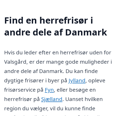
Find en herrefrisør i
andre dele af Danmark
Hvis du leder efter en herrefrisør uden for
Valsgård, er der mange gode muligheder i
andre dele af Danmark. Du kan finde
dygtige frisører i byer på
Jylland
, opleve
frisørservice på
Fyn
, eller besøge en
herrefrisør på
Sjælland
. Uanset hvilken
region du vælger, vil du kunne finde