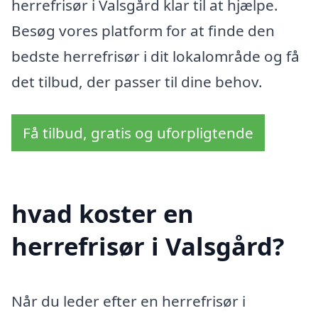
herrefrisør i Valsgård klar til at hjælpe.
Besøg vores platform for at finde den
bedste herrefrisør i dit lokalområde og få
det tilbud, der passer til dine behov.
Få tilbud, gratis og uforpligtende
hvad koster en
herrefrisør i Valsgård?
Når du leder efter en herrefrisør i