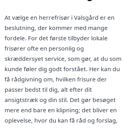
At vælge en herrefrisør i Valsgård er en
beslutning, der kommer med mange
fordele. For det første tilbyder lokale
frisører ofte en personlig og
skræddersyet service, som gør, at du som
kunde føler dig godt forstået. Her kan du
få rådgivning om, hvilken frisure der
passer bedst til dig, alt efter dit
ansigtstræk og din stil. Det gør besøget
mere end bare en klipning; det bliver en
oplevelse, hvor du kan få råd og forslag,