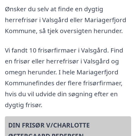
Ønsker du selv at finde en dygtig
herrefrisør i Valsgård eller Mariagerfjord
Kommune, så tjek oversigten herunder.
Vi fandt 10 frisørfirmaer i Valsgård. Find
en frisør eller herrefrisør i Valsgård og
omegn herunder. I hele Mariagerfjord
Kommunefindes der flere frisørfirmaer,
hvis du vil udvide din søgning efter en
dygtig frisør.
DIN FRISØR V/CHARLOTTE
ØSTERGAARD PEDERSEN