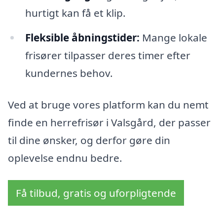
hurtigt kan få et klip.
Fleksible åbningstider:
Mange lokale
frisører tilpasser deres timer efter
kundernes behov.
Ved at bruge vores platform kan du nemt
finde en herrefrisør i Valsgård, der passer
til dine ønsker, og derfor gøre din
oplevelse endnu bedre.
Få tilbud, gratis og uforpligtende