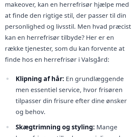
makeover, kan en herrefrisør hjælpe med
at finde den rigtige stil, der passer til din
personlighed og livsstil. Men hvad præcist
kan en herrefrisør tilbyde? Her er en
række tjenester, som du kan forvente at
finde hos en herrefrisør i Valsgård:
Klipning af hår:
En grundlæggende
men essentiel service, hvor frisøren
tilpasser din frisure efter dine ønsker
og behov.
Skægtrimning og styling:
Mange