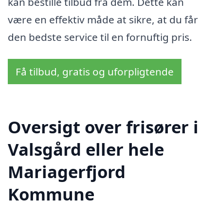
kan bestille tilbud fra dem. Dette kan
være en effektiv måde at sikre, at du får
den bedste service til en fornuftig pris.
Få tilbud, gratis og uforpligtende
Oversigt over frisører i
Valsgård eller hele
Mariagerfjord
Kommune