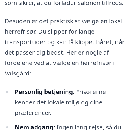
som sikrer, at du forlader salonen tilfreds.
Desuden er det praktisk at vælge en lokal
herrefrisør. Du slipper for lange
transporttider og kan få klippet håret, når
det passer dig bedst. Her er nogle af
fordelene ved at vælge en herrefrisør i
Valsgård:
Personlig betjening:
Frisørerne
kender det lokale miljø og dine
præferencer.
Nem adgang:
Ingen lang rejse, så du