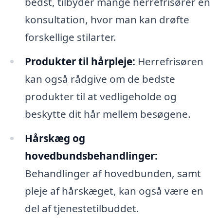
bedst, tilbyder mange herrefrisører en
konsultation, hvor man kan drøfte
forskellige stilarter.
Produkter til hårpleje:
Herrefrisøren
kan også rådgive om de bedste
produkter til at vedligeholde og
beskytte dit hår mellem besøgene.
Hårskæg og
hovedbundsbehandlinger:
Behandlinger af hovedbunden, samt
pleje af hårskæget, kan også være en
del af tjenestetilbuddet.