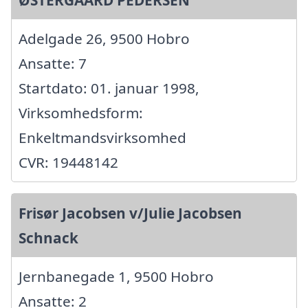
Adelgade 26, 9500 Hobro
Ansatte: 7
Startdato: 01. januar 1998,
Virksomhedsform:
Enkeltmandsvirksomhed
CVR: 19448142
Frisør Jacobsen v/Julie Jacobsen
Schnack
Jernbanegade 1, 9500 Hobro
Ansatte: 2