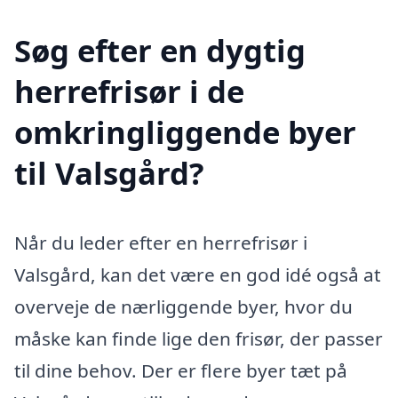
Søg efter en dygtig
herrefrisør i de
omkringliggende byer
til Valsgård?
Når du leder efter en herrefrisør i
Valsgård, kan det være en god idé også at
overveje de nærliggende byer, hvor du
måske kan finde lige den frisør, der passer
til dine behov. Der er flere byer tæt på