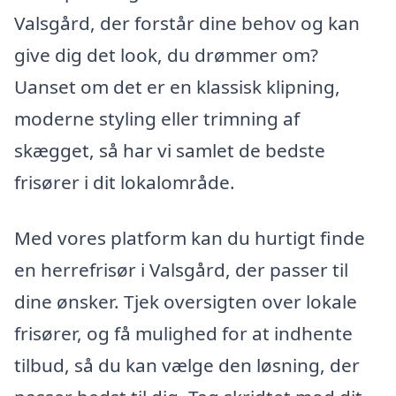
Valsgård, der forstår dine behov og kan
give dig det look, du drømmer om?
Uanset om det er en klassisk klipning,
moderne styling eller trimning af
skægget, så har vi samlet de bedste
frisører i dit lokalområde.
Med vores platform kan du hurtigt finde
en herrefrisør i Valsgård, der passer til
dine ønsker. Tjek oversigten over lokale
frisører, og få mulighed for at indhente
tilbud, så du kan vælge den løsning, der