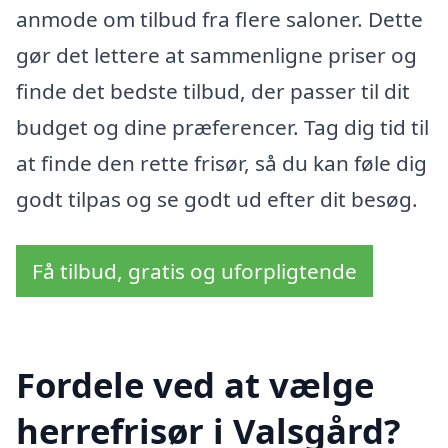
anmode om tilbud fra flere saloner. Dette
gør det lettere at sammenligne priser og
finde det bedste tilbud, der passer til dit
budget og dine præferencer. Tag dig tid til
at finde den rette frisør, så du kan føle dig
godt tilpas og se godt ud efter dit besøg.
Få tilbud, gratis og uforpligtende
Fordele ved at vælge
herrefrisør i Valsgård?