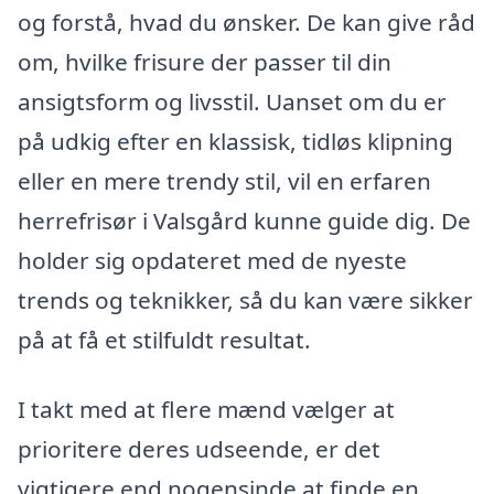
og forstå, hvad du ønsker. De kan give råd
om, hvilke frisure der passer til din
ansigtsform og livsstil. Uanset om du er
på udkig efter en klassisk, tidløs klipning
eller en mere trendy stil, vil en erfaren
herrefrisør i Valsgård kunne guide dig. De
holder sig opdateret med de nyeste
trends og teknikker, så du kan være sikker
på at få et stilfuldt resultat.
I takt med at flere mænd vælger at
prioritere deres udseende, er det
vigtigere end nogensinde at finde en