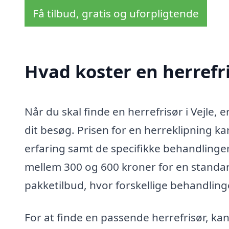
Få tilbud, gratis og uforpligtende
Hvad koster en herrefri
Når du skal finde en herrefrisør i Vejle, 
dit besøg. Prisen for en herreklipning ka
erfaring samt de specifikke behandlinger
mellem 300 og 600 kroner for en standar
pakketilbud, hvor forskellige behandlinge
For at finde en passende herrefrisør, ka