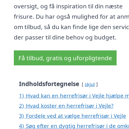
oversigt, og få inspiration til din næste
frisure. Du har også mulighed for at an
om tilbud, så du kan finde lige den servic
der passer til dine behov og budget.
Få tilbud, gratis og uforpligtende
Indholdsfortegnelse
skjul
1)
Hvad kan en herrefrisør i Vejle hjælpe 
2)
Hvad koster en herrefrisør i Vejle?
3)
Fordele ved at vælge herrefrisør i Vejle
4)
Søg efter en dygtig herrefrisør i de omk