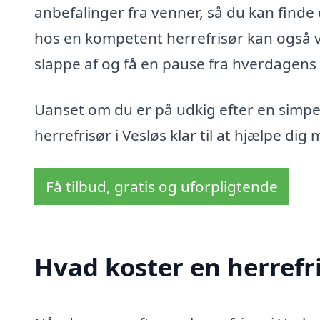
anbefalinger fra venner, så du kan finde d
hos en kompetent herrefrisør kan også v
slappe af og få en pause fra hverdagens 
Uanset om du er på udkig efter en simpel
herrefrisør i Vesløs klar til at hjælpe di
Få tilbud, gratis og uforpligtende
Hvad koster en herrefri