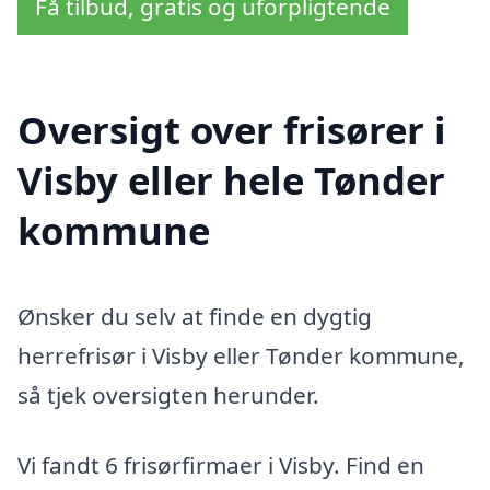
Få tilbud, gratis og uforpligtende
Oversigt over frisører i
Visby eller hele Tønder
kommune
Ønsker du selv at finde en dygtig
herrefrisør i Visby eller Tønder kommune,
så tjek oversigten herunder.
Vi fandt 6 frisørfirmaer i Visby. Find en