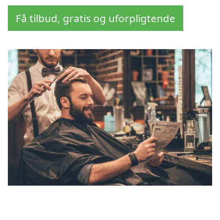
Få tilbud, gratis og uforpligtende