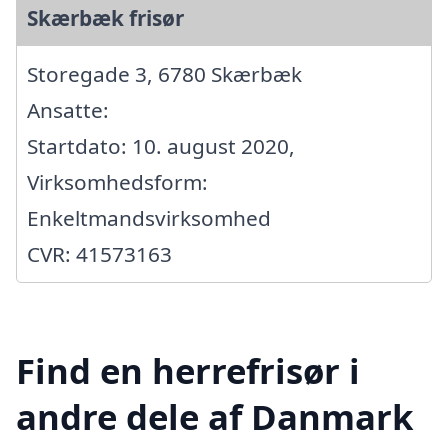
Skærbæk frisør
Storegade 3, 6780 Skærbæk
Ansatte:
Startdato: 10. august 2020,
Virksomhedsform:
Enkeltmandsvirksomhed
CVR: 41573163
Find en herrefrisør i
andre dele af Danmark