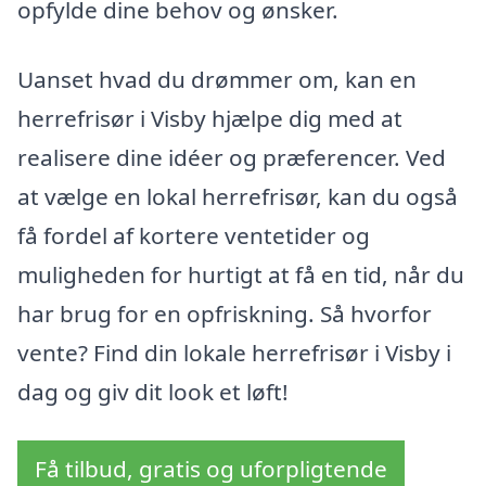
opfylde dine behov og ønsker.
Uanset hvad du drømmer om, kan en
herrefrisør i Visby hjælpe dig med at
realisere dine idéer og præferencer. Ved
at vælge en lokal herrefrisør, kan du også
få fordel af kortere ventetider og
muligheden for hurtigt at få en tid, når du
har brug for en opfriskning. Så hvorfor
vente? Find din lokale herrefrisør i Visby i
dag og giv dit look et løft!
Få tilbud, gratis og uforpligtende