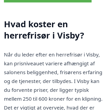
Hvad koster en
herrefrisør i Visby?
Når du leder efter en herrefrisør i Visby,
kan prisniveauet variere afhængigt af
salonens beliggenhed, frisørens erfaring
og de tjenester, der tilbydes. I Visby kan
du forvente priser, der ligger typisk
mellem 250 til 600 kroner for en klipning.
Det er vigtigt at overveje, hvad der er