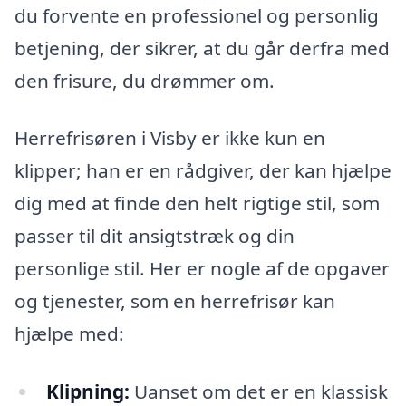
du forvente en professionel og personlig
betjening, der sikrer, at du går derfra med
den frisure, du drømmer om.
Herrefrisøren i Visby er ikke kun en
klipper; han er en rådgiver, der kan hjælpe
dig med at finde den helt rigtige stil, som
passer til dit ansigtstræk og din
personlige stil. Her er nogle af de opgaver
og tjenester, som en herrefrisør kan
hjælpe med:
Klipning:
Uanset om det er en klassisk