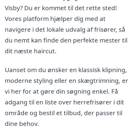
Visby? Du er kommet til det rette sted!
Vores platform hjælper dig med at
navigere i det lokale udvalg af frisører, så
du nemt kan finde den perfekte mester til
dit næste haircut.
Uanset om du ønsker en klassisk klipning,
moderne styling eller en skægtrimning, er
vi her for at gøre din søgning enkel. Få
adgang til en liste over herrefrisører i dit
område og bestil et tilbud, der passer til
dine behov.