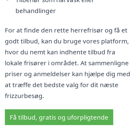
behandlinger
For at finde den rette herrefrisør og få et
godt tilbud, kan du bruge vores platform,
hvor du nemt kan indhente tilbud fra
lokale frisører i området. At sammenligne
priser og anmeldelser kan hjælpe dig med
at træffe det bedste valg for dit næste
frizzurbesøg.
Få tilbud, gratis og uforpligtende