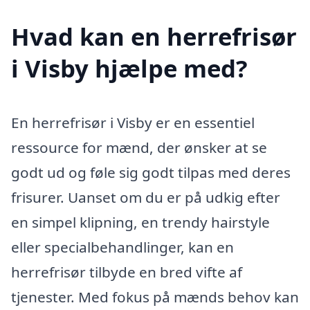
Hvad kan en herrefrisør
i Visby hjælpe med?
En herrefrisør i Visby er en essentiel
ressource for mænd, der ønsker at se
godt ud og føle sig godt tilpas med deres
frisurer. Uanset om du er på udkig efter
en simpel klipning, en trendy hairstyle
eller specialbehandlinger, kan en
herrefrisør tilbyde en bred vifte af
tjenester. Med fokus på mænds behov kan