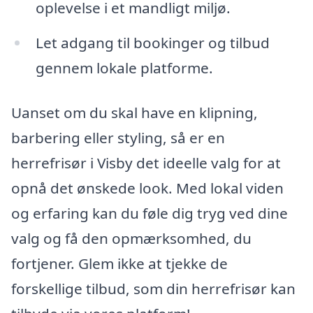
oplevelse i et mandligt miljø.
Let adgang til bookinger og tilbud
gennem lokale platforme.
Uanset om du skal have en klipning,
barbering eller styling, så er en
herrefrisør i Visby det ideelle valg for at
opnå det ønskede look. Med lokal viden
og erfaring kan du føle dig tryg ved dine
valg og få den opmærksomhed, du
fortjener. Glem ikke at tjekke de
forskellige tilbud, som din herrefrisør kan