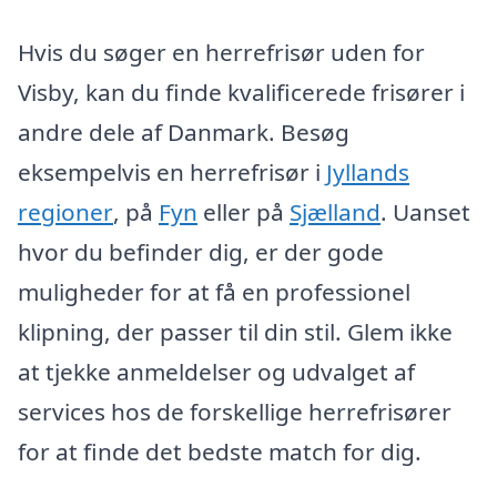
Hvis du søger en herrefrisør uden for
Visby, kan du finde kvalificerede frisører i
andre dele af Danmark. Besøg
eksempelvis en herrefrisør i
Jyllands
regioner
, på
Fyn
eller på
Sjælland
. Uanset
hvor du befinder dig, er der gode
muligheder for at få en professionel
klipning, der passer til din stil. Glem ikke
at tjekke anmeldelser og udvalget af
services hos de forskellige herrefrisører
for at finde det bedste match for dig.