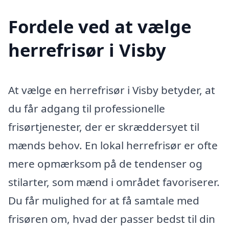
Fordele ved at vælge
herrefrisør i Visby
At vælge en herrefrisør i Visby betyder, at
du får adgang til professionelle
frisørtjenester, der er skræddersyet til
mænds behov. En lokal herrefrisør er ofte
mere opmærksom på de tendenser og
stilarter, som mænd i området favoriserer.
Du får mulighed for at få samtale med
frisøren om, hvad der passer bedst til din