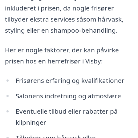
inkluderet i prisen, da nogle frisører
tilbyder ekstra services såsom hårvask,
styling eller en shampoo-behandling.
Her er nogle faktorer, der kan påvirke
prisen hos en herrefrisør i Visby:
Frisørens erfaring og kvalifikationer
Salonens indretning og atmosfære
Eventuelle tilbud eller rabatter på
klipninger
Tilbehør som hårvask eller