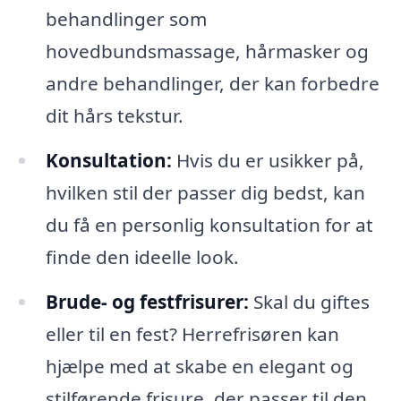
behandlinger som
hovedbundsmassage, hårmasker og
andre behandlinger, der kan forbedre
dit hårs tekstur.
Konsultation:
Hvis du er usikker på,
hvilken stil der passer dig bedst, kan
du få en personlig konsultation for at
finde den ideelle look.
Brude- og festfrisurer:
Skal du giftes
eller til en fest? Herrefrisøren kan
hjælpe med at skabe en elegant og
stilførende frisure, der passer til den