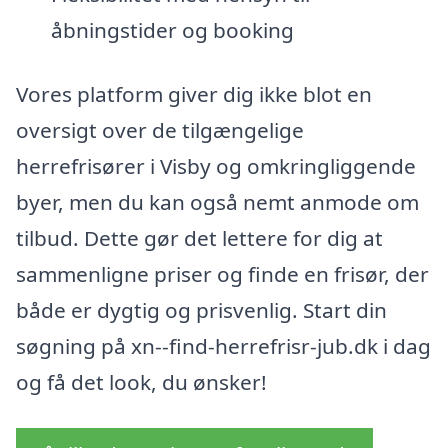
åbningstider og booking
Vores platform giver dig ikke blot en
oversigt over de tilgængelige
herrefrisører i Visby og omkringliggende
byer, men du kan også nemt anmode om
tilbud. Dette gør det lettere for dig at
sammenligne priser og finde en frisør, der
både er dygtig og prisvenlig. Start din
søgning på xn--find-herrefrisr-jub.dk i dag
og få det look, du ønsker!