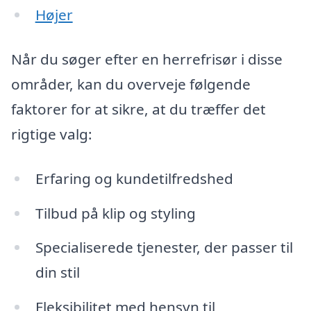
Højer
Når du søger efter en herrefrisør i disse
områder, kan du overveje følgende
faktorer for at sikre, at du træffer det
rigtige valg:
Erfaring og kundetilfredshed
Tilbud på klip og styling
Specialiserede tjenester, der passer til
din stil
Fleksibilitet med hensyn til