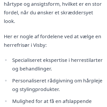
hårtype og ansigtsform, hvilket er en stor
fordel, når du ønsker et skræddersyet
look.
Her er nogle af fordelene ved at vælge en
herrefrisør i Visby:
Specialiseret ekspertise i herrestilarter
og behandlinger.
Personaliseret rådgivning om hårpleje
og stylingprodukter.
Mulighed for at få en afslappende