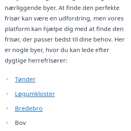
nærliggende byer. At finde den perfekte
frisør kan være en udfordring, men vores
platform kan hjælpe dig med at finde den
frisør, der passer bedst til dine behov. Her
er nogle byer, hvor du kan lede efter
dygtige herrefrisører:
Tønder
Løgumkloster
Bredebro
Bov