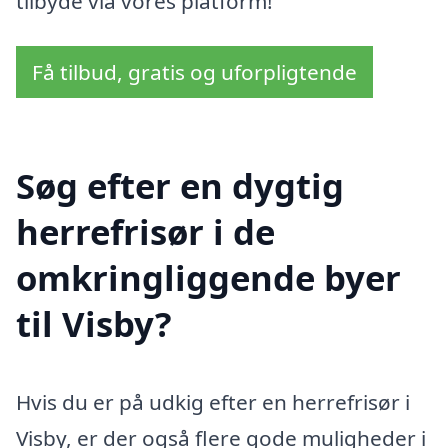
tilbyde via vores platform!
Få tilbud, gratis og uforpligtende
Søg efter en dygtig
herrefrisør i de
omkringliggende byer
til Visby?
Hvis du er på udkig efter en herrefrisør i
Visby, er der også flere gode muligheder i