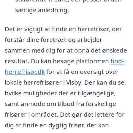
særlige anledning.
Det er vigtigt at finde en herrefrisør, der
forstår dine foretræk og arbejder
sammen med dig for at opnå det ønskede
resultat. Du kan besøge platformen
find-
herrefrisør.dk
for at få en oversigt over
lokale herrefrisører i Visby. Der kan du se,
hvilke muligheder der er tilgængelige,
samt anmode om tilbud fra forskellige
frisører i området. Det gør det lettere for
dig at finde en dygtig frisør, der kan