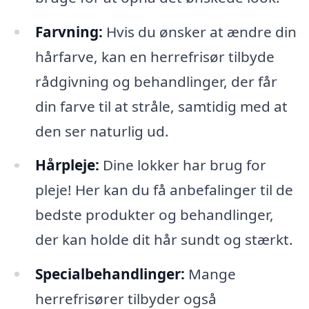
Farvning:
Hvis du ønsker at ændre din
hårfarve, kan en herrefrisør tilbyde
rådgivning og behandlinger, der får
din farve til at stråle, samtidig med at
den ser naturlig ud.
Hårpleje:
Dine lokker har brug for
pleje! Her kan du få anbefalinger til de
bedste produkter og behandlinger,
der kan holde dit hår sundt og stærkt.
Specialbehandlinger:
Mange
herrefrisører tilbyder også