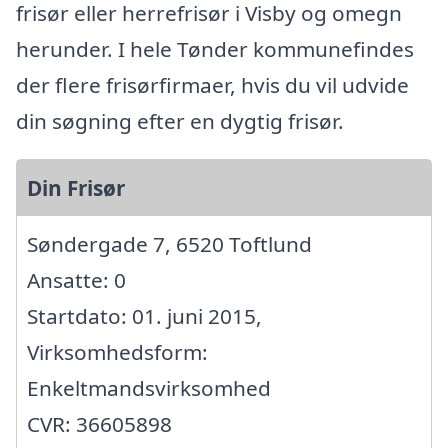
frisør eller herrefrisør i Visby og omegn
herunder. I hele Tønder kommunefindes
der flere frisørfirmaer, hvis du vil udvide
din søgning efter en dygtig frisør.
Din Frisør
Søndergade 7, 6520 Toftlund
Ansatte: 0
Startdato: 01. juni 2015,
Virksomhedsform:
Enkeltmandsvirksomhed
CVR: 36605898