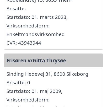
Ansatte:
Startdato: 01. marts 2023,
Virksomhedsform:
Enkeltmandsvirksomhed
CVR: 43943944
Frisøren v/Gitta Thrysøe
Sinding Hedevej 31, 8600 Silkeborg
Ansatte: 0
Startdato: 01. maj 2009,
Virksomhedsform: