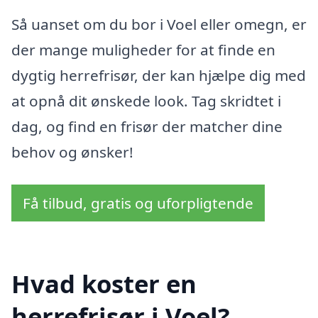
Så uanset om du bor i Voel eller omegn, er
der mange muligheder for at finde en
dygtig herrefrisør, der kan hjælpe dig med
at opnå dit ønskede look. Tag skridtet i
dag, og find en frisør der matcher dine
behov og ønsker!
Få tilbud, gratis og uforpligtende
Hvad koster en
herrefrisør i Voel?