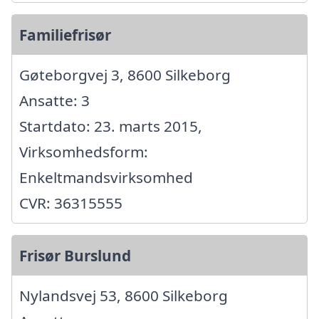
Familiefrisør
Gøteborgvej 3, 8600 Silkeborg
Ansatte: 3
Startdato: 23. marts 2015,
Virksomhedsform:
Enkeltmandsvirksomhed
CVR: 36315555
Frisør Burslund
Nylandsvej 53, 8600 Silkeborg