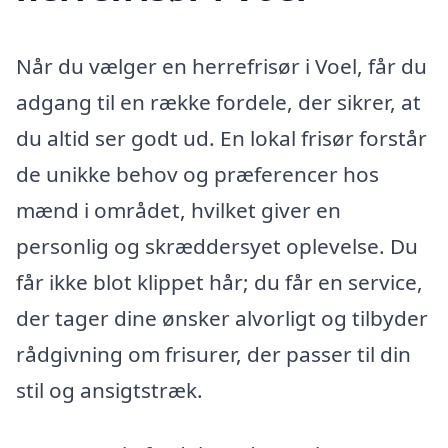
Når du vælger en herrefrisør i Voel, får du
adgang til en række fordele, der sikrer, at
du altid ser godt ud. En lokal frisør forstår
de unikke behov og præferencer hos
mænd i området, hvilket giver en
personlig og skræddersyet oplevelse. Du
får ikke blot klippet hår; du får en service,
der tager dine ønsker alvorligt og tilbyder
rådgivning om frisurer, der passer til din
stil og ansigtstræk.