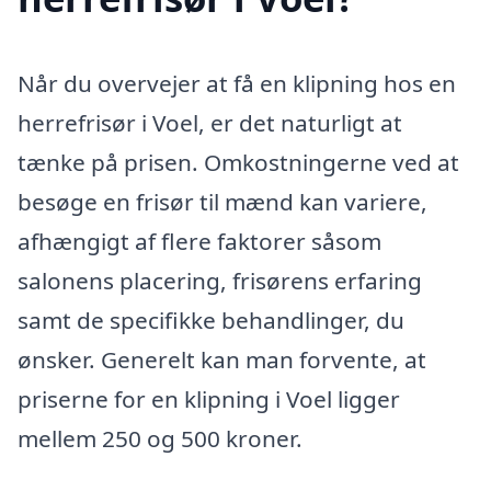
Når du overvejer at få en klipning hos en
herrefrisør i Voel, er det naturligt at
tænke på prisen. Omkostningerne ved at
besøge en frisør til mænd kan variere,
afhængigt af flere faktorer såsom
salonens placering, frisørens erfaring
samt de specifikke behandlinger, du
ønsker. Generelt kan man forvente, at
priserne for en klipning i Voel ligger
mellem 250 og 500 kroner.