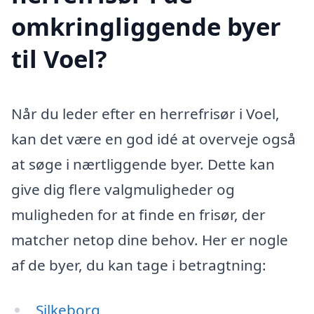
omkringliggende byer
til Voel?
Når du leder efter en herrefrisør i Voel,
kan det være en god idé at overveje også
at søge i nærtliggende byer. Dette kan
give dig flere valgmuligheder og
muligheden for at finde en frisør, der
matcher netop dine behov. Her er nogle
af de byer, du kan tage i betragtning:
Silkeborg