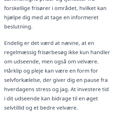
forskellige frisører i området, hvilket kan
hjælpe dig med at tage en informeret
beslutning.
Endelig er det værd at nævne, at en
regelmæssig frisørbesøg ikke kun handler
om udseende, men også om velvære.
Hårklip og pleje kan være en form for
selvforkælelse, der giver dig en pause fra
hverdagens stress og jag. At investere tid
i dit udseende kan bidrage til en øget
selvtillid og et bedre velvære.