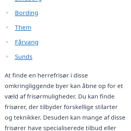
Bording
Them
Fårvang
Sunds
At finde en herrefrisør i disse
omkringliggende byer kan åbne op for et
væld af frisørmuligheder. Du kan finde
frisører, der tilbyder forskellige stilarter
og teknikker. Desuden kan mange af disse
frisører have specialiserede tilbud eller