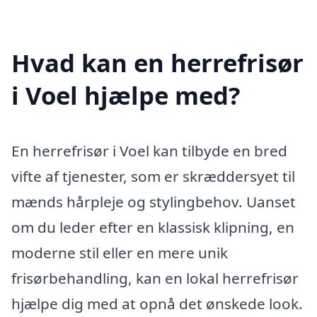
Hvad kan en herrefrisør
i Voel hjælpe med?
En herrefrisør i Voel kan tilbyde en bred
vifte af tjenester, som er skræddersyet til
mænds hårpleje og stylingbehov. Uanset
om du leder efter en klassisk klipning, en
moderne stil eller en mere unik
frisørbehandling, kan en lokal herrefrisør
hjælpe dig med at opnå det ønskede look.