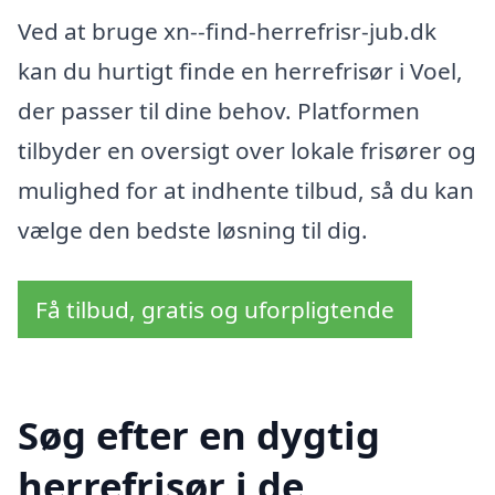
Ved at bruge xn--find-herrefrisr-jub.dk
kan du hurtigt finde en herrefrisør i Voel,
der passer til dine behov. Platformen
tilbyder en oversigt over lokale frisører og
mulighed for at indhente tilbud, så du kan
vælge den bedste løsning til dig.
Få tilbud, gratis og uforpligtende
Søg efter en dygtig
herrefrisør i de