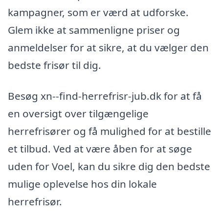
kampagner, som er værd at udforske.
Glem ikke at sammenligne priser og
anmeldelser for at sikre, at du vælger den
bedste frisør til dig.
Besøg xn--find-herrefrisr-jub.dk for at få
en oversigt over tilgængelige
herrefrisører og få mulighed for at bestille
et tilbud. Ved at være åben for at søge
uden for Voel, kan du sikre dig den bedste
mulige oplevelse hos din lokale
herrefrisør.