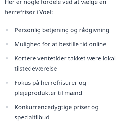
Her er nogle fordele ved at vælge en
herrefrisør i Voel:
Personlig betjening og rådgivning
Mulighed for at bestille tid online
Kortere ventetider takket være lokal
tilstedeværelse
Fokus på herrefrisurer og
plejeprodukter til mænd
Konkurrencedygtige priser og
specialtilbud