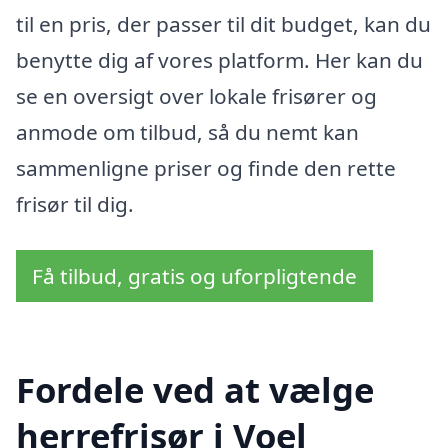
til en pris, der passer til dit budget, kan du
benytte dig af vores platform. Her kan du
se en oversigt over lokale frisører og
anmode om tilbud, så du nemt kan
sammenligne priser og finde den rette
frisør til dig.
Få tilbud, gratis og uforpligtende
Fordele ved at vælge
herrefrisør i Voel