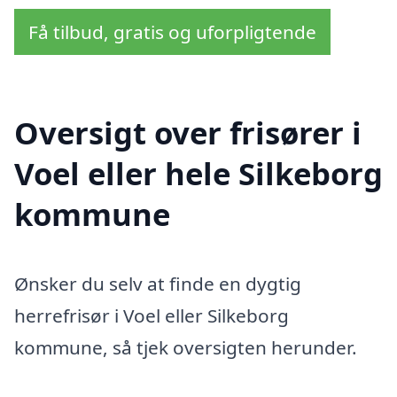
Få tilbud, gratis og uforpligtende
Oversigt over frisører i
Voel eller hele Silkeborg
kommune
Ønsker du selv at finde en dygtig
herrefrisør i Voel eller Silkeborg
kommune, så tjek oversigten herunder.