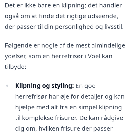
Det er ikke bare en klipning; det handler
også om at finde det rigtige udseende,
der passer til din personlighed og livsstil.
Følgende er nogle af de mest almindelige
ydelser, som en herrefrisør i Voel kan
tilbyde:
Klipning og styling:
En god
herrefrisør har øje for detaljer og kan
hjælpe med alt fra en simpel klipning
til komplekse frisurer. De kan rådgive
dig om, hvilken frisure der passer