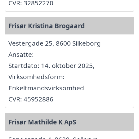
CVR: 32852270
Frisør Kristina Brogaard
Vestergade 25, 8600 Silkeborg
Ansatte:
Startdato: 14. oktober 2025,
Virksomhedsform:
Enkeltmandsvirksomhed
CVR: 45952886
Frisør Mathilde K ApS