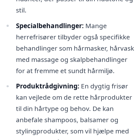
stil.
Specialbehandlinger:
Mange
herrefrisører tilbyder også specifikke
behandlinger som hårmasker, hårvask
med massage og skalpbehandlinger
for at fremme et sundt hårmiljø.
Produktrådgivning:
En dygtig frisør
kan vejlede om de rette hårprodukter
til din hårtype og behov. De kan
anbefale shampoos, balsamer og
stylingprodukter, som vil hjælpe med