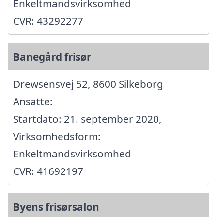
Enkeltmandsvirksomhed
CVR: 43292277
Banegård frisør
Drewsensvej 52, 8600 Silkeborg
Ansatte:
Startdato: 21. september 2020,
Virksomhedsform:
Enkeltmandsvirksomhed
CVR: 41692197
Byens frisørsalon