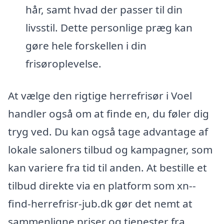
hår, samt hvad der passer til din
livsstil. Dette personlige præg kan
gøre hele forskellen i din
frisøroplevelse.
At vælge den rigtige herrefrisør i Voel
handler også om at finde en, du føler dig
tryg ved. Du kan også tage advantage af
lokale saloners tilbud og kampagner, som
kan variere fra tid til anden. At bestille et
tilbud direkte via en platform som xn--
find-herrefrisr-jub.dk gør det nemt at
sammenligne priser og tjenester fra