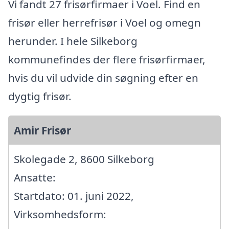
Vi fandt 27 frisørfirmaer i Voel. Find en
frisør eller herrefrisør i Voel og omegn
herunder. I hele Silkeborg
kommunefindes der flere frisørfirmaer,
hvis du vil udvide din søgning efter en
dygtig frisør.
Amir Frisør
Skolegade 2, 8600 Silkeborg
Ansatte:
Startdato: 01. juni 2022,
Virksomhedsform: