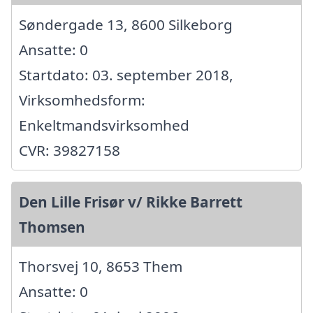
Søndergade 13, 8600 Silkeborg
Ansatte: 0
Startdato: 03. september 2018,
Virksomhedsform:
Enkeltmandsvirksomhed
CVR: 39827158
Den Lille Frisør v/ Rikke Barrett
Thomsen
Thorsvej 10, 8653 Them
Ansatte: 0