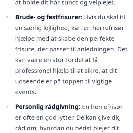
at holde dit hår sundt og velplejet.
Brude- og festfrisurer:
Hvis du skal til
en særlig lejlighed, kan en herrefrisør
hjælpe med at skabe den perfekte
frisure, der passer til anledningen. Det
kan være en stor fordel at få
professionel hjælp til at sikre, at dit
udseende er på toppen til vigtige
events.
Personlig rådgivning:
En herrefrisør
er ofte en god lytter. De kan give dig
råd om, hvordan du bedst plejer dit