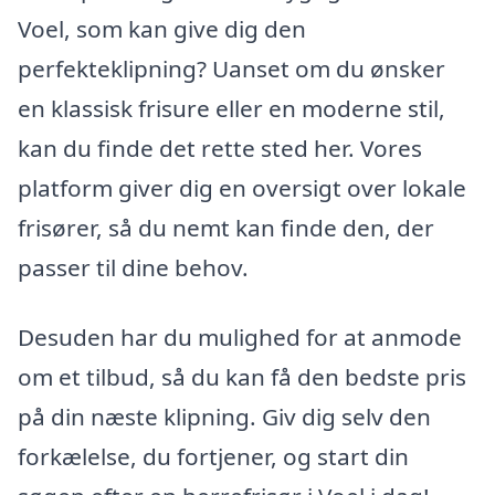
Voel, som kan give dig den
perfekteklipning? Uanset om du ønsker
en klassisk frisure eller en moderne stil,
kan du finde det rette sted her. Vores
platform giver dig en oversigt over lokale
frisører, så du nemt kan finde den, der
passer til dine behov.
Desuden har du mulighed for at anmode
om et tilbud, så du kan få den bedste pris
på din næste klipning. Giv dig selv den
forkælelse, du fortjener, og start din