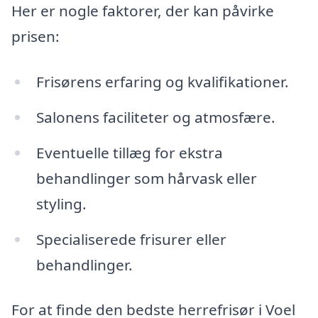
Her er nogle faktorer, der kan påvirke
prisen:
Frisørens erfaring og kvalifikationer.
Salonens faciliteter og atmosfære.
Eventuelle tillæg for ekstra
behandlinger som hårvask eller
styling.
Specialiserede frisurer eller
behandlinger.
For at finde den bedste herrefrisør i Voel