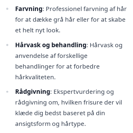
Farvning
: Professionel farvning af hår
for at dække grå hår eller for at skabe
et helt nyt look.
Hårvask og behandling
: Hårvask og
anvendelse af forskellige
behandlinger for at forbedre
hårkvaliteten.
Rådgivning
: Ekspertvurdering og
rådgivning om, hvilken frisure der vil
klæde dig bedst baseret på din
ansigtsform og hårtype.