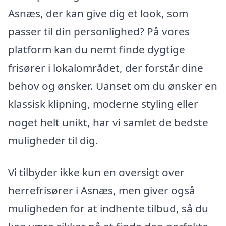
Asnæs, der kan give dig et look, som
passer til din personlighed? På vores
platform kan du nemt finde dygtige
frisører i lokalområdet, der forstår dine
behov og ønsker. Uanset om du ønsker en
klassisk klipning, moderne styling eller
noget helt unikt, har vi samlet de bedste
muligheder til dig.
Vi tilbyder ikke kun en oversigt over
herrefrisører i Asnæs, men giver også
muligheden for at indhente tilbud, så du