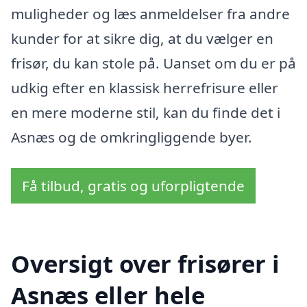
muligheder og læs anmeldelser fra andre
kunder for at sikre dig, at du vælger en
frisør, du kan stole på. Uanset om du er på
udkig efter en klassisk herrefrisure eller
en mere moderne stil, kan du finde det i
Asnæs og de omkringliggende byer.
Få tilbud, gratis og uforpligtende
Oversigt over frisører i
Asnæs eller hele