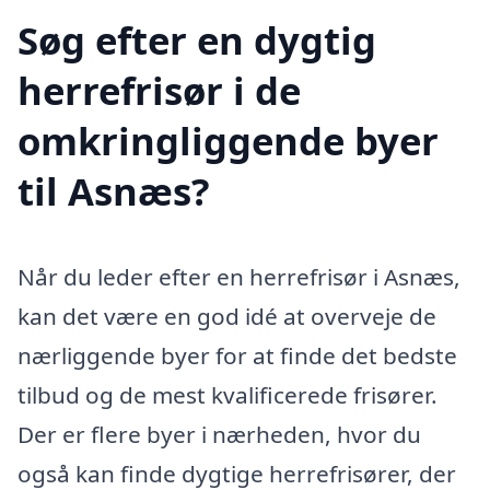
Søg efter en dygtig
herrefrisør i de
omkringliggende byer
til Asnæs?
Når du leder efter en herrefrisør i Asnæs,
kan det være en god idé at overveje de
nærliggende byer for at finde det bedste
tilbud og de mest kvalificerede frisører.
Der er flere byer i nærheden, hvor du
også kan finde dygtige herrefrisører, der