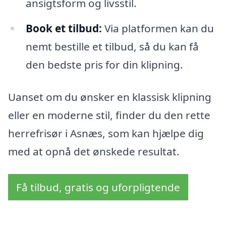
ansigtsform og livsstil.
Book et tilbud:
Via platformen kan du
nemt bestille et tilbud, så du kan få
den bedste pris for din klipning.
Uanset om du ønsker en klassisk klipning
eller en moderne stil, finder du den rette
herrefrisør i Asnæs, som kan hjælpe dig
med at opnå det ønskede resultat.
Få tilbud, gratis og uforpligtende