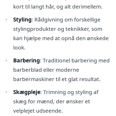
kort til langt hår, og alt derimellem.
Styling
: Rådgivning om forskellige
stylingprodukter og teknikker, som
kan hjælpe med at opnå den ønskede
look.
Barbering
: Traditionel barbering med
barberblad eller moderne
barbermaskiner til et glat resultat.
Skægpleje
: Trimning og styling af
skæg for mænd, der ønsker et
velplejet udseende.