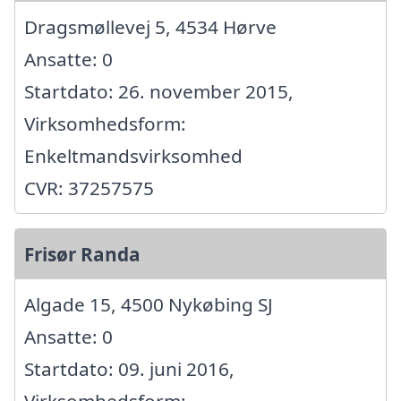
Dragsmøllevej 5, 4534 Hørve
Ansatte: 0
Startdato: 26. november 2015,
Virksomhedsform:
Enkeltmandsvirksomhed
CVR: 37257575
Frisør Randa
Algade 15, 4500 Nykøbing SJ
Ansatte: 0
Startdato: 09. juni 2016,
Virksomhedsform: