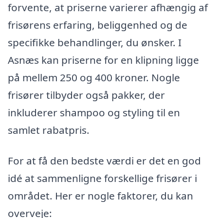
forvente, at priserne varierer afhængig af
frisørens erfaring, beliggenhed og de
specifikke behandlinger, du ønsker. I
Asnæs kan priserne for en klipning ligge
på mellem 250 og 400 kroner. Nogle
frisører tilbyder også pakker, der
inkluderer shampoo og styling til en
samlet rabatpris.
For at få den bedste værdi er det en god
idé at sammenligne forskellige frisører i
området. Her er nogle faktorer, du kan
overveje: