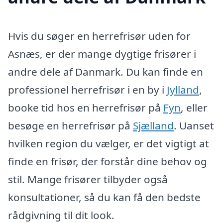
Hvis du søger en herrefrisør uden for
Asnæs, er der mange dygtige frisører i
andre dele af Danmark. Du kan finde en
professionel herrefrisør i en by i
Jylland
,
booke tid hos en herrefrisør på
Fyn
, eller
besøge en herrefrisør på
Sjælland
. Uanset
hvilken region du vælger, er det vigtigt at
finde en frisør, der forstår dine behov og
stil. Mange frisører tilbyder også
konsultationer, så du kan få den bedste
rådgivning til dit look.