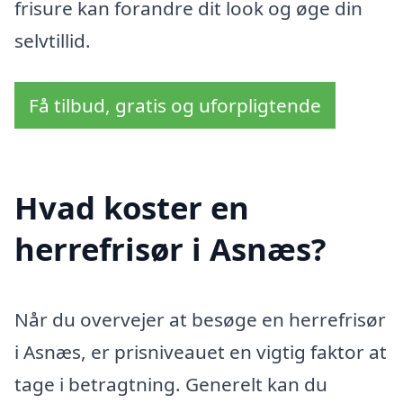
frisure kan forandre dit look og øge din
selvtillid.
Få tilbud, gratis og uforpligtende
Hvad koster en
herrefrisør i Asnæs?
Når du overvejer at besøge en herrefrisør
i Asnæs, er prisniveauet en vigtig faktor at
tage i betragtning. Generelt kan du