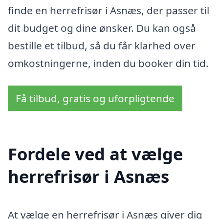
finde en herrefrisør i Asnæs, der passer til
dit budget og dine ønsker. Du kan også
bestille et tilbud, så du får klarhed over
omkostningerne, inden du booker din tid.
Få tilbud, gratis og uforpligtende
Fordele ved at vælge
herrefrisør i Asnæs
At vælge en herrefrisør i Asnæs giver dig