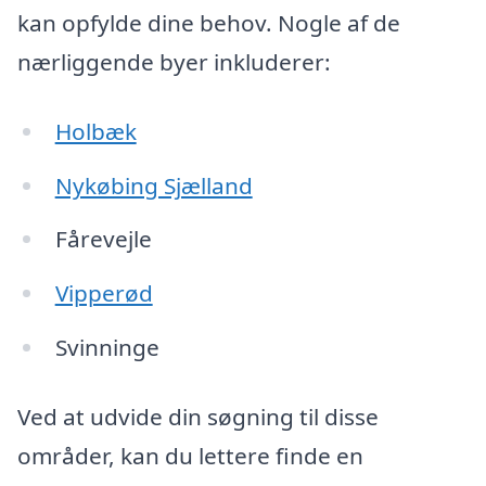
kan opfylde dine behov. Nogle af de
nærliggende byer inkluderer:
Holbæk
Nykøbing Sjælland
Fårevejle
Vipperød
Svinninge
Ved at udvide din søgning til disse
områder, kan du lettere finde en