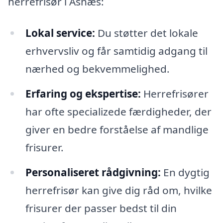
herrefrisør i Asnæs:
Lokal service:
Du støtter det lokale
erhvervsliv og får samtidig adgang til
nærhed og bekvemmelighed.
Erfaring og ekspertise:
Herrefrisører
har ofte specializede færdigheder, der
giver en bedre forståelse af mandlige
frisurer.
Personaliseret rådgivning:
En dygtig
herrefrisør kan give dig råd om, hvilke
frisurer der passer bedst til din