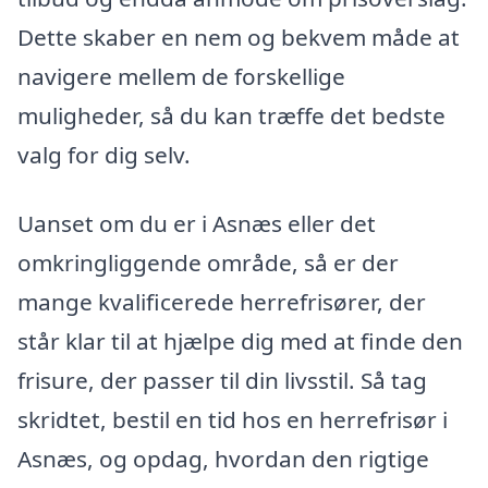
Dette skaber en nem og bekvem måde at
navigere mellem de forskellige
muligheder, så du kan træffe det bedste
valg for dig selv.
Uanset om du er i Asnæs eller det
omkringliggende område, så er der
mange kvalificerede herrefrisører, der
står klar til at hjælpe dig med at finde den
frisure, der passer til din livsstil. Så tag
skridtet, bestil en tid hos en herrefrisør i
Asnæs, og opdag, hvordan den rigtige