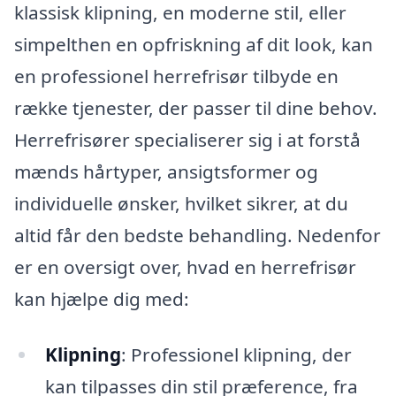
klassisk klipning, en moderne stil, eller
simpelthen en opfriskning af dit look, kan
en professionel herrefrisør tilbyde en
række tjenester, der passer til dine behov.
Herrefrisører specialiserer sig i at forstå
mænds hårtyper, ansigtsformer og
individuelle ønsker, hvilket sikrer, at du
altid får den bedste behandling. Nedenfor
er en oversigt over, hvad en herrefrisør
kan hjælpe dig med:
Klipning
: Professionel klipning, der
kan tilpasses din stil præference, fra