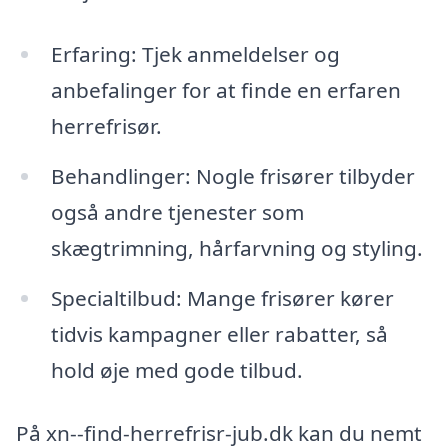
Erfaring: Tjek anmeldelser og
anbefalinger for at finde en erfaren
herrefrisør.
Behandlinger: Nogle frisører tilbyder
også andre tjenester som
skægtrimning, hårfarvning og styling.
Specialtilbud: Mange frisører kører
tidvis kampagner eller rabatter, så
hold øje med gode tilbud.
På xn--find-herrefrisr-jub.dk kan du nemt