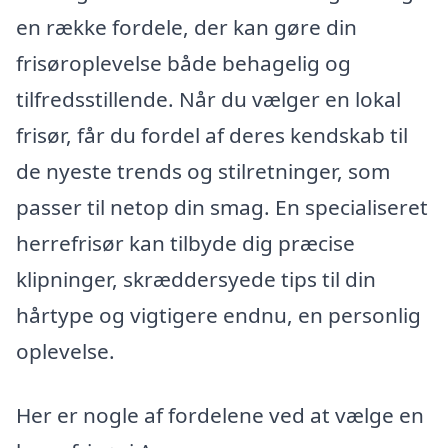
en række fordele, der kan gøre din
frisøroplevelse både behagelig og
tilfredsstillende. Når du vælger en lokal
frisør, får du fordel af deres kendskab til
de nyeste trends og stilretninger, som
passer til netop din smag. En specialiseret
herrefrisør kan tilbyde dig præcise
klipninger, skræddersyede tips til din
hårtype og vigtigere endnu, en personlig
oplevelse.
Her er nogle af fordelene ved at vælge en