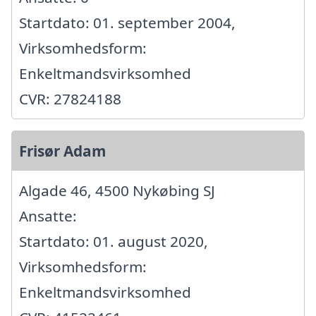
Startdato: 01. september 2004,
Virksomhedsform:
Enkeltmandsvirksomhed
CVR: 27824188
Frisør Adam
Algade 46, 4500 Nykøbing SJ
Ansatte:
Startdato: 01. august 2020,
Virksomhedsform:
Enkeltmandsvirksomhed