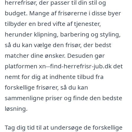
herrefrisør, der passer til din stil og
budget. Mange af frisørerne i disse byer
tilbyder en bred vifte af tjenester,
herunder klipning, barbering og styling,
så du kan vælge den frisør, der bedst
matcher dine ønsker. Desuden gør
platformen xn--find-herrefrisr-jub.dk det
nemt for dig at indhente tilbud fra
forskellige frisører, så du kan
sammenligne priser og finde den bedste
løsning.
Tag dig tid til at undersøge de forskellige