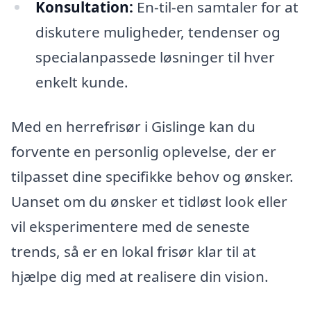
Konsultation:
En-til-en samtaler for at
diskutere muligheder, tendenser og
specialanpassede løsninger til hver
enkelt kunde.
Med en herrefrisør i Gislinge kan du
forvente en personlig oplevelse, der er
tilpasset dine specifikke behov og ønsker.
Uanset om du ønsker et tidløst look eller
vil eksperimentere med de seneste
trends, så er en lokal frisør klar til at
hjælpe dig med at realisere din vision.