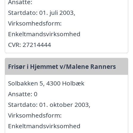
Ansatte:
Startdato: 01. juli 2003,
Virksomhedsform:
Enkeltmandsvirksomhed
CVR: 27214444
Frisør i Hjemmet v/Malene Ranners
Solbakken 5, 4300 Holbæk
Ansatte: 0
Startdato: 01. oktober 2003,
Virksomhedsform:
Enkeltmandsvirksomhed