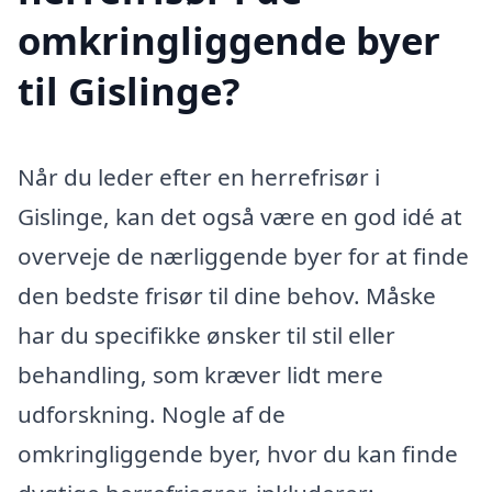
omkringliggende byer
til Gislinge?
Når du leder efter en herrefrisør i
Gislinge, kan det også være en god idé at
overveje de nærliggende byer for at finde
den bedste frisør til dine behov. Måske
har du specifikke ønsker til stil eller
behandling, som kræver lidt mere
udforskning. Nogle af de
omkringliggende byer, hvor du kan finde