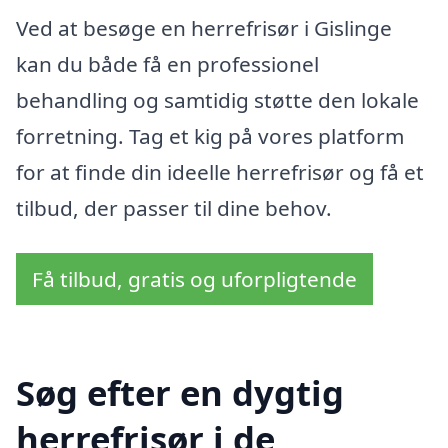
Ved at besøge en herrefrisør i Gislinge
kan du både få en professionel
behandling og samtidig støtte den lokale
forretning. Tag et kig på vores platform
for at finde din ideelle herrefrisør og få et
tilbud, der passer til dine behov.
Få tilbud, gratis og uforpligtende
Søg efter en dygtig
herrefrisør i de