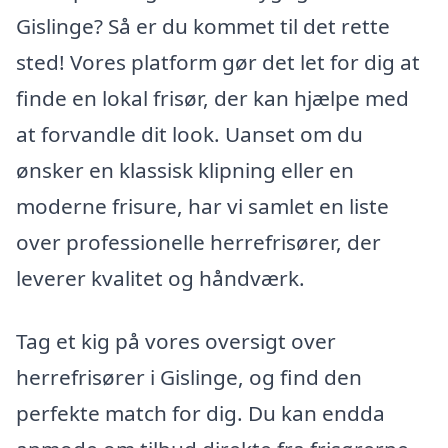
Gislinge? Så er du kommet til det rette
sted! Vores platform gør det let for dig at
finde en lokal frisør, der kan hjælpe med
at forvandle dit look. Uanset om du
ønsker en klassisk klipning eller en
moderne frisure, har vi samlet en liste
over professionelle herrefrisører, der
leverer kvalitet og håndværk.
Tag et kig på vores oversigt over
herrefrisører i Gislinge, og find den
perfekte match for dig. Du kan endda