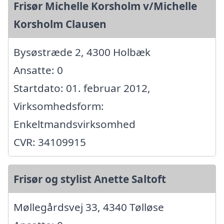
Frisør Michelle Korsholm v/Michelle
Korsholm Clausen
Bysøstræde 2, 4300 Holbæk
Ansatte: 0
Startdato: 01. februar 2012,
Virksomhedsform:
Enkeltmandsvirksomhed
CVR: 34109915
Frisør og stylist Anette Saltoft
Møllegårdsvej 33, 4340 Tølløse