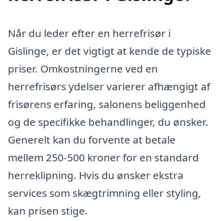
Når du leder efter en herrefrisør i
Gislinge, er det vigtigt at kende de typiske
priser. Omkostningerne ved en
herrefrisørs ydelser varierer afhængigt af
frisørens erfaring, salonens beliggenhed
og de specifikke behandlinger, du ønsker.
Generelt kan du forvente at betale
mellem 250-500 kroner for en standard
herreklipning. Hvis du ønsker ekstra
services som skægtrimning eller styling,
kan prisen stige.