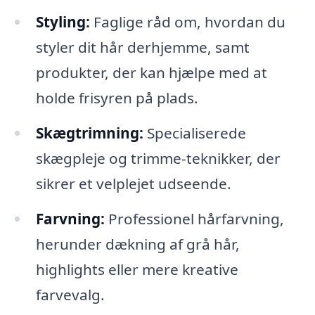
Styling:
Faglige råd om, hvordan du
styler dit hår derhjemme, samt
produkter, der kan hjælpe med at
holde frisyren på plads.
Skægtrimning:
Specialiserede
skægpleje og trimme-teknikker, der
sikrer et velplejet udseende.
Farvning:
Professionel hårfarvning,
herunder dækning af grå hår,
highlights eller mere kreative
farvevalg.