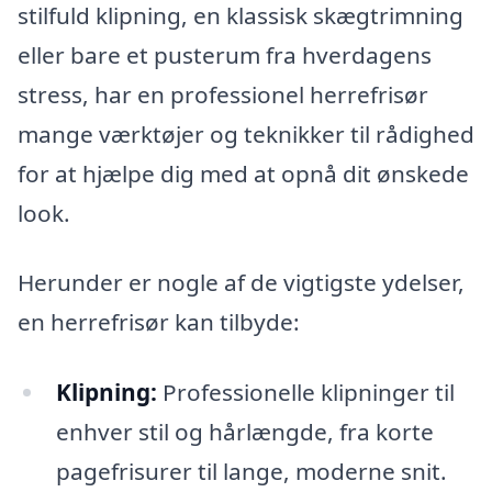
stilfuld klipning, en klassisk skægtrimning
eller bare et pusterum fra hverdagens
stress, har en professionel herrefrisør
mange værktøjer og teknikker til rådighed
for at hjælpe dig med at opnå dit ønskede
look.
Herunder er nogle af de vigtigste ydelser,
en herrefrisør kan tilbyde:
Klipning:
Professionelle klipninger til
enhver stil og hårlængde, fra korte
pagefrisurer til lange, moderne snit.