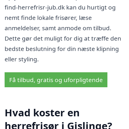
find-herrefrisr-jub.dk kan du hurtigt og
nemt finde lokale frisører, læse
anmeldelser, samt anmode om tilbud.
Dette gør det muligt for dig at træffe den
bedste beslutning for din næste klipning
eller styling.
Få tilbud, gratis og uforpligtende
Hvad koster en
herrefrisør i Gislinge?