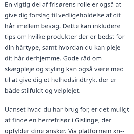
En vigtig del af frisørens rolle er også at
give dig forslag til vedligeholdelse af dit
hår imellem besøg. Dette kan inkludere
tips om hvilke produkter der er bedst for
din hårtype, samt hvordan du kan pleje
dit hår derhjemme. Gode råd om
skægpleje og styling kan også være med
til at give dig et helhedsindtryk, der er
både stilfuldt og velplejet.
Uanset hvad du har brug for, er det muligt
at finde en herrefrisør i Gislinge, der
opfylder dine ønsker. Via platformen xn--