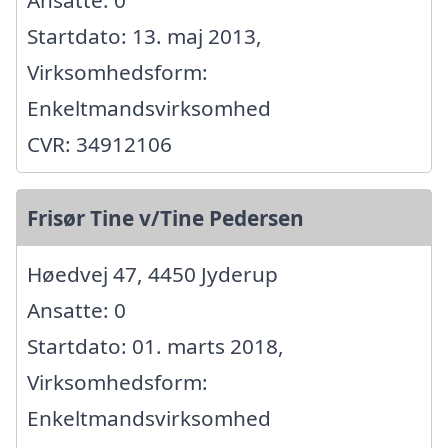
Startdato: 13. maj 2013,
Virksomhedsform:
Enkeltmandsvirksomhed
CVR: 34912106
Frisør Tine v/Tine Pedersen
Høedvej 47, 4450 Jyderup
Ansatte: 0
Startdato: 01. marts 2018,
Virksomhedsform:
Enkeltmandsvirksomhed