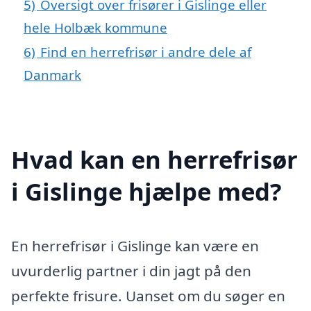
5)
Oversigt over frisører i Gislinge eller
hele Holbæk kommune
6)
Find en herrefrisør i andre dele af
Danmark
Hvad kan en herrefrisør
i Gislinge hjælpe med?
En herrefrisør i Gislinge kan være en
uvurderlig partner i din jagt på den
perfekte frisure. Uanset om du søger en