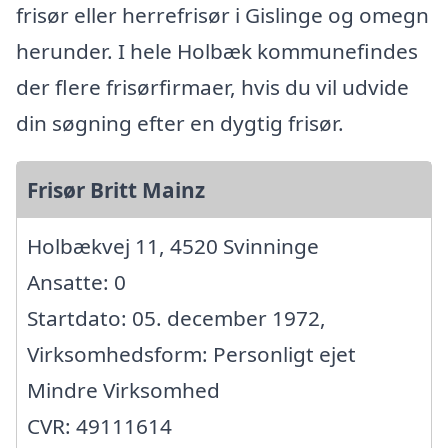
frisør eller herrefrisør i Gislinge og omegn
herunder. I hele Holbæk kommunefindes
der flere frisørfirmaer, hvis du vil udvide
din søgning efter en dygtig frisør.
Frisør Britt Mainz
Holbækvej 11, 4520 Svinninge
Ansatte: 0
Startdato: 05. december 1972,
Virksomhedsform: Personligt ejet
Mindre Virksomhed
CVR: 49111614