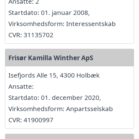
Ansatte: 2
Startdato: 01. januar 2008,
Virksomhedsform: Interessentskab
CVR: 31135702
Frisør Kamilla Winther ApS
Isefjords Alle 15, 4300 Holbæk
Ansatte:
Startdato: 01. december 2020,
Virksomhedsform: Anpartsselskab
CVR: 41900997