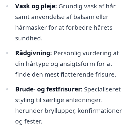
Vask og pleje:
Grundig vask af hår
samt anvendelse af balsam eller
hårmasker for at forbedre hårets
sundhed.
Rådgivning:
Personlig vurdering af
din hårtype og ansigtsform for at
finde den mest flatterende frisure.
Brude- og festfrisurer:
Specialiseret
styling til særlige anledninger,
herunder bryllupper, konfirmationer
og fester.