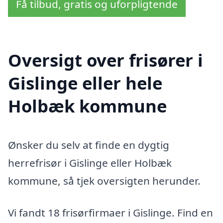
Få tilbud, gratis og uforpligtende
Oversigt over frisører i
Gislinge eller hele
Holbæk kommune
Ønsker du selv at finde en dygtig
herrefrisør i Gislinge eller Holbæk
kommune, så tjek oversigten herunder.
Vi fandt 18 frisørfirmaer i Gislinge. Find en