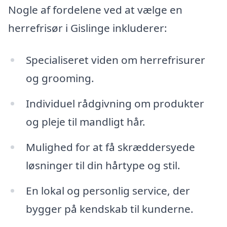
Nogle af fordelene ved at vælge en
herrefrisør i Gislinge inkluderer:
Specialiseret viden om herrefrisurer
og grooming.
Individuel rådgivning om produkter
og pleje til mandligt hår.
Mulighed for at få skræddersyede
løsninger til din hårtype og stil.
En lokal og personlig service, der
bygger på kendskab til kunderne.