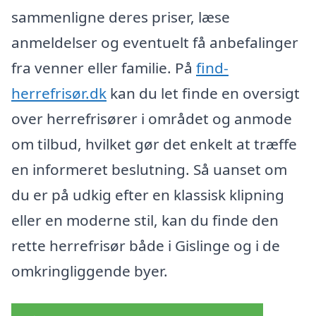
sammenligne deres priser, læse
anmeldelser og eventuelt få anbefalinger
fra venner eller familie. På
find-
herrefrisør.dk
kan du let finde en oversigt
over herrefrisører i området og anmode
om tilbud, hvilket gør det enkelt at træffe
en informeret beslutning. Så uanset om
du er på udkig efter en klassisk klipning
eller en moderne stil, kan du finde den
rette herrefrisør både i Gislinge og i de
omkringliggende byer.