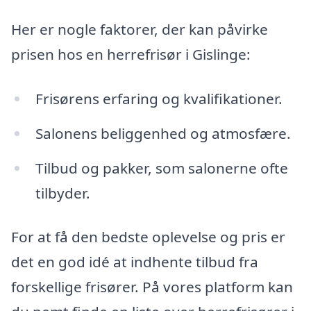
Her er nogle faktorer, der kan påvirke
prisen hos en herrefrisør i Gislinge:
Frisørens erfaring og kvalifikationer.
Salonens beliggenhed og atmosfære.
Tilbud og pakker, som salonerne ofte
tilbyder.
For at få den bedste oplevelse og pris er
det en god idé at indhente tilbud fra
forskellige frisører. På vores platform kan