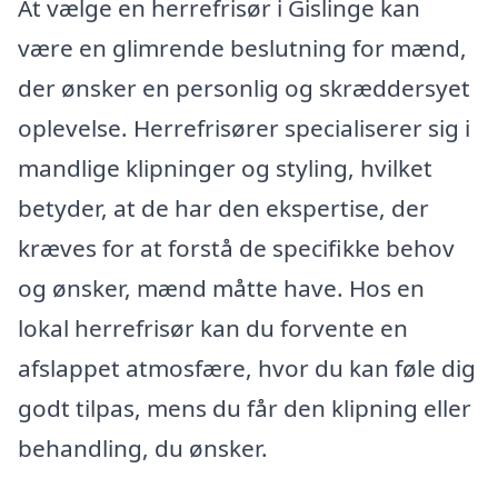
At vælge en herrefrisør i Gislinge kan
være en glimrende beslutning for mænd,
der ønsker en personlig og skræddersyet
oplevelse. Herrefrisører specialiserer sig i
mandlige klipninger og styling, hvilket
betyder, at de har den ekspertise, der
kræves for at forstå de specifikke behov
og ønsker, mænd måtte have. Hos en
lokal herrefrisør kan du forvente en
afslappet atmosfære, hvor du kan føle dig
godt tilpas, mens du får den klipning eller
behandling, du ønsker.