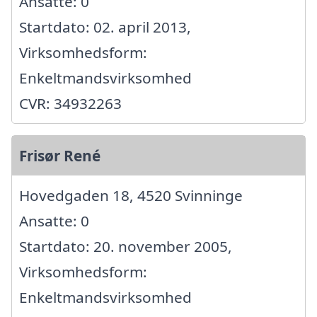
Ansatte: 0
Startdato: 02. april 2013,
Virksomhedsform:
Enkeltmandsvirksomhed
CVR: 34932263
Frisør René
Hovedgaden 18, 4520 Svinninge
Ansatte: 0
Startdato: 20. november 2005,
Virksomhedsform:
Enkeltmandsvirksomhed