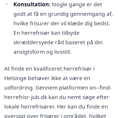
Konsultation:
Nogle gange er det
godt at få en grundig gennemgang af,
hvilke frisurer der vil klæde dig bedst.
En herrefrisør kan tilbyde
skræddersyede råd baseret på din
ansigtsform og livsstil.
At finde en kvalificeret herrefrisør i
Helsinge behøver ikke at være en
udfordring. Gennem platformen xn--find-
herrefrisr-jub.dk kan du nemt søge efter
lokale herrefrisører. Her kan du finde en
oversigt over frisører i området, hvilket