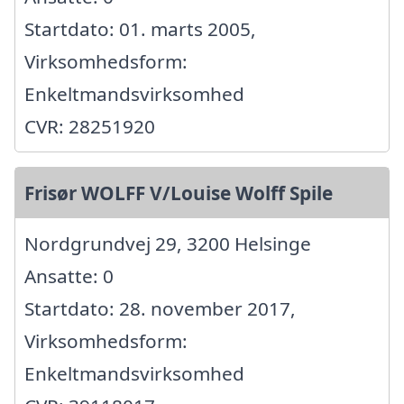
Startdato: 01. marts 2005,
Virksomhedsform:
Enkeltmandsvirksomhed
CVR: 28251920
Frisør WOLFF V/Louise Wolff Spile
Nordgrundvej 29, 3200 Helsinge
Ansatte: 0
Startdato: 28. november 2017,
Virksomhedsform:
Enkeltmandsvirksomhed