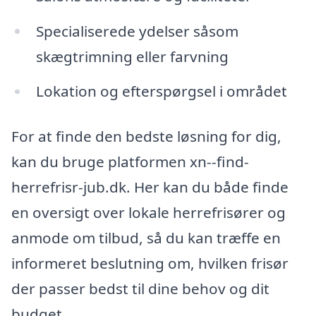
Specialiserede ydelser såsom
skægtrimning eller farvning
Lokation og efterspørgsel i området
For at finde den bedste løsning for dig,
kan du bruge platformen xn--find-
herrefrisr-jub.dk. Her kan du både finde
en oversigt over lokale herrefrisører og
anmode om tilbud, så du kan træffe en
informeret beslutning om, hvilken frisør
der passer bedst til dine behov og dit
budget.