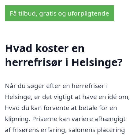
Få tilbud, gratis og uforpligtende
Hvad koster en
herrefrisør i Helsinge?
Når du søger efter en herrefrisør i
Helsinge, er det vigtigt at have en idé om,
hvad du kan forvente at betale for en
klipning. Priserne kan variere afhængigt
af frisørens erfaring, salonens placering