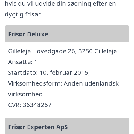
hvis du vil udvide din søgning efter en
dygtig frisør.
Frisør Deluxe
Gilleleje Hovedgade 26, 3250 Gilleleje
Ansatte: 1
Startdato: 10. februar 2015,
Virksomhedsform: Anden udenlandsk
virksomhed
CVR: 36348267
Frisør Experten ApS