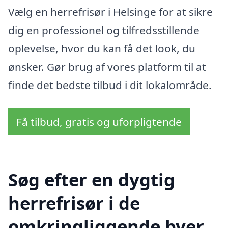
Vælg en herrefrisør i Helsinge for at sikre
dig en professionel og tilfredsstillende
oplevelse, hvor du kan få det look, du
ønsker. Gør brug af vores platform til at
finde det bedste tilbud i dit lokalområde.
Få tilbud, gratis og uforpligtende
Søg efter en dygtig
herrefrisør i de
omkringliggende byer