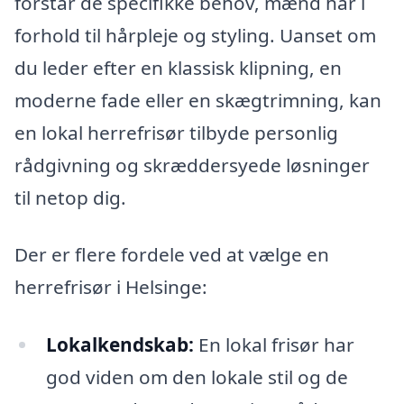
forstår de specifikke behov, mænd har i
forhold til hårpleje og styling. Uanset om
du leder efter en klassisk klipning, en
moderne fade eller en skægtrimning, kan
en lokal herrefrisør tilbyde personlig
rådgivning og skræddersyede løsninger
til netop dig.
Der er flere fordele ved at vælge en
herrefrisør i Helsinge:
Lokalkendskab:
En lokal frisør har
god viden om den lokale stil og de