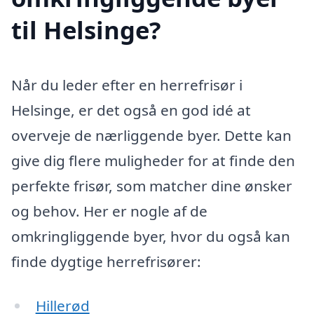
til Helsinge?
Når du leder efter en herrefrisør i
Helsinge, er det også en god idé at
overveje de nærliggende byer. Dette kan
give dig flere muligheder for at finde den
perfekte frisør, som matcher dine ønsker
og behov. Her er nogle af de
omkringliggende byer, hvor du også kan
finde dygtige herrefrisører:
Hillerød