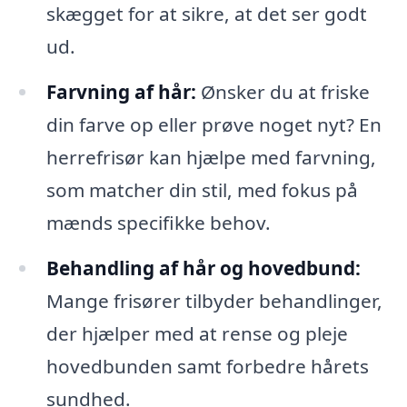
skægget for at sikre, at det ser godt
ud.
Farvning af hår:
Ønsker du at friske
din farve op eller prøve noget nyt? En
herrefrisør kan hjælpe med farvning,
som matcher din stil, med fokus på
mænds specifikke behov.
Behandling af hår og hovedbund:
Mange frisører tilbyder behandlinger,
der hjælper med at rense og pleje
hovedbunden samt forbedre hårets
sundhed.