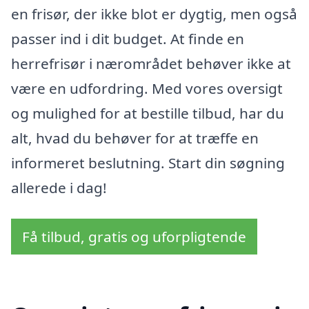
en frisør, der ikke blot er dygtig, men også
passer ind i dit budget. At finde en
herrefrisør i nærområdet behøver ikke at
være en udfordring. Med vores oversigt
og mulighed for at bestille tilbud, har du
alt, hvad du behøver for at træffe en
informeret beslutning. Start din søgning
allerede i dag!
Få tilbud, gratis og uforpligtende