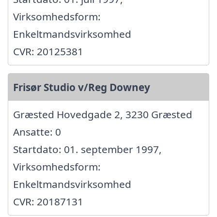
Virksomhedsform:
Enkeltmandsvirksomhed
CVR: 20125381
Frisør Studio v/Reg Downey
Græsted Hovedgade 2, 3230 Græsted
Ansatte: 0
Startdato: 01. september 1997,
Virksomhedsform:
Enkeltmandsvirksomhed
CVR: 20187131