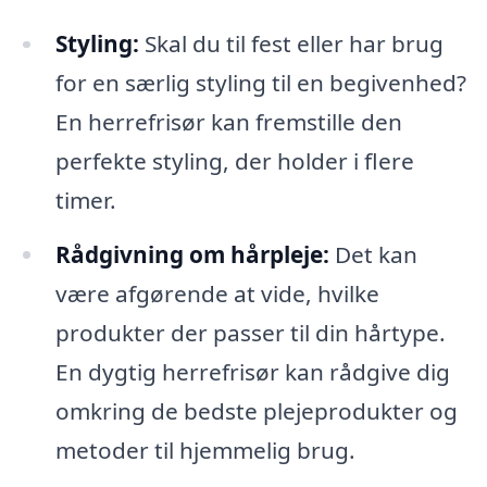
Styling:
Skal du til fest eller har brug
for en særlig styling til en begivenhed?
En herrefrisør kan fremstille den
perfekte styling, der holder i flere
timer.
Rådgivning om hårpleje:
Det kan
være afgørende at vide, hvilke
produkter der passer til din hårtype.
En dygtig herrefrisør kan rådgive dig
omkring de bedste plejeprodukter og
metoder til hjemmelig brug.