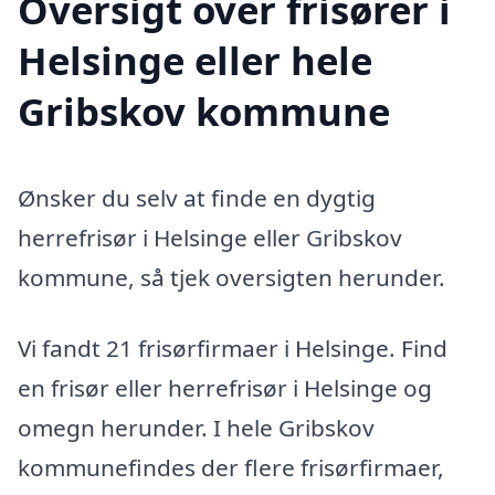
Oversigt over frisører i
Helsinge eller hele
Gribskov kommune
Ønsker du selv at finde en dygtig
herrefrisør i Helsinge eller Gribskov
kommune, så tjek oversigten herunder.
Vi fandt 21 frisørfirmaer i Helsinge. Find
en frisør eller herrefrisør i Helsinge og
omegn herunder. I hele Gribskov
kommunefindes der flere frisørfirmaer,