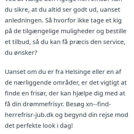
du sikre, at du altid ser godt ud, uanset
anledningen. Så hvorfor ikke tage et kig
på de tilgængelige muligheder og bestille
et tilbud, så du kan få præcis den service,
du ønsker?
Uanset om du er fra Helsinge eller en af
de nærliggende områder, er det vigtigt at
finde en frisør, der kan hjælpe dig med at
få din drømmefrisyr. Besøg xn--find-
herrefrisr-jub.dk og begynd din rejse mod
det perfekte look i dag!