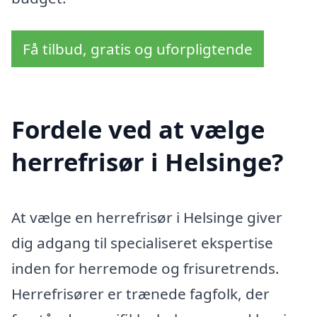
Få tilbud, gratis og uforpligtende
Fordele ved at vælge
herrefrisør i Helsinge?
At vælge en herrefrisør i Helsinge giver
dig adgang til specialiseret ekspertise
inden for herremode og frisuretrends.
Herrefrisører er trænede fagfolk, der