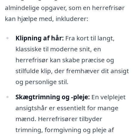
almindelige opgaver, som en herrefrisør
kan hjælpe med, inkluderer:
Klipning af hår:
Fra kort til langt,
klassiske til moderne snit, en
herrefrisør kan skabe præcise og
stilfulde klip, der fremhæver dit ansigt
og personlige stil.
Skægtrimning og -pleje:
En velplejet
ansigtshår er essentielt for mange
mænd. Herrefrisører tilbyder
trimning, formgivning og pleje af