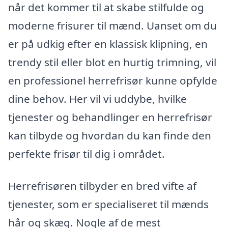
når det kommer til at skabe stilfulde og
moderne frisurer til mænd. Uanset om du
er på udkig efter en klassisk klipning, en
trendy stil eller blot en hurtig trimning, vil
en professionel herrefrisør kunne opfylde
dine behov. Her vil vi uddybe, hvilke
tjenester og behandlinger en herrefrisør
kan tilbyde og hvordan du kan finde den
perfekte frisør til dig i området.
Herrefrisøren tilbyder en bred vifte af
tjenester, som er specialiseret til mænds
hår og skæg. Nogle af de mest