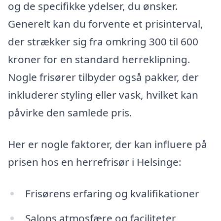
og de specifikke ydelser, du ønsker.
Generelt kan du forvente et prisinterval,
der strækker sig fra omkring 300 til 600
kroner for en standard herreklipning.
Nogle frisører tilbyder også pakker, der
inkluderer styling eller vask, hvilket kan
påvirke den samlede pris.
Her er nogle faktorer, der kan influere på
prisen hos en herrefrisør i Helsinge:
Frisørens erfaring og kvalifikationer
Salons atmosfære og faciliteter