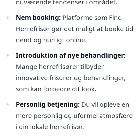
nuværende tendenser i området.
Nem booking:
Platforme som Find
Herrefrisør gør det muligt at booke tid
nemt og hurtigt online.
Introduktion af nye behandlinger:
Mange herrefrisører tilbyder
innovative frisurer og behandlinger,
som kan forbedre dit look.
Personlig betjening:
Du vil opleve en
mere personlig og uformel atmosfære
i din lokale herrefrisør.