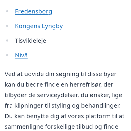
Fredensborg
Kongens Lyngby
Tisvildeleje
Nivå
Ved at udvide din søgning til disse byer
kan du bedre finde en herrefrisør, der
tilbyder de serviceydelser, du ønsker, lige
fra klipninger til styling og behandlinger.
Du kan benytte dig af vores platform til at
sammenligne forskellige tilbud og finde