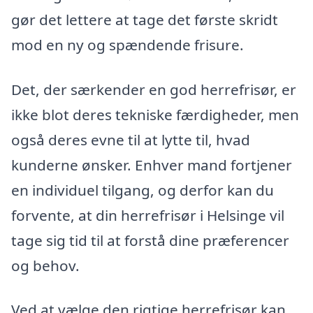
gør det lettere at tage det første skridt
mod en ny og spændende frisure.
Det, der særkender en god herrefrisør, er
ikke blot deres tekniske færdigheder, men
også deres evne til at lytte til, hvad
kunderne ønsker. Enhver mand fortjener
en individuel tilgang, og derfor kan du
forvente, at din herrefrisør i Helsinge vil
tage sig tid til at forstå dine præferencer
og behov.
Ved at vælge den rigtige herrefrisør kan