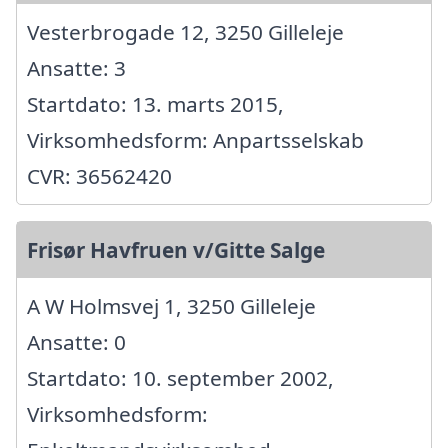
Vesterbrogade 12, 3250 Gilleleje
Ansatte: 3
Startdato: 13. marts 2015,
Virksomhedsform: Anpartsselskab
CVR: 36562420
Frisør Havfruen v/Gitte Salge
A W Holmsvej 1, 3250 Gilleleje
Ansatte: 0
Startdato: 10. september 2002,
Virksomhedsform: