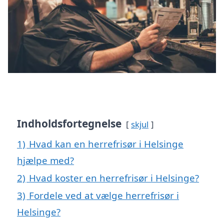
Indholdsfortegnelse
skjul
1)
Hvad kan en herrefrisør i Helsinge
hjælpe med?
2)
Hvad koster en herrefrisør i Helsinge?
3)
Fordele ved at vælge herrefrisør i
Helsinge?