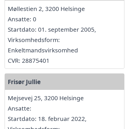
Møllestien 2, 3200 Helsinge
Ansatte: 0
Startdato: 01. september 2005,
Virksomhedsform:
Enkeltmandsvirksomhed
CVR: 28875401
Frisør Jullie
Mejsevej 25, 3200 Helsinge
Ansatte:
Startdato: 18. februar 2022,
Virksomhedsform: