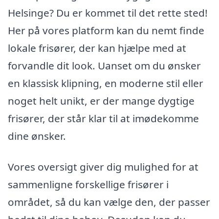
Helsinge? Du er kommet til det rette sted!
Her på vores platform kan du nemt finde
lokale frisører, der kan hjælpe med at
forvandle dit look. Uanset om du ønsker
en klassisk klipning, en moderne stil eller
noget helt unikt, er der mange dygtige
frisører, der står klar til at imødekomme
dine ønsker.
Vores oversigt giver dig mulighed for at
sammenligne forskellige frisører i
området, så du kan vælge den, der passer