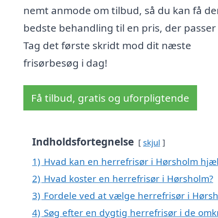
nemt anmode om tilbud, så du kan få de
bedste behandling til en pris, der passer 
Tag det første skridt mod dit næste
frisørbesøg i dag!
Få tilbud, gratis og uforpligtende
Indholdsfortegnelse
skjul
1)
Hvad kan en herrefrisør i Hørsholm hj
2)
Hvad koster en herrefrisør i Hørsholm?
3)
Fordele ved at vælge herrefrisør i Hørs
4)
Søg efter en dygtig herrefrisør i de om