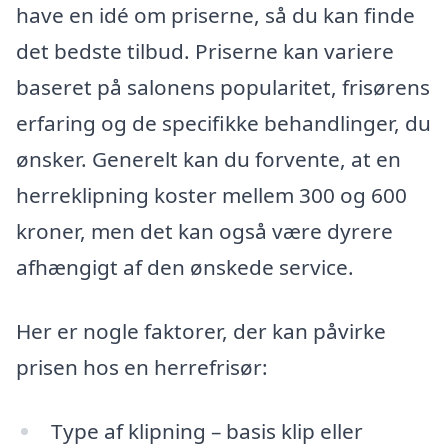
have en idé om priserne, så du kan finde
det bedste tilbud. Priserne kan variere
baseret på salonens popularitet, frisørens
erfaring og de specifikke behandlinger, du
ønsker. Generelt kan du forvente, at en
herreklipning koster mellem 300 og 600
kroner, men det kan også være dyrere
afhængigt af den ønskede service.
Her er nogle faktorer, der kan påvirke
prisen hos en herrefrisør:
Type af klipning – basis klip eller