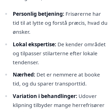
Personlig betjening:
Frisørerne har
tid til at lytte og forstå præcis, hvad du
ønsker.
Lokal ekspertise:
De kender området
og tilpasser stilarterne efter lokale
tendenser.
Nærhed:
Det er nemmere at booke
tid, og du sparer transporttid.
Variation i behandlinger:
Udover
klipning tilbyder mange herrefrisører