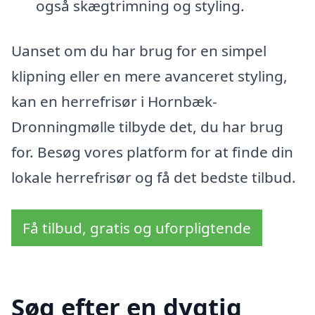
også skægtrimning og styling.
Uanset om du har brug for en simpel
klipning eller en mere avanceret styling,
kan en herrefrisør i Hornbæk-
Dronningmølle tilbyde det, du har brug
for. Besøg vores platform for at finde din
lokale herrefrisør og få det bedste tilbud.
Få tilbud, gratis og uforpligtende
Søg efter en dygtig