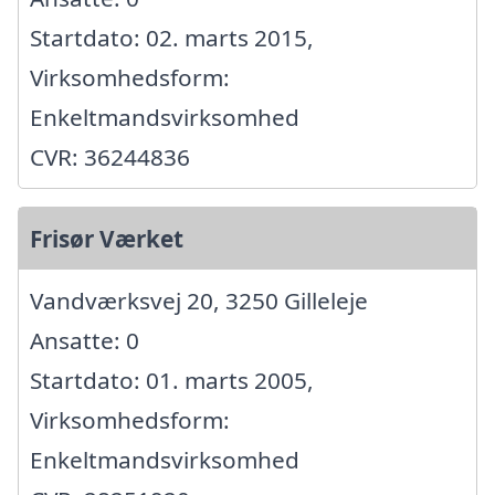
Startdato: 02. marts 2015,
Virksomhedsform:
Enkeltmandsvirksomhed
CVR: 36244836
Frisør Værket
Vandværksvej 20, 3250 Gilleleje
Ansatte: 0
Startdato: 01. marts 2005,
Virksomhedsform:
Enkeltmandsvirksomhed