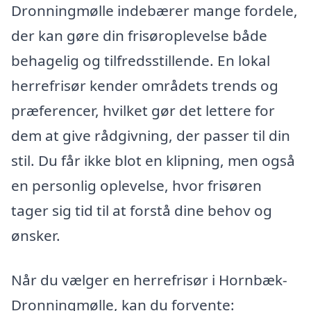
Dronningmølle indebærer mange fordele,
der kan gøre din frisøroplevelse både
behagelig og tilfredsstillende. En lokal
herrefrisør kender områdets trends og
præferencer, hvilket gør det lettere for
dem at give rådgivning, der passer til din
stil. Du får ikke blot en klipning, men også
en personlig oplevelse, hvor frisøren
tager sig tid til at forstå dine behov og
ønsker.
Når du vælger en herrefrisør i Hornbæk-
Dronningmølle, kan du forvente: