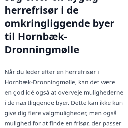
herrefrisør i de
omkringliggende byer
til Hornbæk-
Dronningmølle
Når du leder efter en herrefrisør i
Hornbæk-Dronningmølle, kan det være
en god idé også at overveje mulighederne
i de nærtliggende byer. Dette kan ikke kun
give dig flere valgmuligheder, men også
mulighed for at finde en frisør, der passer