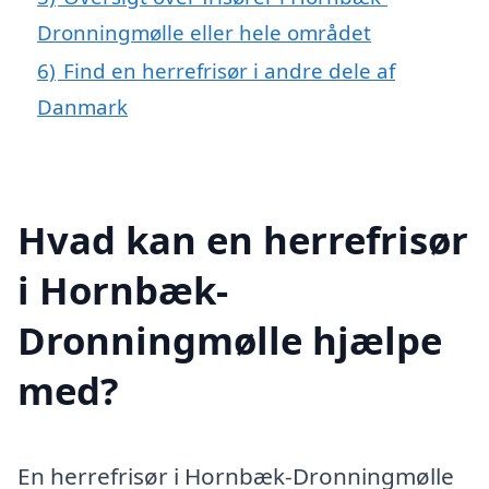
Dronningmølle eller hele området
6)
Find en herrefrisør i andre dele af
Danmark
Hvad kan en herrefrisør
i Hornbæk-
Dronningmølle hjælpe
med?
En herrefrisør i Hornbæk-Dronningmølle