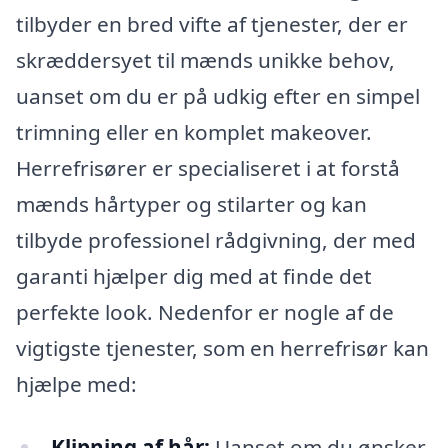
tilbyder en bred vifte af tjenester, der er
skræddersyet til mænds unikke behov,
uanset om du er på udkig efter en simpel
trimning eller en komplet makeover.
Herrefrisører er specialiseret i at forstå
mænds hårtyper og stilarter og kan
tilbyde professionel rådgivning, der med
garanti hjælper dig med at finde det
perfekte look. Nedenfor er nogle af de
vigtigste tjenester, som en herrefrisør kan
hjælpe med:
Klipning af hår:
Uanset om du ønsker