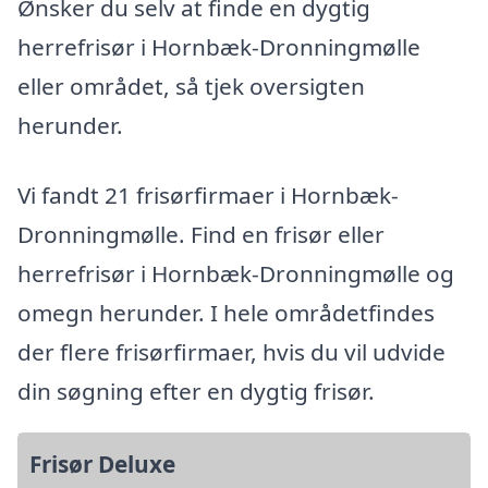
Ønsker du selv at finde en dygtig
herrefrisør i Hornbæk-Dronningmølle
eller området, så tjek oversigten
herunder.
Vi fandt 21 frisørfirmaer i Hornbæk-
Dronningmølle. Find en frisør eller
herrefrisør i Hornbæk-Dronningmølle og
omegn herunder. I hele områdetfindes
der flere frisørfirmaer, hvis du vil udvide
din søgning efter en dygtig frisør.
Frisør Deluxe