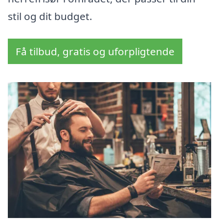
stil og dit budget.
Få tilbud, gratis og uforpligtende