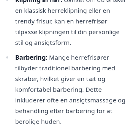
en klassisk herreklipning eller en
trendy frisur, kan en herrefrisør
tilpasse klipningen til din personlige
stil og ansigtsform.
Barbering:
Mange herrefrisører
tilbyder traditionel barbering med
skraber, hvilket giver en tæt og
komfortabel barbering. Dette
inkluderer ofte en ansigtsmassage og
behandling efter barbering for at
berolige huden.