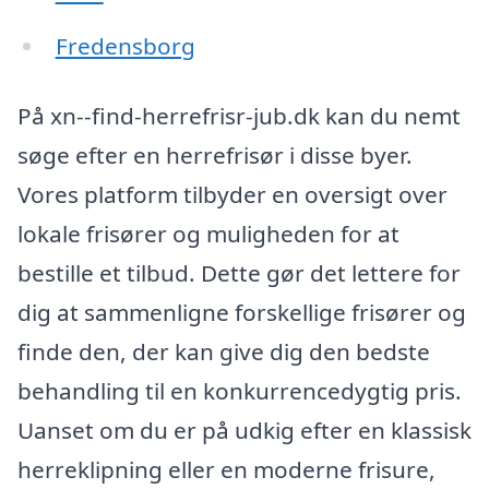
Fredensborg
På xn--find-herrefrisr-jub.dk kan du nemt
søge efter en herrefrisør i disse byer.
Vores platform tilbyder en oversigt over
lokale frisører og muligheden for at
bestille et tilbud. Dette gør det lettere for
dig at sammenligne forskellige frisører og
finde den, der kan give dig den bedste
behandling til en konkurrencedygtig pris.
Uanset om du er på udkig efter en klassisk
herreklipning eller en moderne frisure,