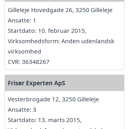
Gilleleje Hovedgade 26, 3250 Gilleleje
Ansatte: 1
Startdato: 10. februar 2015,
Virksomhedsform: Anden udenlandsk
virksomhed
CVR: 36348267
Frisør Experten ApS
Vesterbrogade 12, 3250 Gilleleje
Ansatte: 3
Startdato: 13. marts 2015,