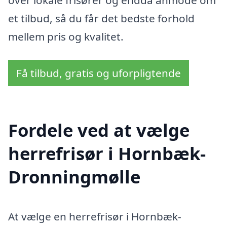
et tilbud, så du får det bedste forhold
mellem pris og kvalitet.
Få tilbud, gratis og uforpligtende
Fordele ved at vælge
herrefrisør i Hornbæk-
Dronningmølle
At vælge en herrefrisør i Hornbæk-