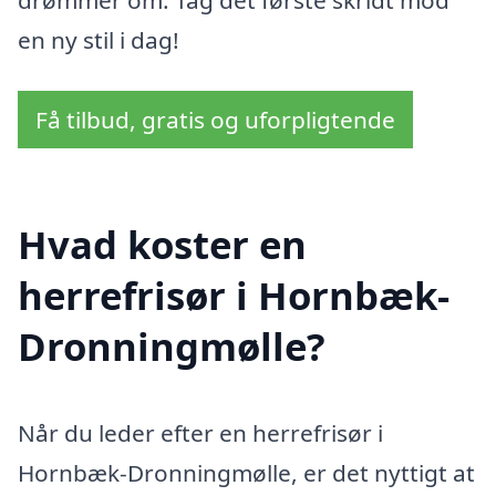
en ny stil i dag!
Få tilbud, gratis og uforpligtende
Hvad koster en
herrefrisør i Hornbæk-
Dronningmølle?
Når du leder efter en herrefrisør i
Hornbæk-Dronningmølle, er det nyttigt at