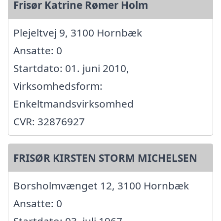
Frisør Katrine Rømer Holm
Plejeltvej 9, 3100 Hornbæk
Ansatte: 0
Startdato: 01. juni 2010,
Virksomhedsform:
Enkeltmandsvirksomhed
CVR: 32876927
FRISØR KIRSTEN STORM MICHELSEN
Borsholmvænget 12, 3100 Hornbæk
Ansatte: 0