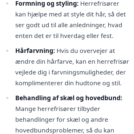
Formning og styling:
Herrefrisører
kan hjælpe med at style dit hår, så det
ser godt ud til alle anledninger, hvad
enten det er til hverdag eller fest.
Hårfarvning:
Hvis du overvejer at
ændre din hårfarve, kan en herrefrisør
vejlede dig i farvningsmuligheder, der
komplimenterer din hudtone og stil.
Behandling af skæl og hovedbund:
Mange herrefrisører tilbyder
behandlinger for skæl og andre
hovedbundsproblemer, så du kan