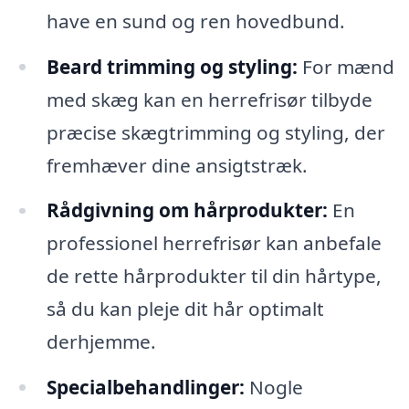
have en sund og ren hovedbund.
Beard trimming og styling:
For mænd
med skæg kan en herrefrisør tilbyde
præcise skægtrimming og styling, der
fremhæver dine ansigtstræk.
Rådgivning om hårprodukter:
En
professionel herrefrisør kan anbefale
de rette hårprodukter til din hårtype,
så du kan pleje dit hår optimalt
derhjemme.
Specialbehandlinger:
Nogle