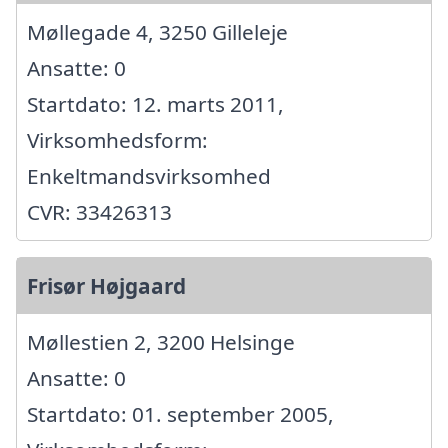
Møllegade 4, 3250 Gilleleje
Ansatte: 0
Startdato: 12. marts 2011,
Virksomhedsform:
Enkeltmandsvirksomhed
CVR: 33426313
Frisør Højgaard
Møllestien 2, 3200 Helsinge
Ansatte: 0
Startdato: 01. september 2005,