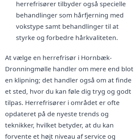
herrefrisører tilbyder også specielle
behandlinger som hårfjerning med
vokstype samt behandlinger til at
styrke og forbedre hårkvaliteten.
At vælge en herrefrisør i Hornbæk-
Dronningmølle handler om mere end blot
en klipning; det handler også om at finde
et sted, hvor du kan føle dig tryg og godt
tilpas. Herrefrisører i området er ofte
opdateret på de nyeste trends og
teknikker, hvilket betyder, at du kan
forvente et højt niveau af service og