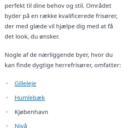
perfekt til dine behov og stil. Området
byder på en række kvalificerede frisører,
der med glæde vil hjælpe dig med at få
det look, du ønsker.
Nogle af de nærliggende byer, hvor du
kan finde dygtige herrefrisører, omfatter:
Gilleleje
Humlebæk
Kjøbenhavn
Nivå