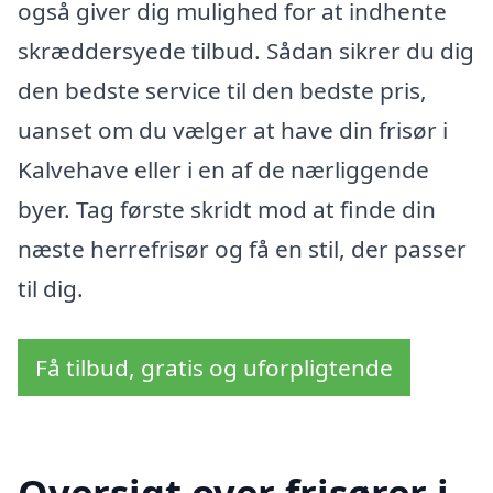
også giver dig mulighed for at indhente
skræddersyede tilbud. Sådan sikrer du dig
den bedste service til den bedste pris,
uanset om du vælger at have din frisør i
Kalvehave eller i en af de nærliggende
byer. Tag første skridt mod at finde din
næste herrefrisør og få en stil, der passer
til dig.
Få tilbud, gratis og uforpligtende
Oversigt over frisører i