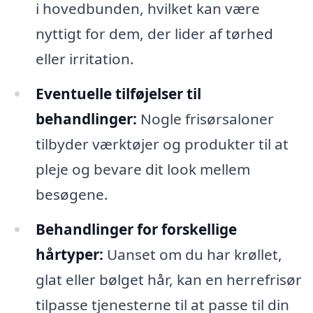
i hovedbunden, hvilket kan være
nyttigt for dem, der lider af tørhed
eller irritation.
Eventuelle tilføjelser til
behandlinger:
Nogle frisørsaloner
tilbyder værktøjer og produkter til at
pleje og bevare dit look mellem
besøgene.
Behandlinger for forskellige
hårtyper:
Uanset om du har krøllet,
glat eller bølget hår, kan en herrefrisør
tilpasse tjenesterne til at passe til din