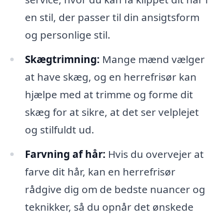
en stil, der passer til din ansigtsform
og personlige stil.
Skægtrimning:
Mange mænd vælger
at have skæg, og en herrefrisør kan
hjælpe med at trimme og forme dit
skæg for at sikre, at det ser velplejet
og stilfuldt ud.
Farvning af hår:
Hvis du overvejer at
farve dit hår, kan en herrefrisør
rådgive dig om de bedste nuancer og
teknikker, så du opnår det ønskede