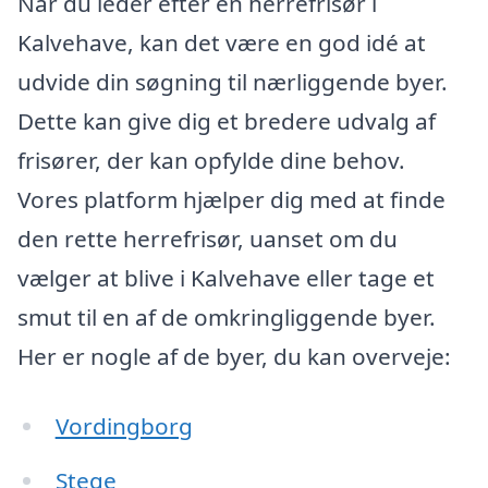
Når du leder efter en herrefrisør i
Kalvehave, kan det være en god idé at
udvide din søgning til nærliggende byer.
Dette kan give dig et bredere udvalg af
frisører, der kan opfylde dine behov.
Vores platform hjælper dig med at finde
den rette herrefrisør, uanset om du
vælger at blive i Kalvehave eller tage et
smut til en af de omkringliggende byer.
Her er nogle af de byer, du kan overveje:
Vordingborg
Stege