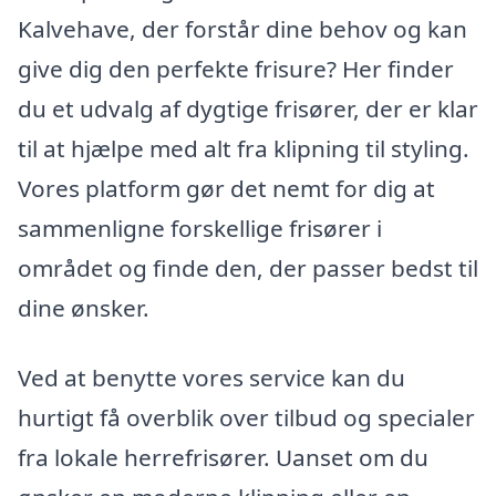
Kalvehave, der forstår dine behov og kan
give dig den perfekte frisure? Her finder
du et udvalg af dygtige frisører, der er klar
til at hjælpe med alt fra klipning til styling.
Vores platform gør det nemt for dig at
sammenligne forskellige frisører i
området og finde den, der passer bedst til
dine ønsker.
Ved at benytte vores service kan du
hurtigt få overblik over tilbud og specialer
fra lokale herrefrisører. Uanset om du