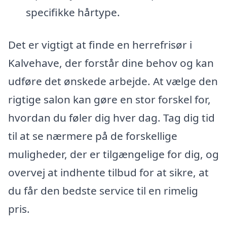
specifikke hårtype.
Det er vigtigt at finde en herrefrisør i
Kalvehave, der forstår dine behov og kan
udføre det ønskede arbejde. At vælge den
rigtige salon kan gøre en stor forskel for,
hvordan du føler dig hver dag. Tag dig tid
til at se nærmere på de forskellige
muligheder, der er tilgængelige for dig, og
overvej at indhente tilbud for at sikre, at
du får den bedste service til en rimelig
pris.