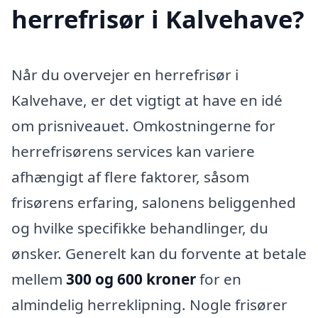
herrefrisør i Kalvehave?
Når du overvejer en herrefrisør i
Kalvehave, er det vigtigt at have en idé
om prisniveauet. Omkostningerne for
herrefrisørens services kan variere
afhængigt af flere faktorer, såsom
frisørens erfaring, salonens beliggenhed
og hvilke specifikke behandlinger, du
ønsker. Generelt kan du forvente at betale
mellem
300 og 600 kroner
for en
almindelig herreklipning. Nogle frisører