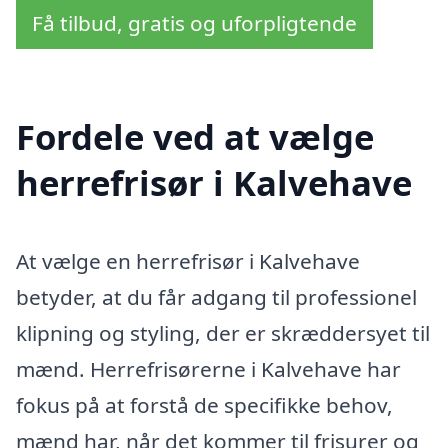
Få tilbud, gratis og uforpligtende
Fordele ved at vælge
herrefrisør i Kalvehave
At vælge en herrefrisør i Kalvehave
betyder, at du får adgang til professionel
klipning og styling, der er skræddersyet til
mænd. Herrefrisørerne i Kalvehave har
fokus på at forstå de specifikke behov,
mænd har, når det kommer til frisurer og