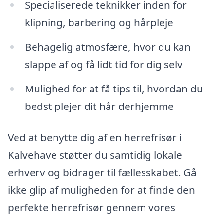
Specialiserede teknikker inden for
klipning, barbering og hårpleje
Behagelig atmosfære, hvor du kan
slappe af og få lidt tid for dig selv
Mulighed for at få tips til, hvordan du
bedst plejer dit hår derhjemme
Ved at benytte dig af en herrefrisør i
Kalvehave støtter du samtidig lokale
erhverv og bidrager til fællesskabet. Gå
ikke glip af muligheden for at finde den
perfekte herrefrisør gennem vores