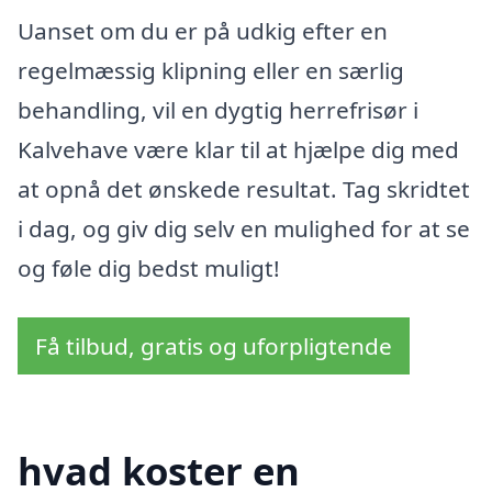
Uanset om du er på udkig efter en
regelmæssig klipning eller en særlig
behandling, vil en dygtig herrefrisør i
Kalvehave være klar til at hjælpe dig med
at opnå det ønskede resultat. Tag skridtet
i dag, og giv dig selv en mulighed for at se
og føle dig bedst muligt!
Få tilbud, gratis og uforpligtende
hvad koster en