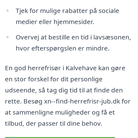
Tjek for mulige rabatter på sociale
medier eller hjemmesider.
Overvej at bestille en tid i lavsæsonen,
hvor efterspørgslen er mindre.
En god herrefrisør i Kalvehave kan gøre
en stor forskel for dit personlige
udseende, så tag dig tid til at finde den
rette. Besøg xn--find-herrefrisr-jub.dk for
at sammenligne muligheder og få et
tilbud, der passer til dine behov.