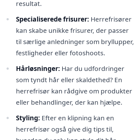
resultat.
Specialiserede frisurer:
Herrefrisører
kan skabe unikke frisurer, der passer
til særlige anledninger som bryllupper,
festligheder eller fotoshoots.
Hårløsninger:
Har du udfordringer
som tyndt hår eller skaldethed? En
herrefrisør kan rådgive om produkter
eller behandlinger, der kan hjælpe.
Styling:
Efter en klipning kan en
herrefrisør også give dig tips til,