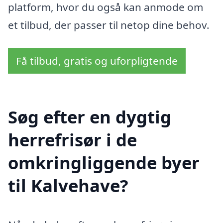
platform, hvor du også kan anmode om
et tilbud, der passer til netop dine behov.
Få tilbud, gratis og uforpligtende
Søg efter en dygtig
herrefrisør i de
omkringliggende byer
til Kalvehave?