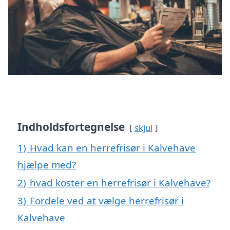
Indholdsfortegnelse
skjul
1)
Hvad kan en herrefrisør i Kalvehave
hjælpe med?
2)
hvad koster en herrefrisør i Kalvehave?
3)
Fordele ved at vælge herrefrisør i
Kalvehave