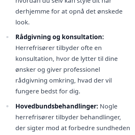
hvordan du selv kan style dit hår
derhjemme for at opnå det ønskede
look.
Rådgivning og konsultation:
Herrefrisører tilbyder ofte en
konsultation, hvor de lytter til dine
ønsker og giver professionel
rådgivning omkring, hvad der vil
fungere bedst for dig.
Hovedbundsbehandlinger:
Nogle
herrefrisører tilbyder behandlinger,
der sigter mod at forbedre sundheden