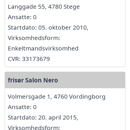
Langgade 55, 4780 Stege
Ansatte: 0
Startdato: 05. oktober 2010,
Virksomhedsform:
Enkeltmandsvirksomhed
CVR: 33173679
frisør Salon Nero
Volmersgade 1, 4760 Vordingborg
Ansatte: 0
Startdato: 20. april 2015,
Virksomhedsform: