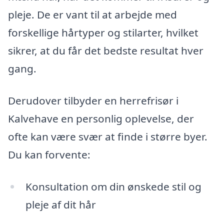
pleje. De er vant til at arbejde med
forskellige hårtyper og stilarter, hvilket
sikrer, at du får det bedste resultat hver
gang.
Derudover tilbyder en herrefrisør i
Kalvehave en personlig oplevelse, der
ofte kan være svær at finde i større byer.
Du kan forvente:
Konsultation om din ønskede stil og
pleje af dit hår