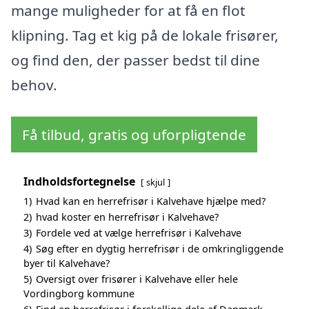
mange muligheder for at få en flot
klipning. Tag et kig på de lokale frisører,
og find den, der passer bedst til dine
behov.
Få tilbud, gratis og uforpligtende
Indholdsfortegnelse
skjul
1)
Hvad kan en herrefrisør i Kalvehave hjælpe med?
2)
hvad koster en herrefrisør i Kalvehave?
3)
Fordele ved at vælge herrefrisør i Kalvehave
4)
Søg efter en dygtig herrefrisør i de omkringliggende
byer til Kalvehave?
5)
Oversigt over frisører i Kalvehave eller hele
Vordingborg kommune