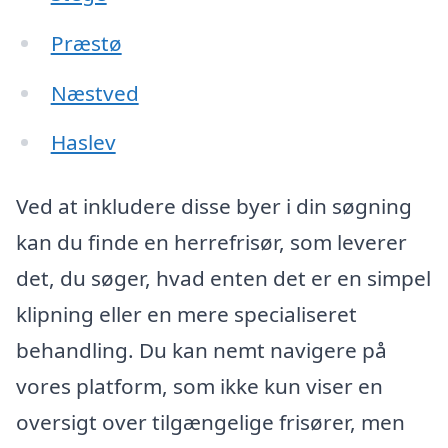
Præstø
Næstved
Haslev
Ved at inkludere disse byer i din søgning
kan du finde en herrefrisør, som leverer
det, du søger, hvad enten det er en simpel
klipning eller en mere specialiseret
behandling. Du kan nemt navigere på
vores platform, som ikke kun viser en
oversigt over tilgængelige frisører, men