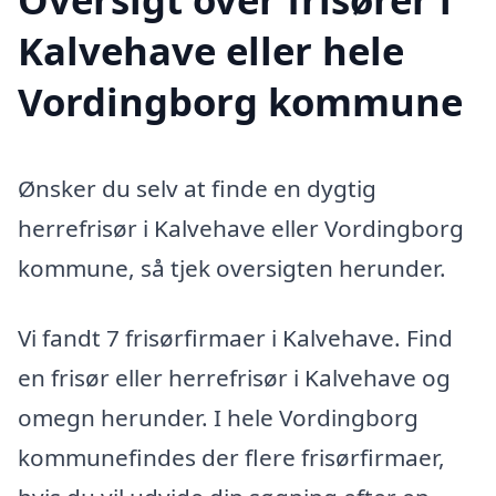
Kalvehave eller hele
Vordingborg kommune
Ønsker du selv at finde en dygtig
herrefrisør i Kalvehave eller Vordingborg
kommune, så tjek oversigten herunder.
Vi fandt 7 frisørfirmaer i Kalvehave. Find
en frisør eller herrefrisør i Kalvehave og
omegn herunder. I hele Vordingborg
kommunefindes der flere frisørfirmaer,