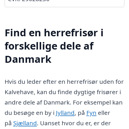
Find en herrefrisør i
forskellige dele af
Danmark
Hvis du leder efter en herrefrisør uden for
Kalvehave, kan du finde dygtige frisører i
andre dele af Danmark. For eksempel kan
du besøge en by i
Jylland
, på
Fyn
eller
på
Sjælland
. Uanset hvor du er, er der