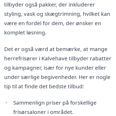
tilbyder også pakker, der inkluderer
styling, vask og skægtrimning, hvilket kan
være en fordel for dem, der ønsker en
komplet løsning.
Det er også værd at bemærke, at mange
herrefrisører i Kalvehave tilbyder rabatter
og kampagner, især for nye kunder eller
under særlige begivenheder. Her er nogle
tip til at finde det bedste tilbud:
Sammenlign priser på forskellige
frisørsaloner i området.