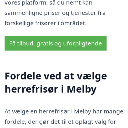
vores platform, så du nemt kan
sammenligne priser og tjenester fra
forskellige frisører i området.
Få tilbud, gratis og uforpligtende
Fordele ved at vælge
herrefrisør i Melby
At vælge en herrefrisør i Melby har mange
fordele, der gør det til et oplagt valg for