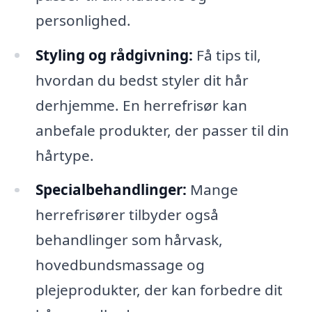
personlighed.
Styling og rådgivning:
Få tips til,
hvordan du bedst styler dit hår
derhjemme. En herrefrisør kan
anbefale produkter, der passer til din
hårtype.
Specialbehandlinger:
Mange
herrefrisører tilbyder også
behandlinger som hårvask,
hovedbundsmassage og
plejeprodukter, der kan forbedre dit