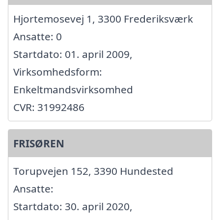
Hjortemosevej 1, 3300 Frederiksværk
Ansatte: 0
Startdato: 01. april 2009,
Virksomhedsform:
Enkeltmandsvirksomhed
CVR: 31992486
FRISØREN
Torupvejen 152, 3390 Hundested
Ansatte:
Startdato: 30. april 2020,