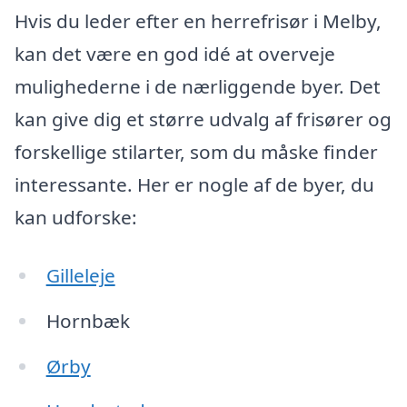
Hvis du leder efter en herrefrisør i Melby,
kan det være en god idé at overveje
mulighederne i de nærliggende byer. Det
kan give dig et større udvalg af frisører og
forskellige stilarter, som du måske finder
interessante. Her er nogle af de byer, du
kan udforske:
Gilleleje
Hornbæk
Ørby