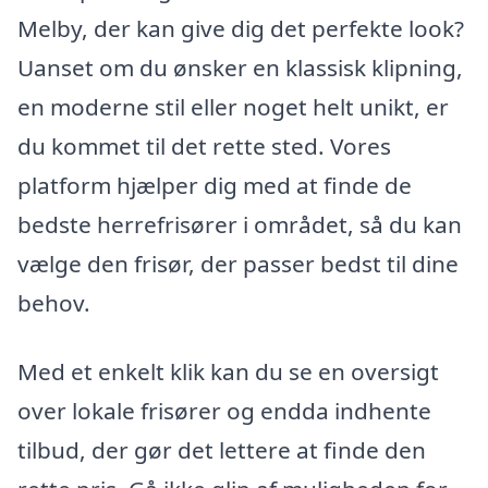
Melby, der kan give dig det perfekte look?
Uanset om du ønsker en klassisk klipning,
en moderne stil eller noget helt unikt, er
du kommet til det rette sted. Vores
platform hjælper dig med at finde de
bedste herrefrisører i området, så du kan
vælge den frisør, der passer bedst til dine
behov.
Med et enkelt klik kan du se en oversigt
over lokale frisører og endda indhente
tilbud, der gør det lettere at finde den