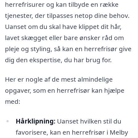
herrefrisurer og kan tilbyde en række
tjenester, der tilpasses netop dine behov.
Uanset om du skal have klippet dit hår,
lavet skægget eller bare ønsker råd om
pleje og styling, så kan en herrefrisør give
dig den ekspertise, du har brug for.
Her er nogle af de mest almindelige
opgaver, som en herrefrisør kan hjælpe
med:
Hårklipning:
Uanset hvilken stil du
favorisere, kan en herrefrisør i Melby