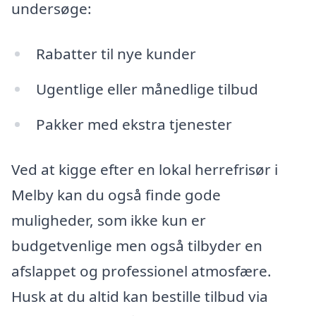
undersøge:
Rabatter til nye kunder
Ugentlige eller månedlige tilbud
Pakker med ekstra tjenester
Ved at kigge efter en lokal herrefrisør i
Melby kan du også finde gode
muligheder, som ikke kun er
budgetvenlige men også tilbyder en
afslappet og professionel atmosfære.
Husk at du altid kan bestille tilbud via