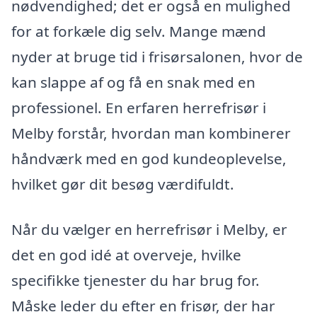
nødvendighed; det er også en mulighed
for at forkæle dig selv. Mange mænd
nyder at bruge tid i frisørsalonen, hvor de
kan slappe af og få en snak med en
professionel. En erfaren herrefrisør i
Melby forstår, hvordan man kombinerer
håndværk med en god kundeoplevelse,
hvilket gør dit besøg værdifuldt.
Når du vælger en herrefrisør i Melby, er
det en god idé at overveje, hvilke
specifikke tjenester du har brug for.
Måske leder du efter en frisør, der har