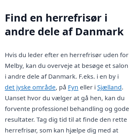
Find en herrefrisør i
andre dele af Danmark
Hvis du leder efter en herrefrisør uden for
Melby, kan du overveje at besøge et salon
i andre dele af Danmark. F.eks. i en by i
det jyske område
, på
Fyn
eller i
Sjælland
.
Uanset hvor du vælger at gå hen, kan du
forvente professionel behandling og gode
resultater. Tag dig tid til at finde den rette
herrefrisør, som kan hjælpe dig med at