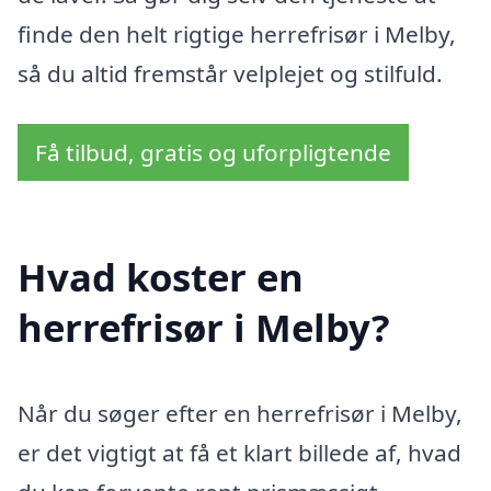
finde den helt rigtige herrefrisør i Melby,
så du altid fremstår velplejet og stilfuld.
Få tilbud, gratis og uforpligtende
Hvad koster en
herrefrisør i Melby?
Når du søger efter en herrefrisør i Melby,
er det vigtigt at få et klart billede af, hvad