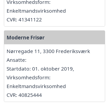
Virksomhedsform:
Enkeltmandsvirksomhed
CVR: 41341122
Moderne Frisør
Nørregade 11, 3300 Frederiksværk
Ansatte:
Startdato: 01. oktober 2019,
Virksomhedsform:
Enkeltmandsvirksomhed
CVR: 40825444