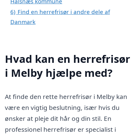
Halsnæs kommune
6)
Find en herrefrisør i andre dele af
Danmark
Hvad kan en herrefrisør
i Melby hjælpe med?
At finde den rette herrefrisør i Melby kan
være en vigtig beslutning, især hvis du
ønsker at pleje dit hår og din stil. En
professionel herrefrisør er specialist i