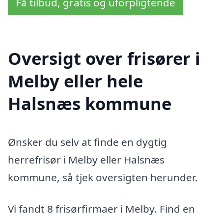
Få tilbud, gratis og uforpligtende
Oversigt over frisører i
Melby eller hele
Halsnæs kommune
Ønsker du selv at finde en dygtig
herrefrisør i Melby eller Halsnæs
kommune, så tjek oversigten herunder.
Vi fandt 8 frisørfirmaer i Melby. Find en