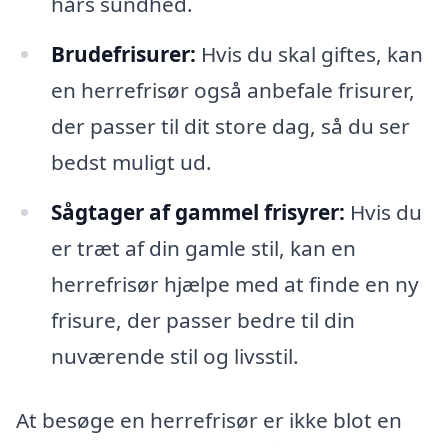
hårs sundhed.
Brudefrisurer:
Hvis du skal giftes, kan
en herrefrisør også anbefale frisurer,
der passer til dit store dag, så du ser
bedst muligt ud.
Sågtager af gammel frisyrer:
Hvis du
er træt af din gamle stil, kan en
herrefrisør hjælpe med at finde en ny
frisure, der passer bedre til din
nuværende stil og livsstil.
At besøge en herrefrisør er ikke blot en