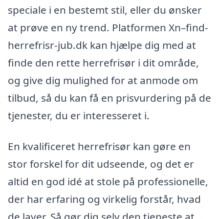
speciale i en bestemt stil, eller du ønsker
at prøve en ny trend. Platformen Xn–find-
herrefrisr-jub.dk kan hjælpe dig med at
finde den rette herrefrisør i dit område,
og give dig mulighed for at anmode om
tilbud, så du kan få en prisvurdering på de
tjenester, du er interesseret i.
En kvalificeret herrefrisør kan gøre en
stor forskel for dit udseende, og det er
altid en god idé at stole på professionelle,
der har erfaring og virkelig forstår, hvad
de laver. Så gør dig selv den tjeneste at