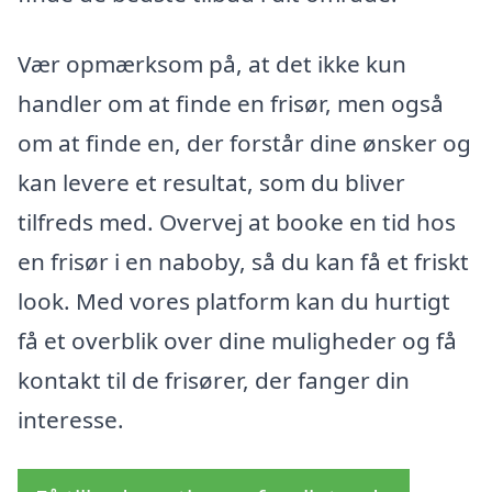
Vær opmærksom på, at det ikke kun
handler om at finde en frisør, men også
om at finde en, der forstår dine ønsker og
kan levere et resultat, som du bliver
tilfreds med. Overvej at booke en tid hos
en frisør i en naboby, så du kan få et friskt
look. Med vores platform kan du hurtigt
få et overblik over dine muligheder og få
kontakt til de frisører, der fanger din
interesse.