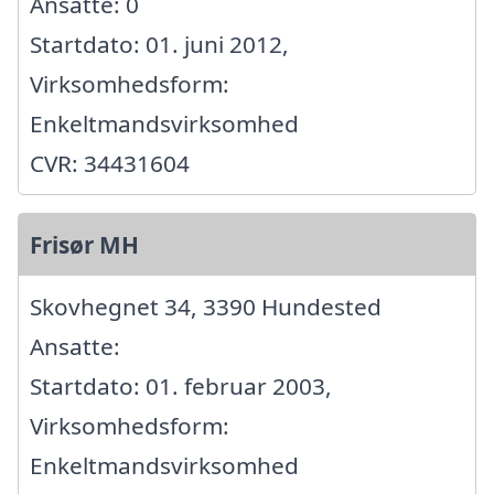
Ansatte: 0
Startdato: 01. juni 2012,
Virksomhedsform:
Enkeltmandsvirksomhed
CVR: 34431604
Frisør MH
Skovhegnet 34, 3390 Hundested
Ansatte:
Startdato: 01. februar 2003,
Virksomhedsform:
Enkeltmandsvirksomhed