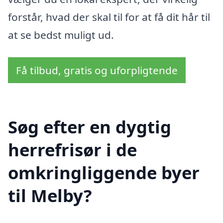
forstår, hvad der skal til for at få dit hår til
at se bedst muligt ud.
Få tilbud, gratis og uforpligtende
Søg efter en dygtig
herrefrisør i de
omkringliggende byer
til Melby?