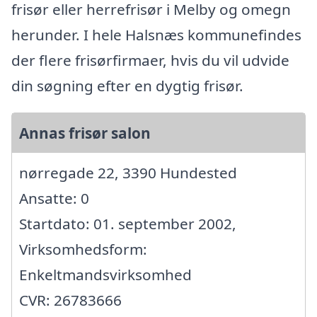
frisør eller herrefrisør i Melby og omegn
herunder. I hele Halsnæs kommunefindes
der flere frisørfirmaer, hvis du vil udvide
din søgning efter en dygtig frisør.
Annas frisør salon
nørregade 22, 3390 Hundested
Ansatte: 0
Startdato: 01. september 2002,
Virksomhedsform:
Enkeltmandsvirksomhed
CVR: 26783666