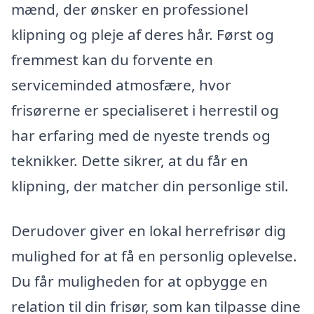
mænd, der ønsker en professionel
klipning og pleje af deres hår. Først og
fremmest kan du forvente en
serviceminded atmosfære, hvor
frisørerne er specialiseret i herrestil og
har erfaring med de nyeste trends og
teknikker. Dette sikrer, at du får en
klipning, der matcher din personlige stil.
Derudover giver en lokal herrefrisør dig
mulighed for at få en personlig oplevelse.
Du får muligheden for at opbygge en
relation til din frisør, som kan tilpasse dine