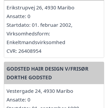
Erikstrupvej 26, 4930 Maribo
Ansatte: 0
Startdato: 01. februar 2002,
Virksomhedsform:
Enkeltmandsvirksomhed
CVR: 26408954
GODSTED HAIR DESIGN V/FRISØR
DORTHE GODSTED
Vestergade 24, 4930 Maribo
Ansatte: 0