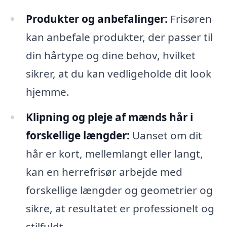
Produkter og anbefalinger:
Frisøren
kan anbefale produkter, der passer til
din hårtype og dine behov, hvilket
sikrer, at du kan vedligeholde dit look
hjemme.
Klipning og pleje af mænds hår i
forskellige længder:
Uanset om dit
hår er kort, mellemlangt eller langt,
kan en herrefrisør arbejde med
forskellige længder og geometrier og
sikre, at resultatet er professionelt og
stilfuldt.