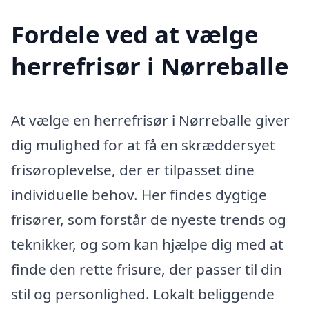
Fordele ved at vælge
herrefrisør i Nørreballe
At vælge en herrefrisør i Nørreballe giver
dig mulighed for at få en skræddersyet
frisøroplevelse, der er tilpasset dine
individuelle behov. Her findes dygtige
frisører, som forstår de nyeste trends og
teknikker, og som kan hjælpe dig med at
finde den rette frisure, der passer til din
stil og personlighed. Lokalt beliggende