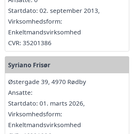
Startdato: 02. september 2013,
Virksomhedsform:
Enkeltmandsvirksomhed
CVR: 35201386
Syriano Frisør
Østergade 39, 4970 Rødby
Ansatte:
Startdato: 01. marts 2026,
Virksomhedsform:
Enkeltmandsvirksomhed