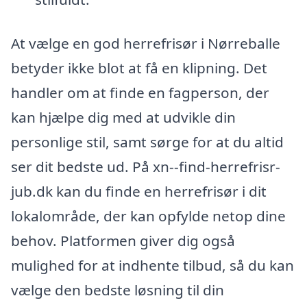
At vælge en god herrefrisør i Nørreballe
betyder ikke blot at få en klipning. Det
handler om at finde en fagperson, der
kan hjælpe dig med at udvikle din
personlige stil, samt sørge for at du altid
ser dit bedste ud. På xn--find-herrefrisr-
jub.dk kan du finde en herrefrisør i dit
lokalområde, der kan opfylde netop dine
behov. Platformen giver dig også
mulighed for at indhente tilbud, så du kan
vælge den bedste løsning til din