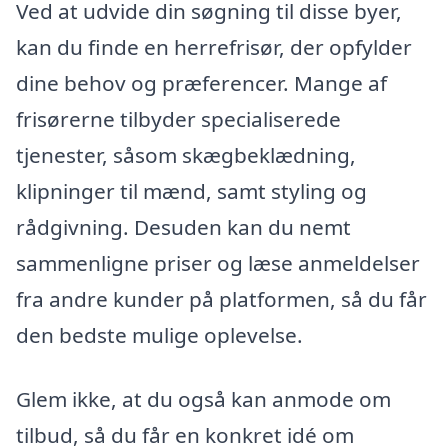
Ved at udvide din søgning til disse byer,
kan du finde en herrefrisør, der opfylder
dine behov og præferencer. Mange af
frisørerne tilbyder specialiserede
tjenester, såsom skægbeklædning,
klipninger til mænd, samt styling og
rådgivning. Desuden kan du nemt
sammenligne priser og læse anmeldelser
fra andre kunder på platformen, så du får
den bedste mulige oplevelse.
Glem ikke, at du også kan anmode om
tilbud, så du får en konkret idé om