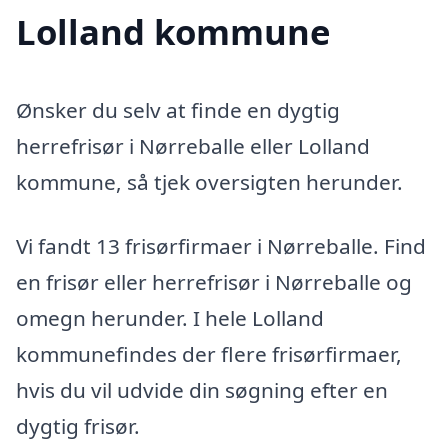
Lolland kommune
Ønsker du selv at finde en dygtig
herrefrisør i Nørreballe eller Lolland
kommune, så tjek oversigten herunder.
Vi fandt 13 frisørfirmaer i Nørreballe. Find
en frisør eller herrefrisør i Nørreballe og
omegn herunder. I hele Lolland
kommunefindes der flere frisørfirmaer,
hvis du vil udvide din søgning efter en
dygtig frisør.