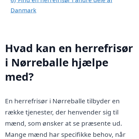
Danmark
Hvad kan en herrefrisør
i Nørreballe hjælpe
med?
En herrefrisør i Nørreballe tilbyder en
række tjenester, der henvender sig til
mænd, som ønsker at se præsente ud.
Mange mænd har specifikke behov, når