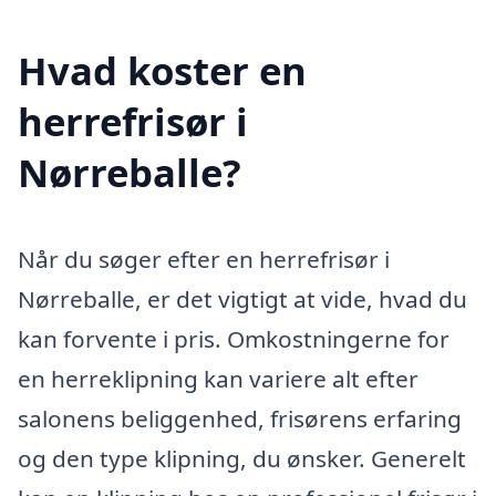
Hvad koster en
herrefrisør i
Nørreballe?
Når du søger efter en herrefrisør i
Nørreballe, er det vigtigt at vide, hvad du
kan forvente i pris. Omkostningerne for
en herreklipning kan variere alt efter
salonens beliggenhed, frisørens erfaring
og den type klipning, du ønsker. Generelt