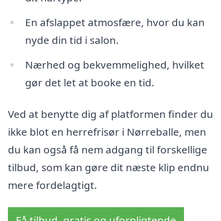
En afslappet atmosfære, hvor du kan
nyde din tid i salon.
Nærhed og bekvemmelighed, hvilket
gør det let at booke en tid.
Ved at benytte dig af platformen finder du
ikke blot en herrefrisør i Nørreballe, men
du kan også få nem adgang til forskellige
tilbud, som kan gøre dit næste klip endnu
mere fordelagtigt.
Få tilbud, gratis og uforpligtende