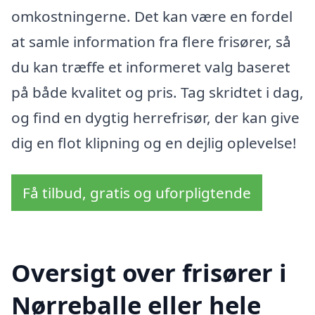
omkostningerne. Det kan være en fordel
at samle information fra flere frisører, så
du kan træffe et informeret valg baseret
på både kvalitet og pris. Tag skridtet i dag,
og find en dygtig herrefrisør, der kan give
dig en flot klipning og en dejlig oplevelse!
Få tilbud, gratis og uforpligtende
Oversigt over frisører i
Nørreballe eller hele