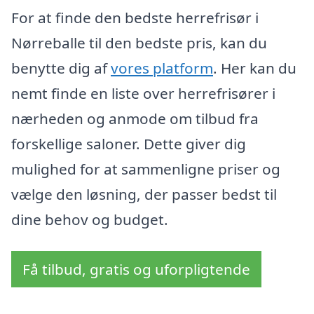
For at finde den bedste herrefrisør i
Nørreballe til den bedste pris, kan du
benytte dig af
vores platform
. Her kan du
nemt finde en liste over herrefrisører i
nærheden og anmode om tilbud fra
forskellige saloner. Dette giver dig
mulighed for at sammenligne priser og
vælge den løsning, der passer bedst til
dine behov og budget.
Få tilbud, gratis og uforpligtende