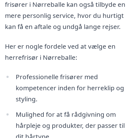
frisører i Nørreballe kan også tilbyde en
mere personlig service, hvor du hurtigt
kan få en aftale og undgå lange rejser.
Her er nogle fordele ved at vælge en
herrefrisør i Nørreballe:
Professionelle frisører med
kompetencer inden for herreklip og
styling.
Mulighed for at få rådgivning om
hårpleje og produkter, der passer til
dit hårtype.