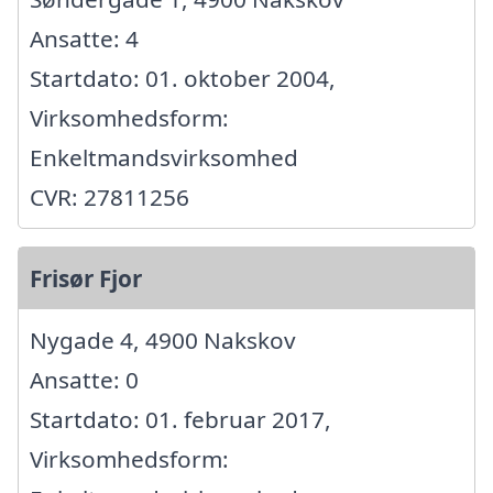
Ansatte: 4
Startdato: 01. oktober 2004,
Virksomhedsform:
Enkeltmandsvirksomhed
CVR: 27811256
Frisør Fjor
Nygade 4, 4900 Nakskov
Ansatte: 0
Startdato: 01. februar 2017,
Virksomhedsform: