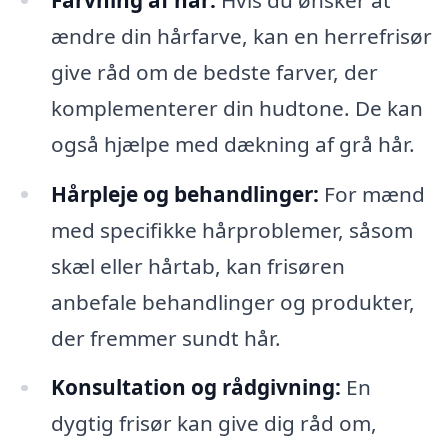
ændre din hårfarve, kan en herrefrisør
give råd om de bedste farver, der
komplementerer din hudtone. De kan
også hjælpe med dækning af grå hår.
Hårpleje og behandlinger:
For mænd
med specifikke hårproblemer, såsom
skæl eller hårtab, kan frisøren
anbefale behandlinger og produkter,
der fremmer sundt hår.
Konsultation og rådgivning:
En
dygtig frisør kan give dig råd om,