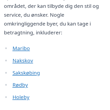
området, der kan tilbyde dig den stil og
service, du ønsker. Nogle
omkringliggende byer, du kan tage i
betragtning, inkluderer:
Maribo
Nakskov
Sakskøbing
Rødby
Holeby