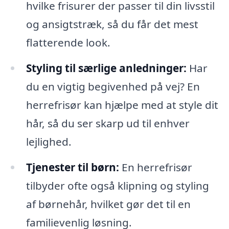
hvilke frisurer der passer til din livsstil
og ansigtstræk, så du får det mest
flatterende look.
Styling til særlige anledninger:
Har
du en vigtig begivenhed på vej? En
herrefrisør kan hjælpe med at style dit
hår, så du ser skarp ud til enhver
lejlighed.
Tjenester til børn:
En herrefrisør
tilbyder ofte også klipning og styling
af børnehår, hvilket gør det til en
familievenlig løsning.