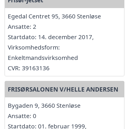
Egedal Centret 95, 3660 Stenløse
Ansatte: 2
Startdato: 14. december 2017,
Virksomhedsform:
Enkeltmandsvirksomhed
CVR: 39163136
FRISØRSALONEN V/HELLE ANDERSEN
Bygaden 9, 3660 Stenløse
Ansatte: 0
Startdato: 01. februar 1999,