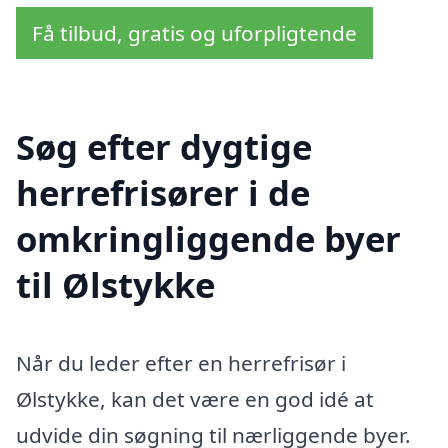
Få tilbud, gratis og uforpligtende
Søg efter dygtige
herrefrisører i de
omkringliggende byer
til Ølstykke
Når du leder efter en herrefrisør i
Ølstykke, kan det være en god idé at
udvide din søgning til nærliggende byer.