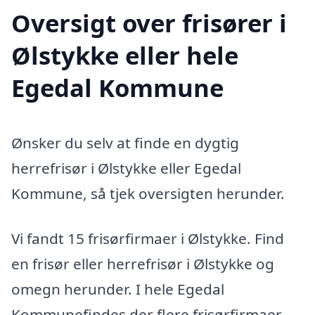
Oversigt over frisører i
Ølstykke eller hele
Egedal Kommune
Ønsker du selv at finde en dygtig
herrefrisør i Ølstykke eller Egedal
Kommune, så tjek oversigten herunder.
Vi fandt 15 frisørfirmaer i Ølstykke. Find
en frisør eller herrefrisør i Ølstykke og
omegn herunder. I hele Egedal
Kommunefindes der flere frisørfirmaer,