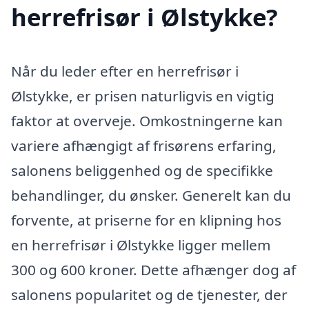
herrefrisør i Ølstykke?
Når du leder efter en herrefrisør i
Ølstykke, er prisen naturligvis en vigtig
faktor at overveje. Omkostningerne kan
variere afhængigt af frisørens erfaring,
salonens beliggenhed og de specifikke
behandlinger, du ønsker. Generelt kan du
forvente, at priserne for en klipning hos
en herrefrisør i Ølstykke ligger mellem
300 og 600 kroner. Dette afhænger dog af
salonens popularitet og de tjenester, der