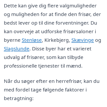
Dette kan give dig flere valgmuligheder
og muligheden for at finde den frisør, der
bedst lever op til dine forventninger. Du
kan overveje at udforske frisørsaloner i
byerne
Stenløse
, Kirkebjerg,
Skævinge
og
Slagslunde
. Disse byer har et varieret
udvalg af frisører, som kan tilbyde
professionelle tjenester til mænd.
Når du søger efter en herrefrisør, kan du
med fordel tage følgende faktorer i
betragtning: