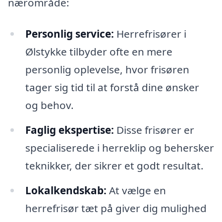
nærområde:
Personlig service:
Herrefrisører i
Ølstykke tilbyder ofte en mere
personlig oplevelse, hvor frisøren
tager sig tid til at forstå dine ønsker
og behov.
Faglig ekspertise:
Disse frisører er
specialiserede i herreklip og behersker
teknikker, der sikrer et godt resultat.
Lokalkendskab:
At vælge en
herrefrisør tæt på giver dig mulighed