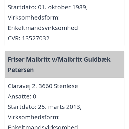
Startdato: 01. oktober 1989,
Virksomhedsform:
Enkeltmandsvirksomhed
CVR: 13527032
Frisør Maibritt v/Maibritt Guldbæk
Petersen
Claravej 2, 3660 Stenløse
Ansatte: 0
Startdato: 25. marts 2013,
Virksomhedsform:
Enkeltmandsvirksomhed