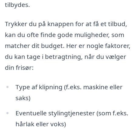
tilbydes.
Trykker du på knappen for at få et tilbud,
kan du ofte finde gode muligheder, som
matcher dit budget. Her er nogle faktorer,
du kan tage i betragtning, når du vælger
din frisør:
Type af klipning (f.eks. maskine eller
saks)
Eventuelle stylingtjenester (som f.eks.
hårlak eller voks)