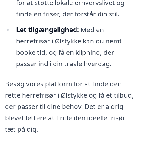
for at støtte lokale erhvervslivet og
finde en frisør, der forstår din stil.
Let tilgængelighed:
Med en
herrefrisør i Ølstykke kan du nemt
booke tid, og få en klipning, der
passer ind i din travle hverdag.
Besøg vores platform for at finde den
rette herrefrisør i Ølstykke og få et tilbud,
der passer til dine behov. Det er aldrig
blevet lettere at finde den ideelle frisør
tæt på dig.