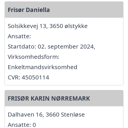
Frisør Daniella
Solsikkevej 13, 3650 ølstykke
Ansatte:
Startdato: 02. september 2024,
Virksomhedsform:
Enkeltmandsvirksomhed
CVR: 45050114
FRISØR KARIN NØRREMARK
Dalhaven 16, 3660 Stenløse
Ansatte: 0