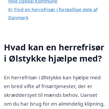
hele Egedal Kommune
6)
Find en herrefrisør i forskellige dele af
Danmark
Hvad kan en herrefrisør
i Ølstykke hjælpe med?
En herrefrisør i Ølstykke kan hjælpe med
en bred vifte af frisørtjenester, der er
skræddersyet til mænds behov. Uanset
om du har brug for en almindelig klipning,