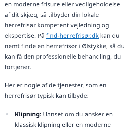
en moderne frisure eller vedligeholdelse
af dit skjæg, så tilbyder din lokale
herrefrisør kompetent vejledning og
ekspertise. På
find-herrefrisør.dk
kan du
nemt finde en herrefrisør i Ølstykke, så du
kan få den professionelle behandling, du
fortjener.
Her er nogle af de tjenester, som en
herrefrisør typisk kan tilbyde:
Klipning:
Uanset om du ønsker en
klassisk klipning eller en moderne