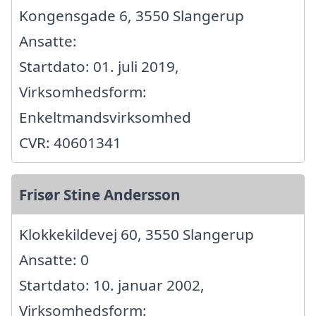
Kongensgade 6, 3550 Slangerup
Ansatte:
Startdato: 01. juli 2019,
Virksomhedsform:
Enkeltmandsvirksomhed
CVR: 40601341
Frisør Stine Andersson
Klokkekildevej 60, 3550 Slangerup
Ansatte: 0
Startdato: 10. januar 2002,
Virksomhedsform: