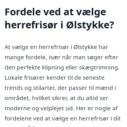
Fordele ved at vælge
herrefrisør i Ølstykke?
At vælge en herrefrisør i Ølstykke har
mange fordele, især når man søger efter
den perfekte klipning eller skægtrimning.
Lokale frisører kender til de seneste
trends og stilarter, der passer til mænd i
området, hvilket sikrer, at du altid ser
moderne og velplejet ud. Her er nogle af
fordelene ved at vælge en herrefrisør i dit