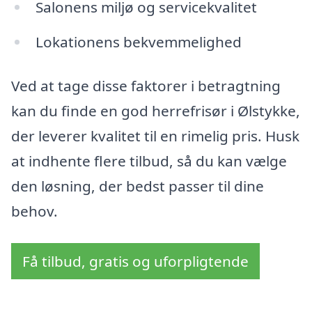
Salonens miljø og servicekvalitet
Lokationens bekvemmelighed
Ved at tage disse faktorer i betragtning
kan du finde en god herrefrisør i Ølstykke,
der leverer kvalitet til en rimelig pris. Husk
at indhente flere tilbud, så du kan vælge
den løsning, der bedst passer til dine
behov.
Få tilbud, gratis og uforpligtende