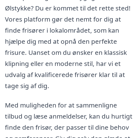
Ølstykke? Du er kommet til det rette sted!
Vores platform gør det nemt for dig at
finde frisører i lokalområdet, som kan
hjælpe dig med at opnå den perfekte
frisure. Uanset om du ønsker en klassisk
klipning eller en moderne stil, har vi et
udvalg af kvalificerede frisører klar til at
tage sig af dig.
Med muligheden for at sammenligne
tilbud og læse anmeldelser, kan du hurtigt
finde den frisør, der passer til dine behov