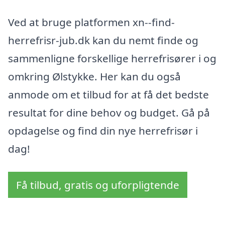
Ved at bruge platformen xn--find-
herrefrisr-jub.dk kan du nemt finde og
sammenligne forskellige herrefrisører i og
omkring Ølstykke. Her kan du også
anmode om et tilbud for at få det bedste
resultat for dine behov og budget. Gå på
opdagelse og find din nye herrefrisør i
dag!
Få tilbud, gratis og uforpligtende