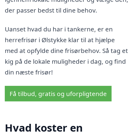
der passer bedst til dine behov.
Uanset hvad du har i tankerne, er en
herrefrisør i Ølstykke klar til at hjælpe
med at opfylde dine frisørbehov. Så tag et
kig på de lokale muligheder i dag, og find
din næste frisør!
Få tilbud, gratis og uforpligtende
Hvad koster en