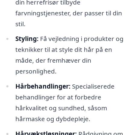
din herrefrisør tilbyde
farvningstjenester, der passer til din
stil.
Styling:
Få vejledning i produkter og
teknikker til at style dit hår på en
måde, der fremhæver din
personlighed.
Hårbehandlinger:
Specialiserede
behandlinger for at forbedre
hårkvalitet og sundhed, såsom
hårmaske og dybdepleje.
Hårvækstløsninger:
Rådgivning om