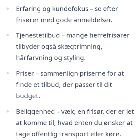
Erfaring og kundefokus – se efter
frisører med gode anmeldelser.
Tjenestetilbud – mange herrefrisører
tilbyder også skægtrimning,
hårfarvning og styling.
Priser – sammenlign priserne for at
finde et tilbud, der passer til dit
budget.
Beliggenhed – vælg en frisør, der er let
at komme til, hvad enten du ønsker at
tage offentlig transport eller køre.