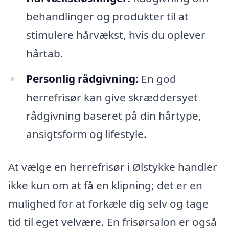
behandlinger og produkter til at
stimulere hårvækst, hvis du oplever
hårtab.
Personlig rådgivning:
En god
herrefrisør kan give skræddersyet
rådgivning baseret på din hårtype,
ansigtsform og lifestyle.
At vælge en herrefrisør i Ølstykke handler
ikke kun om at få en klipning; det er en
mulighed for at forkæle dig selv og tage
tid til eget velvære. En frisørsalon er også