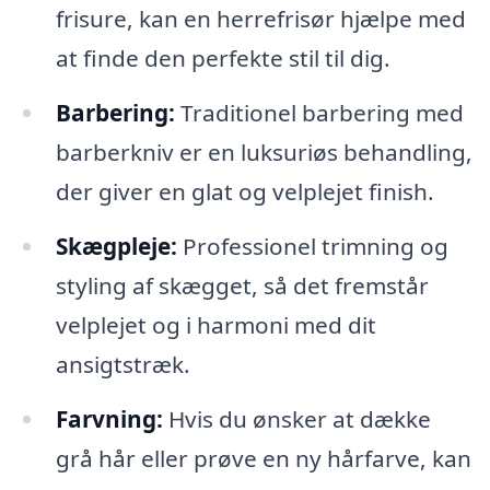
frisure, kan en herrefrisør hjælpe med
at finde den perfekte stil til dig.
Barbering:
Traditionel barbering med
barberkniv er en luksuriøs behandling,
der giver en glat og velplejet finish.
Skægpleje:
Professionel trimning og
styling af skægget, så det fremstår
velplejet og i harmoni med dit
ansigtstræk.
Farvning:
Hvis du ønsker at dække
grå hår eller prøve en ny hårfarve, kan