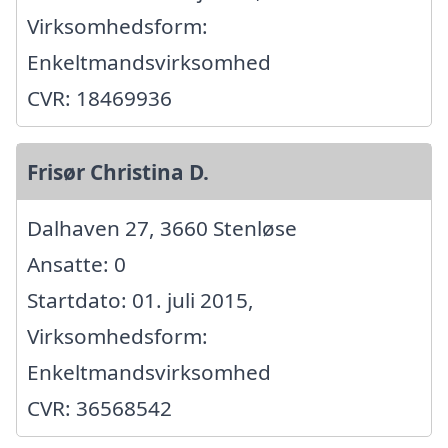
Virksomhedsform:
Enkeltmandsvirksomhed
CVR: 18469936
Frisør Christina D.
Dalhaven 27, 3660 Stenløse
Ansatte: 0
Startdato: 01. juli 2015,
Virksomhedsform:
Enkeltmandsvirksomhed
CVR: 36568542