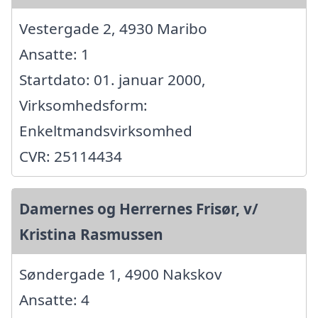
Vestergade 2, 4930 Maribo
Ansatte: 1
Startdato: 01. januar 2000,
Virksomhedsform:
Enkeltmandsvirksomhed
CVR: 25114434
Damernes og Herrernes Frisør, v/
Kristina Rasmussen
Søndergade 1, 4900 Nakskov
Ansatte: 4