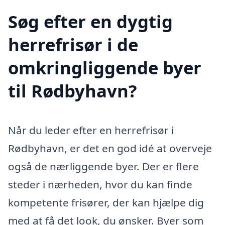
Søg efter en dygtig
herrefrisør i de
omkringliggende byer
til Rødbyhavn?
Når du leder efter en herrefrisør i
Rødbyhavn, er det en god idé at overveje
også de nærliggende byer. Der er flere
steder i nærheden, hvor du kan finde
kompetente frisører, der kan hjælpe dig
med at få det look, du ønsker. Byer som