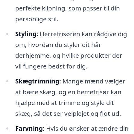
perfekte klipning, som passer til din
personlige stil.
Styling:
Herrefrisøren kan rådgive dig
om, hvordan du styler dit hår
derhjemme, og hvilke produkter der
vil fungere bedst for dig.
Skægtrimning:
Mange mænd vælger
at bære skæg, og en herrefrisør kan
hjælpe med at trimme og style dit
skæg, så det ser velplejet og flot ud.
Farvning:
Hvis du ønsker at ændre din