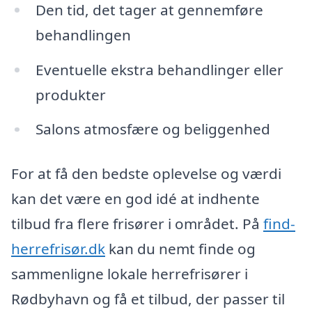
Den tid, det tager at gennemføre
behandlingen
Eventuelle ekstra behandlinger eller
produkter
Salons atmosfære og beliggenhed
For at få den bedste oplevelse og værdi
kan det være en god idé at indhente
tilbud fra flere frisører i området. På
find-
herrefrisør.dk
kan du nemt finde og
sammenligne lokale herrefrisører i
Rødbyhavn og få et tilbud, der passer til