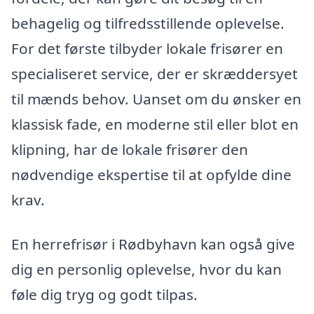
behagelig og tilfredsstillende oplevelse.
For det første tilbyder lokale frisører en
specialiseret service, der er skræddersyet
til mænds behov. Uanset om du ønsker en
klassisk fade, en moderne stil eller blot en
klipning, har de lokale frisører den
nødvendige ekspertise til at opfylde dine
krav.
En herrefrisør i Rødbyhavn kan også give
dig en personlig oplevelse, hvor du kan
føle dig tryg og godt tilpas.