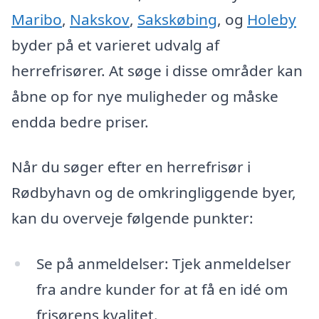
Maribo
,
Nakskov
,
Sakskøbing
, og
Holeby
byder på et varieret udvalg af
herrefrisører. At søge i disse områder kan
åbne op for nye muligheder og måske
endda bedre priser.
Når du søger efter en herrefrisør i
Rødbyhavn og de omkringliggende byer,
kan du overveje følgende punkter:
Se på anmeldelser: Tjek anmeldelser
fra andre kunder for at få en idé om
frisørens kvalitet.