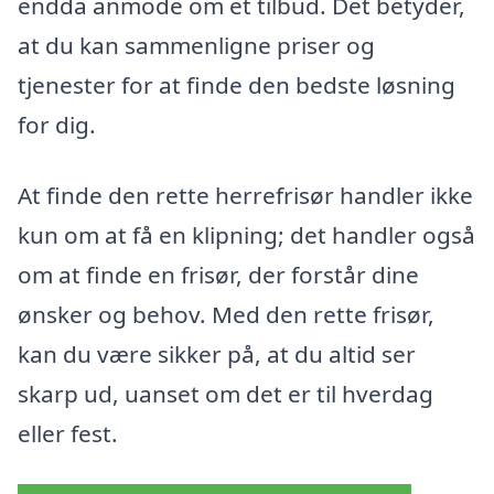
endda anmode om et tilbud. Det betyder,
at du kan sammenligne priser og
tjenester for at finde den bedste løsning
for dig.
At finde den rette herrefrisør handler ikke
kun om at få en klipning; det handler også
om at finde en frisør, der forstår dine
ønsker og behov. Med den rette frisør,
kan du være sikker på, at du altid ser
skarp ud, uanset om det er til hverdag
eller fest.