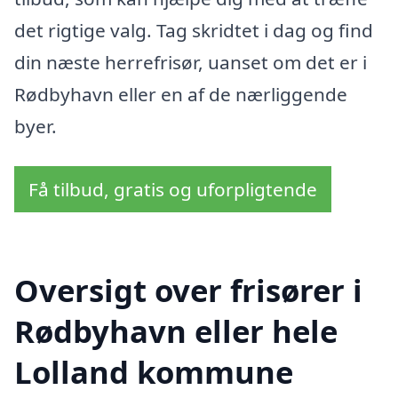
det rigtige valg. Tag skridtet i dag og find
din næste herrefrisør, uanset om det er i
Rødbyhavn eller en af de nærliggende
byer.
Få tilbud, gratis og uforpligtende
Oversigt over frisører i
Rødbyhavn eller hele
Lolland kommune