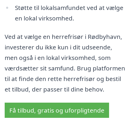
Støtte til lokalsamfundet ved at vælge
en lokal virksomhed.
Ved at vælge en herrefrisør i Rødbyhavn,
investerer du ikke kun i dit udseende,
men også i en lokal virksomhed, som
værdsætter sit samfund. Brug platformen
til at finde den rette herrefrisør og bestil
et tilbud, der passer til dine behov.
Få tilbud, gratis og uforpligtende