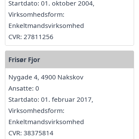
Startdato: 01. oktober 2004,
Virksomhedsform:
Enkeltmandsvirksomhed
CVR: 27811256
Frisør Fjor
Nygade 4, 4900 Nakskov
Ansatte: 0
Startdato: 01. februar 2017,
Virksomhedsform:
Enkeltmandsvirksomhed
CVR: 38375814