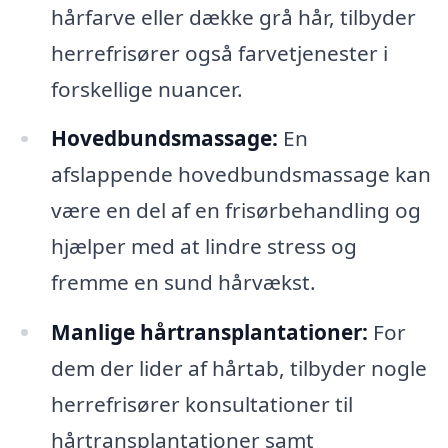
hårfarve eller dække grå hår, tilbyder
herrefrisører også farvetjenester i
forskellige nuancer.
Hovedbundsmassage:
En
afslappende hovedbundsmassage kan
være en del af en frisørbehandling og
hjælper med at lindre stress og
fremme en sund hårvækst.
Manlige hårtransplantationer:
For
dem der lider af hårtab, tilbyder nogle
herrefrisører konsultationer til
hårtransplantationer samt