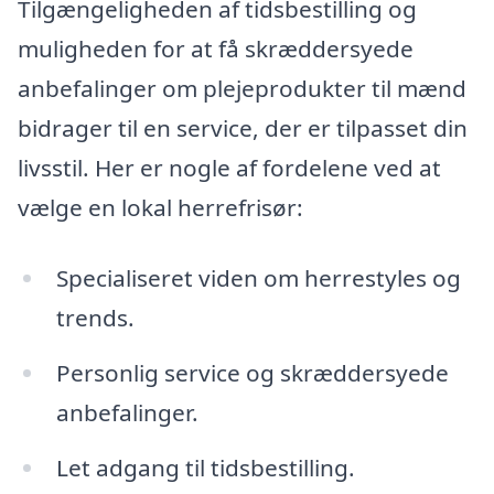
Tilgængeligheden af tidsbestilling og
muligheden for at få skræddersyede
anbefalinger om plejeprodukter til mænd
bidrager til en service, der er tilpasset din
livsstil. Her er nogle af fordelene ved at
vælge en lokal herrefrisør:
Specialiseret viden om herrestyles og
trends.
Personlig service og skræddersyede
anbefalinger.
Let adgang til tidsbestilling.