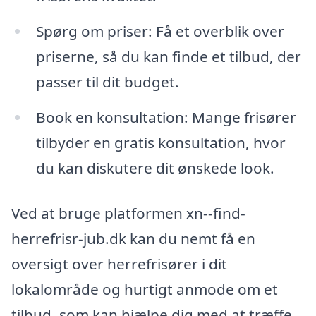
Spørg om priser: Få et overblik over
priserne, så du kan finde et tilbud, der
passer til dit budget.
Book en konsultation: Mange frisører
tilbyder en gratis konsultation, hvor
du kan diskutere dit ønskede look.
Ved at bruge platformen xn--find-
herrefrisr-jub.dk kan du nemt få en
oversigt over herrefrisører i dit
lokalområde og hurtigt anmode om et
tilbud, som kan hjælpe dig med at træffe