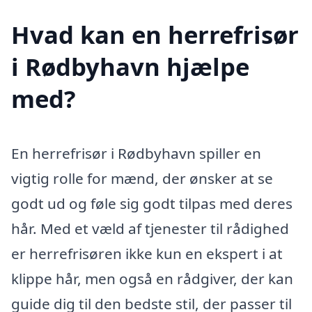
Hvad kan en herrefrisør
i Rødbyhavn hjælpe
med?
En herrefrisør i Rødbyhavn spiller en
vigtig rolle for mænd, der ønsker at se
godt ud og føle sig godt tilpas med deres
hår. Med et væld af tjenester til rådighed
er herrefrisøren ikke kun en ekspert i at
klippe hår, men også en rådgiver, der kan
guide dig til den bedste stil, der passer til