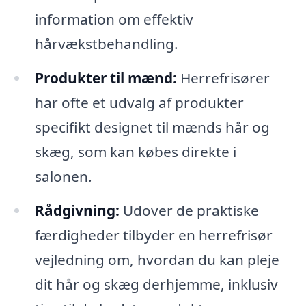
information om effektiv
hårvækstbehandling.
Produkter til mænd:
Herrefrisører
har ofte et udvalg af produkter
specifikt designet til mænds hår og
skæg, som kan købes direkte i
salonen.
Rådgivning:
Udover de praktiske
færdigheder tilbyder en herrefrisør
vejledning om, hvordan du kan pleje
dit hår og skæg derhjemme, inklusiv