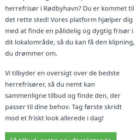
herrefrisør i Rødbyhavn? Du er kommet til
det rette sted! Vores platform hjælper dig
med at finde en pålidelig og dygtig frisør i
dit lokalområde, så du kan få den klipning,
du drømmer om.
Vi tilbyder en oversigt over de bedste
herrefrisører, så du nemt kan
sammenligne tilbud og finde den, der
passer til dine behov. Tag første skridt
mod et friskt look allerede i dag!