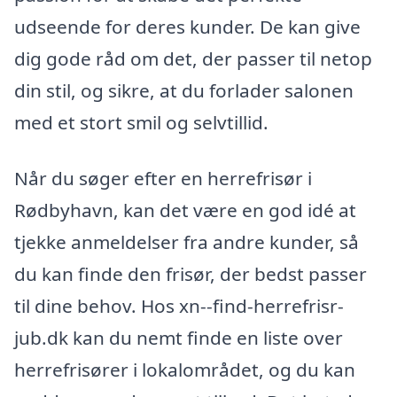
udseende for deres kunder. De kan give
dig gode råd om det, der passer til netop
din stil, og sikre, at du forlader salonen
med et stort smil og selvtillid.
Når du søger efter en herrefrisør i
Rødbyhavn, kan det være en god idé at
tjekke anmeldelser fra andre kunder, så
du kan finde den frisør, der bedst passer
til dine behov. Hos xn--find-herrefrisr-
jub.dk kan du nemt finde en liste over
herrefrisører i lokalområdet, og du kan