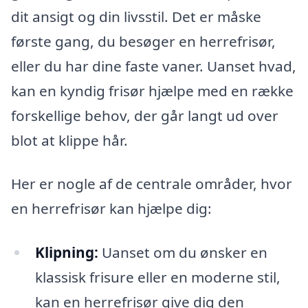
dit ansigt og din livsstil. Det er måske
første gang, du besøger en herrefrisør,
eller du har dine faste vaner. Uanset hvad,
kan en kyndig frisør hjælpe med en række
forskellige behov, der går langt ud over
blot at klippe hår.
Her er nogle af de centrale områder, hvor
en herrefrisør kan hjælpe dig:
Klipning:
Uanset om du ønsker en
klassisk frisure eller en moderne stil,
kan en herrefrisør give dig den