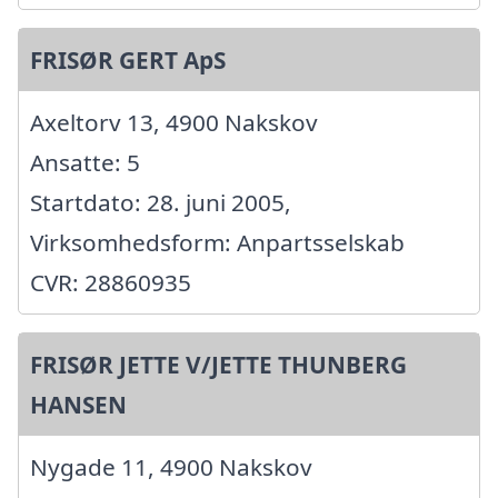
FRISØR GERT ApS
Axeltorv 13, 4900 Nakskov
Ansatte: 5
Startdato: 28. juni 2005,
Virksomhedsform: Anpartsselskab
CVR: 28860935
FRISØR JETTE V/JETTE THUNBERG
HANSEN
Nygade 11, 4900 Nakskov