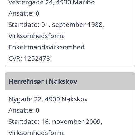
Vestergade 24, 4930 Maribo
Ansatte: 0
Startdato: 01. september 1988,
Virksomhedsform:
Enkeltmandsvirksomhed
CVR: 12524781
Herrefrisør i Nakskov
Nygade 22, 4900 Nakskov
Ansatte: 0
Startdato: 16. november 2009,
Virksomhedsform: