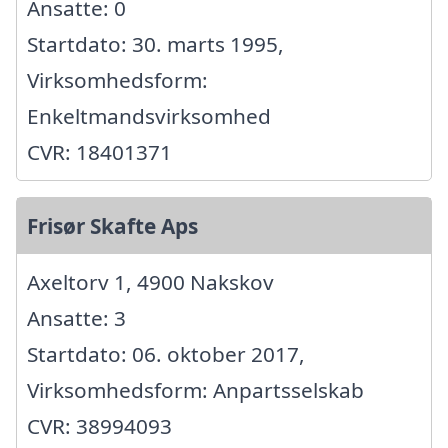
Ansatte: 0
Startdato: 30. marts 1995,
Virksomhedsform:
Enkeltmandsvirksomhed
CVR: 18401371
Frisør Skafte Aps
Axeltorv 1, 4900 Nakskov
Ansatte: 3
Startdato: 06. oktober 2017,
Virksomhedsform: Anpartsselskab
CVR: 38994093