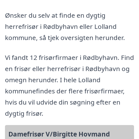
Ønsker du selv at finde en dygtig
herrefrisør i Rødbyhavn eller Lolland
kommune, så tjek oversigten herunder.
Vi fandt 12 frisørfirmaer i Rødbyhavn. Find
en frisør eller herrefrisør i Rødbyhavn og
omegn herunder. I hele Lolland
kommunefindes der flere frisørfirmaer,
hvis du vil udvide din søgning efter en
dygtig frisør.
Damefrisør V/Birgitte Hovmand