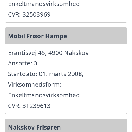
Enkeltmandsvirksomhed
CVR: 32503969
Mobil Frisør Hampe
Erantisvej 45, 4900 Nakskov
Ansatte: 0
Startdato: 01. marts 2008,
Virksomhedsform:
Enkeltmandsvirksomhed
CVR: 31239613
Nakskov Frisøren