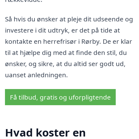
Så hvis du ønsker at pleje dit udseende og
investere i dit udtryk, er det på tide at
kontakte en herrefrisør i Rørby. De er klar
til at hjælpe dig med at finde den stil, du
ønsker, og sikre, at du altid ser godt ud,
uanset anledningen.
Få tilbud, gratis og uforpligtende
Hvad koster en