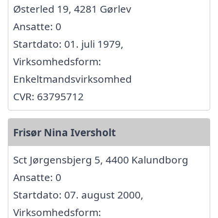
Østerled 19, 4281 Gørlev
Ansatte: 0
Startdato: 01. juli 1979,
Virksomhedsform:
Enkeltmandsvirksomhed
CVR: 63795712
Frisør Nina Iversholt
Sct Jørgensbjerg 5, 4400 Kalundborg
Ansatte: 0
Startdato: 07. august 2000,
Virksomhedsform: