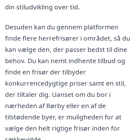
din stiludvikling over tid.
Desuden kan du gennem platformen
finde flere herrefrisører i området, så du
kan vælge den, der passer bedst til dine
behov. Du kan nemt indhente tilbud og
finde en frisør der tilbyder
konkurrencedygtige priser samt en stil,
der tiltaler dig. Uanset om du bor i
nærheden af Rørby eller en af de
tilstødende byer, er muligheden for at
vælge den helt rigtige frisør inden for
rækkevidde.