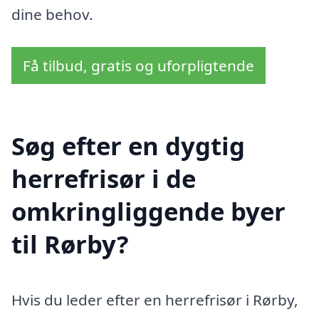
dine behov.
Få tilbud, gratis og uforpligtende
Søg efter en dygtig
herrefrisør i de
omkringliggende byer
til Rørby?
Hvis du leder efter en herrefrisør i Rørby,