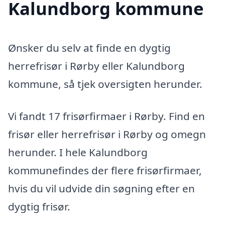
Kalundborg kommune
Ønsker du selv at finde en dygtig
herrefrisør i Rørby eller Kalundborg
kommune, så tjek oversigten herunder.
Vi fandt 17 frisørfirmaer i Rørby. Find en
frisør eller herrefrisør i Rørby og omegn
herunder. I hele Kalundborg
kommunefindes der flere frisørfirmaer,
hvis du vil udvide din søgning efter en
dygtig frisør.