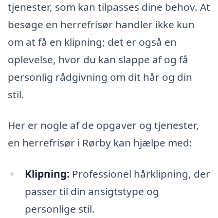
tjenester, som kan tilpasses dine behov. At
besøge en herrefrisør handler ikke kun
om at få en klipning; det er også en
oplevelse, hvor du kan slappe af og få
personlig rådgivning om dit hår og din
stil.
Her er nogle af de opgaver og tjenester,
en herrefrisør i Rørby kan hjælpe med:
Klipning:
Professionel hårklipning, der
passer til din ansigtstype og
personlige stil.