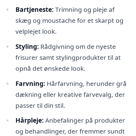
Bartjeneste:
Trimning og pleje af
skæg og moustache for et skarpt og
velplejet look.
Styling:
Rådgivning om de nyeste
frisurer samt stylingprodukter til at
opnå det ønskede look.
Farvning:
Hårfarvning, herunder grå
dækning eller kreative farvevalg, der
passer til din stil.
Hårpleje:
Anbefalinger på produkter
og behandlinger, der fremmer sundt