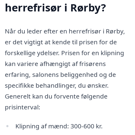
herrefrisør i Rørby?
Når du leder efter en herrefrisør i Rørby,
er det vigtigt at kende til prisen for de
forskellige ydelser. Prisen for en klipning
kan variere afhængigt af frisørens
erfaring, salonens beliggenhed og de
specifikke behandlinger, du ønsker.
Generelt kan du forvente følgende
prisinterval:
Klipning af mænd: 300-600 kr.