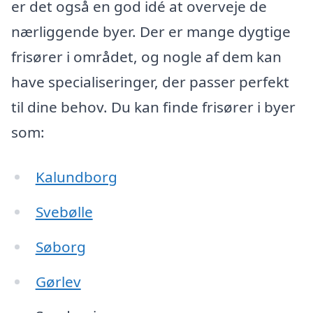
er det også en god idé at overveje de
nærliggende byer. Der er mange dygtige
frisører i området, og nogle af dem kan
have specialiseringer, der passer perfekt
til dine behov. Du kan finde frisører i byer
som:
Kalundborg
Svebølle
Søborg
Gørlev