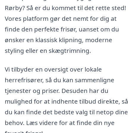
Rørby? Så er du kommet til det rette sted!
Vores platform gør det nemt for dig at
finde den perfekte frisør, uanset om du
ønsker en klassisk klipning, moderne
styling eller en skægtrimning.
Vi tilbyder en oversigt over lokale
herrefrisører, så du kan sammenligne
tjenester og priser. Desuden har du
mulighed for at indhente tilbud direkte, så
du kan finde det bedste valg til netop dine
behov. Læs videre for at finde din nye