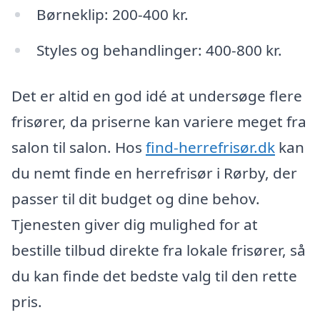
Børneklip: 200-400 kr.
Styles og behandlinger: 400-800 kr.
Det er altid en god idé at undersøge flere
frisører, da priserne kan variere meget fra
salon til salon. Hos
find-herrefrisør.dk
kan
du nemt finde en herrefrisør i Rørby, der
passer til dit budget og dine behov.
Tjenesten giver dig mulighed for at
bestille tilbud direkte fra lokale frisører, så
du kan finde det bedste valg til den rette
pris.