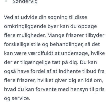
Søndervig
Ved at udvide din søgning til disse
omkringliggende byer kan du opdage
flere muligheder. Mange frisører tilbyder
forskellige stile og behandlinger, så det
kan være værdifuldt at undersøge, hvilke
der er tilgængelige tæt på dig. Du kan
også have fordel af at indhente tilbud fra
flere frisører, hvilket giver dig en idé om,
hvad du kan forvente med hensyn til pris
og service.