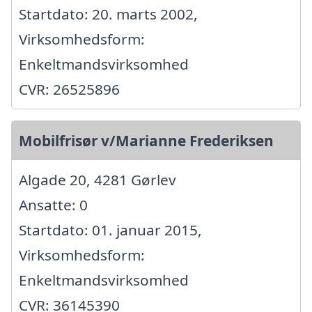
Startdato: 20. marts 2002,
Virksomhedsform:
Enkeltmandsvirksomhed
CVR: 26525896
Mobilfrisør v/Marianne Frederiksen
Algade 20, 4281 Gørlev
Ansatte: 0
Startdato: 01. januar 2015,
Virksomhedsform:
Enkeltmandsvirksomhed
CVR: 36145390