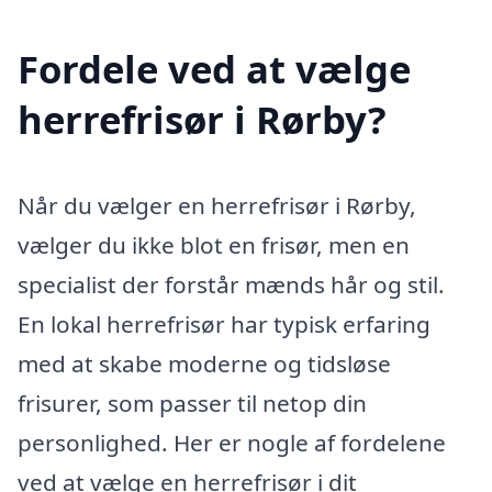
Fordele ved at vælge
herrefrisør i Rørby?
Når du vælger en herrefrisør i Rørby,
vælger du ikke blot en frisør, men en
specialist der forstår mænds hår og stil.
En lokal herrefrisør har typisk erfaring
med at skabe moderne og tidsløse
frisurer, som passer til netop din
personlighed. Her er nogle af fordelene
ved at vælge en herrefrisør i dit