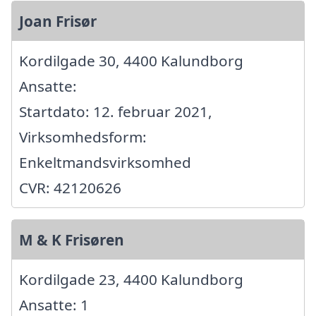
Joan Frisør
Kordilgade 30, 4400 Kalundborg
Ansatte:
Startdato: 12. februar 2021,
Virksomhedsform:
Enkeltmandsvirksomhed
CVR: 42120626
M & K Frisøren
Kordilgade 23, 4400 Kalundborg
Ansatte: 1