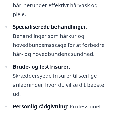
hår, herunder effektivt hårvask og
pleje.
Specialiserede behandlinger:
Behandlinger som hårkur og
hovedbundsmassage for at forbedre
hår- og hovedbundens sundhed.
Brude- og festfrisurer:
Skræddersyede frisurer til særlige
anledninger, hvor du vil se dit bedste
ud.
Personlig rådgivning:
Professionel