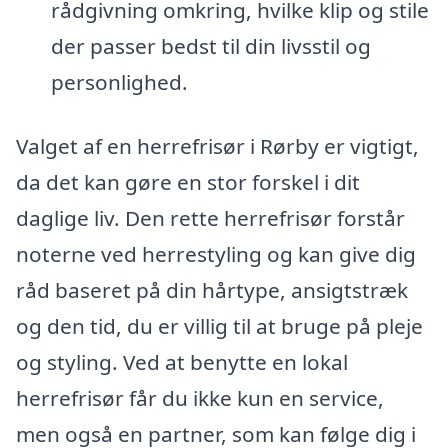
rådgivning omkring, hvilke klip og stile
der passer bedst til din livsstil og
personlighed.
Valget af en herrefrisør i Rørby er vigtigt,
da det kan gøre en stor forskel i dit
daglige liv. Den rette herrefrisør forstår
noterne ved herrestyling og kan give dig
råd baseret på din hårtype, ansigtstræk
og den tid, du er villig til at bruge på pleje
og styling. Ved at benytte en lokal
herrefrisør får du ikke kun en service,
men også en partner, som kan følge dig i