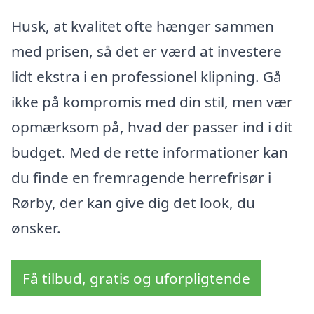
Husk, at kvalitet ofte hænger sammen
med prisen, så det er værd at investere
lidt ekstra i en professionel klipning. Gå
ikke på kompromis med din stil, men vær
opmærksom på, hvad der passer ind i dit
budget. Med de rette informationer kan
du finde en fremragende herrefrisør i
Rørby, der kan give dig det look, du
ønsker.
Få tilbud, gratis og uforpligtende