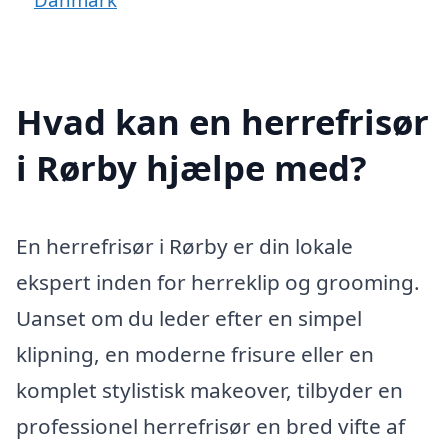
Hvad kan en herrefrisør
i Rørby hjælpe med?
En herrefrisør i Rørby er din lokale
ekspert inden for herreklip og grooming.
Uanset om du leder efter en simpel
klipning, en moderne frisure eller en
komplet stylistisk makeover, tilbyder en
professionel herrefrisør en bred vifte af