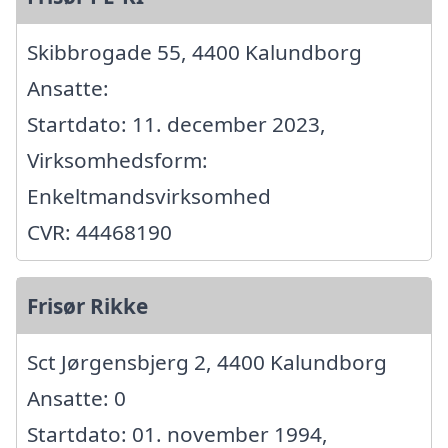
Skibbrogade 55, 4400 Kalundborg
Ansatte:
Startdato: 11. december 2023,
Virksomhedsform:
Enkeltmandsvirksomhed
CVR: 44468190
Frisør Rikke
Sct Jørgensbjerg 2, 4400 Kalundborg
Ansatte: 0
Startdato: 01. november 1994,