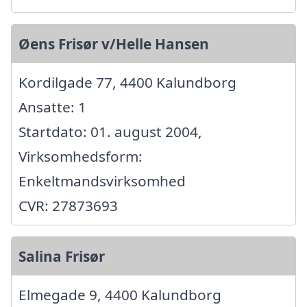
Øens Frisør v/Helle Hansen
Kordilgade 77, 4400 Kalundborg
Ansatte: 1
Startdato: 01. august 2004,
Virksomhedsform:
Enkeltmandsvirksomhed
CVR: 27873693
Salina Frisør
Elmegade 9, 4400 Kalundborg