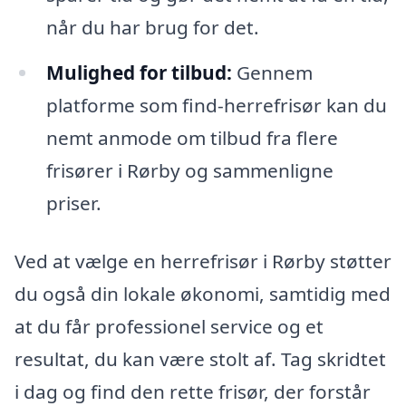
når du har brug for det.
Mulighed for tilbud:
Gennem
platforme som find-herrefrisør kan du
nemt anmode om tilbud fra flere
frisører i Rørby og sammenligne
priser.
Ved at vælge en herrefrisør i Rørby støtter
du også din lokale økonomi, samtidig med
at du får professionel service og et
resultat, du kan være stolt af. Tag skridtet
i dag og find den rette frisør, der forstår