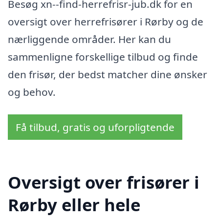
Besøg xn--find-herrefrisr-jub.dk for en
oversigt over herrefrisører i Rørby og de
nærliggende områder. Her kan du
sammenligne forskellige tilbud og finde
den frisør, der bedst matcher dine ønsker
og behov.
Få tilbud, gratis og uforpligtende
Oversigt over frisører i
Rørby eller hele