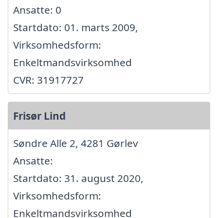
Ansatte: 0
Startdato: 01. marts 2009,
Virksomhedsform:
Enkeltmandsvirksomhed
CVR: 31917727
Frisør Lind
Søndre Alle 2, 4281 Gørlev
Ansatte:
Startdato: 31. august 2020,
Virksomhedsform:
Enkeltmandsvirksomhed