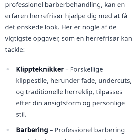
professionel barberbehandling, kan en
erfaren herrefrisør hjælpe dig med at få
det ønskede look. Her er nogle af de
vigtigste opgaver, som en herrefrisør kan
tackle:
Klippteknikker
– Forskellige
klippestile, herunder fade, undercuts,
og traditionelle herreklip, tilpasses
efter din ansigtsform og personlige
stil.
Barbering
– Professionel barbering