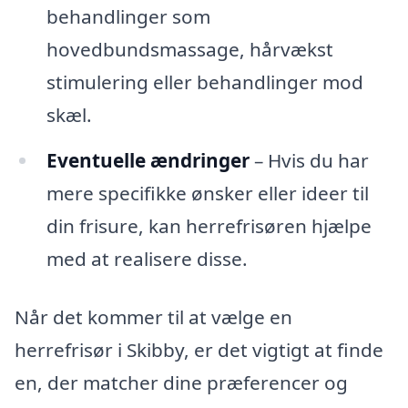
behandlinger som
hovedbundsmassage, hårvækst
stimulering eller behandlinger mod
skæl.
Eventuelle ændringer
– Hvis du har
mere specifikke ønsker eller ideer til
din frisure, kan herrefrisøren hjælpe
med at realisere disse.
Når det kommer til at vælge en
herrefrisør i Skibby, er det vigtigt at finde
en, der matcher dine præferencer og