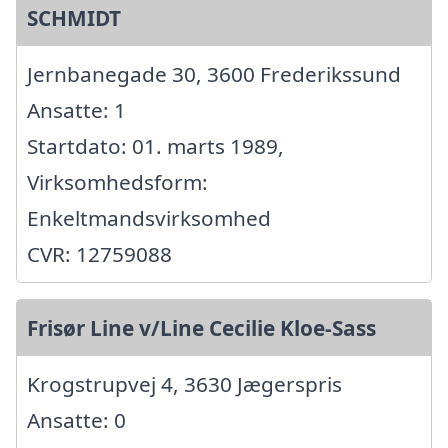
SCHMIDT
Jernbanegade 30, 3600 Frederikssund
Ansatte: 1
Startdato: 01. marts 1989,
Virksomhedsform:
Enkeltmandsvirksomhed
CVR: 12759088
Frisør Line v/Line Cecilie Kloe-Sass
Krogstrupvej 4, 3630 Jægerspris
Ansatte: 0