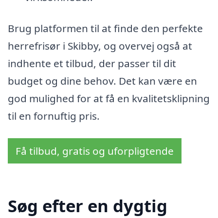
Brug platformen til at finde den perfekte
herrefrisør i Skibby, og overvej også at
indhente et tilbud, der passer til dit
budget og dine behov. Det kan være en
god mulighed for at få en kvalitetsklipning
til en fornuftig pris.
Få tilbud, gratis og uforpligtende
Søg efter en dygtig