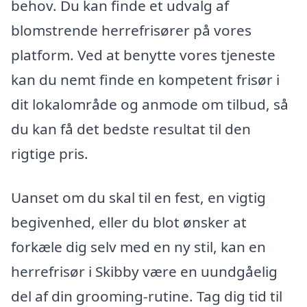
behov. Du kan finde et udvalg af
blomstrende herrefrisører på vores
platform. Ved at benytte vores tjeneste
kan du nemt finde en kompetent frisør i
dit lokalområde og anmode om tilbud, så
du kan få det bedste resultat til den
rigtige pris.
Uanset om du skal til en fest, en vigtig
begivenhed, eller du blot ønsker at
forkæle dig selv med en ny stil, kan en
herrefrisør i Skibby være en uundgåelig
del af din grooming-rutine. Tag dig tid til