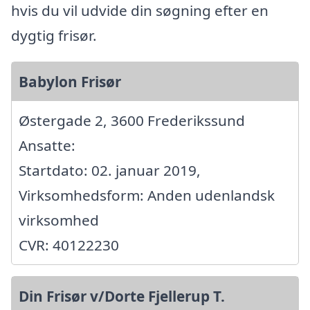
hvis du vil udvide din søgning efter en
dygtig frisør.
Babylon Frisør
Østergade 2, 3600 Frederikssund
Ansatte:
Startdato: 02. januar 2019,
Virksomhedsform: Anden udenlandsk
virksomhed
CVR: 40122230
Din Frisør v/Dorte Fjellerup T.