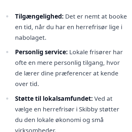
Tilgængelighed:
Det er nemt at booke
en tid, når du har en herrefrisør lige i
nabolaget.
Personlig service:
Lokale frisører har
ofte en mere personlig tilgang, hvor
de lærer dine præferencer at kende
over tid.
Støtte til lokalsamfundet:
Ved at
vælge en herrefrisør i Skibby støtter
du den lokale økonomi og små
virksomheder.