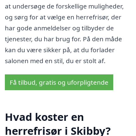
at undersøge de forskellige muligheder,
og sørg for at vælge en herrefrisør, der
har gode anmeldelser og tilbyder de
tjenester, du har brug for. På den måde
kan du være sikker på, at du forlader
salonen med en stil, du er stolt af.
Få tilbud, gratis og uforpligtende
Hvad koster en
herrefrisør i Skibby?