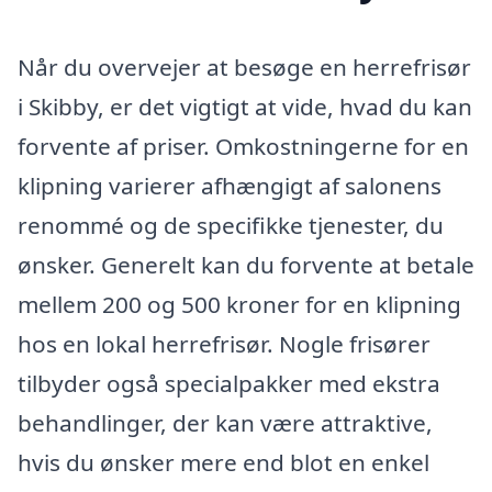
Når du overvejer at besøge en herrefrisør
i Skibby, er det vigtigt at vide, hvad du kan
forvente af priser. Omkostningerne for en
klipning varierer afhængigt af salonens
renommé og de specifikke tjenester, du
ønsker. Generelt kan du forvente at betale
mellem 200 og 500 kroner for en klipning
hos en lokal herrefrisør. Nogle frisører
tilbyder også specialpakker med ekstra
behandlinger, der kan være attraktive,
hvis du ønsker mere end blot en enkel