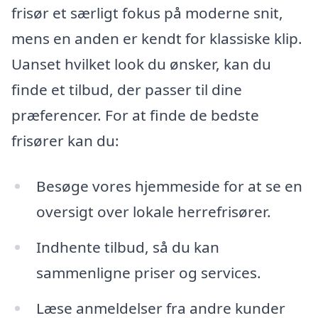
frisør et særligt fokus på moderne snit,
mens en anden er kendt for klassiske klip.
Uanset hvilket look du ønsker, kan du
finde et tilbud, der passer til dine
præferencer. For at finde de bedste
frisører kan du:
Besøge vores hjemmeside for at se en
oversigt over lokale herrefrisører.
Indhente tilbud, så du kan
sammenligne priser og services.
Læse anmeldelser fra andre kunder