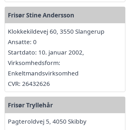
Frisør Stine Andersson
Klokkekildevej 60, 3550 Slangerup
Ansatte: 0
Startdato: 10. januar 2002,
Virksomhedsform:
Enkeltmandsvirksomhed
CVR: 26432626
Frisør Tryllehår
Pagteroldvej 5, 4050 Skibby