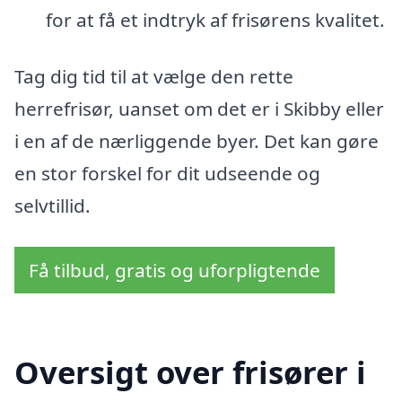
for at få et indtryk af frisørens kvalitet.
Tag dig tid til at vælge den rette
herrefrisør, uanset om det er i Skibby eller
i en af de nærliggende byer. Det kan gøre
en stor forskel for dit udseende og
selvtillid.
Få tilbud, gratis og uforpligtende
Oversigt over frisører i