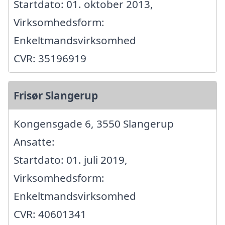
Startdato: 01. oktober 2013,
Virksomhedsform:
Enkeltmandsvirksomhed
CVR: 35196919
Frisør Slangerup
Kongensgade 6, 3550 Slangerup
Ansatte:
Startdato: 01. juli 2019,
Virksomhedsform:
Enkeltmandsvirksomhed
CVR: 40601341