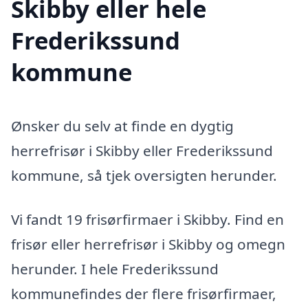
Skibby eller hele
Frederikssund
kommune
Ønsker du selv at finde en dygtig
herrefrisør i Skibby eller Frederikssund
kommune, så tjek oversigten herunder.
Vi fandt 19 frisørfirmaer i Skibby. Find en
frisør eller herrefrisør i Skibby og omegn
herunder. I hele Frederikssund
kommunefindes der flere frisørfirmaer,