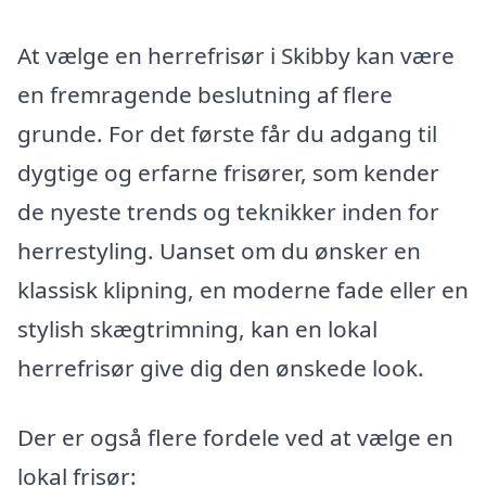
At vælge en herrefrisør i Skibby kan være
en fremragende beslutning af flere
grunde. For det første får du adgang til
dygtige og erfarne frisører, som kender
de nyeste trends og teknikker inden for
herrestyling. Uanset om du ønsker en
klassisk klipning, en moderne fade eller en
stylish skægtrimning, kan en lokal
herrefrisør give dig den ønskede look.
Der er også flere fordele ved at vælge en
lokal frisør: