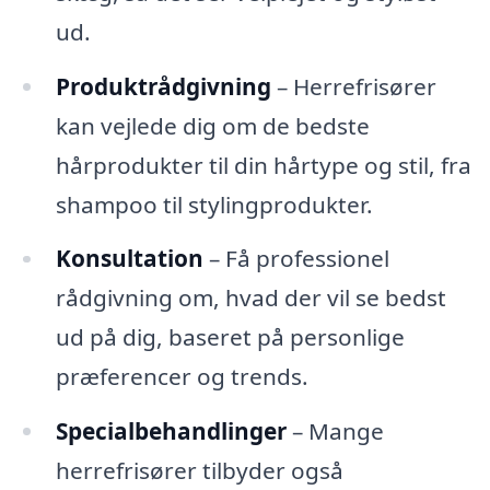
ud.
Produktrådgivning
– Herrefrisører
kan vejlede dig om de bedste
hårprodukter til din hårtype og stil, fra
shampoo til stylingprodukter.
Konsultation
– Få professionel
rådgivning om, hvad der vil se bedst
ud på dig, baseret på personlige
præferencer og trends.
Specialbehandlinger
– Mange
herrefrisører tilbyder også