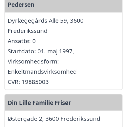
Pedersen
Dyrlægegårds Alle 59, 3600
Frederikssund
Ansatte: 0
Startdato: 01. maj 1997,
Virksomhedsform:
Enkeltmandsvirksomhed
CVR: 19885003
Din Lille Familie Frisør
Østergade 2, 3600 Frederikssund