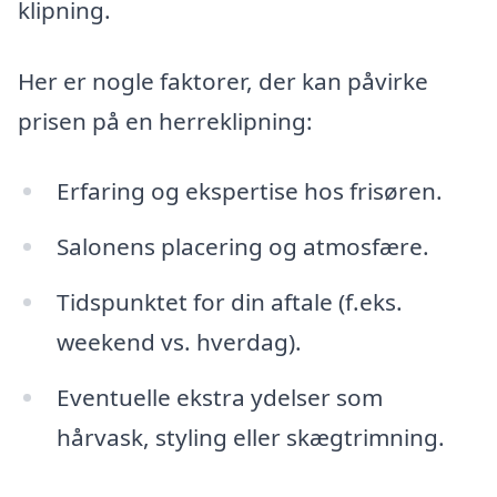
klipning.
Her er nogle faktorer, der kan påvirke
prisen på en herreklipning:
Erfaring og ekspertise hos frisøren.
Salonens placering og atmosfære.
Tidspunktet for din aftale (f.eks.
weekend vs. hverdag).
Eventuelle ekstra ydelser som
hårvask, styling eller skægtrimning.