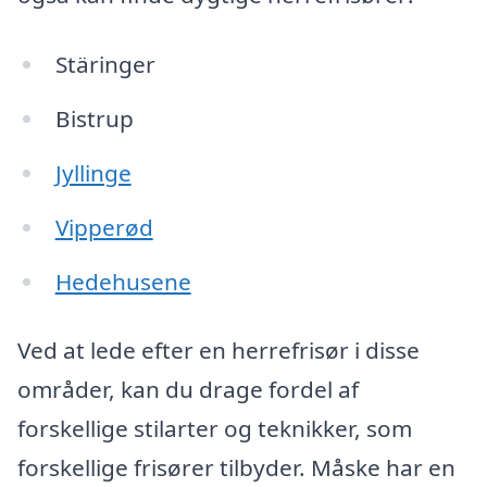
Stäringer
Bistrup
Jyllinge
Vipperød
Hedehusene
Ved at lede efter en herrefrisør i disse
områder, kan du drage fordel af
forskellige stilarter og teknikker, som
forskellige frisører tilbyder. Måske har en