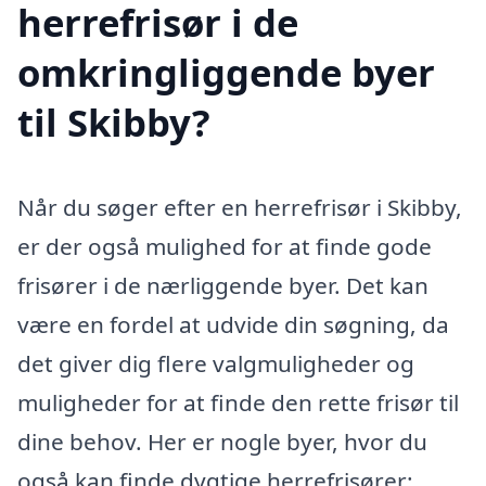
herrefrisør i de
omkringliggende byer
til Skibby?
Når du søger efter en herrefrisør i Skibby,
er der også mulighed for at finde gode
frisører i de nærliggende byer. Det kan
være en fordel at udvide din søgning, da
det giver dig flere valgmuligheder og
muligheder for at finde den rette frisør til
dine behov. Her er nogle byer, hvor du
også kan finde dygtige herrefrisører: