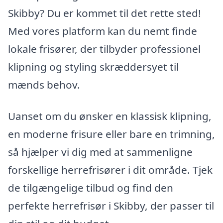
Skibby? Du er kommet til det rette sted!
Med vores platform kan du nemt finde
lokale frisører, der tilbyder professionel
klipning og styling skræddersyet til
mænds behov.
Uanset om du ønsker en klassisk klipning,
en moderne frisure eller bare en trimning,
så hjælper vi dig med at sammenligne
forskellige herrefrisører i dit område. Tjek
de tilgængelige tilbud og find den
perfekte herrefrisør i Skibby, der passer til