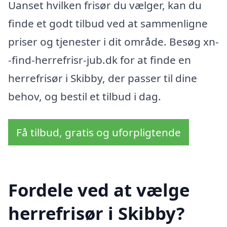
Uanset hvilken frisør du vælger, kan du
finde et godt tilbud ved at sammenligne
priser og tjenester i dit område. Besøg xn-
-find-herrefrisr-jub.dk for at finde en
herrefrisør i Skibby, der passer til dine
behov, og bestil et tilbud i dag.
Få tilbud, gratis og uforpligtende
Fordele ved at vælge
herrefrisør i Skibby?