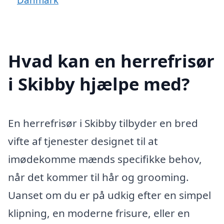
Hvad kan en herrefrisør
i Skibby hjælpe med?
En herrefrisør i Skibby tilbyder en bred
vifte af tjenester designet til at
imødekomme mænds specifikke behov,
når det kommer til hår og grooming.
Uanset om du er på udkig efter en simpel
klipning, en moderne frisure, eller en