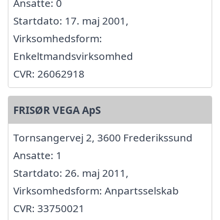
Ansatte: 0
Startdato: 17. maj 2001,
Virksomhedsform:
Enkeltmandsvirksomhed
CVR: 26062918
FRISØR VEGA ApS
Tornsangervej 2, 3600 Frederikssund
Ansatte: 1
Startdato: 26. maj 2011,
Virksomhedsform: Anpartsselskab
CVR: 33750021