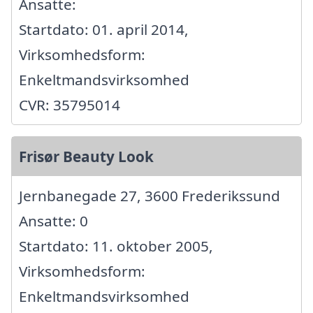
Ansatte:
Startdato: 01. april 2014,
Virksomhedsform:
Enkeltmandsvirksomhed
CVR: 35795014
Frisør Beauty Look
Jernbanegade 27, 3600 Frederikssund
Ansatte: 0
Startdato: 11. oktober 2005,
Virksomhedsform:
Enkeltmandsvirksomhed