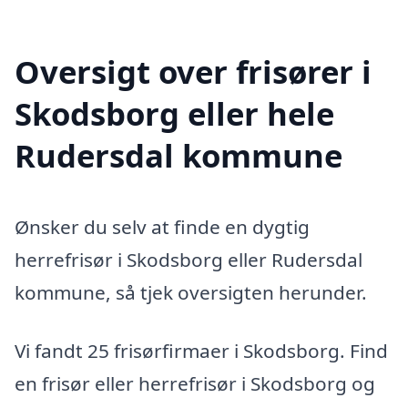
Oversigt over frisører i
Skodsborg eller hele
Rudersdal kommune
Ønsker du selv at finde en dygtig
herrefrisør i Skodsborg eller Rudersdal
kommune, så tjek oversigten herunder.
Vi fandt 25 frisørfirmaer i Skodsborg. Find
en frisør eller herrefrisør i Skodsborg og