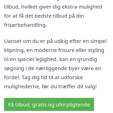
tilbud, hvilket giver dig ekstra mulighed
for at få det bedste tilbud på din
frisørbehandling.
Uanset om du er på udkig efter en simpel
klipning, en moderne frisure eller styling
til en speciel lejlighed, kan en grundig
søgning i de nærliggende byer være en
fordel. Tag dig tid til at udforske
mulighederne, før du træffer dit valg!
Få tilbud, gratis og uforpligtende