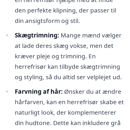
den perfekte klipning, der passer til
din ansigtsform og stil.
Skægtrimning:
Mange mænd vælger
at lade deres skæg vokse, men det
kræver pleje og trimning. En
herrefrisør kan tilbyde skægtrimning
og styling, så du altid ser velplejet ud.
Farvning af hår:
Ønsker du at ændre
hårfarven, kan en herrefrisør skabe et
naturligt look, der komplementerer
din hudtone. Dette kan inkludere grå