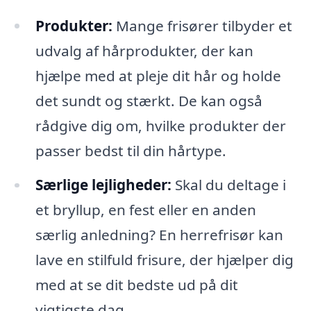
Produkter:
Mange frisører tilbyder et
udvalg af hårprodukter, der kan
hjælpe med at pleje dit hår og holde
det sundt og stærkt. De kan også
rådgive dig om, hvilke produkter der
passer bedst til din hårtype.
Særlige lejligheder:
Skal du deltage i
et bryllup, en fest eller en anden
særlig anledning? En herrefrisør kan
lave en stilfuld frisure, der hjælper dig
med at se dit bedste ud på dit
vigtigste dag.