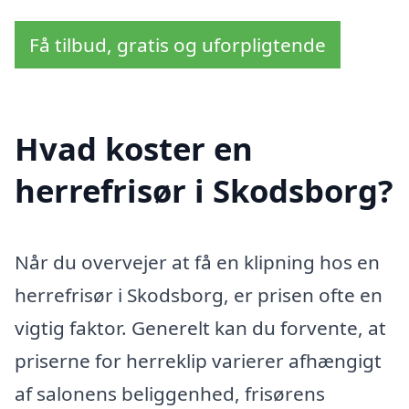
Få tilbud, gratis og uforpligtende
Hvad koster en
herrefrisør i Skodsborg?
Når du overvejer at få en klipning hos en
herrefrisør i Skodsborg, er prisen ofte en
vigtig faktor. Generelt kan du forvente, at
priserne for herreklip varierer afhængigt
af salonens beliggenhed, frisørens