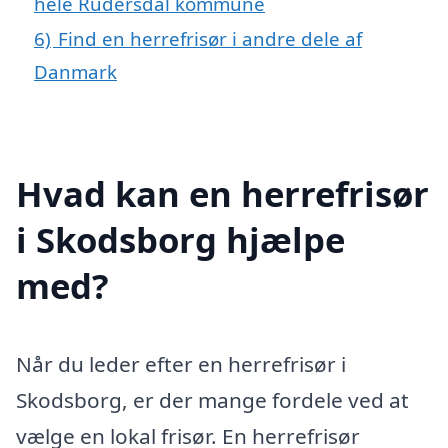
hele Rudersdal kommune
6)
Find en herrefrisør i andre dele af
Danmark
Hvad kan en herrefrisør
i Skodsborg hjælpe
med?
Når du leder efter en herrefrisør i
Skodsborg, er der mange fordele ved at
vælge en lokal frisør. En herrefrisør