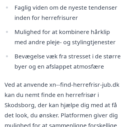
Faglig viden om de nyeste tendenser
inden for herrefrisurer
Mulighed for at kombinere hårklip
med andre pleje- og stylingtjenester
Bevægelse væk fra stresset i de større
byer og en afslappet atmosfære
Ved at anvende xn--find-herrefrisr-jub.dk
kan du nemt finde en herrefrisør i
Skodsborg, der kan hjælpe dig med at få
det look, du ønsker. Platformen giver dig
mulighed for at sammenligne forskellige