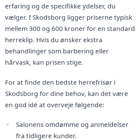
erfaring og de specifikke ydelser, du
vælger. I Skodsborg ligger priserne typisk
mellem 300 og 600 kroner for en standard
herreklip. Hvis du ønsker ekstra
behandlinger som barbering eller
hårvask, kan prisen stige.
For at finde den bedste herrefrisør i
Skodsborg for dine behov, kan det være
en god idé at overveje følgende:
Salonens omdømme og anmeldelser
fra tidligere kunder.