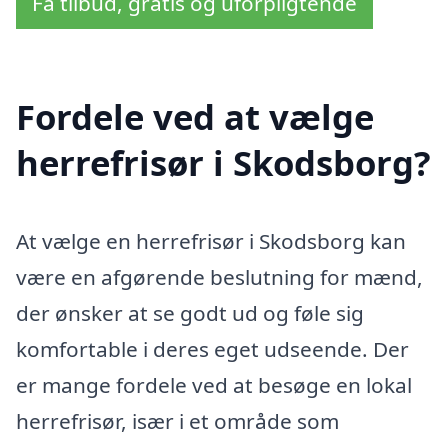
Få tilbud, gratis og uforpligtende
Fordele ved at vælge
herrefrisør i Skodsborg?
At vælge en herrefrisør i Skodsborg kan
være en afgørende beslutning for mænd,
der ønsker at se godt ud og føle sig
komfortable i deres eget udseende. Der
er mange fordele ved at besøge en lokal
herrefrisør, især i et område som