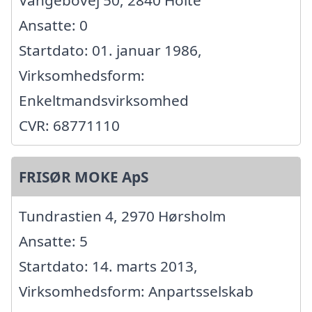
Ansatte: 0
Startdato: 01. januar 1986,
Virksomhedsform:
Enkeltmandsvirksomhed
CVR: 68771110
FRISØR MOKE ApS
Tundrastien 4, 2970 Hørsholm
Ansatte: 5
Startdato: 14. marts 2013,
Virksomhedsform: Anpartsselskab