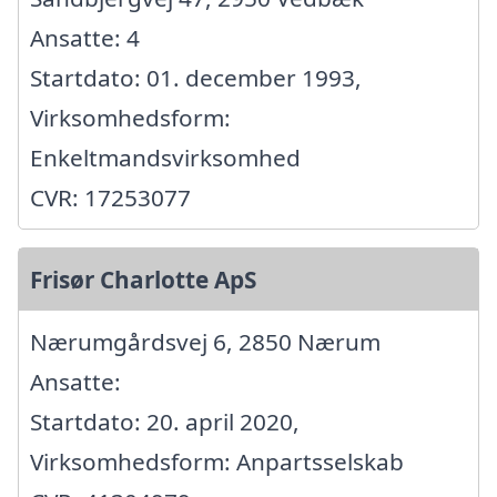
Ansatte: 4
Startdato: 01. december 1993,
Virksomhedsform:
Enkeltmandsvirksomhed
CVR: 17253077
Frisør Charlotte ApS
Nærumgårdsvej 6, 2850 Nærum
Ansatte:
Startdato: 20. april 2020,
Virksomhedsform: Anpartsselskab