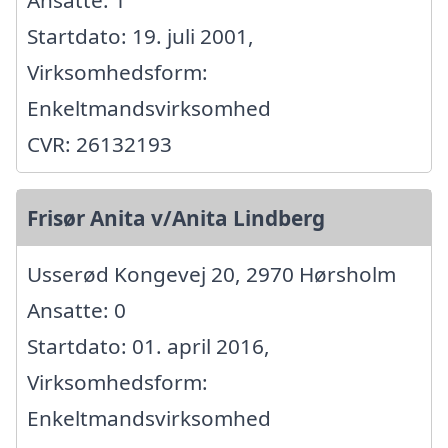
Startdato: 19. juli 2001,
Virksomhedsform:
Enkeltmandsvirksomhed
CVR: 26132193
Frisør Anita v/Anita Lindberg
Usserød Kongevej 20, 2970 Hørsholm
Ansatte: 0
Startdato: 01. april 2016,
Virksomhedsform:
Enkeltmandsvirksomhed