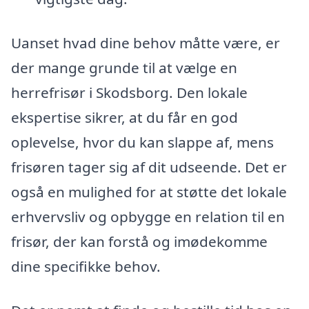
Uanset hvad dine behov måtte være, er
der mange grunde til at vælge en
herrefrisør i Skodsborg. Den lokale
ekspertise sikrer, at du får en god
oplevelse, hvor du kan slappe af, mens
frisøren tager sig af dit udseende. Det er
også en mulighed for at støtte det lokale
erhvervsliv og opbygge en relation til en
frisør, der kan forstå og imødekomme
dine specifikke behov.