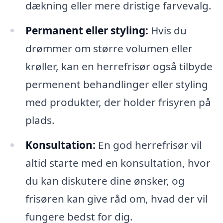
dækning eller mere dristige farvevalg.
Permanent eller styling:
Hvis du
drømmer om større volumen eller
krøller, kan en herrefrisør også tilbyde
permenent behandlinger eller styling
med produkter, der holder frisyren på
plads.
Konsultation:
En god herrefrisør vil
altid starte med en konsultation, hvor
du kan diskutere dine ønsker, og
frisøren kan give råd om, hvad der vil
fungere bedst for dig.