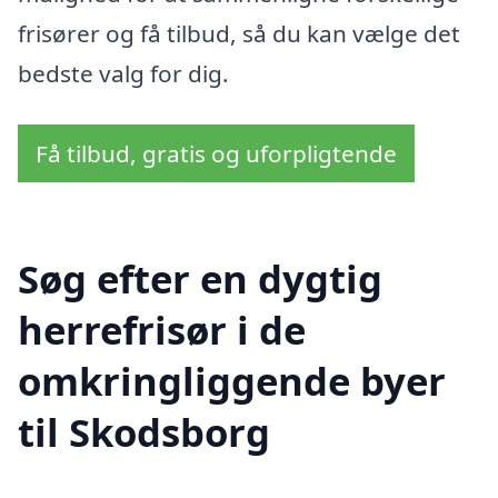
frisører og få tilbud, så du kan vælge det
bedste valg for dig.
Få tilbud, gratis og uforpligtende
Søg efter en dygtig
herrefrisør i de
omkringliggende byer
til Skodsborg