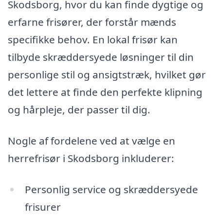
Skodsborg, hvor du kan finde dygtige og
erfarne frisører, der forstår mænds
specifikke behov. En lokal frisør kan
tilbyde skræddersyede løsninger til din
personlige stil og ansigtstræk, hvilket gør
det lettere at finde den perfekte klipning
og hårpleje, der passer til dig.
Nogle af fordelene ved at vælge en
herrefrisør i Skodsborg inkluderer:
Personlig service og skræddersyede
frisurer