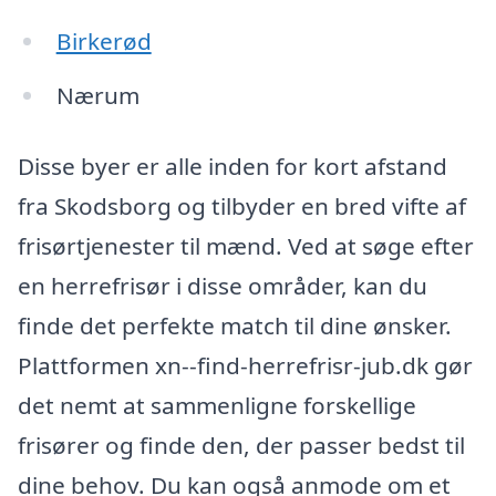
Birkerød
Nærum
Disse byer er alle inden for kort afstand
fra Skodsborg og tilbyder en bred vifte af
frisørtjenester til mænd. Ved at søge efter
en herrefrisør i disse områder, kan du
finde det perfekte match til dine ønsker.
Plattformen xn--find-herrefrisr-jub.dk gør
det nemt at sammenligne forskellige
frisører og finde den, der passer bedst til
dine behov. Du kan også anmode om et