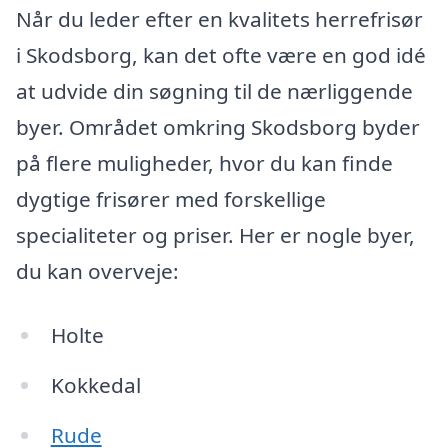
Når du leder efter en kvalitets herrefrisør
i Skodsborg, kan det ofte være en god idé
at udvide din søgning til de nærliggende
byer. Området omkring Skodsborg byder
på flere muligheder, hvor du kan finde
dygtige frisører med forskellige
specialiteter og priser. Her er nogle byer,
du kan overveje:
Holte
Kokkedal
Rude