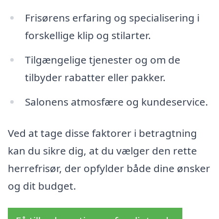
Frisørens erfaring og specialisering i
forskellige klip og stilarter.
Tilgængelige tjenester og om de
tilbyder rabatter eller pakker.
Salonens atmosfære og kundeservice.
Ved at tage disse faktorer i betragtning
kan du sikre dig, at du vælger den rette
herrefrisør, der opfylder både dine ønsker
og dit budget.