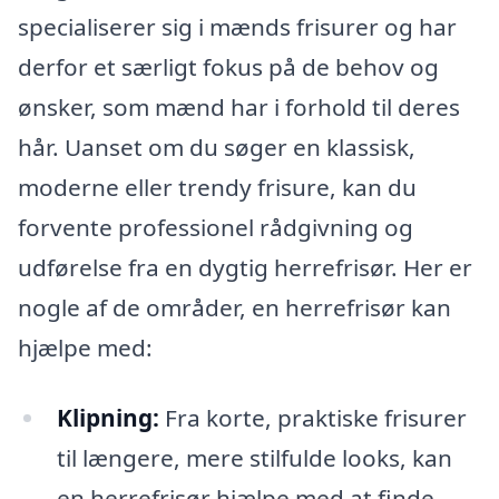
specialiserer sig i mænds frisurer og har
derfor et særligt fokus på de behov og
ønsker, som mænd har i forhold til deres
hår. Uanset om du søger en klassisk,
moderne eller trendy frisure, kan du
forvente professionel rådgivning og
udførelse fra en dygtig herrefrisør. Her er
nogle af de områder, en herrefrisør kan
hjælpe med:
Klipning:
Fra korte, praktiske frisurer
til længere, mere stilfulde looks, kan
en herrefrisør hjælpe med at finde