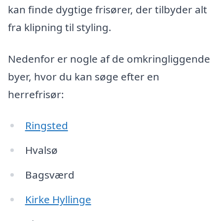
kan finde dygtige frisører, der tilbyder alt
fra klipning til styling.
Nedenfor er nogle af de omkringliggende
byer, hvor du kan søge efter en
herrefrisør:
Ringsted
Hvalsø
Bagsværd
Kirke Hyllinge