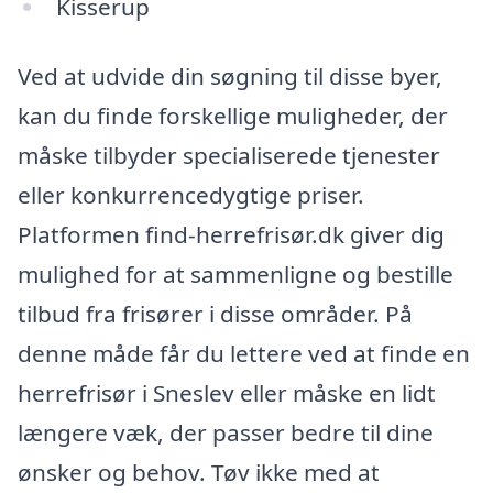
Kisserup
Ved at udvide din søgning til disse byer,
kan du finde forskellige muligheder, der
måske tilbyder specialiserede tjenester
eller konkurrencedygtige priser.
Platformen find-herrefrisør.dk giver dig
mulighed for at sammenligne og bestille
tilbud fra frisører i disse områder. På
denne måde får du lettere ved at finde en
herrefrisør i Sneslev eller måske en lidt
længere væk, der passer bedre til dine
ønsker og behov. Tøv ikke med at