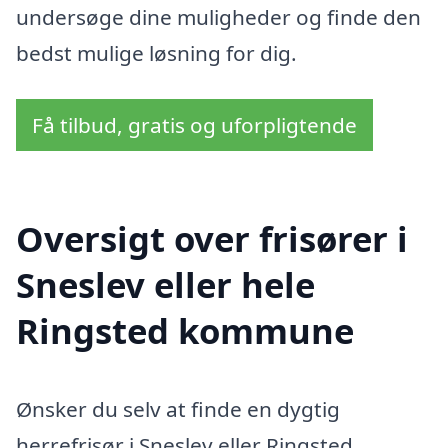
undersøge dine muligheder og finde den
bedst mulige løsning for dig.
Få tilbud, gratis og uforpligtende
Oversigt over frisører i
Sneslev eller hele
Ringsted kommune
Ønsker du selv at finde en dygtig
herrefrisør i Sneslev eller Ringsted