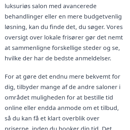
luksuriøs salon med avancerede
behandlinger eller en mere budgetvenlig
løsning, kan du finde det, du søger. Vores
oversigt over lokale frisører gør det nemt
at sammenligne forskellige steder og se,
hvilke der har de bedste anmeldelser.
For at gøre det endnu mere bekvemt for
dig, tilbyder mange af de andre saloner i
området muligheden for at bestille tid
online eller endda anmode om et tilbud,
så du kan få et klart overblik over
priserne, inden du booker din tid. Det