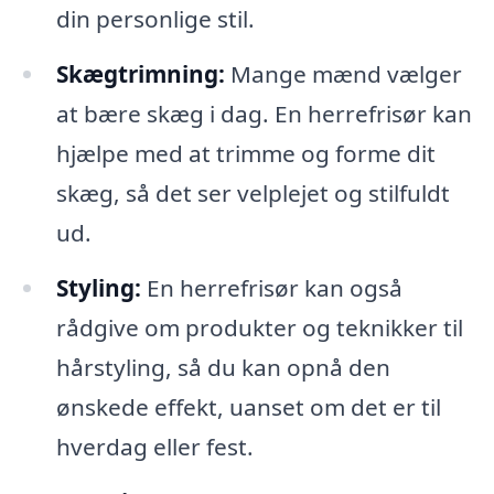
din personlige stil.
Skægtrimning:
Mange mænd vælger
at bære skæg i dag. En herrefrisør kan
hjælpe med at trimme og forme dit
skæg, så det ser velplejet og stilfuldt
ud.
Styling:
En herrefrisør kan også
rådgive om produkter og teknikker til
hårstyling, så du kan opnå den
ønskede effekt, uanset om det er til
hverdag eller fest.