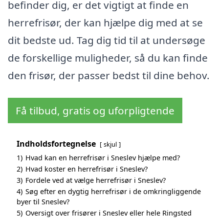
befinder dig, er det vigtigt at finde en
herrefrisør, der kan hjælpe dig med at se
dit bedste ud. Tag dig tid til at undersøge
de forskellige muligheder, så du kan finde
den frisør, der passer bedst til dine behov.
Få tilbud, gratis og uforpligtende
Indholdsfortegnelse
skjul
1)
Hvad kan en herrefrisør i Sneslev hjælpe med?
2)
Hvad koster en herrefrisør i Sneslev?
3)
Fordele ved at vælge herrefrisør i Sneslev?
4)
Søg efter en dygtig herrefrisør i de omkringliggende
byer til Sneslev?
5)
Oversigt over frisører i Sneslev eller hele Ringsted