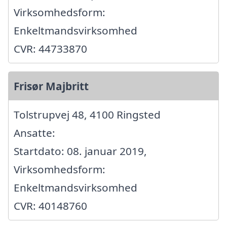
Virksomhedsform:
Enkeltmandsvirksomhed
CVR: 44733870
Frisør Majbritt
Tolstrupvej 48, 4100 Ringsted
Ansatte:
Startdato: 08. januar 2019,
Virksomhedsform:
Enkeltmandsvirksomhed
CVR: 40148760