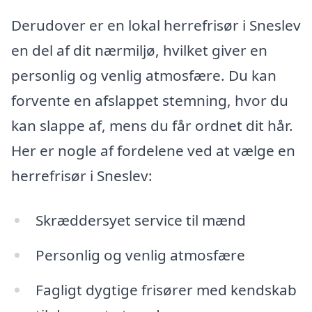
Derudover er en lokal herrefrisør i Sneslev
en del af dit nærmiljø, hvilket giver en
personlig og venlig atmosfære. Du kan
forvente en afslappet stemning, hvor du
kan slappe af, mens du får ordnet dit hår.
Her er nogle af fordelene ved at vælge en
herrefrisør i Sneslev:
Skræddersyet service til mænd
Personlig og venlig atmosfære
Fagligt dygtige frisører med kendskab