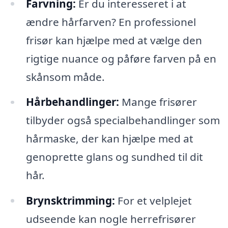
Farvning:
Er du interesseret i at
ændre hårfarven? En professionel
frisør kan hjælpe med at vælge den
rigtige nuance og påføre farven på en
skånsom måde.
Hårbehandlinger:
Mange frisører
tilbyder også specialbehandlinger som
hårmaske, der kan hjælpe med at
genoprette glans og sundhed til dit
hår.
Brynsktrimming:
For et velplejet
udseende kan nogle herrefrisører