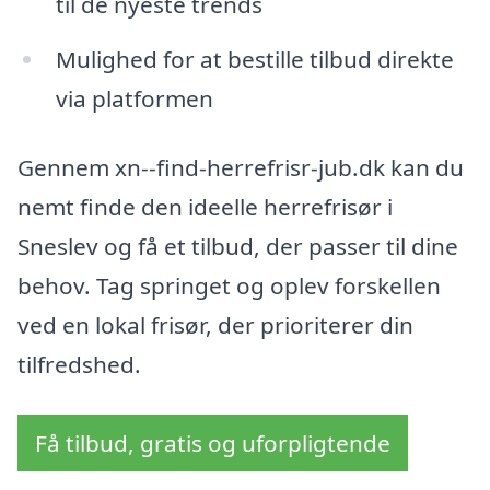
til de nyeste trends
Mulighed for at bestille tilbud direkte
via platformen
Gennem xn--find-herrefrisr-jub.dk kan du
nemt finde den ideelle herrefrisør i
Sneslev og få et tilbud, der passer til dine
behov. Tag springet og oplev forskellen
ved en lokal frisør, der prioriterer din
tilfredshed.
Få tilbud, gratis og uforpligtende