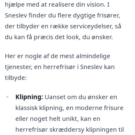
hjælpe med at realisere din vision. I
Sneslev finder du flere dygtige frisører,
der tilbyder en række serviceydelser, så
du kan få præcis det look, du ønsker.
Her er nogle af de mest almindelige
tjenester, en herrefrisør i Sneslev kan
tilbyde:
Klipning:
Uanset om du ønsker en
klassisk klipning, en moderne frisure
eller noget helt unikt, kan en
herrefrisør skræddersy klipningen til