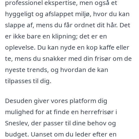
professionel ekspertise, men også et
hyggeligt og afslappet miljø, hvor du kan
slappe af, mens du får ordnet dit hår. Det
er ikke bare en klipning; det er en
oplevelse. Du kan nyde en kop kaffe eller
te, mens du snakker med din frisør om de
nyeste trends, og hvordan de kan
tilpasses til dig.
Desuden giver vores platform dig
mulighed for at finde en herrefrisør i
Sneslev, der passer til dine behov og
budget. Uanset om du leder efter en