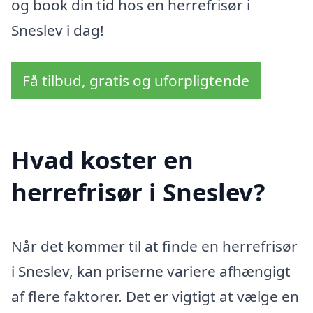
og book din tid hos en herrefrisør i
Sneslev i dag!
Få tilbud, gratis og uforpligtende
Hvad koster en
herrefrisør i Sneslev?
Når det kommer til at finde en herrefrisør
i Sneslev, kan priserne variere afhængigt
af flere faktorer. Det er vigtigt at vælge en