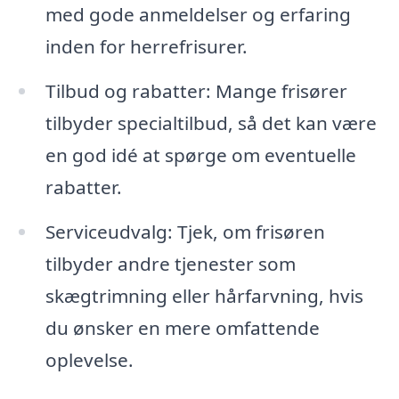
med gode anmeldelser og erfaring
inden for herrefrisurer.
Tilbud og rabatter: Mange frisører
tilbyder specialtilbud, så det kan være
en god idé at spørge om eventuelle
rabatter.
Serviceudvalg: Tjek, om frisøren
tilbyder andre tjenester som
skægtrimning eller hårfarvning, hvis
du ønsker en mere omfattende
oplevelse.