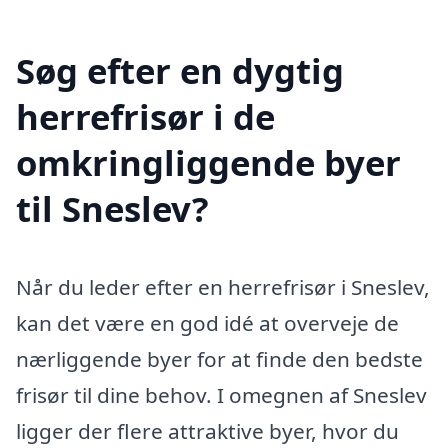
Søg efter en dygtig
herrefrisør i de
omkringliggende byer
til Sneslev?
Når du leder efter en herrefrisør i Sneslev,
kan det være en god idé at overveje de
nærliggende byer for at finde den bedste
frisør til dine behov. I omegnen af Sneslev
ligger der flere attraktive byer, hvor du