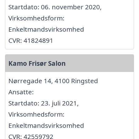
Startdato: 06. november 2020,
Virksomhedsform:
Enkeltmandsvirksomhed
CVR: 41824891
Kamo Frisør Salon
Nørregade 14, 4100 Ringsted
Ansatte:
Startdato: 23. juli 2021,
Virksomhedsform:
Enkeltmandsvirksomhed
CVR: 42559792