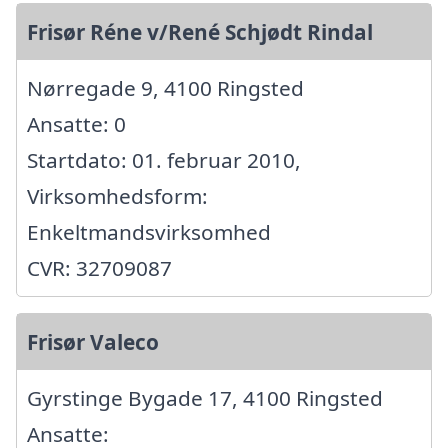
Frisør Réne v/René Schjødt Rindal
Nørregade 9, 4100 Ringsted
Ansatte: 0
Startdato: 01. februar 2010,
Virksomhedsform:
Enkeltmandsvirksomhed
CVR: 32709087
Frisør Valeco
Gyrstinge Bygade 17, 4100 Ringsted
Ansatte: