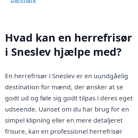
Hvad kan en herrefrisør
i Sneslev hjælpe med?
En herrefrisør i Sneslev er en uundgåelig
destination for mænd, der ønsker at se
godt ud og føle sig godt tilpas i deres eget
udseende. Uanset om du har brug for en
simpel klipning eller en mere detaljeret
frisure, kan en professionel herrefrisør