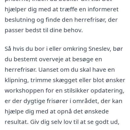
hjælper dig med at træffe en informeret
beslutning og finde den herrefrisør, der
passer bedst til dine behov.
Så hvis du bor i eller omkring Sneslev, bør
du bestemt overveje at besøge en
herrefrisør. Uanset om du skal have en
klipning, trimme skægget eller blot ønsker
workshoppen for en stilsikker opdatering,
er der dygtige frisører i området, der kan
hjælpe dig med at opnå det ønskede
resultat. Giv dig selv lov til at se godt ud,