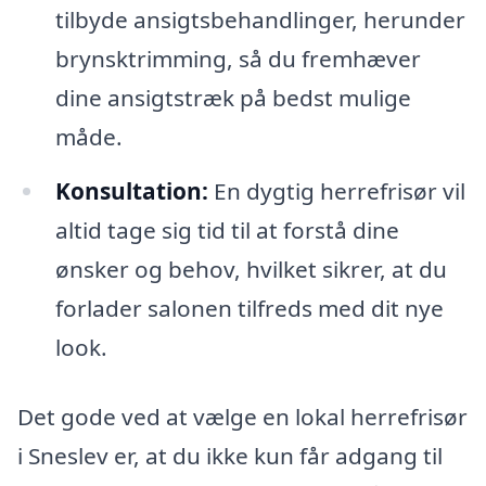
tilbyde ansigtsbehandlinger, herunder
brynsktrimming, så du fremhæver
dine ansigtstræk på bedst mulige
måde.
Konsultation:
En dygtig herrefrisør vil
altid tage sig tid til at forstå dine
ønsker og behov, hvilket sikrer, at du
forlader salonen tilfreds med dit nye
look.
Det gode ved at vælge en lokal herrefrisør
i Sneslev er, at du ikke kun får adgang til