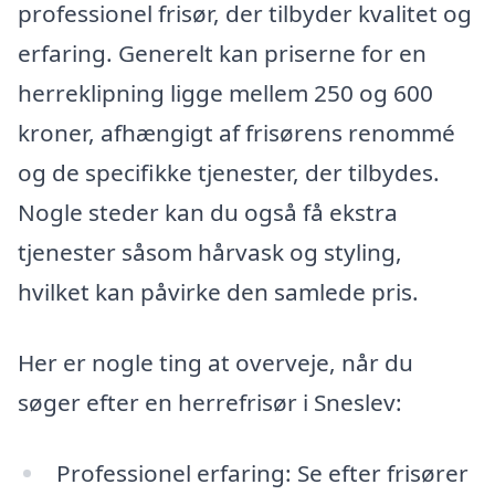
professionel frisør, der tilbyder kvalitet og
erfaring. Generelt kan priserne for en
herreklipning ligge mellem 250 og 600
kroner, afhængigt af frisørens renommé
og de specifikke tjenester, der tilbydes.
Nogle steder kan du også få ekstra
tjenester såsom hårvask og styling,
hvilket kan påvirke den samlede pris.
Her er nogle ting at overveje, når du
søger efter en herrefrisør i Sneslev:
Professionel erfaring: Se efter frisører