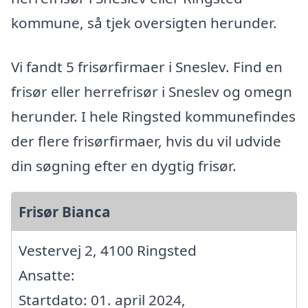
kommune, så tjek oversigten herunder.
Vi fandt 5 frisørfirmaer i Sneslev. Find en
frisør eller herrefrisør i Sneslev og omegn
herunder. I hele Ringsted kommunefindes
der flere frisørfirmaer, hvis du vil udvide
din søgning efter en dygtig frisør.
Frisør Bianca
Vestervej 2, 4100 Ringsted
Ansatte:
Startdato: 01. april 2024,