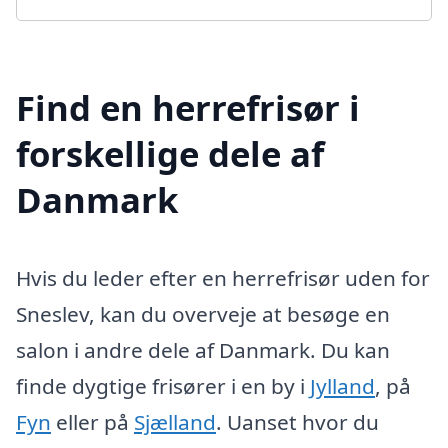
Find en herrefrisør i
forskellige dele af
Danmark
Hvis du leder efter en herrefrisør uden for
Sneslev, kan du overveje at besøge en
salon i andre dele af Danmark. Du kan
finde dygtige frisører i en by i
Jylland
, på
Fyn
eller på
Sjælland
. Uanset hvor du