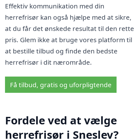
Effektiv kommunikation med din
herrefrisør kan også hjælpe med at sikre,
at du får det ønskede resultat til den rette
pris. Glem ikke at bruge vores platform til
at bestille tilbud og finde den bedste
herrefrisør i dit nærområde.
Få tilbud, gratis og uforpligtende
Fordele ved at vælge
herrefrisør i Sneslev?