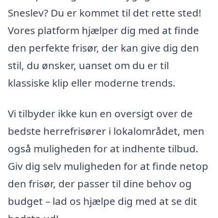
Sneslev? Du er kommet til det rette sted!
Vores platform hjælper dig med at finde
den perfekte frisør, der kan give dig den
stil, du ønsker, uanset om du er til
klassiske klip eller moderne trends.
Vi tilbyder ikke kun en oversigt over de
bedste herrefrisører i lokalområdet, men
også muligheden for at indhente tilbud.
Giv dig selv muligheden for at finde netop
den frisør, der passer til dine behov og
budget – lad os hjælpe dig med at se dit