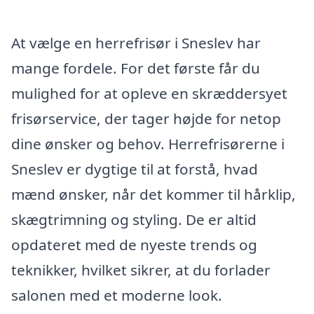
At vælge en herrefrisør i Sneslev har
mange fordele. For det første får du
mulighed for at opleve en skræddersyet
frisørservice, der tager højde for netop
dine ønsker og behov. Herrefrisørerne i
Sneslev er dygtige til at forstå, hvad
mænd ønsker, når det kommer til hårklip,
skægtrimning og styling. De er altid
opdateret med de nyeste trends og
teknikker, hvilket sikrer, at du forlader
salonen med et moderne look.