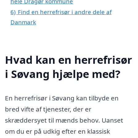
hele Dragør kommune
6)
Find en herrefrisør i andre dele af
Danmark
Hvad kan en herrefrisør
i Søvang hjælpe med?
En herrefrisør i Søvang kan tilbyde en
bred vifte af tjenester, der er
skræddersyet til mænds behov. Uanset
om du er på udkig efter en klassisk