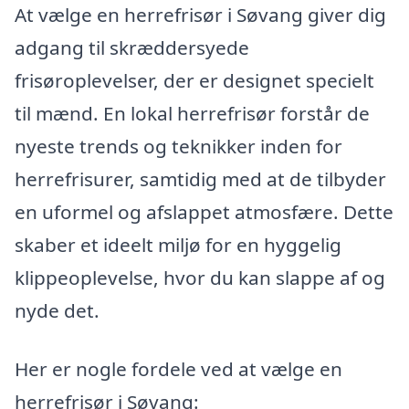
At vælge en herrefrisør i Søvang giver dig
adgang til skræddersyede
frisøroplevelser, der er designet specielt
til mænd. En lokal herrefrisør forstår de
nyeste trends og teknikker inden for
herrefrisurer, samtidig med at de tilbyder
en uformel og afslappet atmosfære. Dette
skaber et ideelt miljø for en hyggelig
klippeoplevelse, hvor du kan slappe af og
nyde det.
Her er nogle fordele ved at vælge en
herrefrisør i Søvang: