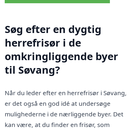
Søg efter en dygtig
herrefrisør i de
omkringliggende byer
til Søvang?
Når du leder efter en herrefrisør i Søvang,
er det også en god idé at undersøge
mulighederne i de nærliggende byer. Det
kan være, at du finder en frisør, som