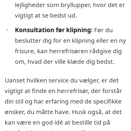
lejligheder som bryllupper, hvor det er
vigtigt at se bedst ud.
Konsultation før klipning:
Før du
beslutter dig for en klipning eller en ny
frisure, kan herrefrisøren rådgive dig
om, hvad der ville klæde dig bedst.
Uanset hvilken service du vælger, er det
vigtigt at finde en herrefrisør, der forstår
din stil og har erfaring med de specifikke
ønsker, du måtte have. Husk også, at det
kan være en god idé at bestille tid på