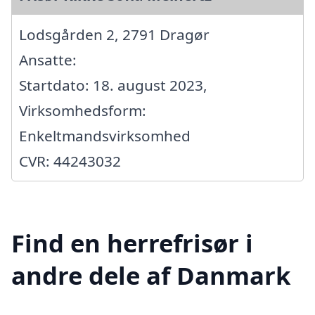
Lodsgården 2, 2791 Dragør
Ansatte:
Startdato: 18. august 2023,
Virksomhedsform:
Enkeltmandsvirksomhed
CVR: 44243032
Find en herrefrisør i
andre dele af Danmark