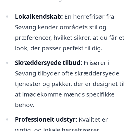
Lokalkendskab:
En herrefrisør fra
Søvang kender områdets stil og
præferencer, hvilket sikrer, at du får et
look, der passer perfekt til dig.
Skræddersyede tilbud:
Frisører i
Søvang tilbyder ofte skræddersyede
tjenester og pakker, der er designet til
at imødekomme mænds specifikke
behov.
Professionelt udstyr:
Kvalitet er
vigtig, og lokale herrefrisører