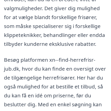
valgmuligheder. Det giver dig mulighed
for at vælge blandt forskellige frisører,
som måske specialiserer sig i forskellige
klippeteknikker, behandlinger eller endda
tilbyder kunderne eksklusive rabatter.
Besøg platformen xn--find-herrefrisr-
jub.dk, hvor du kan finde en oversigt over
de tilgængelige herrefrisører. Her har du
også mulighed for at bestille et tilbud, så
du kan få en idé om priserne, før du
beslutter dig. Med en enkel søgning kan