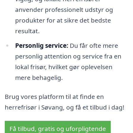
anvender professionelt udstyr og
produkter for at sikre det bedste
resultat.
Personlig service:
Du får ofte mere
personlig attention og service fra en
lokal frisør, hvilket gør oplevelsen
mere behagelig.
Brug vores platform til at finde en
herrefrisør i Søvang, og få et tilbud i dag!
Få tilbud, gratis og uforpligtende