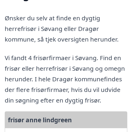
Ønsker du selv at finde en dygtig
herrefrisør i Søvang eller Dragør
kommune, så tjek oversigten herunder.
Vi fandt 4 frisørfirmaer i Søvang. Find en
frisør eller herrefrisør i Søvang og omegn
herunder. I hele Dragør kommunefindes
der flere frisørfirmaer, hvis du vil udvide
din søgning efter en dygtig frisør.
frisør anne lindgreen