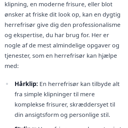
klipning, en moderne frisure, eller blot
ønsker at friske dit look op, kan en dygtig
herrefrisør give dig den professionalisme
og ekspertise, du har brug for. Her er
nogle af de mest almindelige opgaver og
tjenester, som en herrefrisør kan hjælpe
med:
Hårklip:
En herrefrisør kan tilbyde alt
fra simple klipninger til mere
komplekse frisurer, skræddersyet til
din ansigtsform og personlige stil.