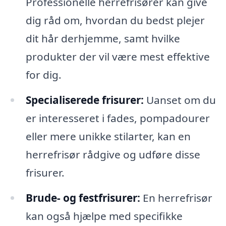
Professionelle herrefrisører kan give
dig råd om, hvordan du bedst plejer
dit hår derhjemme, samt hvilke
produkter der vil være mest effektive
for dig.
Specialiserede frisurer:
Uanset om du
er interesseret i fades, pompadourer
eller mere unikke stilarter, kan en
herrefrisør rådgive og udføre disse
frisurer.
Brude- og festfrisurer:
En herrefrisør
kan også hjælpe med specifikke