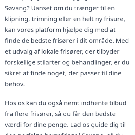
Søvang? Uanset om du trænger til en
klipning, trimning eller en helt ny frisure,
kan vores platform hjælpe dig med at
finde de bedste frisører i dit område. Med
et udvalg af lokale frisører, der tilbyder
forskellige stilarter og behandlinger, er du
sikret at finde noget, der passer til dine
behov.
Hos os kan du også nemt indhente tilbud
fra flere frisører, så du får den bedste
værdi for dine penge. Lad os guide dig til