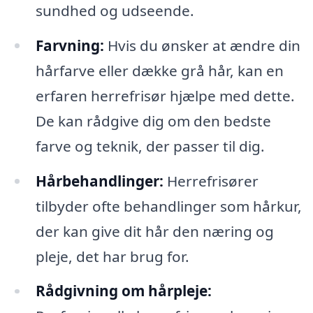
sundhed og udseende.
Farvning:
Hvis du ønsker at ændre din
hårfarve eller dække grå hår, kan en
erfaren herrefrisør hjælpe med dette.
De kan rådgive dig om den bedste
farve og teknik, der passer til dig.
Hårbehandlinger:
Herrefrisører
tilbyder ofte behandlinger som hårkur,
der kan give dit hår den næring og
pleje, det har brug for.
Rådgivning om hårpleje: