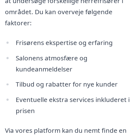
at undersøge forskellige herrefrisører i
området. Du kan overveje følgende
faktorer:
Frisørens ekspertise og erfaring
Salonens atmosfære og
kundeanmeldelser
Tilbud og rabatter for nye kunder
Eventuelle ekstra services inkluderet i
prisen
Via vores platform kan du nemt finde en