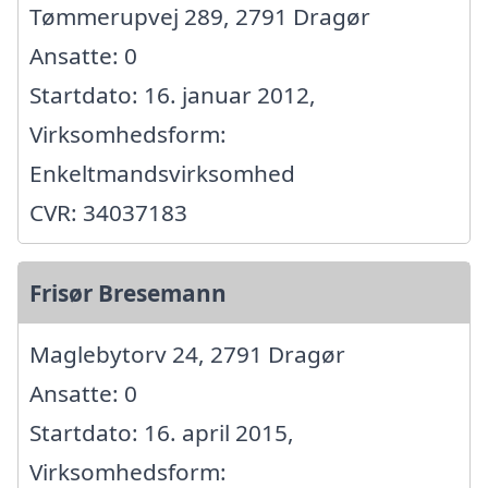
Tømmerupvej 289, 2791 Dragør
Ansatte: 0
Startdato: 16. januar 2012,
Virksomhedsform:
Enkeltmandsvirksomhed
CVR: 34037183
Frisør Bresemann
Maglebytorv 24, 2791 Dragør
Ansatte: 0
Startdato: 16. april 2015,
Virksomhedsform: