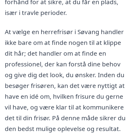
forhånd for at sikre, at du får en plads,
især i travle perioder.
At vælge en herrefrisør i Søvang handler
ikke bare om at finde nogen til at klippe
dit hår; det handler om at finde en
professionel, der kan forstå dine behov
og give dig det look, du ønsker. Inden du
besøger frisøren, kan det være nyttigt at
have en idé om, hvilken frisure du gerne
vil have, og være klar til at kommunikere
det til din frisør. På denne måde sikrer du
den bedst mulige oplevelse og resultat.