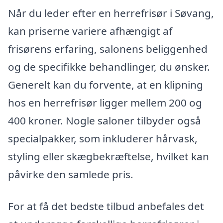
Når du leder efter en herrefrisør i Søvang,
kan priserne variere afhængigt af
frisørens erfaring, salonens beliggenhed
og de specifikke behandlinger, du ønsker.
Generelt kan du forvente, at en klipning
hos en herrefrisør ligger mellem 200 og
400 kroner. Nogle saloner tilbyder også
specialpakker, som inkluderer hårvask,
styling eller skægbekræftelse, hvilket kan
påvirke den samlede pris.
For at få det bedste tilbud anbefales det