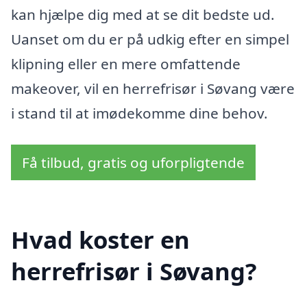
kan hjælpe dig med at se dit bedste ud.
Uanset om du er på udkig efter en simpel
klipning eller en mere omfattende
makeover, vil en herrefrisør i Søvang være
i stand til at imødekomme dine behov.
Få tilbud, gratis og uforpligtende
Hvad koster en
herrefrisør i Søvang?