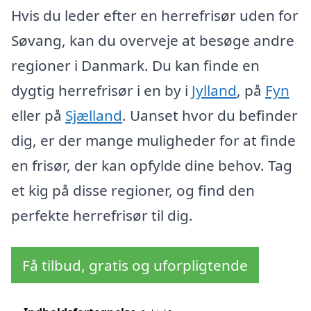
Hvis du leder efter en herrefrisør uden for
Søvang, kan du overveje at besøge andre
regioner i Danmark. Du kan finde en
dygtig herrefrisør i en by i
Jylland
, på
Fyn
eller på
Sjælland
. Uanset hvor du befinder
dig, er der mange muligheder for at finde
en frisør, der kan opfylde dine behov. Tag
et kig på disse regioner, og find den
perfekte herrefrisør til dig.
Få tilbud, gratis og uforpligtende