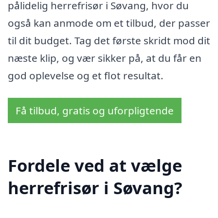
pålidelig herrefrisør i Søvang, hvor du
også kan anmode om et tilbud, der passer
til dit budget. Tag det første skridt mod dit
næste klip, og vær sikker på, at du får en
god oplevelse og et flot resultat.
Få tilbud, gratis og uforpligtende
Fordele ved at vælge
herrefrisør i Søvang?