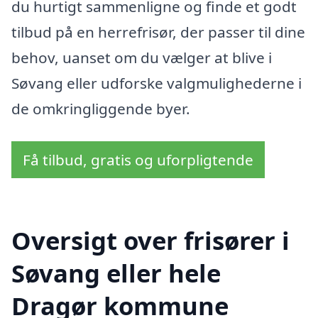
du hurtigt sammenligne og finde et godt
tilbud på en herrefrisør, der passer til dine
behov, uanset om du vælger at blive i
Søvang eller udforske valgmulighederne i
de omkringliggende byer.
Få tilbud, gratis og uforpligtende
Oversigt over frisører i
Søvang eller hele
Dragør kommune