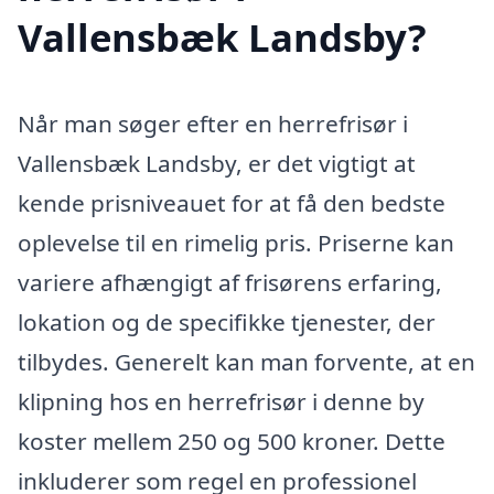
Vallensbæk Landsby?
Når man søger efter en herrefrisør i
Vallensbæk Landsby, er det vigtigt at
kende prisniveauet for at få den bedste
oplevelse til en rimelig pris. Priserne kan
variere afhængigt af frisørens erfaring,
lokation og de specifikke tjenester, der
tilbydes. Generelt kan man forvente, at en
klipning hos en herrefrisør i denne by
koster mellem 250 og 500 kroner. Dette
inkluderer som regel en professionel