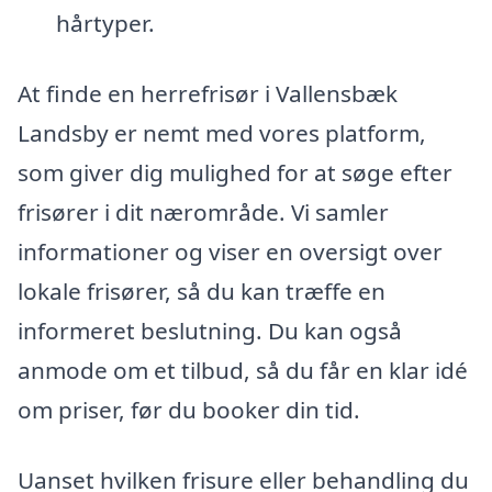
hårtyper.
At finde en herrefrisør i Vallensbæk
Landsby er nemt med vores platform,
som giver dig mulighed for at søge efter
frisører i dit nærområde. Vi samler
informationer og viser en oversigt over
lokale frisører, så du kan træffe en
informeret beslutning. Du kan også
anmode om et tilbud, så du får en klar idé
om priser, før du booker din tid.
Uanset hvilken frisure eller behandling du