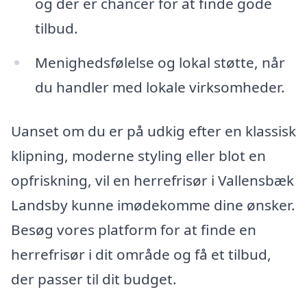
og der er chancer for at finde gode
tilbud.
Menighedsfølelse og lokal støtte, når
du handler med lokale virksomheder.
Uanset om du er på udkig efter en klassisk
klipning, moderne styling eller blot en
opfriskning, vil en herrefrisør i Vallensbæk
Landsby kunne imødekomme dine ønsker.
Besøg vores platform for at finde en
herrefrisør i dit område og få et tilbud,
der passer til dit budget.