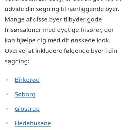
udvide din søgning til nærliggende byer.
Mange af disse byer tilbyder gode
frisørsaloner med dygtige frisører, der
kan hjælpe dig med dit ønskede look.
Overvej at inkludere følgende byer i din
søgning:
Birkerød
Søborg
Glostrup
Hedehusene