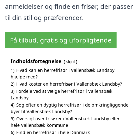
anmeldelser og finde en frisør, der passer
til din stil og præferencer.
Få tilbud, gratis og uforpligtende
Indholdsfortegnelse
skjul
1)
Hvad kan en herrefrisør i Vallensbæk Landsby
hjælpe med?
2)
Hvad koster en herrefrisør i Vallensbæk Landsby?
3)
Fordele ved at vælge herrefrisør i Vallensbæk
Landsby
4)
Søg efter en dygtig herrefrisør i de omkringliggende
byer til Vallensbæk Landsby?
5)
Oversigt over frisører i Vallensbæk Landsby eller
hele Vallensbæk kommune
6)
Find en herrefrisør i hele Danmark