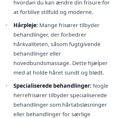
hvordan du kan ændre din frisure for
at forblive stilfuld og moderne.
Hårpleje:
Mange frisører tilbyder
behandlinger, der forbedrer
hårkvaliteten, såsom fugtgivende
behandlinger eller
hovedbundsmassage. Dette hjælper
med at holde håret sundt og blødt.
Specialiserede behandlinger:
Nogle
herrefrisører tilbyder specialiserede
behandlinger som hårtabsløsninger
eller behandlinger for særlige