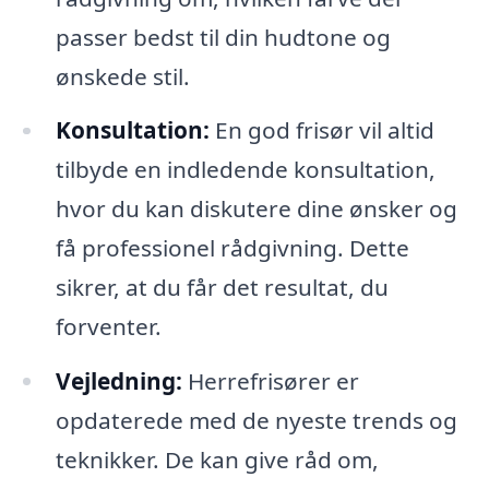
passer bedst til din hudtone og
ønskede stil.
Konsultation:
En god frisør vil altid
tilbyde en indledende konsultation,
hvor du kan diskutere dine ønsker og
få professionel rådgivning. Dette
sikrer, at du får det resultat, du
forventer.
Vejledning:
Herrefrisører er
opdaterede med de nyeste trends og
teknikker. De kan give råd om,