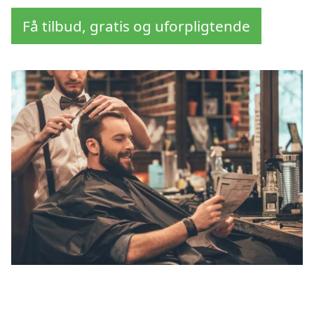
Få tilbud, gratis og uforpligtende