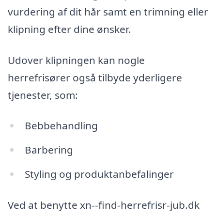
vurdering af dit hår samt en trimning eller
klipning efter dine ønsker.
Udover klipningen kan nogle
herrefrisører også tilbyde yderligere
tjenester, som:
Bebbehandling
Barbering
Styling og produktanbefalinger
Ved at benytte xn--find-herrefrisr-jub.dk