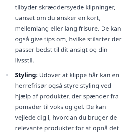
tilbyder skræddersyede klipninger,
uanset om du ønsker en kort,
mellemlang eller lang frisure. De kan
også give tips om, hvilke stilarter der
passer bedst til dit ansigt og din
livsstil.
Styling:
Udover at klippe hår kan en
herrefrisør også styre styling ved
hjælp af produkter, der spænder fra
pomader til voks og gel. De kan
vejlede dig i, hvordan du bruger de
relevante produkter for at opnå det