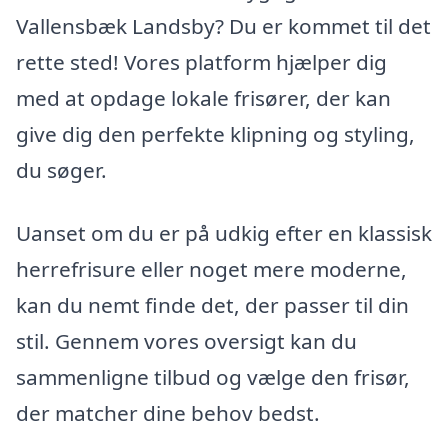
Vallensbæk Landsby? Du er kommet til det
rette sted! Vores platform hjælper dig
med at opdage lokale frisører, der kan
give dig den perfekte klipning og styling,
du søger.
Uanset om du er på udkig efter en klassisk
herrefrisure eller noget mere moderne,
kan du nemt finde det, der passer til din
stil. Gennem vores oversigt kan du
sammenligne tilbud og vælge den frisør,
der matcher dine behov bedst.