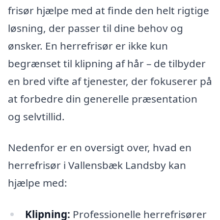
frisør hjælpe med at finde den helt rigtige
løsning, der passer til dine behov og
ønsker. En herrefrisør er ikke kun
begrænset til klipning af hår – de tilbyder
en bred vifte af tjenester, der fokuserer på
at forbedre din generelle præsentation
og selvtillid.
Nedenfor er en oversigt over, hvad en
herrefrisør i Vallensbæk Landsby kan
hjælpe med:
Klipning:
Professionelle herrefrisører