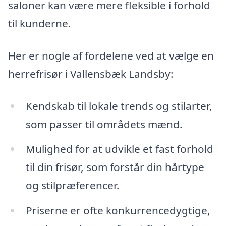
saloner kan være mere fleksible i forhold
til kunderne.
Her er nogle af fordelene ved at vælge en
herrefrisør i Vallensbæk Landsby:
Kendskab til lokale trends og stilarter,
som passer til områdets mænd.
Mulighed for at udvikle et fast forhold
til din frisør, som forstår din hårtype
og stilpræferencer.
Priserne er ofte konkurrencedygtige,