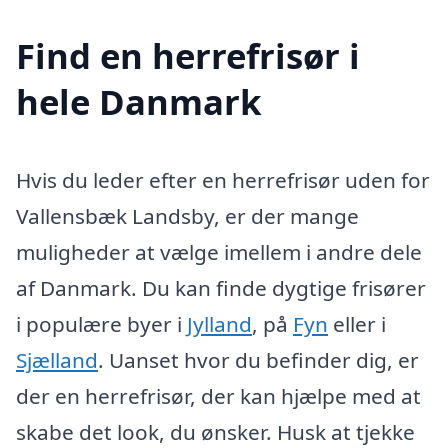
Find en herrefrisør i
hele Danmark
Hvis du leder efter en herrefrisør uden for
Vallensbæk Landsby, er der mange
muligheder at vælge imellem i andre dele
af Danmark. Du kan finde dygtige frisører
i populære byer i
Jylland
, på
Fyn
eller i
Sjælland
. Uanset hvor du befinder dig, er
der en herrefrisør, der kan hjælpe med at
skabe det look, du ønsker. Husk at tjekke