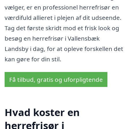
vælger, er en professionel herrefrisør en
værdifuld allieret i plejen af dit udseende.
Tag det første skridt mod et frisk look og
besøg en herrefrisør i Vallensbæk
Landsby i dag, for at opleve forskellen det
kan gøre for din stil.
Få tilbud, gratis og uforpligtende
Hvad koster en
herrefrisør i