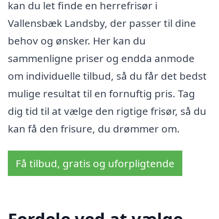
kan du let finde en herrefrisør i
Vallensbæk Landsby, der passer til dine
behov og ønsker. Her kan du
sammenligne priser og endda anmode
om individuelle tilbud, så du får det bedst
mulige resultat til en fornuftig pris. Tag
dig tid til at vælge den rigtige frisør, så du
kan få den frisure, du drømmer om.
Få tilbud, gratis og uforpligtende
Fordele ved at vælge