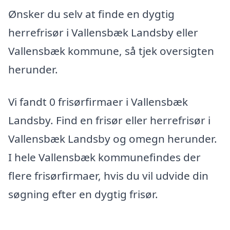
Ønsker du selv at finde en dygtig
herrefrisør i Vallensbæk Landsby eller
Vallensbæk kommune, så tjek oversigten
herunder.
Vi fandt 0 frisørfirmaer i Vallensbæk
Landsby. Find en frisør eller herrefrisør i
Vallensbæk Landsby og omegn herunder.
I hele Vallensbæk kommunefindes der
flere frisørfirmaer, hvis du vil udvide din
søgning efter en dygtig frisør.