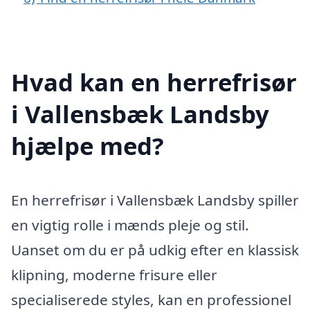
Hvad kan en herrefrisør
i Vallensbæk Landsby
hjælpe med?
En herrefrisør i Vallensbæk Landsby spiller
en vigtig rolle i mænds pleje og stil.
Uanset om du er på udkig efter en klassisk
klipning, moderne frisure eller
specialiserede styles, kan en professionel