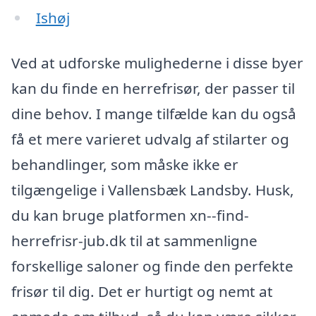
Ishøj
Ved at udforske mulighederne i disse byer
kan du finde en herrefrisør, der passer til
dine behov. I mange tilfælde kan du også
få et mere varieret udvalg af stilarter og
behandlinger, som måske ikke er
tilgængelige i Vallensbæk Landsby. Husk,
du kan bruge platformen xn--find-
herrefrisr-jub.dk til at sammenligne
forskellige saloner og finde den perfekte
frisør til dig. Det er hurtigt og nemt at