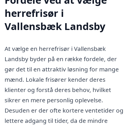
herrefrisør i
Vallensbæk Landsby
At vælge en herrefrisør i Vallensbæk
Landsby byder på en række fordele, der
gør det til en attraktiv løsning for mange
mænd. Lokale frisører kender deres
klienter og forstå deres behov, hvilket
sikrer en mere personlig oplevelse.
Desuden er der ofte kortere ventetider og
lettere adgang til tider, da de mindre