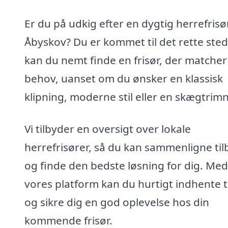
Er du på udkig efter en dygtig herrefrisør
Åbyskov? Du er kommet til det rette sted
kan du nemt finde en frisør, der matcher
behov, uanset om du ønsker en klassisk
klipning, moderne stil eller en skægtrimn
Vi tilbyder en oversigt over lokale
herrefrisører, så du kan sammenligne ti
og finde den bedste løsning for dig. Med
vores platform kan du hurtigt indhente t
og sikre dig en god oplevelse hos din
kommende frisør.