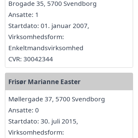
Brogade 35, 5700 Svendborg
Ansatte: 1
Startdato: 01. januar 2007,
Virksomhedsform:
Enkeltmandsvirksomhed
CVR: 30042344
Frisør Marianne Easter
Møllergade 37, 5700 Svendborg
Ansatte: 0
Startdato: 30. juli 2015,
Virksomhedsform: