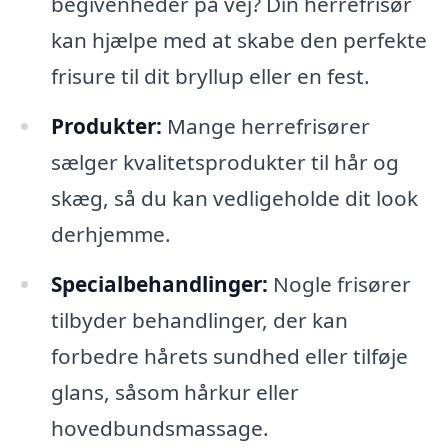
begivenheder på vej? Din herrefrisør
kan hjælpe med at skabe den perfekte
frisure til dit bryllup eller en fest.
Produkter:
Mange herrefrisører
sælger kvalitetsprodukter til hår og
skæg, så du kan vedligeholde dit look
derhjemme.
Specialbehandlinger:
Nogle frisører
tilbyder behandlinger, der kan
forbedre hårets sundhed eller tilføje
glans, såsom hårkur eller
hovedbundsmassage.