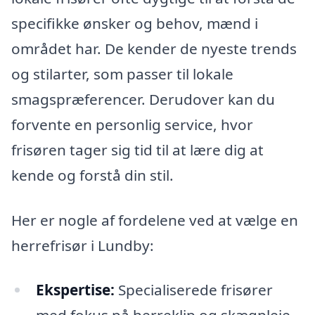
specifikke ønsker og behov, mænd i
området har. De kender de nyeste trends
og stilarter, som passer til lokale
smagspræferencer. Derudover kan du
forvente en personlig service, hvor
frisøren tager sig tid til at lære dig at
kende og forstå din stil.
Her er nogle af fordelene ved at vælge en
herrefrisør i Lundby:
Ekspertise:
Specialiserede frisører