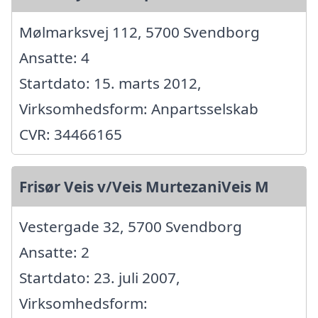
Mølmarksvej 112, 5700 Svendborg
Ansatte: 4
Startdato: 15. marts 2012,
Virksomhedsform: Anpartsselskab
CVR: 34466165
Frisør Veis v/Veis MurtezaniVeis M
Vestergade 32, 5700 Svendborg
Ansatte: 2
Startdato: 23. juli 2007,
Virksomhedsform: