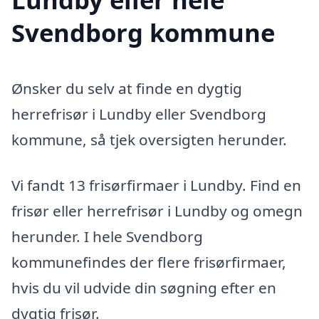
Svendborg kommune
Ønsker du selv at finde en dygtig
herrefrisør i Lundby eller Svendborg
kommune, så tjek oversigten herunder.
Vi fandt 13 frisørfirmaer i Lundby. Find en
frisør eller herrefrisør i Lundby og omegn
herunder. I hele Svendborg
kommunefindes der flere frisørfirmaer,
hvis du vil udvide din søgning efter en
dygtig frisør.