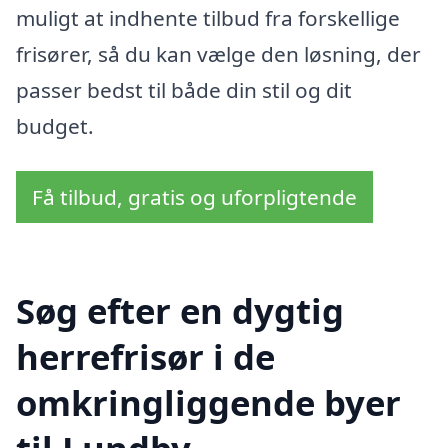
muligt at indhente tilbud fra forskellige
frisører, så du kan vælge den løsning, der
passer bedst til både din stil og dit
budget.
Få tilbud, gratis og uforpligtende
Søg efter en dygtig
herrefrisør i de
omkringliggende byer