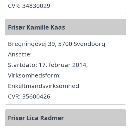
CVR: 34830029
Frisør Kamille Kaas
Bregningevej 39, 5700 Svendborg
Ansatte:
Startdato: 17. februar 2014,
Virksomhedsform:
Enkeltmandsvirksomhed
CVR: 35600426
Frisør Lica Radmer