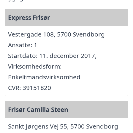
Express Frisør
Vestergade 108, 5700 Svendborg
Ansatte: 1
Startdato: 11. december 2017,
Virksomhedsform:
Enkeltmandsvirksomhed
CVR: 39151820
Frisør Camilla Steen
Sankt Jørgens Vej 55, 5700 Svendborg