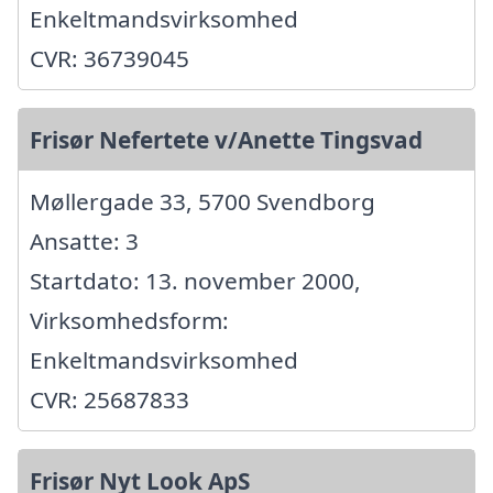
Enkeltmandsvirksomhed
CVR: 36739045
Frisør Nefertete v/Anette Tingsvad
Møllergade 33, 5700 Svendborg
Ansatte: 3
Startdato: 13. november 2000,
Virksomhedsform:
Enkeltmandsvirksomhed
CVR: 25687833
Frisør Nyt Look ApS