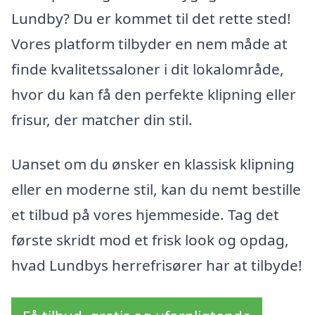
Lundby? Du er kommet til det rette sted!
Vores platform tilbyder en nem måde at
finde kvalitetssaloner i dit lokalområde,
hvor du kan få den perfekte klipning eller
frisur, der matcher din stil.
Uanset om du ønsker en klassisk klipning
eller en moderne stil, kan du nemt bestille
et tilbud på vores hjemmeside. Tag det
første skridt mod et frisk look og opdag,
hvad Lundbys herrefrisører har at tilbyde!