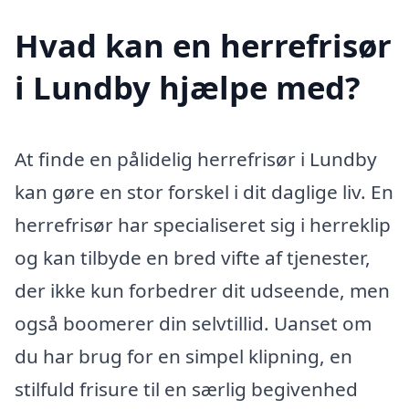
Hvad kan en herrefrisør
i Lundby hjælpe med?
At finde en pålidelig herrefrisør i Lundby
kan gøre en stor forskel i dit daglige liv. En
herrefrisør har specialiseret sig i herreklip
og kan tilbyde en bred vifte af tjenester,
der ikke kun forbedrer dit udseende, men
også boomerer din selvtillid. Uanset om
du har brug for en simpel klipning, en
stilfuld frisure til en særlig begivenhed