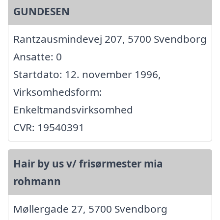
GUNDESEN
Rantzausmindevej 207, 5700 Svendborg
Ansatte: 0
Startdato: 12. november 1996,
Virksomhedsform:
Enkeltmandsvirksomhed
CVR: 19540391
Hair by us v/ frisørmester mia
rohmann
Møllergade 27, 5700 Svendborg