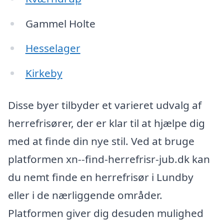
Gammel Holte
Hesselager
Kirkeby
Disse byer tilbyder et varieret udvalg af
herrefrisører, der er klar til at hjælpe dig
med at finde din nye stil. Ved at bruge
platformen xn--find-herrefrisr-jub.dk kan
du nemt finde en herrefrisør i Lundby
eller i de nærliggende områder.
Platformen giver dig desuden mulighed