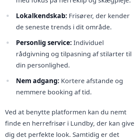
med fokus på herreklip og skægpleje.
Lokalkendskab:
Frisører, der kender
de seneste trends i dit område.
Personlig service:
Individuel
rådgivning og tilpasning af stilarter til
din personlighed.
Nem adgang:
Kortere afstande og
nemmere booking af tid.
Ved at benytte platformen kan du nemt
finde en herrefrisør i Lundby, der kan give
dig det perfekte look. Samtidig er det