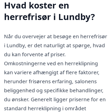
Hvad koster en
herrefrisør i Lundby?
Når du overvejer at besøge en herrefrisør
i Lundby, er det naturligt at spørge, hvad
du kan forvente af priser.
Omkostningerne ved en herreklipning
kan variere afhængigt af flere faktorer,
herunder frisørens erfaring, salonens
beliggenhed og specifikke behandlinger,
du ønsker. Generelt ligger priserne for en
standard herreklipning i området