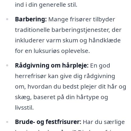
ind i din generelle stil.
Barbering:
Mange frisører tilbyder
traditionelle barberingstjenester, der
inkluderer varm skum og håndklæde
for en luksuriøs oplevelse.
Rådgivning om hårpleje:
En god
herrefrisør kan give dig rådgivning
om, hvordan du bedst plejer dit hår og
skæg, baseret på din hårtype og
livsstil.
Brude- og festfrisurer:
Har du særlige