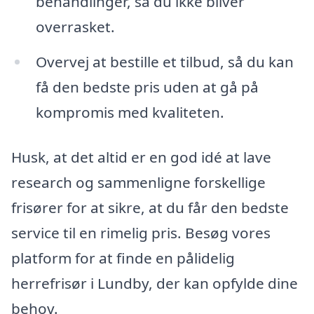
behandlinger, så du ikke bliver
overrasket.
Overvej at bestille et tilbud, så du kan
få den bedste pris uden at gå på
kompromis med kvaliteten.
Husk, at det altid er en god idé at lave
research og sammenligne forskellige
frisører for at sikre, at du får den bedste
service til en rimelig pris. Besøg vores
platform for at finde en pålidelig
herrefrisør i Lundby, der kan opfylde dine
behov.