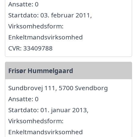
Ansatte: 0
Startdato: 03. februar 2011,
Virksomhedsform:
Enkeltmandsvirksomhed
CVR: 33409788
Frisør Hummelgaard
Sundbrovej 111, 5700 Svendborg
Ansatte: 0
Startdato: 01. januar 2013,
Virksomhedsform:
Enkeltmandsvirksomhed