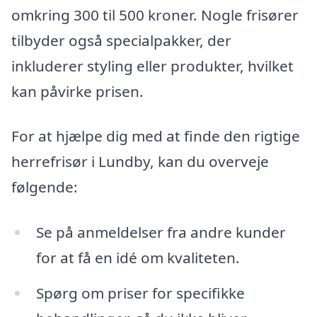
omkring 300 til 500 kroner. Nogle frisører
tilbyder også specialpakker, der
inkluderer styling eller produkter, hvilket
kan påvirke prisen.
For at hjælpe dig med at finde den rigtige
herrefrisør i Lundby, kan du overveje
følgende:
Se på anmeldelser fra andre kunder
for at få en idé om kvaliteten.
Spørg om priser for specifikke