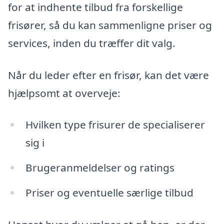
for at indhente tilbud fra forskellige
frisører, så du kan sammenligne priser og
services, inden du træffer dit valg.
Når du leder efter en frisør, kan det være
hjælpsomt at overveje:
Hvilken type frisurer de specialiserer
sig i
Brugeranmeldelser og ratings
Priser og eventuelle særlige tilbud