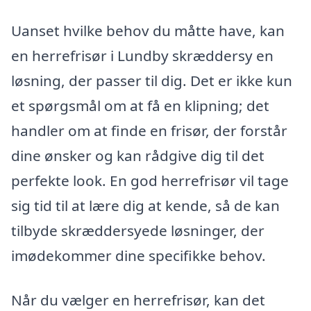
Uanset hvilke behov du måtte have, kan
en herrefrisør i Lundby skræddersy en
løsning, der passer til dig. Det er ikke kun
et spørgsmål om at få en klipning; det
handler om at finde en frisør, der forstår
dine ønsker og kan rådgive dig til det
perfekte look. En god herrefrisør vil tage
sig tid til at lære dig at kende, så de kan
tilbyde skræddersyede løsninger, der
imødekommer dine specifikke behov.
Når du vælger en herrefrisør, kan det