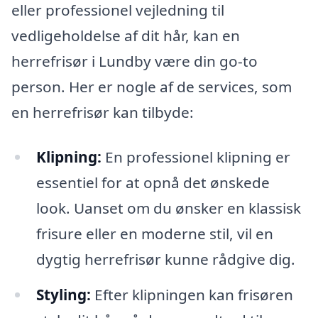
eller professionel vejledning til
vedligeholdelse af dit hår, kan en
herrefrisør i Lundby være din go-to
person. Her er nogle af de services, som
en herrefrisør kan tilbyde:
Klipning:
En professionel klipning er
essentiel for at opnå det ønskede
look. Uanset om du ønsker en klassisk
frisure eller en moderne stil, vil en
dygtig herrefrisør kunne rådgive dig.
Styling:
Efter klipningen kan frisøren