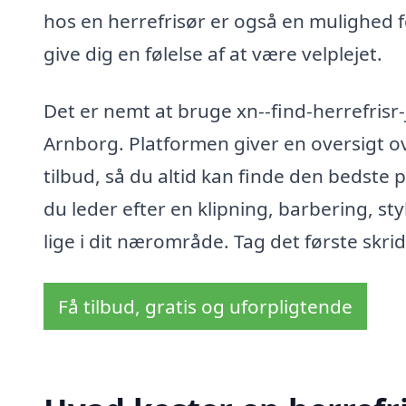
hos en herrefrisør er også en mulighed f
give dig en følelse af at være velplejet.
Det er nemt at bruge xn--find-herrefrisr-ju
Arnborg. Platformen giver en oversigt o
tilbud, så du altid kan finde den bedste p
du leder efter en klipning, barbering, sty
lige i dit nærområde. Tag det første skrid
Få tilbud, gratis og uforpligtende