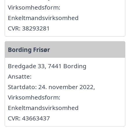
Virksomhedsform:
Enkeltmandsvirksomhed
CVR: 38293281
Bording Frisør
Bredgade 33, 7441 Bording
Ansatte:
Startdato: 24. november 2022,
Virksomhedsform:
Enkeltmandsvirksomhed
CVR: 43663437