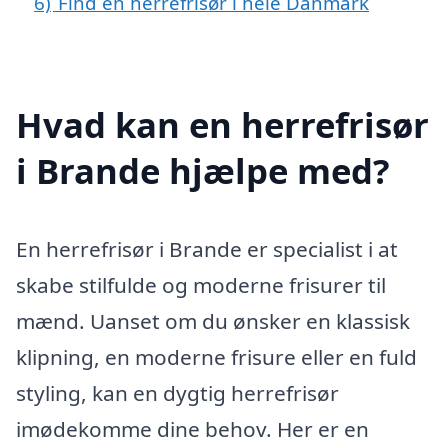
6)
Find en herrefrisør i hele Danmark
Hvad kan en herrefrisør
i Brande hjælpe med?
En herrefrisør i Brande er specialist i at
skabe stilfulde og moderne frisurer til
mænd. Uanset om du ønsker en klassisk
klipning, en moderne frisure eller en fuld
styling, kan en dygtig herrefrisør
imødekomme dine behov. Her er en