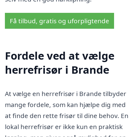
Få tilbud, gratis og uforpligtende
Fordele ved at vælge
herrefrisør i Brande
At vælge en herrefrisør i Brande tilbyder
mange fordele, som kan hjælpe dig med
at finde den rette frisør til dine behov. En
lokal herrefrisør er ikke kun en praktisk