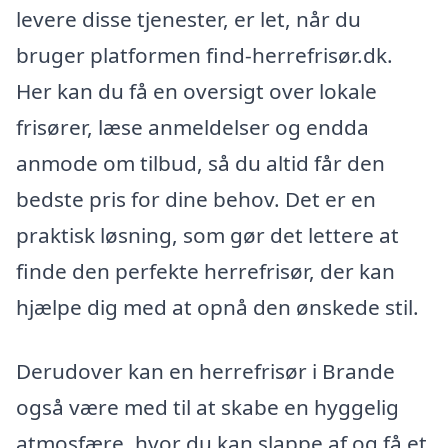
levere disse tjenester, er let, når du
bruger platformen find-herrefrisør.dk.
Her kan du få en oversigt over lokale
frisører, læse anmeldelser og endda
anmode om tilbud, så du altid får den
bedste pris for dine behov. Det er en
praktisk løsning, som gør det lettere at
finde den perfekte herrefrisør, der kan
hjælpe dig med at opnå den ønskede stil.
Derudover kan en herrefrisør i Brande
også være med til at skabe en hyggelig
atmosfære, hvor du kan slappe af og få et