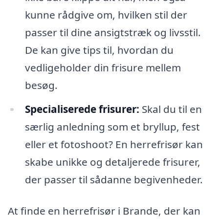
kunne rådgive om, hvilken stil der
passer til dine ansigtstræk og livsstil.
De kan give tips til, hvordan du
vedligeholder din frisure mellem
besøg.
Specialiserede frisurer:
Skal du til en
særlig anledning som et bryllup, fest
eller et fotoshoot? En herrefrisør kan
skabe unikke og detaljerede frisurer,
der passer til sådanne begivenheder.
At finde en herrefrisør i Brande, der kan