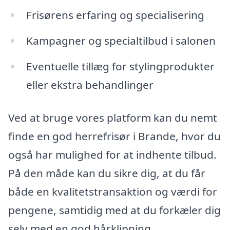
Frisørens erfaring og specialisering
Kampagner og specialtilbud i salonen
Eventuelle tillæg for stylingprodukter
eller ekstra behandlinger
Ved at bruge vores platform kan du nemt
finde en god herrefrisør i Brande, hvor du
også har mulighed for at indhente tilbud.
På den måde kan du sikre dig, at du får
både en kvalitetstransaktion og værdi for
pengene, samtidig med at du forkæler dig
selv med en god hårklipning.