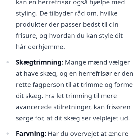
kan en herrefrisør også hjælpe med
styling. De tilbyder råd om, hvilke
produkter der passer bedst til din
frisure, og hvordan du kan style dit
hår derhjemme.
Skægtrimning:
Mange mænd vælger
at have skæg, og en herrefrisør er den
rette fagperson til at trimme og forme
dit skæg. Fra let trimning til mere
avancerede stilretninger, kan frisøren
sørge for, at dit skæg ser velplejet ud.
Farvning:
Har du overvejet at ændre