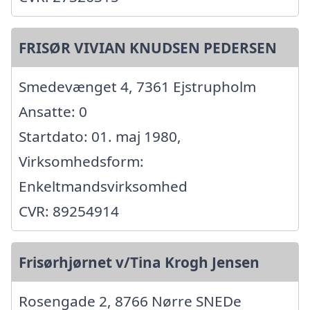
FRISØR VIVIAN KNUDSEN PEDERSEN
Smedevænget 4, 7361 Ejstrupholm
Ansatte: 0
Startdato: 01. maj 1980,
Virksomhedsform:
Enkeltmandsvirksomhed
CVR: 89254914
Frisørhjørnet v/Tina Krogh Jensen
Rosengade 2, 8766 Nørre SNEDe