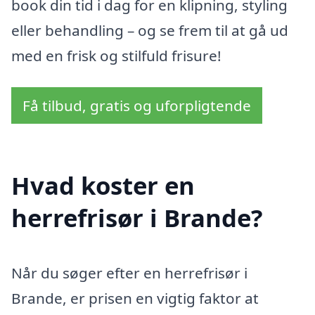
book din tid i dag for en klipning, styling
eller behandling – og se frem til at gå ud
med en frisk og stilfuld frisure!
Få tilbud, gratis og uforpligtende
Hvad koster en
herrefrisør i Brande?
Når du søger efter en herrefrisør i
Brande, er prisen en vigtig faktor at