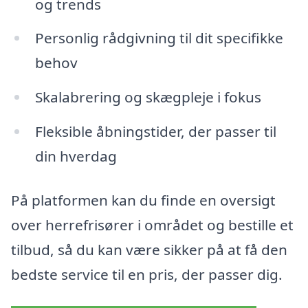
og trends
Personlig rådgivning til dit specifikke
behov
Skalabrering og skægpleje i fokus
Fleksible åbningstider, der passer til
din hverdag
På platformen kan du finde en oversigt
over herrefrisører i området og bestille et
tilbud, så du kan være sikker på at få den
bedste service til en pris, der passer dig.