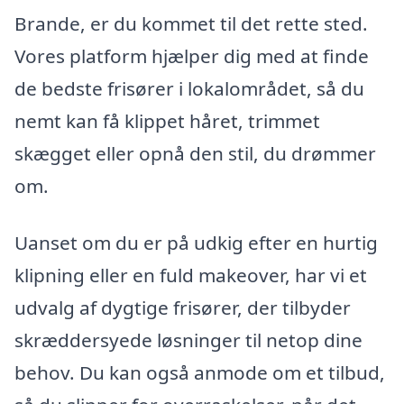
Brande, er du kommet til det rette sted.
Vores platform hjælper dig med at finde
de bedste frisører i lokalområdet, så du
nemt kan få klippet håret, trimmet
skægget eller opnå den stil, du drømmer
om.
Uanset om du er på udkig efter en hurtig
klipning eller en fuld makeover, har vi et
udvalg af dygtige frisører, der tilbyder
skræddersyede løsninger til netop dine
behov. Du kan også anmode om et tilbud,