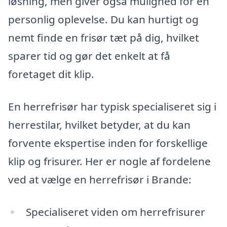
løsning, men giver også mulighed for en
personlig oplevelse. Du kan hurtigt og
nemt finde en frisør tæt på dig, hvilket
sparer tid og gør det enkelt at få
foretaget dit klip.
En herrefrisør har typisk specialiseret sig i
herrestilar, hvilket betyder, at du kan
forvente ekspertise inden for forskellige
klip og frisurer. Her er nogle af fordelene
ved at vælge en herrefrisør i Brande:
Specialiseret viden om herrefrisurer