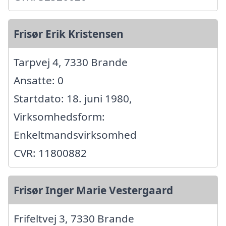
Frisør Erik Kristensen
Tarpvej 4, 7330 Brande
Ansatte: 0
Startdato: 18. juni 1980,
Virksomhedsform:
Enkeltmandsvirksomhed
CVR: 11800882
Frisør Inger Marie Vestergaard
Frifeltvej 3, 7330 Brande