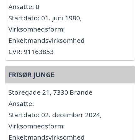
Ansatte: 0
Startdato: 01. juni 1980,
Virksomhedsform:
Enkeltmandsvirksomhed
CVR: 91163853
FRISØR JUNGE
Storegade 21, 7330 Brande
Ansatte:
Startdato: 02. december 2024,
Virksomhedsform:
Enkeltmandsvirksomhed