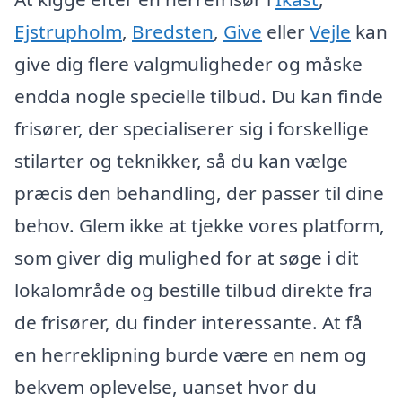
Ejstrupholm
,
Bredsten
,
Give
eller
Vejle
kan
give dig flere valgmuligheder og måske
endda nogle specielle tilbud. Du kan finde
frisører, der specialiserer sig i forskellige
stilarter og teknikker, så du kan vælge
præcis den behandling, der passer til dine
behov. Glem ikke at tjekke vores platform,
som giver dig mulighed for at søge i dit
lokalområde og bestille tilbud direkte fra
de frisører, du finder interessante. At få
en herreklipning burde være en nem og
bekvem oplevelse, uanset hvor du