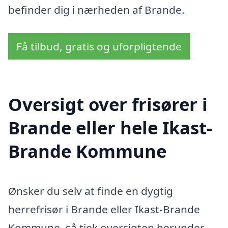
befinder dig i nærheden af Brande.
Få tilbud, gratis og uforpligtende
Oversigt over frisører i
Brande eller hele Ikast-
Brande Kommune
Ønsker du selv at finde en dygtig
herrefrisør i Brande eller Ikast-Brande
Kommune, så tjek oversigten herunder.