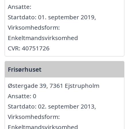
Ansatte:
Startdato: 01. september 2019,
Virksomhedsform:
Enkeltmandsvirksomhed
CVR: 40751726
Frisørhuset
Østergade 39, 7361 Ejstrupholm
Ansatte: 0
Startdato: 02. september 2013,
Virksomhedsform:
Enkeltmandsvirksomhed