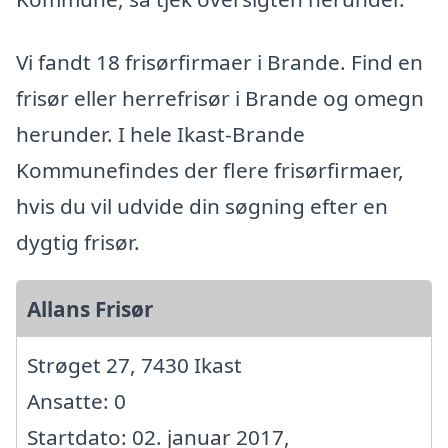
Vi fandt 18 frisørfirmaer i Brande. Find en
frisør eller herrefrisør i Brande og omegn
herunder. I hele Ikast-Brande
Kommunefindes der flere frisørfirmaer,
hvis du vil udvide din søgning efter en
dygtig frisør.
Allans Frisør
Strøget 27, 7430 Ikast
Ansatte: 0
Startdato: 02. januar 2017,