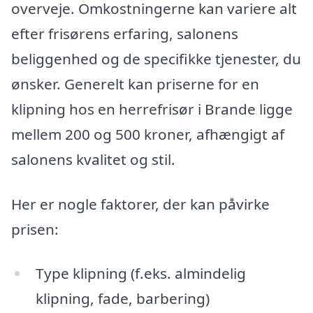
overveje. Omkostningerne kan variere alt
efter frisørens erfaring, salonens
beliggenhed og de specifikke tjenester, du
ønsker. Generelt kan priserne for en
klipning hos en herrefrisør i Brande ligge
mellem 200 og 500 kroner, afhængigt af
salonens kvalitet og stil.
Her er nogle faktorer, der kan påvirke
prisen:
Type klipning (f.eks. almindelig
klipning, fade, barbering)