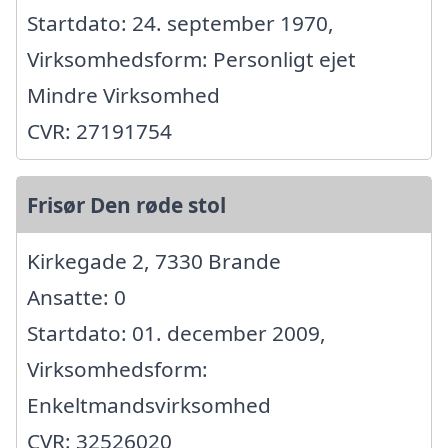
Startdato: 24. september 1970,
Virksomhedsform: Personligt ejet
Mindre Virksomhed
CVR: 27191754
Frisør Den røde stol
Kirkegade 2, 7330 Brande
Ansatte: 0
Startdato: 01. december 2009,
Virksomhedsform:
Enkeltmandsvirksomhed
CVR: 32526020