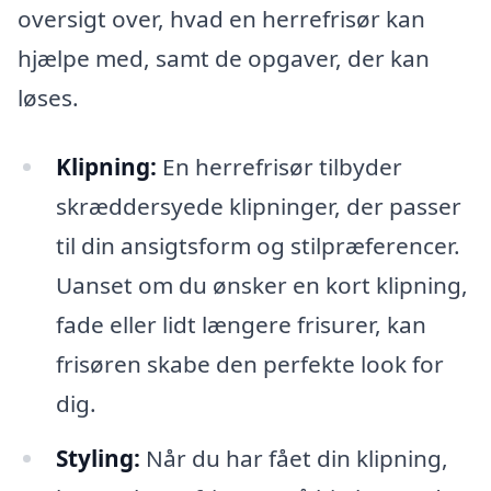
oversigt over, hvad en herrefrisør kan
hjælpe med, samt de opgaver, der kan
løses.
Klipning:
En herrefrisør tilbyder
skræddersyede klipninger, der passer
til din ansigtsform og stilpræferencer.
Uanset om du ønsker en kort klipning,
fade eller lidt længere frisurer, kan
frisøren skabe den perfekte look for
dig.
Styling:
Når du har fået din klipning,