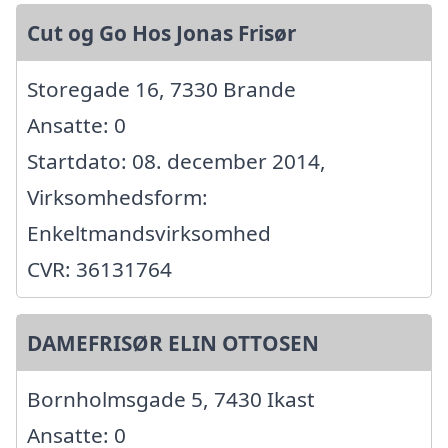
Cut og Go Hos Jonas Frisør
Storegade 16, 7330 Brande
Ansatte: 0
Startdato: 08. december 2014,
Virksomhedsform:
Enkeltmandsvirksomhed
CVR: 36131764
DAMEFRISØR ELIN OTTOSEN
Bornholmsgade 5, 7430 Ikast
Ansatte: 0