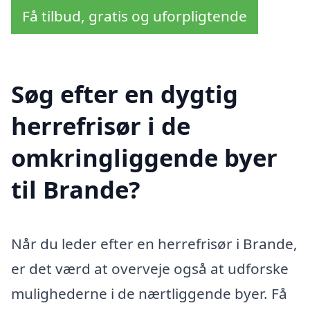
Få tilbud, gratis og uforpligtende
Søg efter en dygtig
herrefrisør i de
omkringliggende byer
til Brande?
Når du leder efter en herrefrisør i Brande,
er det værd at overveje også at udforske
mulighederne i de nærtliggende byer. Få