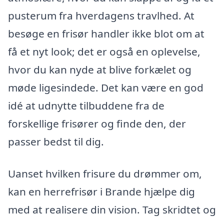
pusterum fra hverdagens travlhed. At
besøge en frisør handler ikke blot om at
få et nyt look; det er også en oplevelse,
hvor du kan nyde at blive forkælet og
møde ligesindede. Det kan være en god
idé at udnytte tilbuddene fra de
forskellige frisører og finde den, der
passer bedst til dig.
Uanset hvilken frisure du drømmer om,
kan en herrefrisør i Brande hjælpe dig
med at realisere din vision. Tag skridtet og