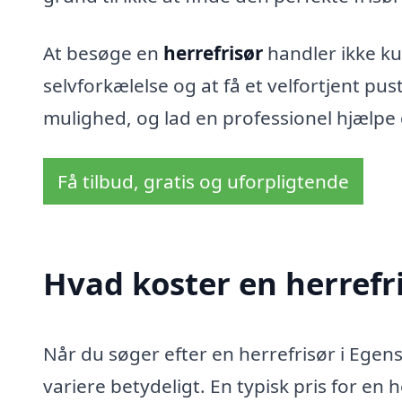
At besøge en
herrefrisør
handler ikke ku
selvforkælelse og at få et velfortjent pu
mulighed, og lad en professionel hjælpe d
Få tilbud, gratis og uforpligtende
Hvad koster en herrefri
Når du søger efter en herrefrisør i Egens
variere betydeligt. En typisk pris for en 