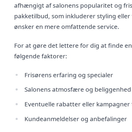
afhængigt af salonens popularitet og fri
pakketilbud, som inkluderer styling eller
ønsker en mere omfattende service.
For at gøre det lettere for dig at finde 
følgende faktorer:
Frisørens erfaring og specialer
Salonens atmosfære og beliggenhed
Eventuelle rabatter eller kampagner 
Kundeanmeldelser og anbefalinger