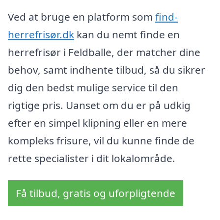
Ved at bruge en platform som
find-
herrefrisør.dk
kan du nemt finde en
herrefrisør i Feldballe, der matcher dine
behov, samt indhente tilbud, så du sikrer
dig den bedst mulige service til den
rigtige pris. Uanset om du er på udkig
efter en simpel klipning eller en mere
kompleks frisure, vil du kunne finde de
rette specialister i dit lokalområde.
Få tilbud, gratis og uforpligtende