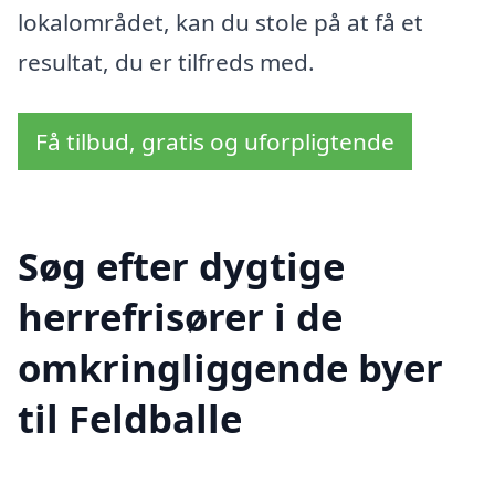
lokalområdet, kan du stole på at få et
resultat, du er tilfreds med.
Få tilbud, gratis og uforpligtende
Søg efter dygtige
herrefrisører i de
omkringliggende byer
til Feldballe