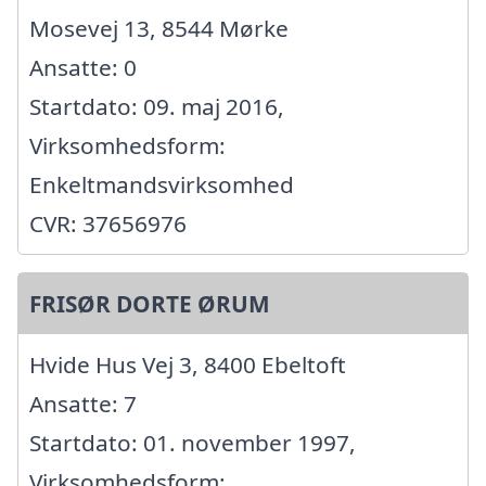
Mosevej 13, 8544 Mørke
Ansatte: 0
Startdato: 09. maj 2016,
Virksomhedsform:
Enkeltmandsvirksomhed
CVR: 37656976
FRISØR DORTE ØRUM
Hvide Hus Vej 3, 8400 Ebeltoft
Ansatte: 7
Startdato: 01. november 1997,
Virksomhedsform: