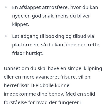
En afslappet atmosfære, hvor du kan
nyde en god snak, mens du bliver
klippet.
Let adgang til booking og tilbud via
platformen, så du kan finde den rette
frisør hurtigt.
Uanset om du skal have en simpel klipning
eller en mere avanceret frisure, vil en
herrefrisør i Feldballe kunne
imødekomme dine behov. Med en solid
forståelse for hvad der fungerer i