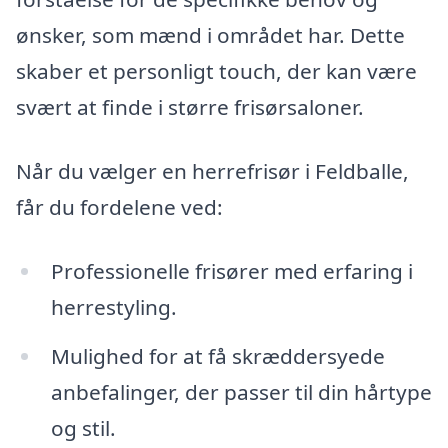
ønsker, som mænd i området har. Dette
skaber et personligt touch, der kan være
svært at finde i større frisørsaloner.
Når du vælger en herrefrisør i Feldballe,
får du fordelene ved:
Professionelle frisører med erfaring i
herrestyling.
Mulighed for at få skræddersyede
anbefalinger, der passer til din hårtype
og stil.