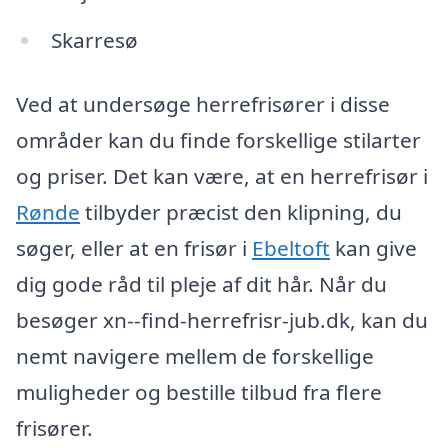
Skarresø
Ved at undersøge herrefrisører i disse
områder kan du finde forskellige stilarter
og priser. Det kan være, at en herrefrisør i
Rønde
tilbyder præcist den klipning, du
søger, eller at en frisør i
Ebeltoft
kan give
dig gode råd til pleje af dit hår. Når du
besøger xn--find-herrefrisr-jub.dk, kan du
nemt navigere mellem de forskellige
muligheder og bestille tilbud fra flere
frisører.