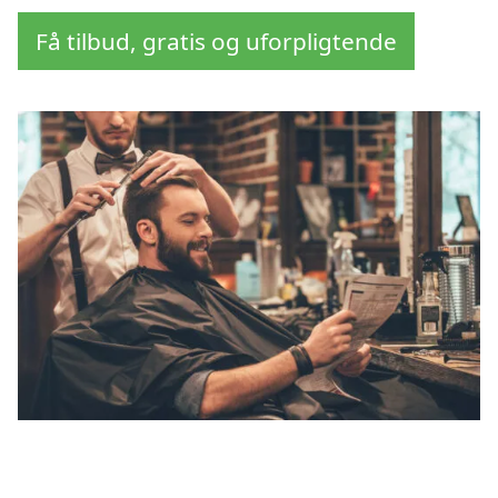
Få tilbud, gratis og uforpligtende