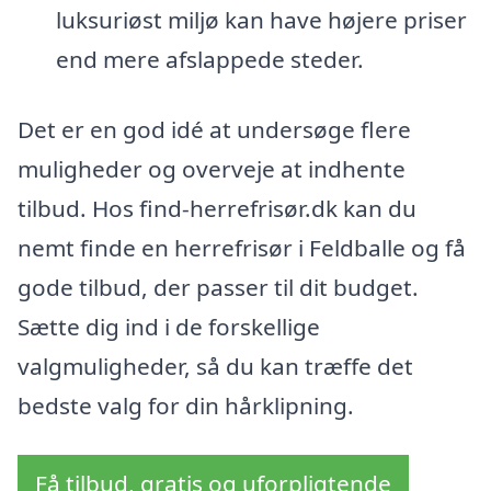
luksuriøst miljø kan have højere priser
end mere afslappede steder.
Det er en god idé at undersøge flere
muligheder og overveje at indhente
tilbud. Hos find-herrefrisør.dk kan du
nemt finde en herrefrisør i Feldballe og få
gode tilbud, der passer til dit budget.
Sætte dig ind i de forskellige
valgmuligheder, så du kan træffe det
bedste valg for din hårklipning.
Få tilbud, gratis og uforpligtende