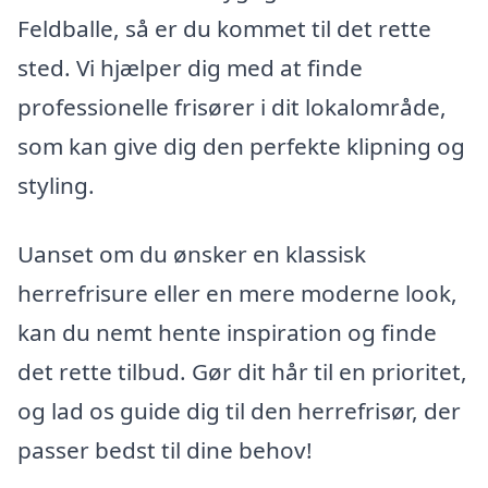
Feldballe, så er du kommet til det rette
sted. Vi hjælper dig med at finde
professionelle frisører i dit lokalområde,
som kan give dig den perfekte klipning og
styling.
Uanset om du ønsker en klassisk
herrefrisure eller en mere moderne look,
kan du nemt hente inspiration og finde
det rette tilbud. Gør dit hår til en prioritet,
og lad os guide dig til den herrefrisør, der
passer bedst til dine behov!