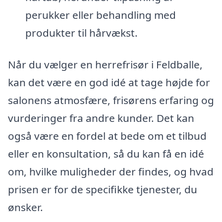
perukker eller behandling med
produkter til hårvækst.
Når du vælger en herrefrisør i Feldballe,
kan det være en god idé at tage højde for
salonens atmosfære, frisørens erfaring og
vurderinger fra andre kunder. Det kan
også være en fordel at bede om et tilbud
eller en konsultation, så du kan få en idé
om, hvilke muligheder der findes, og hvad
prisen er for de specifikke tjenester, du
ønsker.