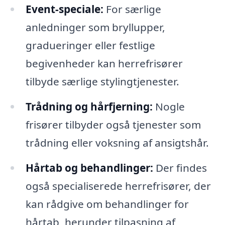
Event-speciale:
For særlige
anledninger som bryllupper,
gradueringer eller festlige
begivenheder kan herrefrisører
tilbyde særlige stylingtjenester.
Trådning og hårfjerning:
Nogle
frisører tilbyder også tjenester som
trådning eller voksning af ansigtshår.
Hårtab og behandlinger:
Der findes
også specialiserede herrefrisører, der
kan rådgive om behandlinger for
hårtab, herunder tilpasning af