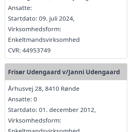
Ansatte:
Startdato: 09. juli 2024,
Virksomhedsform:
Enkeltmandsvirksomhed
CVR: 44953749
Frisør Udengaard v/Janni Udengaard
Århusvej 28, 8410 Rønde
Ansatte: 0
Startdato: 01. december 2012,
Virksomhedsform:
Enkeltmandsvirksomhed