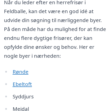
Når du leder efter en herrefrisør i
Feldballe, kan det være en god idé at
udvide din søgning til nærliggende byer.
På den måde har du mulighed for at finde
endnu flere dygtige frisører, der kan
opfylde dine ønsker og behov. Her er
nogle byer i nærheden:
Rønde
Ebeltoft
Syddjurs
Mejdal