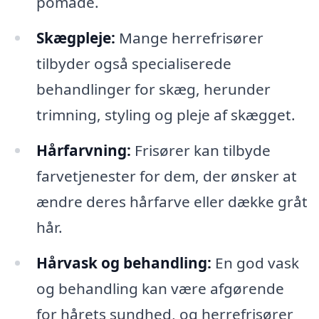
pomade.
Skægpleje:
Mange herrefrisører
tilbyder også specialiserede
behandlinger for skæg, herunder
trimning, styling og pleje af skægget.
Hårfarvning:
Frisører kan tilbyde
farvetjenester for dem, der ønsker at
ændre deres hårfarve eller dække gråt
hår.
Hårvask og behandling:
En god vask
og behandling kan være afgørende
for hårets sundhed, og herrefrisører