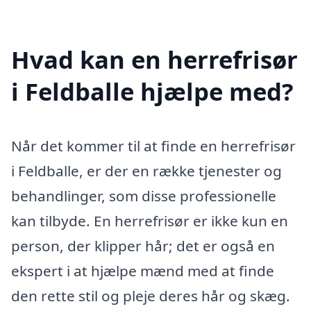
Hvad kan en herrefrisør
i Feldballe hjælpe med?
Når det kommer til at finde en herrefrisør
i Feldballe, er der en række tjenester og
behandlinger, som disse professionelle
kan tilbyde. En herrefrisør er ikke kun en
person, der klipper hår; det er også en
ekspert i at hjælpe mænd med at finde
den rette stil og pleje deres hår og skæg.