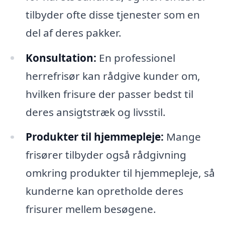
tilbyder ofte disse tjenester som en
del af deres pakker.
Konsultation:
En professionel
herrefrisør kan rådgive kunder om,
hvilken frisure der passer bedst til
deres ansigtstræk og livsstil.
Produkter til hjemmepleje:
Mange
frisører tilbyder også rådgivning
omkring produkter til hjemmepleje, så
kunderne kan opretholde deres
frisurer mellem besøgene.