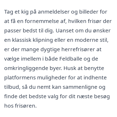
Tag et kig på anmeldelser og billeder for
at få en fornemmelse af, hvilken frisør der
passer bedst til dig. Uanset om du ønsker
en klassisk klipning eller en moderne stil,
er der mange dygtige herrefrisører at
vælge imellem i både Feldballe og de
omkringliggende byer. Husk at benytte
platformens muligheder for at indhente
tilbud, så du nemt kan sammenligne og
finde det bedste valg for dit næste besøg
hos frisøren.