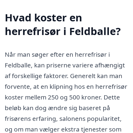
Hvad koster en
herrefrisør i Feldballe?
Når man søger efter en herrefrisør i
Feldballe, kan priserne variere afhængigt
af forskellige faktorer. Generelt kan man
forvente, at en klipning hos en herrefrisør
koster mellem 250 og 500 kroner. Dette
beløb kan dog ændre sig baseret på
frisørens erfaring, salonens popularitet,
og om man vælger ekstra tjenester som