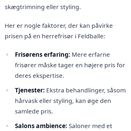
skægtrimning eller styling.
Her er nogle faktorer, der kan påvirke
prisen på en herrefrisør i Feldballe:
Frisørens erfaring:
Mere erfarne
frisører måske tager en højere pris for
deres ekspertise.
Tjenester:
Ekstra behandlinger, såsom
hårvask eller styling, kan øge den
samlede pris.
Salons ambience:
Saloner med et