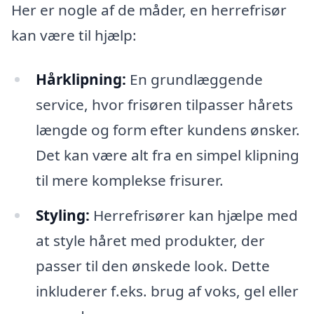
Her er nogle af de måder, en herrefrisør
kan være til hjælp:
Hårklipning:
En grundlæggende
service, hvor frisøren tilpasser hårets
længde og form efter kundens ønsker.
Det kan være alt fra en simpel klipning
til mere komplekse frisurer.
Styling:
Herrefrisører kan hjælpe med
at style håret med produkter, der
passer til den ønskede look. Dette
inkluderer f.eks. brug af voks, gel eller