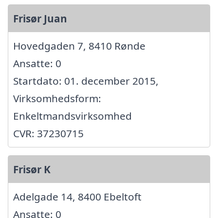
Frisør Juan
Hovedgaden 7, 8410 Rønde
Ansatte: 0
Startdato: 01. december 2015,
Virksomhedsform:
Enkeltmandsvirksomhed
CVR: 37230715
Frisør K
Adelgade 14, 8400 Ebeltoft
Ansatte: 0