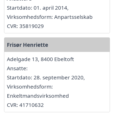
Startdato: 01. april 2014,
Virksomhedsform: Anpartsselskab
CVR: 35819029
Frisør Henriette
Adelgade 13, 8400 Ebeltoft
Ansatte:
Startdato: 28. september 2020,
Virksomhedsform:
Enkeltmandsvirksomhed
CVR: 41710632