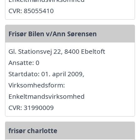
CVR: 85055410
Frisør Bilen v/Ann Sørensen
Gl. Stationsvej 22, 8400 Ebeltoft
Ansatte: 0
Startdato: 01. april 2009,
Virksomhedsform:
Enkeltmandsvirksomhed
CVR: 31990009
frisør charlotte