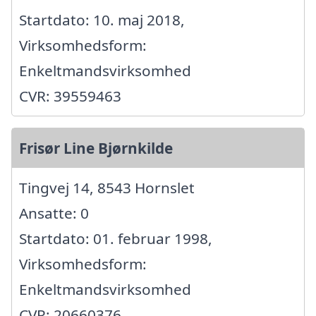
Startdato: 10. maj 2018,
Virksomhedsform:
Enkeltmandsvirksomhed
CVR: 39559463
Frisør Line Bjørnkilde
Tingvej 14, 8543 Hornslet
Ansatte: 0
Startdato: 01. februar 1998,
Virksomhedsform:
Enkeltmandsvirksomhed
CVR: 20660376