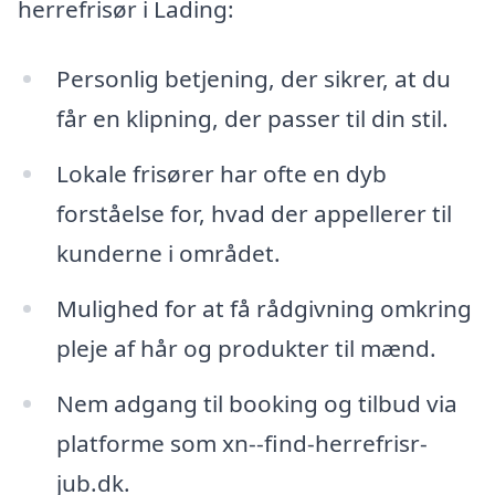
herrefrisør i Lading:
Personlig betjening, der sikrer, at du
får en klipning, der passer til din stil.
Lokale frisører har ofte en dyb
forståelse for, hvad der appellerer til
kunderne i området.
Mulighed for at få rådgivning omkring
pleje af hår og produkter til mænd.
Nem adgang til booking og tilbud via
platforme som xn--find-herrefrisr-
jub.dk.