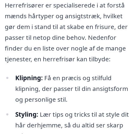
Herrefrisører er specialiserede i at forstå
mænds hårtyper og ansigtstræk, hvilket
gør dem i stand til at skabe en frisure, der
passer til netop dine behov. Nedenfor
finder du en liste over nogle af de mange
tjenester, en herrefrisør kan tilbyde:
Klipning:
Få en præcis og stilfuld
klipning, der passer til din ansigtsform
og personlige stil.
Styling:
Lær tips og tricks til at style dit
hår derhjemme, så du altid ser skarp