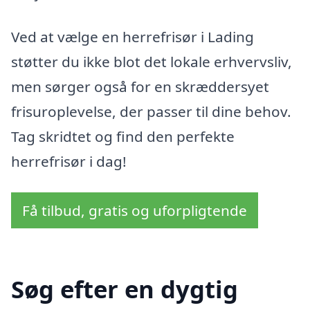
Ved at vælge en herrefrisør i Lading
støtter du ikke blot det lokale erhvervsliv,
men sørger også for en skræddersyet
frisuroplevelse, der passer til dine behov.
Tag skridtet og find den perfekte
herrefrisør i dag!
Få tilbud, gratis og uforpligtende
Søg efter en dygtig