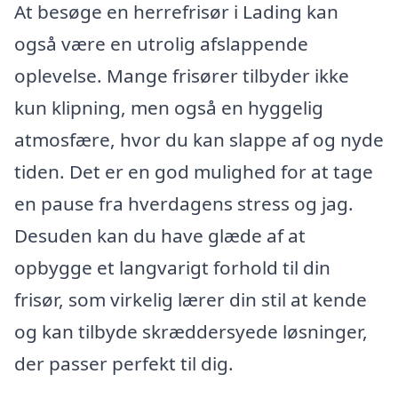
At besøge en herrefrisør i Lading kan
også være en utrolig afslappende
oplevelse. Mange frisører tilbyder ikke
kun klipning, men også en hyggelig
atmosfære, hvor du kan slappe af og nyde
tiden. Det er en god mulighed for at tage
en pause fra hverdagens stress og jag.
Desuden kan du have glæde af at
opbygge et langvarigt forhold til din
frisør, som virkelig lærer din stil at kende
og kan tilbyde skræddersyede løsninger,
der passer perfekt til dig.