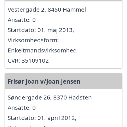
Vestergade 2, 8450 Hammel
Ansatte: 0
Startdato: 01. maj 2013,
Virksomhedsform:
Enkeltmandsvirksomhed
CVR: 35109102
Frisør Joan v/Joan Jensen
Søndergade 26, 8370 Hadsten
Ansatte: 0
Startdato: 01. april 2012,