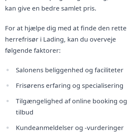
kan give en bedre samlet pris.
For at hjælpe dig med at finde den rette
herrefrisør i Lading, kan du overveje
følgende faktorer:
Salonens beliggenhed og faciliteter
Frisørens erfaring og specialisering
Tilgængelighed af online booking og
tilbud
Kundeanmeldelser og -vurderinger