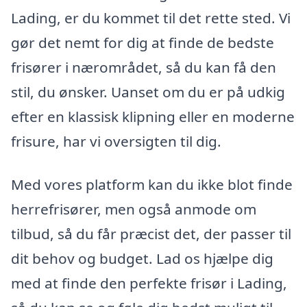
Lading, er du kommet til det rette sted. Vi
gør det nemt for dig at finde de bedste
frisører i nærområdet, så du kan få den
stil, du ønsker. Uanset om du er på udkig
efter en klassisk klipning eller en moderne
frisure, har vi oversigten til dig.
Med vores platform kan du ikke blot finde
herrefrisører, men også anmode om
tilbud, så du får præcist det, der passer til
dit behov og budget. Lad os hjælpe dig
med at finde den perfekte frisør i Lading,