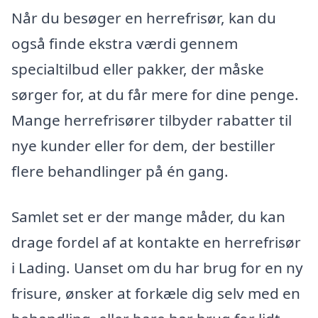
Når du besøger en herrefrisør, kan du
også finde ekstra værdi gennem
specialtilbud eller pakker, der måske
sørger for, at du får mere for dine penge.
Mange herrefrisører tilbyder rabatter til
nye kunder eller for dem, der bestiller
flere behandlinger på én gang.
Samlet set er der mange måder, du kan
drage fordel af at kontakte en herrefrisør
i Lading. Uanset om du har brug for en ny
frisure, ønsker at forkæle dig selv med en