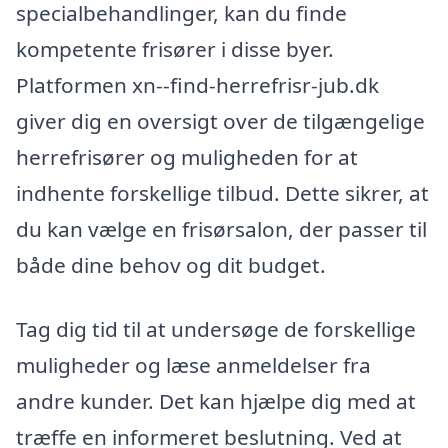
specialbehandlinger, kan du finde
kompetente frisører i disse byer.
Platformen xn--find-herrefrisr-jub.dk
giver dig en oversigt over de tilgængelige
herrefrisører og muligheden for at
indhente forskellige tilbud. Dette sikrer, at
du kan vælge en frisørsalon, der passer til
både dine behov og dit budget.
Tag dig tid til at undersøge de forskellige
muligheder og læse anmeldelser fra
andre kunder. Det kan hjælpe dig med at
træffe en informeret beslutning. Ved at