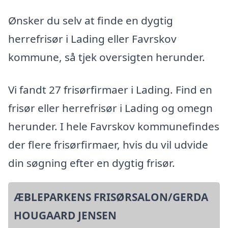
Ønsker du selv at finde en dygtig
herrefrisør i Lading eller Favrskov
kommune, så tjek oversigten herunder.
Vi fandt 27 frisørfirmaer i Lading. Find en
frisør eller herrefrisør i Lading og omegn
herunder. I hele Favrskov kommunefindes
der flere frisørfirmaer, hvis du vil udvide
din søgning efter en dygtig frisør.
ÆBLEPARKENS FRISØRSALON/GERDA
HOUGAARD JENSEN