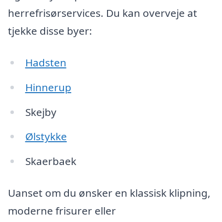
herrefrisørservices. Du kan overveje at
tjekke disse byer:
Hadsten
Hinnerup
Skejby
Ølstykke
Skaerbaek
Uanset om du ønsker en klassisk klipning,
moderne frisurer eller