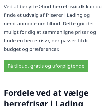
Ved at benytte >find-herrefrisør.dk kan du
finde et udvalg af frisører i Lading og
nemt anmode om tilbud. Dette gør det
muligt for dig at sammenligne priser og
finde en herrefrisør, der passer til dit
budget og præferencer.
Få tilbud, gratis og uforpligtende
Fordele ved at vælge
herrefrisør i Lading