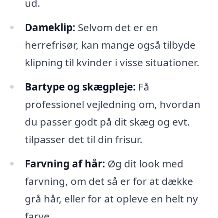
ud.
Dameklip:
Selvom det er en
herrefrisør, kan mange også tilbyde
klipning til kvinder i visse situationer.
Bartype og skægpleje:
Få
professionel vejledning om, hvordan
du passer godt på dit skæg og evt.
tilpasser det til din frisur.
Farvning af hår:
Øg dit look med
farvning, om det så er for at dække
grå hår, eller for at opleve en helt ny
farve.