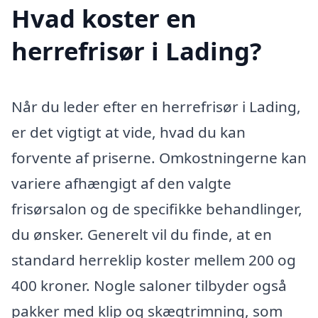
Hvad koster en
herrefrisør i Lading?
Når du leder efter en herrefrisør i Lading,
er det vigtigt at vide, hvad du kan
forvente af priserne. Omkostningerne kan
variere afhængigt af den valgte
frisørsalon og de specifikke behandlinger,
du ønsker. Generelt vil du finde, at en
standard herreklip koster mellem 200 og
400 kroner. Nogle saloner tilbyder også
pakker med klip og skægtrimning, som