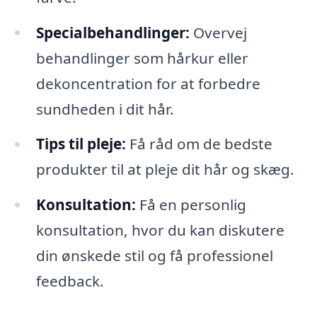
Specialbehandlinger:
Overvej
behandlinger som hårkur eller
dekoncentration for at forbedre
sundheden i dit hår.
Tips til pleje:
Få råd om de bedste
produkter til at pleje dit hår og skæg.
Konsultation:
Få en personlig
konsultation, hvor du kan diskutere
din ønskede stil og få professionel
feedback.