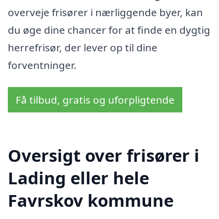
overveje frisører i nærliggende byer, kan
du øge dine chancer for at finde en dygtig
herrefrisør, der lever op til dine
forventninger.
Få tilbud, gratis og uforpligtende
Oversigt over frisører i
Lading eller hele
Favrskov kommune