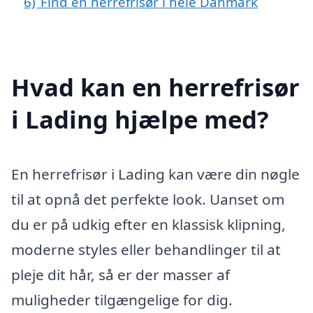
6)
Find en herrefrisør i hele Danmark
Hvad kan en herrefrisør
i Lading hjælpe med?
En herrefrisør i Lading kan være din nøgle
til at opnå det perfekte look. Uanset om
du er på udkig efter en klassisk klipning,
moderne styles eller behandlinger til at
pleje dit hår, så er der masser af
muligheder tilgængelige for dig.