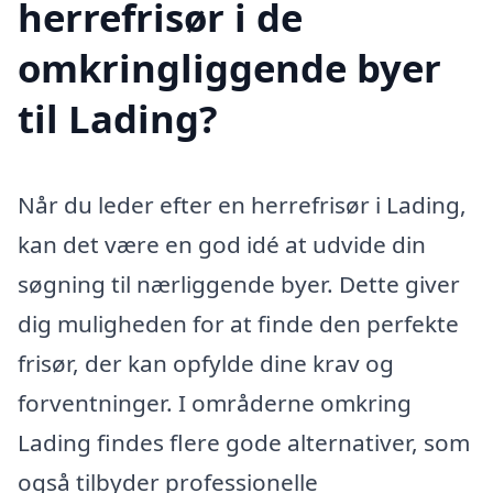
herrefrisør i de
omkringliggende byer
til Lading?
Når du leder efter en herrefrisør i Lading,
kan det være en god idé at udvide din
søgning til nærliggende byer. Dette giver
dig muligheden for at finde den perfekte
frisør, der kan opfylde dine krav og
forventninger. I områderne omkring
Lading findes flere gode alternativer, som
også tilbyder professionelle