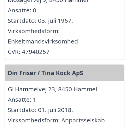
Ansatte: 0
Startdato: 03. juli 1967,
Virksomhedsform:
Enkeltmandsvirksomhed
CVR: 47940257
Din Frisør / Tina Kock ApS
Gl Hammelvej 23, 8450 Hammel
Ansatte: 1
Startdato: 01. juli 2018,
Virksomhedsform: Anpartsselskab