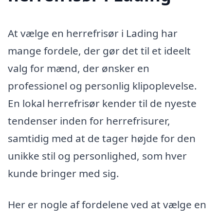
At vælge en herrefrisør i Lading har
mange fordele, der gør det til et ideelt
valg for mænd, der ønsker en
professionel og personlig klipoplevelse.
En lokal herrefrisør kender til de nyeste
tendenser inden for herrefrisurer,
samtidig med at de tager højde for den
unikke stil og personlighed, som hver
kunde bringer med sig.
Her er nogle af fordelene ved at vælge en