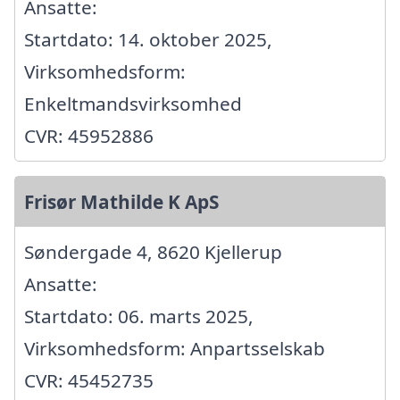
Ansatte:
Startdato: 14. oktober 2025,
Virksomhedsform:
Enkeltmandsvirksomhed
CVR: 45952886
Frisør Mathilde K ApS
Søndergade 4, 8620 Kjellerup
Ansatte:
Startdato: 06. marts 2025,
Virksomhedsform: Anpartsselskab
CVR: 45452735