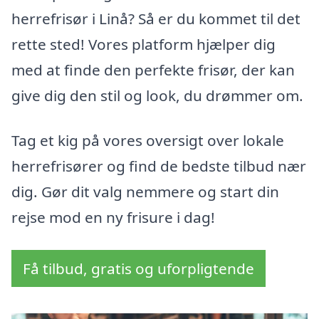
herrefrisør i Linå? Så er du kommet til det
rette sted! Vores platform hjælper dig
med at finde den perfekte frisør, der kan
give dig den stil og look, du drømmer om.
Tag et kig på vores oversigt over lokale
herrefrisører og find de bedste tilbud nær
dig. Gør dit valg nemmere og start din
rejse mod en ny frisure i dag!
Få tilbud, gratis og uforpligtende