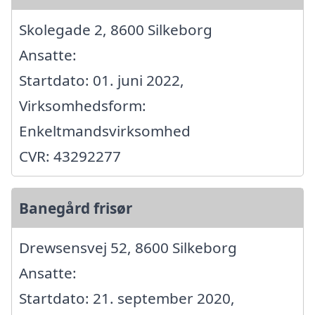
Skolegade 2, 8600 Silkeborg
Ansatte:
Startdato: 01. juni 2022,
Virksomhedsform:
Enkeltmandsvirksomhed
CVR: 43292277
Banegård frisør
Drewsensvej 52, 8600 Silkeborg
Ansatte:
Startdato: 21. september 2020,