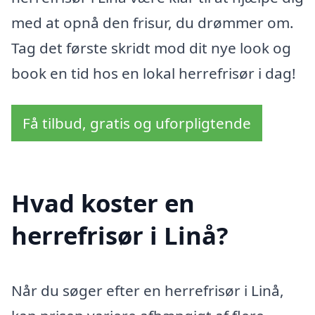
med at opnå den frisur, du drømmer om.
Tag det første skridt mod dit nye look og
book en tid hos en lokal herrefrisør i dag!
Få tilbud, gratis og uforpligtende
Hvad koster en
herrefrisør i Linå?
Når du søger efter en herrefrisør i Linå,