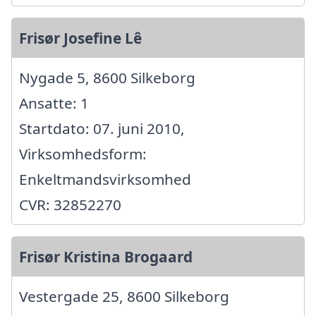
Frisør Josefine Lê
Nygade 5, 8600 Silkeborg
Ansatte: 1
Startdato: 07. juni 2010,
Virksomhedsform:
Enkeltmandsvirksomhed
CVR: 32852270
Frisør Kristina Brogaard
Vestergade 25, 8600 Silkeborg