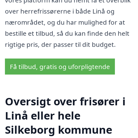
over herrefrissørerne i både Linå og
nærområdet, og du har mulighed for at
bestille et tilbud, så du kan finde den helt
rigtige pris, der passer til dit budget.
Få tilbud, gratis og uforpligtende
Oversigt over frisører i
Linå eller hele
Silkeborg kommune