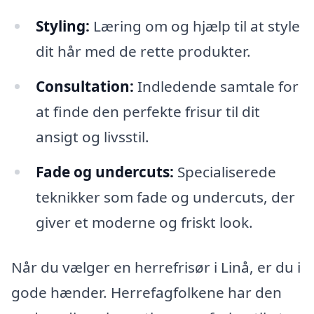
Styling:
Læring om og hjælp til at style
dit hår med de rette produkter.
Consultation:
Indledende samtale for
at finde den perfekte frisur til dit
ansigt og livsstil.
Fade og undercuts:
Specialiserede
teknikker som fade og undercuts, der
giver et moderne og friskt look.
Når du vælger en herrefrisør i Linå, er du i
gode hænder. Herrefagfolkene har den