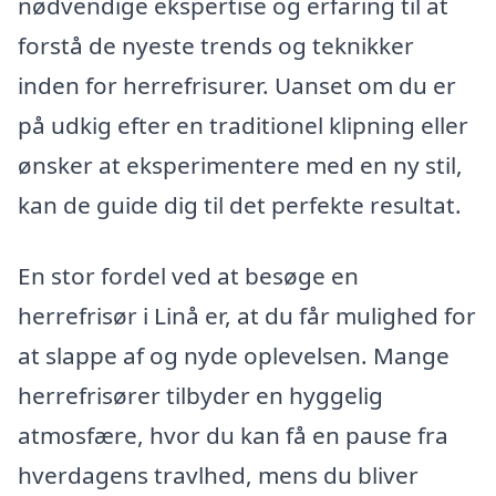
nødvendige ekspertise og erfaring til at
forstå de nyeste trends og teknikker
inden for herrefrisurer. Uanset om du er
på udkig efter en traditionel klipning eller
ønsker at eksperimentere med en ny stil,
kan de guide dig til det perfekte resultat.
En stor fordel ved at besøge en
herrefrisør i Linå er, at du får mulighed for
at slappe af og nyde oplevelsen. Mange
herrefrisører tilbyder en hyggelig
atmosfære, hvor du kan få en pause fra
hverdagens travlhed, mens du bliver