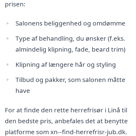
prisen:
Salonens beliggenhed og omdømme
Type af behandling, du ønsker (f.eks.
almindelig klipning, fade, beard trim)
Klipning af længere hår og styling
Tilbud og pakker, som salonen måtte
have
For at finde den rette herrefrisør i Linå til
den bedste pris, anbefales det at benytte
platforme som xn--find-herrefrisr-jub.dk.