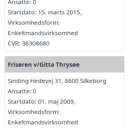
Ansatte: 0
Startdato: 15. marts 2015,
Virksomhedsform:
Enkeltmandsvirksomhed
CVR: 36308680
Frisøren v/Gitta Thrysøe
Sinding Hedevej 31, 8600 Silkeborg
Ansatte: 0
Startdato: 01. maj 2009,
Virksomhedsform:
Enkeltmandsvirksomhed