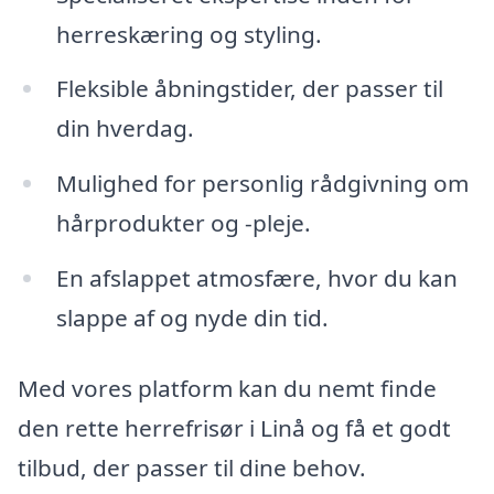
herreskæring og styling.
Fleksible åbningstider, der passer til
din hverdag.
Mulighed for personlig rådgivning om
hårprodukter og -pleje.
En afslappet atmosfære, hvor du kan
slappe af og nyde din tid.
Med vores platform kan du nemt finde
den rette herrefrisør i Linå og få et godt
tilbud, der passer til dine behov.