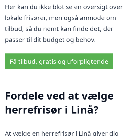
Her kan du ikke blot se en oversigt over
lokale frisører, men også anmode om
tilbud, så du nemt kan finde det, der
passer til dit budget og behov.
Få tilbud, gratis og uforpligtende
Fordele ved at vælge
herrefrisør i Linå?
At vælge en herrefrisør i Linå giver dig