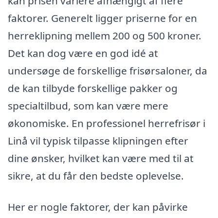
kan prisen variere afhængigt af flere
faktorer. Generelt ligger priserne for en
herreklipning mellem 200 og 500 kroner.
Det kan dog være en god idé at
undersøge de forskellige frisørsaloner, da
de kan tilbyde forskellige pakker og
specialtilbud, som kan være mere
økonomiske. En professionel herrefrisør i
Linå vil typisk tilpasse klipningen efter
dine ønsker, hvilket kan være med til at
sikre, at du får den bedste oplevelse.
Her er nogle faktorer, der kan påvirke