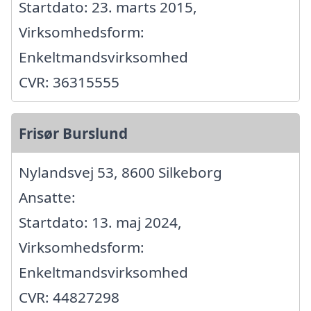
Startdato: 23. marts 2015,
Virksomhedsform:
Enkeltmandsvirksomhed
CVR: 36315555
Frisør Burslund
Nylandsvej 53, 8600 Silkeborg
Ansatte:
Startdato: 13. maj 2024,
Virksomhedsform:
Enkeltmandsvirksomhed
CVR: 44827298