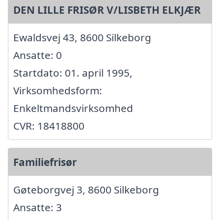
DEN LILLE FRISØR V/LISBETH ELKJÆR
Ewaldsvej 43, 8600 Silkeborg
Ansatte: 0
Startdato: 01. april 1995,
Virksomhedsform:
Enkeltmandsvirksomhed
CVR: 18418800
Familiefrisør
Gøteborgvej 3, 8600 Silkeborg
Ansatte: 3