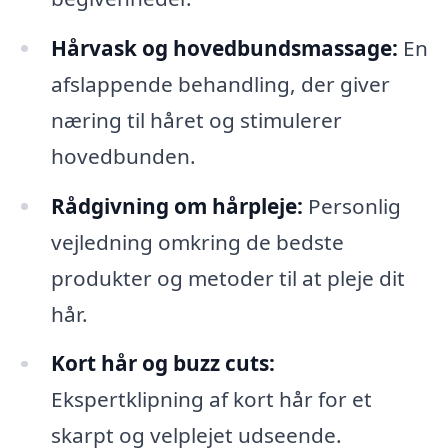
Hårvask og hovedbundsmassage:
En
afslappende behandling, der giver
næring til håret og stimulerer
hovedbunden.
Rådgivning om hårpleje:
Personlig
vejledning omkring de bedste
produkter og metoder til at pleje dit
hår.
Kort hår og buzz cuts:
Ekspertklipning af kort hår for et
skarpt og velplejet udseende.