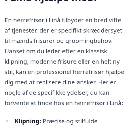
En herrefrisør i Linå tilbyder en bred vifte
af tjenester, der er specifikt skræddersyet
til mænds frisurer og groomingbehov.
Uanset om du leder efter en klassisk
klipning, moderne frisure eller en helt ny
stil, kan en professionel herrefrisør hjælpe
dig med at realisere dine ønsker. Her er
nogle af de specifikke ydelser, du kan
forvente at finde hos en herrefrisør i Linå:
Klipning:
Præcise og stilfulde