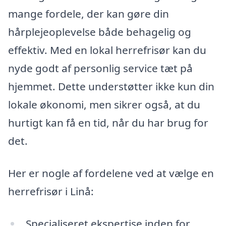
mange fordele, der kan gøre din
hårplejeoplevelse både behagelig og
effektiv. Med en lokal herrefrisør kan du
nyde godt af personlig service tæt på
hjemmet. Dette understøtter ikke kun din
lokale økonomi, men sikrer også, at du
hurtigt kan få en tid, når du har brug for
det.
Her er nogle af fordelene ved at vælge en
herrefrisør i Linå:
Specialiseret ekspertise inden for