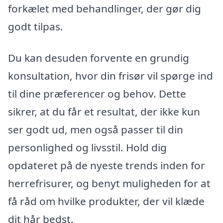
forkælet med behandlinger, der gør dig
godt tilpas.
Du kan desuden forvente en grundig
konsultation, hvor din frisør vil spørge ind
til dine præferencer og behov. Dette
sikrer, at du får et resultat, der ikke kun
ser godt ud, men også passer til din
personlighed og livsstil. Hold dig
opdateret på de nyeste trends inden for
herrefrisurer, og benyt muligheden for at
få råd om hvilke produkter, der vil klæde
dit hår bedst.