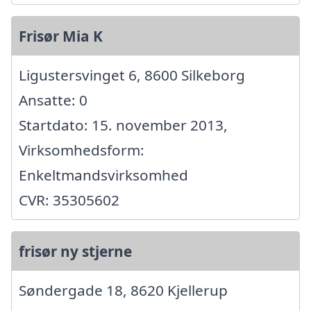
Frisør Mia K
Ligustersvinget 6, 8600 Silkeborg
Ansatte: 0
Startdato: 15. november 2013,
Virksomhedsform:
Enkeltmandsvirksomhed
CVR: 35305602
frisør ny stjerne
Søndergade 18, 8620 Kjellerup