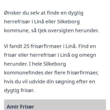
Ønsker du selv at finde en dygtig
herrefrisør i Linå eller Silkeborg
kommune, så tjek oversigten herunder.
Vi fandt 25 frisørfirmaer i Linå. Find en
frisør eller herrefrisør i Linå og omegn
herunder. I hele Silkeborg
kommunefindes der flere frisørfirmaer,
hvis du vil udvide din søgning efter en
dygtig frisør.
Amir Frisør