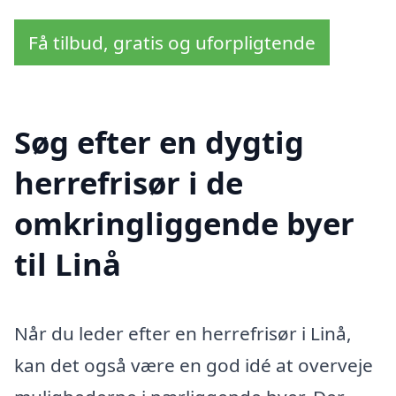
Få tilbud, gratis og uforpligtende
Søg efter en dygtig
herrefrisør i de
omkringliggende byer
til Linå
Når du leder efter en herrefrisør i Linå,
kan det også være en god idé at overveje