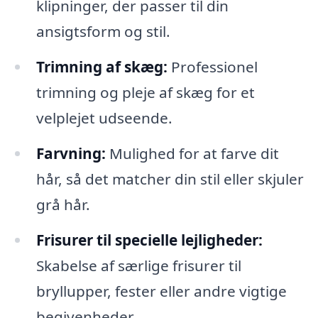
klipninger, der passer til din
ansigtsform og stil.
Trimning af skæg:
Professionel
trimning og pleje af skæg for et
velplejet udseende.
Farvning:
Mulighed for at farve dit
hår, så det matcher din stil eller skjuler
grå hår.
Frisurer til specielle lejligheder:
Skabelse af særlige frisurer til
bryllupper, fester eller andre vigtige
begivenheder.