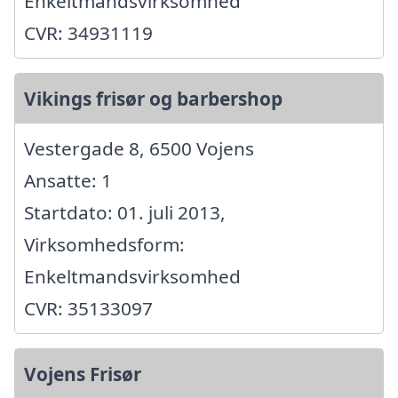
Enkeltmandsvirksomhed
CVR: 34931119
Vikings frisør og barbershop
Vestergade 8, 6500 Vojens
Ansatte: 1
Startdato: 01. juli 2013,
Virksomhedsform:
Enkeltmandsvirksomhed
CVR: 35133097
Vojens Frisør