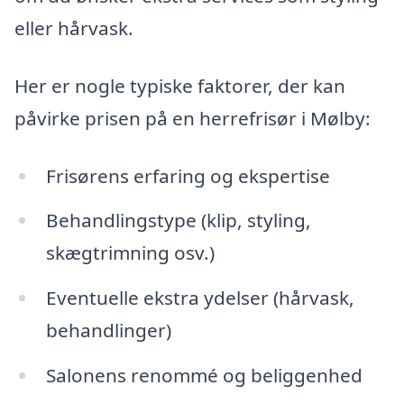
eller hårvask.
Her er nogle typiske faktorer, der kan
påvirke prisen på en herrefrisør i Mølby:
Frisørens erfaring og ekspertise
Behandlingstype (klip, styling,
skægtrimning osv.)
Eventuelle ekstra ydelser (hårvask,
behandlinger)
Salonens renommé og beliggenhed