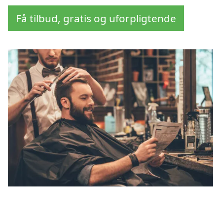
Få tilbud, gratis og uforpligtende