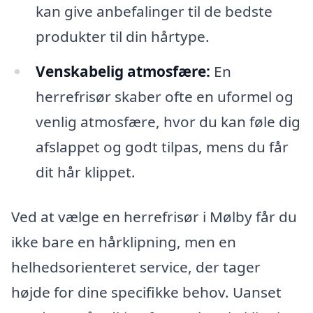
kan give anbefalinger til de bedste
produkter til din hårtype.
Venskabelig atmosfære:
En
herrefrisør skaber ofte en uformel og
venlig atmosfære, hvor du kan føle dig
afslappet og godt tilpas, mens du får
dit hår klippet.
Ved at vælge en herrefrisør i Mølby får du
ikke bare en hårklipning, men en
helhedsorienteret service, der tager
højde for dine specifikke behov. Uanset