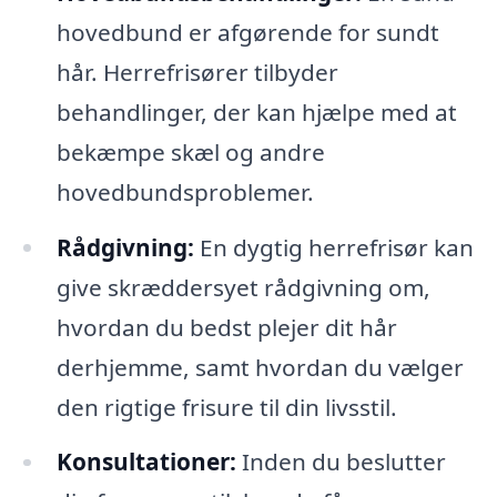
hovedbund er afgørende for sundt
hår. Herrefrisører tilbyder
behandlinger, der kan hjælpe med at
bekæmpe skæl og andre
hovedbundsproblemer.
Rådgivning:
En dygtig herrefrisør kan
give skræddersyet rådgivning om,
hvordan du bedst plejer dit hår
derhjemme, samt hvordan du vælger
den rigtige frisure til din livsstil.
Konsultationer:
Inden du beslutter