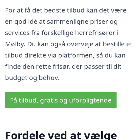
For at få det bedste tilbud kan det være
en god idé at sammenligne priser og
services fra forskellige herrefrisører i
Mølby. Du kan også overveje at bestille et
tilbud direkte via platformen, så du kan
finde den rette frisør, der passer til dit
budget og behov.
Få tilbud, gratis og uforpligtende
Fordele ved at vælge