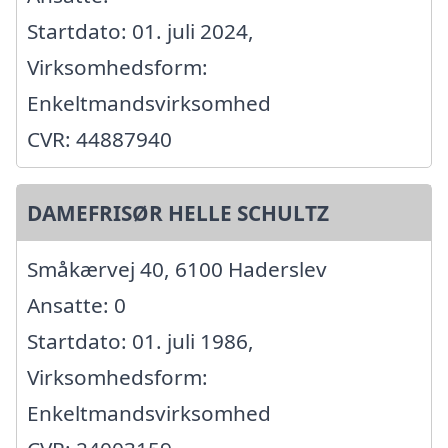
Startdato: 01. juli 2024,
Virksomhedsform:
Enkeltmandsvirksomhed
CVR: 44887940
DAMEFRISØR HELLE SCHULTZ
Småkærvej 40, 6100 Haderslev
Ansatte: 0
Startdato: 01. juli 1986,
Virksomhedsform:
Enkeltmandsvirksomhed