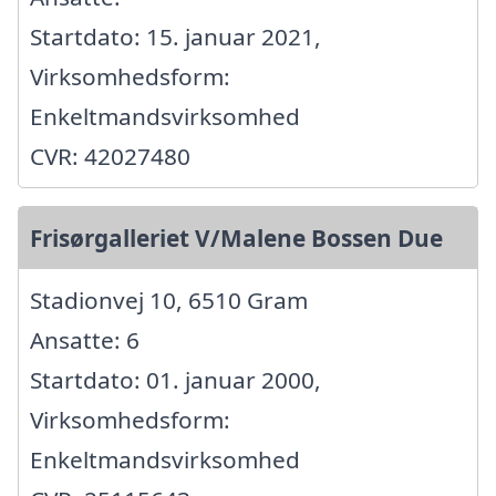
Startdato: 15. januar 2021,
Virksomhedsform:
Enkeltmandsvirksomhed
CVR: 42027480
Frisørgalleriet V/Malene Bossen Due
Stadionvej 10, 6510 Gram
Ansatte: 6
Startdato: 01. januar 2000,
Virksomhedsform:
Enkeltmandsvirksomhed