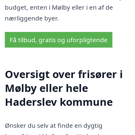
budget, enten i Mølby eller i en af de
nærliggende byer.
Få tilbud, gratis og uforpligtende
Oversigt over frisører i
Mølby eller hele
Haderslev kommune
Ønsker du selv at finde en dygtig