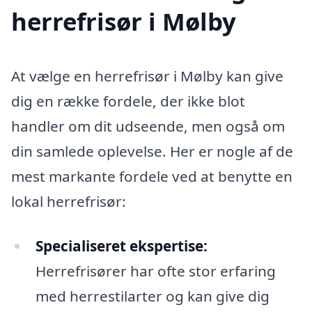
herrefrisør i Mølby
At vælge en herrefrisør i Mølby kan give
dig en række fordele, der ikke blot
handler om dit udseende, men også om
din samlede oplevelse. Her er nogle af de
mest markante fordele ved at benytte en
lokal herrefrisør:
Specialiseret ekspertise:
Herrefrisører har ofte stor erfaring
med herrestilarter og kan give dig