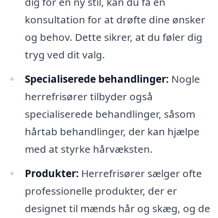
dig for en ny stil, kan du få en
konsultation for at drøfte dine ønsker
og behov. Dette sikrer, at du føler dig
tryg ved dit valg.
Specialiserede behandlinger:
Nogle
herrefrisører tilbyder også
specialiserede behandlinger, såsom
hårtab behandlinger, der kan hjælpe
med at styrke hårvæksten.
Produkter:
Herrefrisører sælger ofte
professionelle produkter, der er
designet til mænds hår og skæg, og de