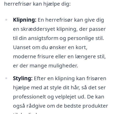
herrefrisør kan hjælpe dig:
Klipning:
En herrefrisør kan give dig
en skræddersyet klipning, der passer
til din ansigtsform og personlige stil.
Uanset om du ønsker en kort,
moderne frisure eller en længere stil,
er der mange muligheder.
Styling:
Efter en klipning kan frisøren
hjælpe med at style dit hår, så det ser
professionelt og velplejet ud. De kan
også rådgive om de bedste produkter