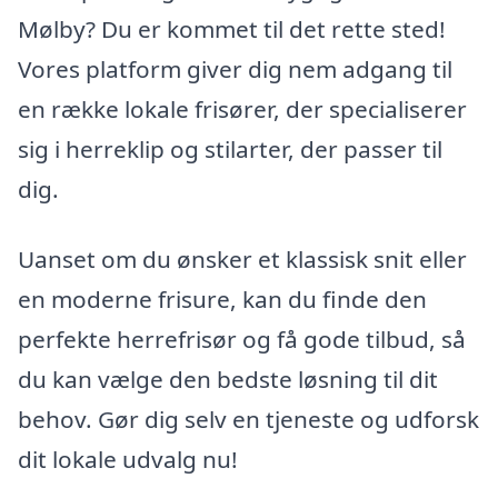
Mølby? Du er kommet til det rette sted!
Vores platform giver dig nem adgang til
en række lokale frisører, der specialiserer
sig i herreklip og stilarter, der passer til
dig.
Uanset om du ønsker et klassisk snit eller
en moderne frisure, kan du finde den
perfekte herrefrisør og få gode tilbud, så
du kan vælge den bedste løsning til dit
behov. Gør dig selv en tjeneste og udforsk
dit lokale udvalg nu!