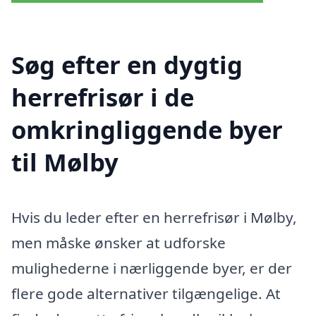
Søg efter en dygtig
herrefrisør i de
omkringliggende byer
til Mølby
Hvis du leder efter en herrefrisør i Mølby,
men måske ønsker at udforske
mulighederne i nærliggende byer, er der
flere gode alternativer tilgængelige. At