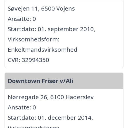
Søvejen 11, 6500 Vojens
Ansatte: 0
Startdato: 01. september 2010,
Virksomhedsform:
Enkeltmandsvirksomhed
CVR: 32994350
Downtown Frisør v/Ali
Nørregade 26, 6100 Haderslev
Ansatte: 0
Startdato: 01. december 2014,
Virksomhedsform: