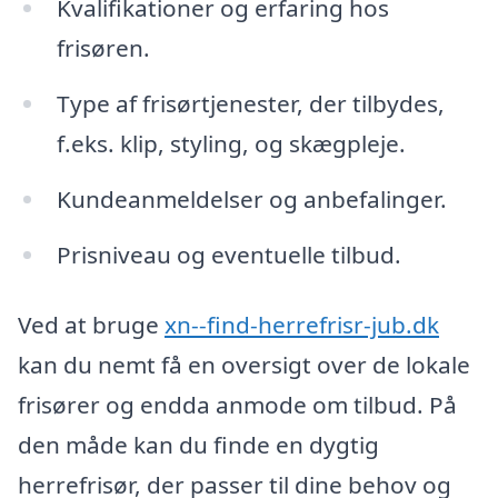
Kvalifikationer og erfaring hos
frisøren.
Type af frisørtjenester, der tilbydes,
f.eks. klip, styling, og skægpleje.
Kundeanmeldelser og anbefalinger.
Prisniveau og eventuelle tilbud.
Ved at bruge
xn--find-herrefrisr-jub.dk
kan du nemt få en oversigt over de lokale
frisører og endda anmode om tilbud. På
den måde kan du finde en dygtig
herrefrisør, der passer til dine behov og