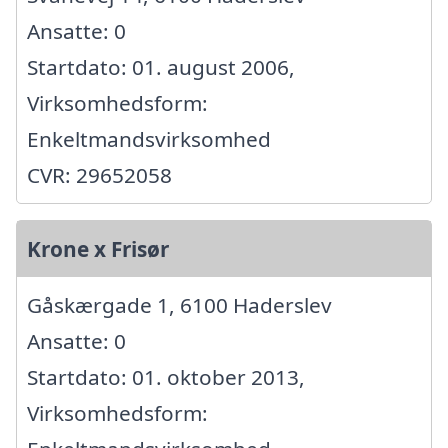
Ansatte: 0
Startdato: 01. august 2006,
Virksomhedsform:
Enkeltmandsvirksomhed
CVR: 29652058
Krone x Frisør
Gåskærgade 1, 6100 Haderslev
Ansatte: 0
Startdato: 01. oktober 2013,
Virksomhedsform: