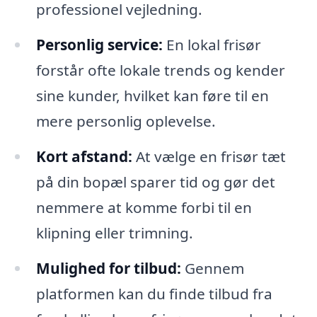
professionel vejledning.
Personlig service:
En lokal frisør
forstår ofte lokale trends og kender
sine kunder, hvilket kan føre til en
mere personlig oplevelse.
Kort afstand:
At vælge en frisør tæt
på din bopæl sparer tid og gør det
nemmere at komme forbi til en
klipning eller trimning.
Mulighed for tilbud:
Gennem
platformen kan du finde tilbud fra