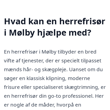
Hvad kan en herrefrisør
i Mølby hjælpe med?
En herrefrisør i Mølby tilbyder en bred
vifte af tjenester, der er specielt tilpasset
mænds hår- og skægpleje. Uanset om du
søger en klassisk klipning, moderne
frisure eller specialiseret skægtrimning, er
en herrefrisør din go-to professionel. Her
er nogle af de måder, hvorpå en