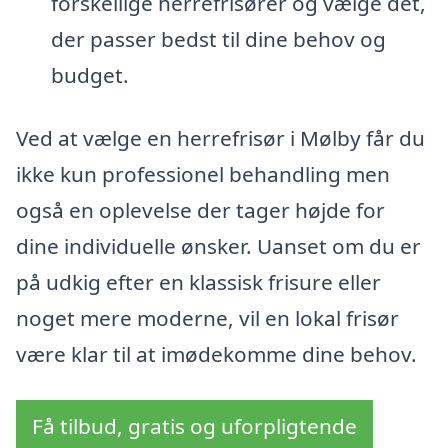
forskellige herrefrisører og vælge det,
der passer bedst til dine behov og
budget.
Ved at vælge en herrefrisør i Mølby får du
ikke kun professionel behandling men
også en oplevelse der tager højde for
dine individuelle ønsker. Uanset om du er
på udkig efter en klassisk frisure eller
noget mere moderne, vil en lokal frisør
være klar til at imødekomme dine behov.
Få tilbud, gratis og uforpligtende