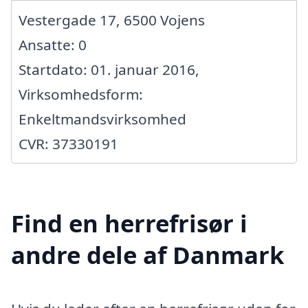
Vestergade 17, 6500 Vojens
Ansatte: 0
Startdato: 01. januar 2016,
Virksomhedsform:
Enkeltmandsvirksomhed
CVR: 37330191
Find en herrefrisør i
andre dele af Danmark