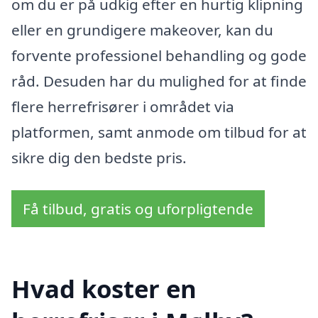
om du er på udkig efter en hurtig klipning
eller en grundigere makeover, kan du
forvente professionel behandling og gode
råd. Desuden har du mulighed for at finde
flere herrefrisører i området via
platformen, samt anmode om tilbud for at
sikre dig den bedste pris.
Få tilbud, gratis og uforpligtende
Hvad koster en