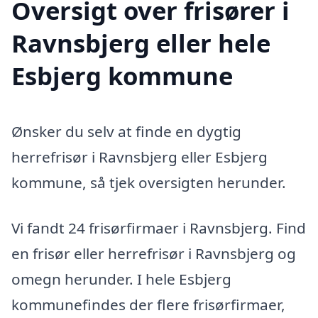
Oversigt over frisører i
Ravnsbjerg eller hele
Esbjerg kommune
Ønsker du selv at finde en dygtig
herrefrisør i Ravnsbjerg eller Esbjerg
kommune, så tjek oversigten herunder.
Vi fandt 24 frisørfirmaer i Ravnsbjerg. Find
en frisør eller herrefrisør i Ravnsbjerg og
omegn herunder. I hele Esbjerg
kommunefindes der flere frisørfirmaer,