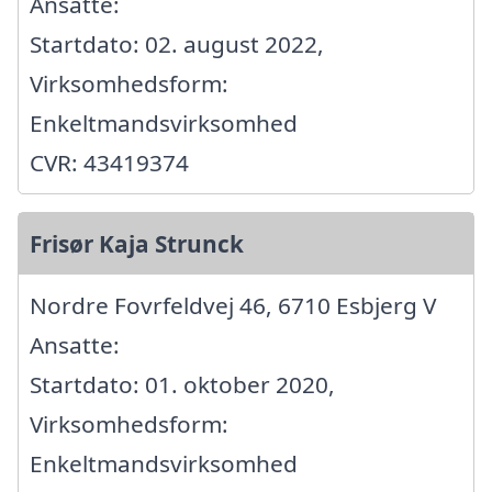
Ansatte:
Startdato: 02. august 2022,
Virksomhedsform:
Enkeltmandsvirksomhed
CVR: 43419374
Frisør Kaja Strunck
Nordre Fovrfeldvej 46, 6710 Esbjerg V
Ansatte:
Startdato: 01. oktober 2020,
Virksomhedsform:
Enkeltmandsvirksomhed