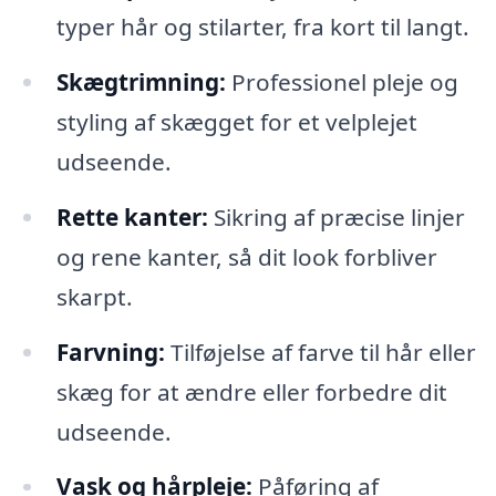
typer hår og stilarter, fra kort til langt.
Skægtrimning:
Professionel pleje og
styling af skægget for et velplejet
udseende.
Rette kanter:
Sikring af præcise linjer
og rene kanter, så dit look forbliver
skarpt.
Farvning:
Tilføjelse af farve til hår eller
skæg for at ændre eller forbedre dit
udseende.
Vask og hårpleje:
Påføring af