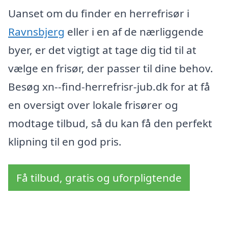
Uanset om du finder en herrefrisør i
Ravnsbjerg
eller i en af de nærliggende
byer, er det vigtigt at tage dig tid til at
vælge en frisør, der passer til dine behov.
Besøg xn--find-herrefrisr-jub.dk for at få
en oversigt over lokale frisører og
modtage tilbud, så du kan få den perfekt
klipning til en god pris.
Få tilbud, gratis og uforpligtende