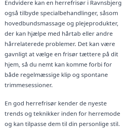
Endvidere kan en herrefrisør i Ravnsbjerg
også tilbyde specialbehandlinger, såsom
hovedbundsmassage og plejeprodukter,
der kan hjælpe med hårtab eller andre
hårrelaterede problemer. Det kan være
gavnligt at vælge en frisør tættere på dit
hjem, så du nemt kan komme forbi for
både regelmæssige klip og spontane
trimmesessioner.
En god herrefrisør kender de nyeste
trends og teknikker inden for herremode
og kan tilpasse dem til din personlige stil.