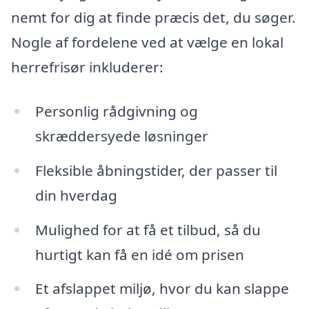
nemt for dig at finde præcis det, du søger.
Nogle af fordelene ved at vælge en lokal
herrefrisør inkluderer:
Personlig rådgivning og
skræddersyede løsninger
Fleksible åbningstider, der passer til
din hverdag
Mulighed for at få et tilbud, så du
hurtigt kan få en idé om prisen
Et afslappet miljø, hvor du kan slappe