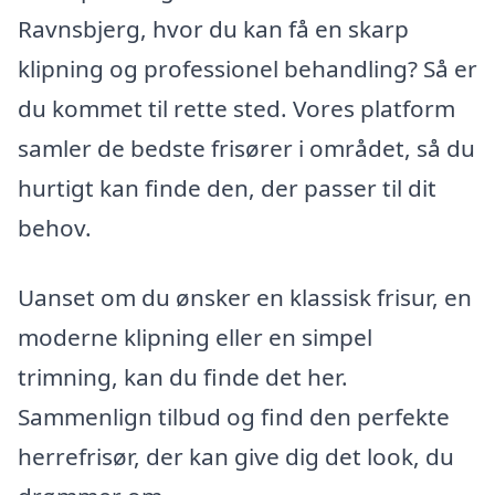
Ravnsbjerg, hvor du kan få en skarp
klipning og professionel behandling? Så er
du kommet til rette sted. Vores platform
samler de bedste frisører i området, så du
hurtigt kan finde den, der passer til dit
behov.
Uanset om du ønsker en klassisk frisur, en
moderne klipning eller en simpel
trimning, kan du finde det her.
Sammenlign tilbud og find den perfekte
herrefrisør, der kan give dig det look, du