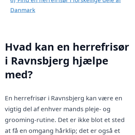
Danmark
Hvad kan en herrefrisør
i Ravnsbjerg hjælpe
med?
En herrefrisør i Ravnsbjerg kan være en
vigtig del af enhver mands pleje- og
grooming-rutine. Det er ikke blot et sted
at få en omgang hårklip; det er også et