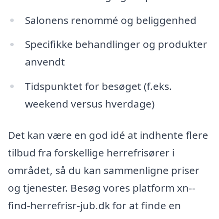
Salonens renommé og beliggenhed
Specifikke behandlinger og produkter
anvendt
Tidspunktet for besøget (f.eks.
weekend versus hverdage)
Det kan være en god idé at indhente flere
tilbud fra forskellige herrefrisører i
området, så du kan sammenligne priser
og tjenester. Besøg vores platform xn--
find-herrefrisr-jub.dk for at finde en