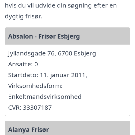
hvis du vil udvide din søgning efter en
dygtig frisør.
Absalon - Frisør Esbjerg
Jyllandsgade 76, 6700 Esbjerg
Ansatte: 0
Startdato: 11. januar 2011,
Virksomhedsform:
Enkeltmandsvirksomhed
CVR: 33307187
Alanya Frisør