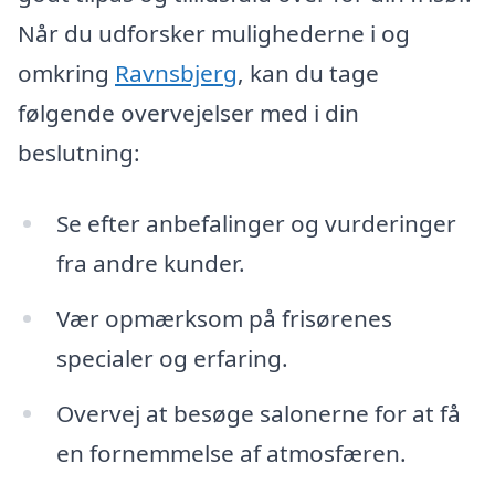
Når du udforsker mulighederne i og
omkring
Ravnsbjerg
, kan du tage
følgende overvejelser med i din
beslutning:
Se efter anbefalinger og vurderinger
fra andre kunder.
Vær opmærksom på frisørenes
specialer og erfaring.
Overvej at besøge salonerne for at få
en fornemmelse af atmosfæren.