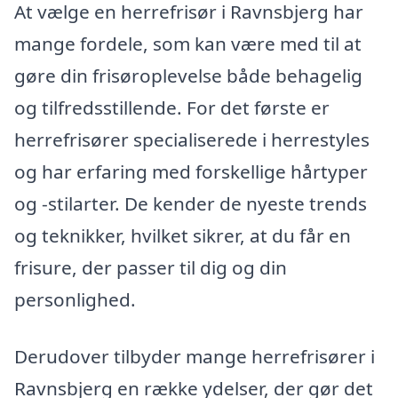
At vælge en herrefrisør i Ravnsbjerg har
mange fordele, som kan være med til at
gøre din frisøroplevelse både behagelig
og tilfredsstillende. For det første er
herrefrisører specialiserede i herrestyles
og har erfaring med forskellige hårtyper
og -stilarter. De kender de nyeste trends
og teknikker, hvilket sikrer, at du får en
frisure, der passer til dig og din
personlighed.
Derudover tilbyder mange herrefrisører i
Ravnsbjerg en række ydelser, der gør det