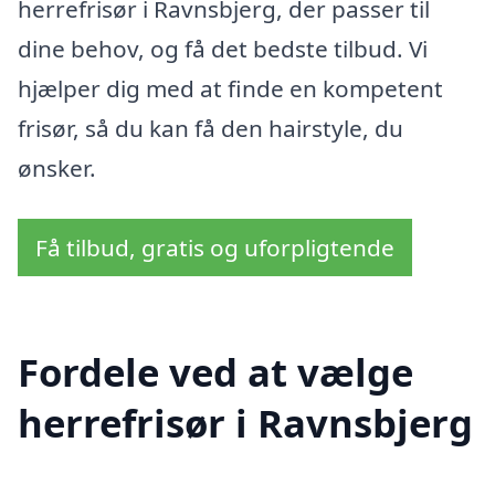
herrefrisør i Ravnsbjerg, der passer til
dine behov, og få det bedste tilbud. Vi
hjælper dig med at finde en kompetent
frisør, så du kan få den hairstyle, du
ønsker.
Få tilbud, gratis og uforpligtende
Fordele ved at vælge
herrefrisør i Ravnsbjerg