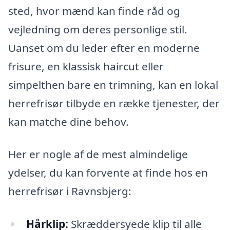
sted, hvor mænd kan finde råd og
vejledning om deres personlige stil.
Uanset om du leder efter en moderne
frisure, en klassisk haircut eller
simpelthen bare en trimning, kan en lokal
herrefrisør tilbyde en række tjenester, der
kan matche dine behov.
Her er nogle af de mest almindelige
ydelser, du kan forvente at finde hos en
herrefrisør i Ravnsbjerg:
Hårklip:
Skræddersyede klip til alle