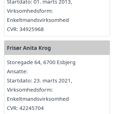
Startdato: 01. marts 2013,
Virksomhedsform:
Enkeltmandsvirksomhed
CVR: 34925968
Frisør Anita Krog
Storegade 64, 6700 Esbjerg
Ansatte:
Startdato: 23. marts 2021,
Virksomhedsform:
Enkeltmandsvirksomhed
CVR: 42245704