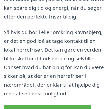
kan spare dig tid og energi, når du søger
efter den perfekte frisør til dig.
Så hvis du bor i eller omkring Ravnsbjerg,
er det en god idé at tage kontakt til en
lokal herrefrisør. Det kan gøre en verden
til forskel for dit udseende og selvtillid.
Uanset hvad du har brug for, kan du være
sikker på, at der er en herrefrisør i
nærområdet, der er klar til at hjælpe dig
med at se bedst muligt ud.