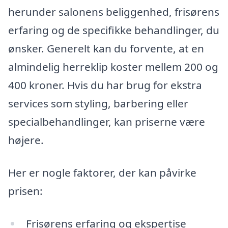
herunder salonens beliggenhed, frisørens
erfaring og de specifikke behandlinger, du
ønsker. Generelt kan du forvente, at en
almindelig herreklip koster mellem 200 og
400 kroner. Hvis du har brug for ekstra
services som styling, barbering eller
specialbehandlinger, kan priserne være
højere.
Her er nogle faktorer, der kan påvirke
prisen:
Frisørens erfaring og ekspertise