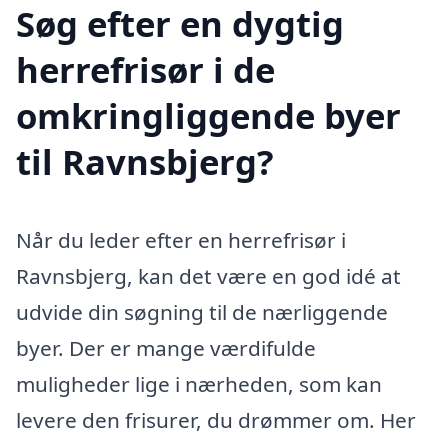
Søg efter en dygtig
herrefrisør i de
omkringliggende byer
til Ravnsbjerg?
Når du leder efter en herrefrisør i
Ravnsbjerg, kan det være en god idé at
udvide din søgning til de nærliggende
byer. Der er mange værdifulde
muligheder lige i nærheden, som kan
levere den frisurer, du drømmer om. Her