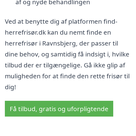
af og nyde behandlingen
Ved at benytte dig af platformen find-
herrefrisør.dk kan du nemt finde en
herrefrisør i Ravnsbjerg, der passer til
dine behov, og samtidig få indsigt i, hvilke
tilbud der er tilgængelige. Gå ikke glip af
muligheden for at finde den rette frisør til
dig!
Få tilbud, gratis og uforpligtende