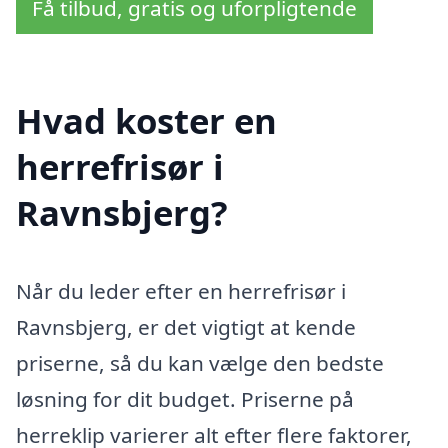
Få tilbud, gratis og uforpligtende
Hvad koster en
herrefrisør i
Ravnsbjerg?
Når du leder efter en herrefrisør i
Ravnsbjerg, er det vigtigt at kende
priserne, så du kan vælge den bedste
løsning for dit budget. Priserne på
herreklip varierer alt efter flere faktorer,