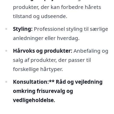
produkter, der kan forbedre hårets
tilstand og udseende.
Styling:
Professionel styling til særlige
anledninger eller hverdag.
Hårvoks og produkter:
Anbefaling og
salg af produkter, der passer til
forskellige hårtyper.
Konsultation:** Råd og vejledning
omkring frisurevalg og
vedligeholdelse.