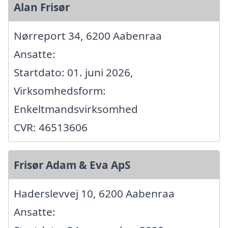
Alan Frisør
Nørreport 34, 6200 Aabenraa
Ansatte:
Startdato: 01. juni 2026,
Virksomhedsform:
Enkeltmandsvirksomhed
CVR: 46513606
Frisør Adam & Eva ApS
Haderslevvej 10, 6200 Aabenraa
Ansatte: