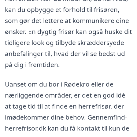
kan du opbygge et forhold til frisøren,
som gør det lettere at kommunikere dine
ønsker. En dygtig frisør kan også huske dit
tidligere look og tilbyde skræddersyede
anbefalinger til, hvad der vil se bedst ud
på dig i fremtiden.
Uanset om du bor i Rødekro eller de
nærliggende områder, er det en god idé
at tage tid til at finde en herrefrisør, der
imødekommer dine behov. Gennemfind-
herrefrisor.dk kan du få kontakt til kun de