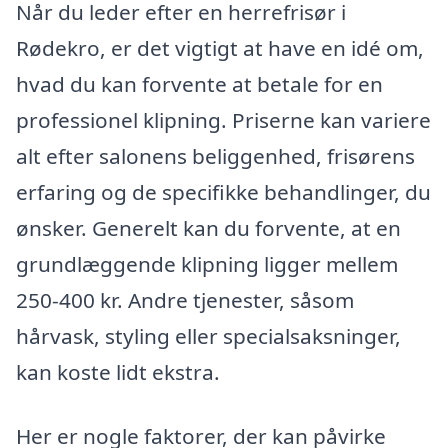
Når du leder efter en herrefrisør i
Rødekro, er det vigtigt at have en idé om,
hvad du kan forvente at betale for en
professionel klipning. Priserne kan variere
alt efter salonens beliggenhed, frisørens
erfaring og de specifikke behandlinger, du
ønsker. Generelt kan du forvente, at en
grundlæggende klipning ligger mellem
250-400 kr. Andre tjenester, såsom
hårvask, styling eller specialsaksninger,
kan koste lidt ekstra.
Her er nogle faktorer, der kan påvirke