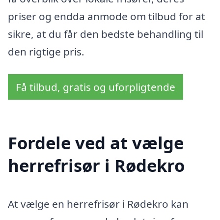
priser og endda anmode om tilbud for at
sikre, at du får den bedste behandling til
den rigtige pris.
Få tilbud, gratis og uforpligtende
Fordele ved at vælge
herrefrisør i Rødekro
At vælge en herrefrisør i Rødekro kan