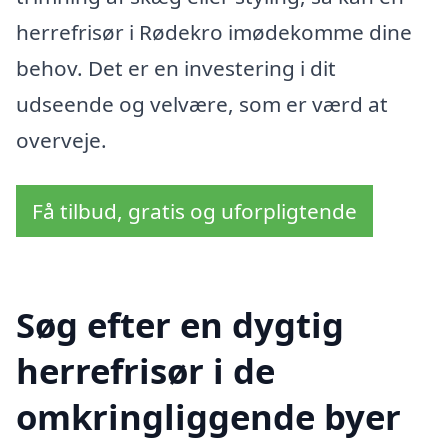
herrefrisør i Rødekro imødekomme dine
behov. Det er en investering i dit
udseende og velvære, som er værd at
overveje.
Få tilbud, gratis og uforpligtende
Søg efter en dygtig
herrefrisør i de
omkringliggende byer