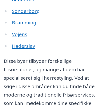
Sønderborg
Bramming
Vojens
Haderslev
Disse byer tilbyder forskellige
frisørsaloner, og mange af dem har
specialiseret sig i herrestyling. Ved at
søge i disse områder kan du finde både
moderne og traditionelle frisørservices,
som kan imødekomme dine specifikke