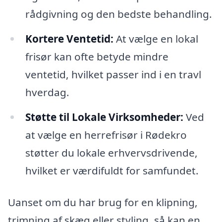
rådgivning og den bedste behandling.
Kortere Ventetid:
At vælge en lokal
frisør kan ofte betyde mindre
ventetid, hvilket passer ind i en travl
hverdag.
Støtte til Lokale Virksomheder:
Ved
at vælge en herrefrisør i Rødekro
støtter du lokale erhvervsdrivende,
hvilket er værdifuldt for samfundet.
Uanset om du har brug for en klipning,
trimning af skæg eller styling, så kan en