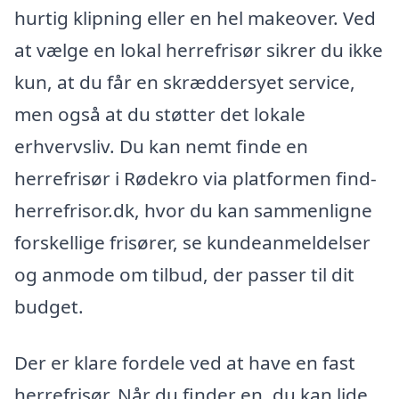
hurtig klipning eller en hel makeover. Ved
at vælge en lokal herrefrisør sikrer du ikke
kun, at du får en skræddersyet service,
men også at du støtter det lokale
erhvervsliv. Du kan nemt finde en
herrefrisør i Rødekro via platformen find-
herrefrisor.dk, hvor du kan sammenligne
forskellige frisører, se kundeanmeldelser
og anmode om tilbud, der passer til dit
budget.
Der er klare fordele ved at have en fast
herrefrisør. Når du finder en, du kan lide,