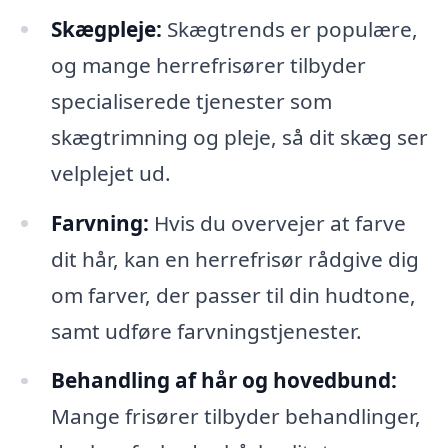
Skægpleje:
Skægtrends er populære,
og mange herrefrisører tilbyder
specialiserede tjenester som
skægtrimning og pleje, så dit skæg ser
velplejet ud.
Farvning:
Hvis du overvejer at farve
dit hår, kan en herrefrisør rådgive dig
om farver, der passer til din hudtone,
samt udføre farvningstjenester.
Behandling af hår og hovedbund:
Mange frisører tilbyder behandlinger,