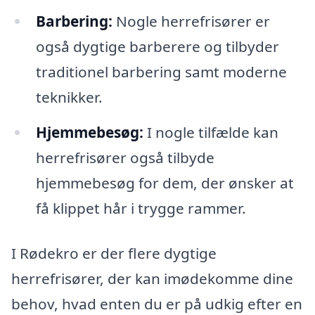
Barbering:
Nogle herrefrisører er
også dygtige barberere og tilbyder
traditionel barbering samt moderne
teknikker.
Hjemmebesøg:
I nogle tilfælde kan
herrefrisører også tilbyde
hjemmebesøg for dem, der ønsker at
få klippet hår i trygge rammer.
I Rødekro er der flere dygtige
herrefrisører, der kan imødekomme dine
behov, hvad enten du er på udkig efter en