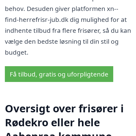
behov. Desuden giver platformen xn--
find-herrefrisr-jub.dk dig mulighed for at
indhente tilbud fra flere frisører, så du kan
vælge den bedste løsning til din stil og
budget.
Få tilbud, gratis og uforpligtende
Oversigt over frisører i
Rødekro eller hele