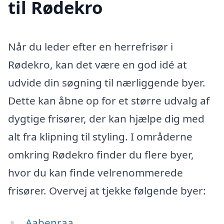
til Rødekro
Når du leder efter en herrefrisør i
Rødekro, kan det være en god idé at
udvide din søgning til nærliggende byer.
Dette kan åbne op for et større udvalg af
dygtige frisører, der kan hjælpe dig med
alt fra klipning til styling. I områderne
omkring Rødekro finder du flere byer,
hvor du kan finde velrenommerede
frisører. Overvej at tjekke følgende byer:
Aabenraa