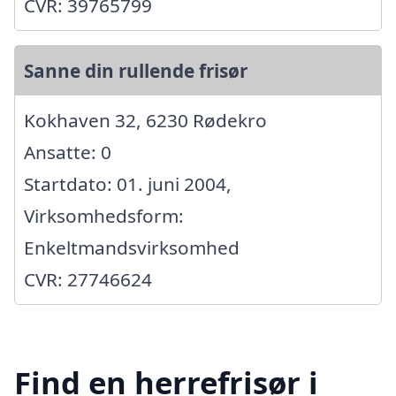
CVR: 39765799
Sanne din rullende frisør
Kokhaven 32, 6230 Rødekro
Ansatte: 0
Startdato: 01. juni 2004,
Virksomhedsform:
Enkeltmandsvirksomhed
CVR: 27746624
Find en herrefrisør i