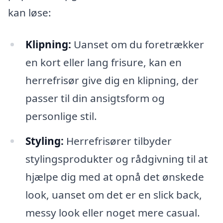
kan løse:
Klipning:
Uanset om du foretrækker
en kort eller lang frisure, kan en
herrefrisør give dig en klipning, der
passer til din ansigtsform og
personlige stil.
Styling:
Herrefrisører tilbyder
stylingsprodukter og rådgivning til at
hjælpe dig med at opnå det ønskede
look, uanset om det er en slick back,
messy look eller noget mere casual.