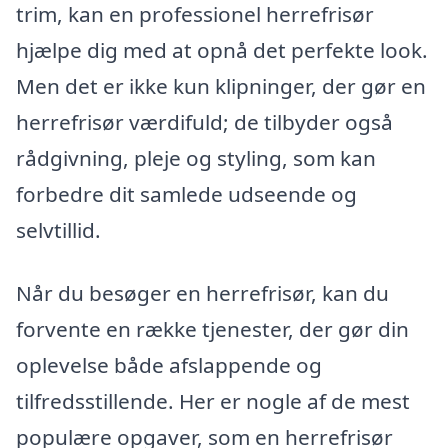
trim, kan en professionel herrefrisør
hjælpe dig med at opnå det perfekte look.
Men det er ikke kun klipninger, der gør en
herrefrisør værdifuld; de tilbyder også
rådgivning, pleje og styling, som kan
forbedre dit samlede udseende og
selvtillid.
Når du besøger en herrefrisør, kan du
forvente en række tjenester, der gør din
oplevelse både afslappende og
tilfredsstillende. Her er nogle af de mest
populære opgaver, som en herrefrisør