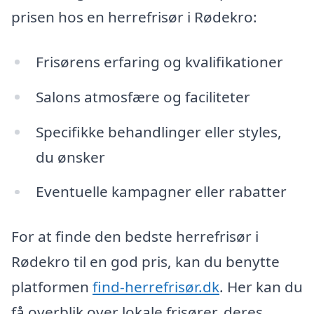
prisen hos en herrefrisør i Rødekro:
Frisørens erfaring og kvalifikationer
Salons atmosfære og faciliteter
Specifikke behandlinger eller styles,
du ønsker
Eventuelle kampagner eller rabatter
For at finde den bedste herrefrisør i
Rødekro til en god pris, kan du benytte
platformen
find-herrefrisør.dk
. Her kan du
få overblik over lokale frisører, deres