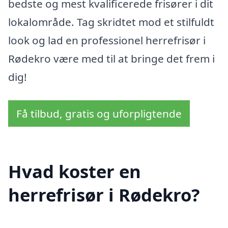
bedste og mest kvalificerede frisører i dit
lokalområde. Tag skridtet mod et stilfuldt
look og lad en professionel herrefrisør i
Rødekro være med til at bringe det frem i
dig!
Få tilbud, gratis og uforpligtende
Hvad koster en
herrefrisør i Rødekro?