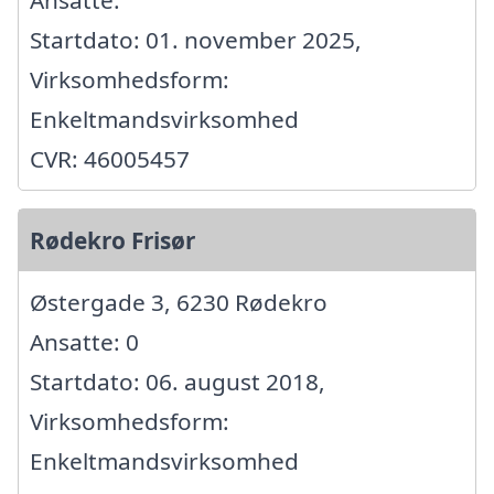
Startdato: 01. november 2025,
Virksomhedsform:
Enkeltmandsvirksomhed
CVR: 46005457
Rødekro Frisør
Østergade 3, 6230 Rødekro
Ansatte: 0
Startdato: 06. august 2018,
Virksomhedsform:
Enkeltmandsvirksomhed