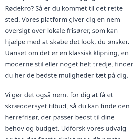
Rødekro? Så er du kommet til det rette
sted. Vores platform giver dig en nem
oversigt over lokale frisører, som kan
hjælpe med at skabe det look, du ønsker.
Uanset om det er en klassisk klipning, en
moderne stil eller noget helt tredje, finder
du her de bedste muligheder tæt på dig.
Vi gør det også nemt for dig at få et
skræddersyet tilbud, så du kan finde den
herrefrisør, der passer bedst til dine
behov og budget. Udforsk vores udvalg