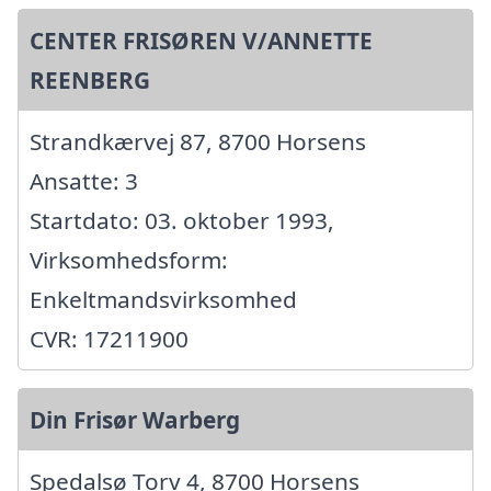
CENTER FRISØREN V/ANNETTE
REENBERG
Strandkærvej 87, 8700 Horsens
Ansatte: 3
Startdato: 03. oktober 1993,
Virksomhedsform:
Enkeltmandsvirksomhed
CVR: 17211900
Din Frisør Warberg
Spedalsø Torv 4, 8700 Horsens