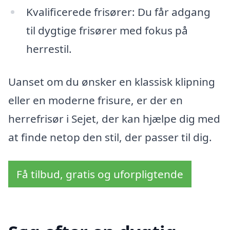
Kvalificerede frisører: Du får adgang
til dygtige frisører med fokus på
herrestil.
Uanset om du ønsker en klassisk klipning
eller en moderne frisure, er der en
herrefrisør i Sejet, der kan hjælpe dig med
at finde netop den stil, der passer til dig.
Få tilbud, gratis og uforpligtende