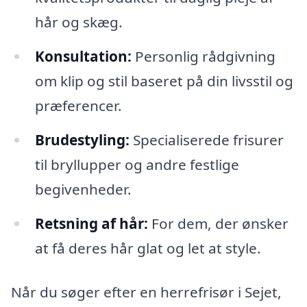
hår og skæg.
Konsultation:
Personlig rådgivning
om klip og stil baseret på din livsstil og
præferencer.
Brudestyling:
Specialiserede frisurer
til bryllupper og andre festlige
begivenheder.
Retsning af hår:
For dem, der ønsker
at få deres hår glat og let at style.
Når du søger efter en herrefrisør i Sejet,