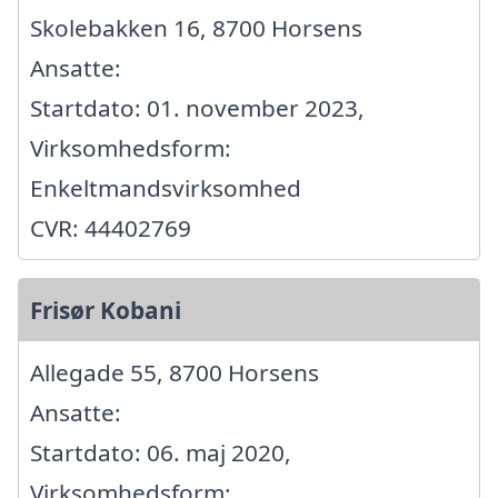
Skolebakken 16, 8700 Horsens
Ansatte:
Startdato: 01. november 2023,
Virksomhedsform:
Enkeltmandsvirksomhed
CVR: 44402769
Frisør Kobani
Allegade 55, 8700 Horsens
Ansatte:
Startdato: 06. maj 2020,
Virksomhedsform: