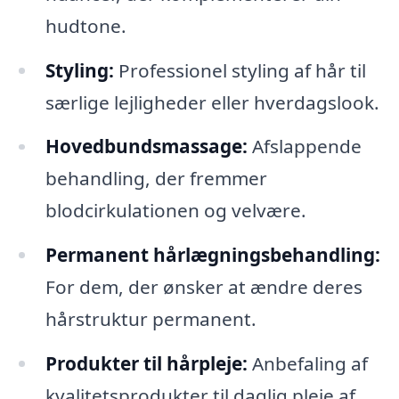
hudtone.
Styling:
Professionel styling af hår til
særlige lejligheder eller hverdagslook.
Hovedbundsmassage:
Afslappende
behandling, der fremmer
blodcirkulationen og velvære.
Permanent hårlægningsbehandling:
For dem, der ønsker at ændre deres
hårstruktur permanent.
Produkter til hårpleje:
Anbefaling af
kvalitetsprodukter til daglig pleje af