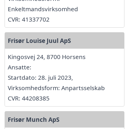
Enkeltmandsvirksomhed
CVR: 41337702
Frisør Louise Juul ApS
Kingosvej 24, 8700 Horsens
Ansatte:
Startdato: 28. juli 2023,
Virksomhedsform: Anpartsselskab
CVR: 44208385
Frisør Munch ApS