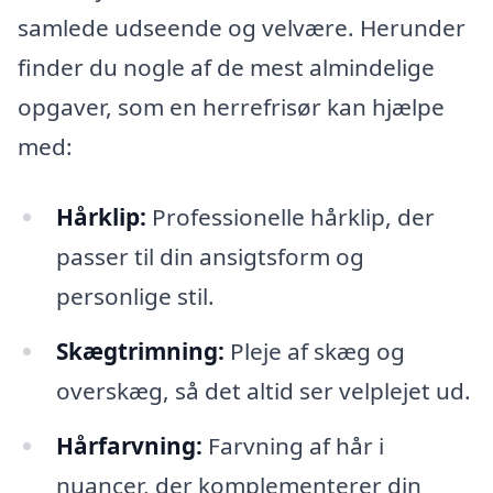
samlede udseende og velvære. Herunder
finder du nogle af de mest almindelige
opgaver, som en herrefrisør kan hjælpe
med:
Hårklip:
Professionelle hårklip, der
passer til din ansigtsform og
personlige stil.
Skægtrimning:
Pleje af skæg og
overskæg, så det altid ser velplejet ud.
Hårfarvning:
Farvning af hår i
nuancer, der komplementerer din