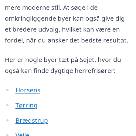
mere moderne stil. At søge i de
omkringliggende byer kan også give dig
et bredere udvalg, hvilket kan være en
fordel, når du ønsker det bedste resultat.
Her er nogle byer tæt på Sejet, hvor du
også kan finde dygtige herrefrisører:
Horsens
Tørring
Brædstrup
Vejle