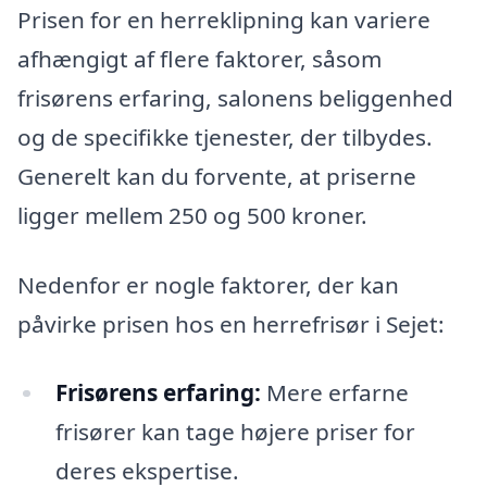
Prisen for en herreklipning kan variere
afhængigt af flere faktorer, såsom
frisørens erfaring, salonens beliggenhed
og de specifikke tjenester, der tilbydes.
Generelt kan du forvente, at priserne
ligger mellem 250 og 500 kroner.
Nedenfor er nogle faktorer, der kan
påvirke prisen hos en herrefrisør i Sejet:
Frisørens erfaring:
Mere erfarne
frisører kan tage højere priser for
deres ekspertise.