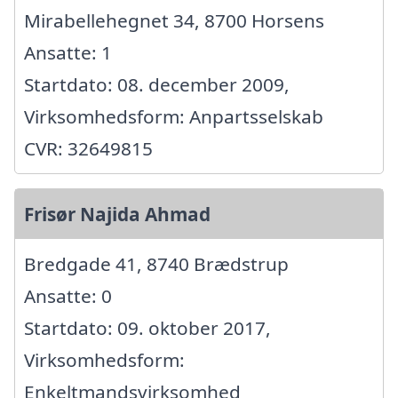
Mirabellehegnet 34, 8700 Horsens
Ansatte: 1
Startdato: 08. december 2009,
Virksomhedsform: Anpartsselskab
CVR: 32649815
Frisør Najida Ahmad
Bredgade 41, 8740 Brædstrup
Ansatte: 0
Startdato: 09. oktober 2017,
Virksomhedsform:
Enkeltmandsvirksomhed