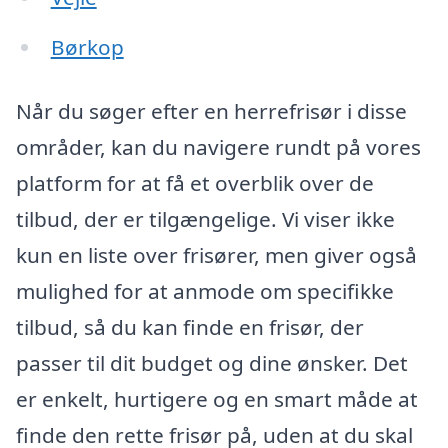
Børkop
Når du søger efter en herrefrisør i disse
områder, kan du navigere rundt på vores
platform for at få et overblik over de
tilbud, der er tilgængelige. Vi viser ikke
kun en liste over frisører, men giver også
mulighed for at anmode om specifikke
tilbud, så du kan finde en frisør, der
passer til dit budget og dine ønsker. Det
er enkelt, hurtigere og en smart måde at
finde den rette frisør på, uden at du skal