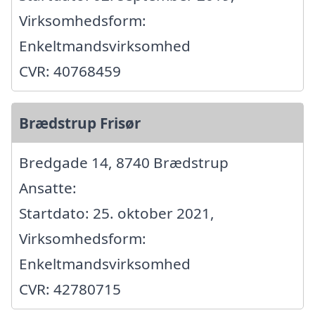
Virksomhedsform:
Enkeltmandsvirksomhed
CVR: 40768459
Brædstrup Frisør
Bredgade 14, 8740 Brædstrup
Ansatte:
Startdato: 25. oktober 2021,
Virksomhedsform:
Enkeltmandsvirksomhed
CVR: 42780715