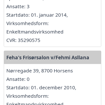
Ansatte: 3
Startdato: 01. januar 2014,
Virksomhedsform:
Enkeltmandsvirksomhed
CVR: 35290575
Feha's Frisørsalon v/Fehmi Asllana
Nørregade 39, 8700 Horsens
Ansatte: 0
Startdato: 01. december 2010,
Virksomhedsform:
Enkeltmandsvirksomhed