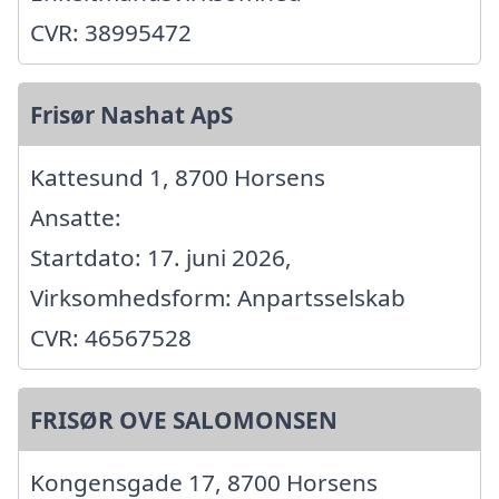
CVR: 38995472
Frisør Nashat ApS
Kattesund 1, 8700 Horsens
Ansatte:
Startdato: 17. juni 2026,
Virksomhedsform: Anpartsselskab
CVR: 46567528
FRISØR OVE SALOMONSEN
Kongensgade 17, 8700 Horsens