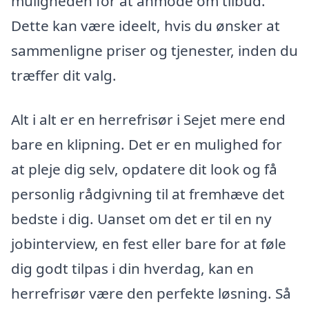
muligheden for at anmode om tilbud.
Dette kan være ideelt, hvis du ønsker at
sammenligne priser og tjenester, inden du
træffer dit valg.
Alt i alt er en herrefrisør i Sejet mere end
bare en klipning. Det er en mulighed for
at pleje dig selv, opdatere dit look og få
personlig rådgivning til at fremhæve det
bedste i dig. Uanset om det er til en ny
jobinterview, en fest eller bare for at føle
dig godt tilpas i din hverdag, kan en
herrefrisør være den perfekte løsning. Så