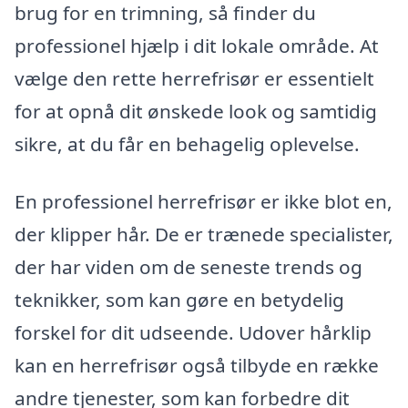
brug for en trimning, så finder du
professionel hjælp i dit lokale område. At
vælge den rette herrefrisør er essentielt
for at opnå dit ønskede look og samtidig
sikre, at du får en behagelig oplevelse.
En professionel herrefrisør er ikke blot en,
der klipper hår. De er trænede specialister,
der har viden om de seneste trends og
teknikker, som kan gøre en betydelig
forskel for dit udseende. Udover hårklip
kan en herrefrisør også tilbyde en række
andre tjenester, som kan forbedre dit