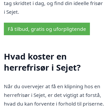
tag skridtet i dag, og find din ideelle frisør
i Sejet.
Få tilbud, gratis og uforpligtende
Hvad koster en
herrefrisør i Sejet?
Når du overvejer at få en klipning hos en
herrefrisør i Sejet, er det vigtigt at forstå,
hvad du kan forvente i forhold til priserne.