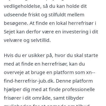
vedligeholdelse, så du kan holde dit
udseende friskt og stilfuldt mellem
besøgene. At finde en lokal herrefrisør i
Sejet kan derfor være en investering i dit
velvære og selvtillid.
Hvis du er usikker på, hvor du skal starte
med at finde en herrefrisør, kan du
overveje at bruge en platform som xn--
find-herrefrisr-jub.dk. Denne platform
hjælper dig med at finde professionelle
frisører i dit område, samt tilbyder