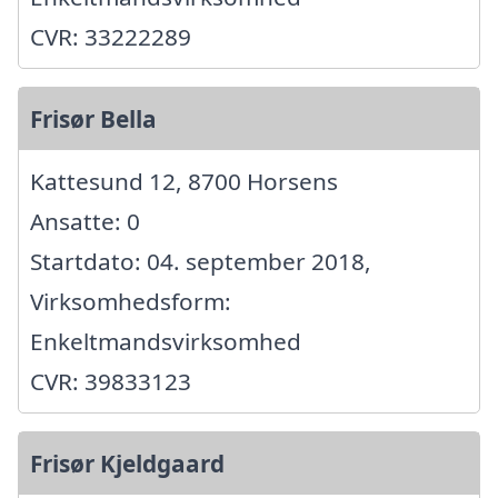
CVR: 33222289
Frisør Bella
Kattesund 12, 8700 Horsens
Ansatte: 0
Startdato: 04. september 2018,
Virksomhedsform:
Enkeltmandsvirksomhed
CVR: 39833123
Frisør Kjeldgaard