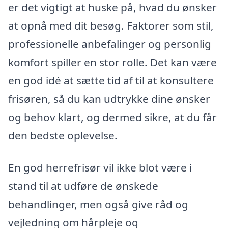
er det vigtigt at huske på, hvad du ønsker
at opnå med dit besøg. Faktorer som stil,
professionelle anbefalinger og personlig
komfort spiller en stor rolle. Det kan være
en god idé at sætte tid af til at konsultere
frisøren, så du kan udtrykke dine ønsker
og behov klart, og dermed sikre, at du får
den bedste oplevelse.
En god herrefrisør vil ikke blot være i
stand til at udføre de ønskede
behandlinger, men også give råd og
vejledning om hårpleje og