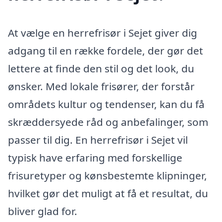
At vælge en herrefrisør i Sejet giver dig
adgang til en række fordele, der gør det
lettere at finde den stil og det look, du
ønsker. Med lokale frisører, der forstår
områdets kultur og tendenser, kan du få
skræddersyede råd og anbefalinger, som
passer til dig. En herrefrisør i Sejet vil
typisk have erfaring med forskellige
frisuretyper og kønsbestemte klipninger,
hvilket gør det muligt at få et resultat, du
bliver glad for.