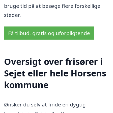
bruge tid på at besøge flere forskellige
steder.
Få tilbud, gratis og uforpligtende
Oversigt over frisører i
Sejet eller hele Horsens
kommune
Ønsker du selv at finde en dygtig