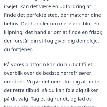
i Sejet, kan det være en udfordring at
finde det perfekte sted, der matcher dine
behov. Det handler om mere end blot en
klipning; det handler om at finde en frisør,
der forstår din stil og giver dig den pleje,
du fortjener.
På vores platform kan du hurtigt få et
overblik over de bedste herrefrisører i
området. Vi gør det nemt for dig at finde
det rette tilbud, så du kan føle dig sikker
på dit valg. Tag et kig rundt, og lad os