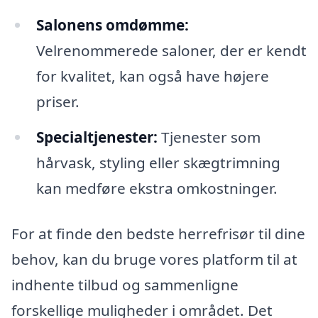
Salonens omdømme:
Velrenommerede saloner, der er kendt
for kvalitet, kan også have højere
priser.
Specialtjenester:
Tjenester som
hårvask, styling eller skægtrimning
kan medføre ekstra omkostninger.
For at finde den bedste herrefrisør til dine
behov, kan du bruge vores platform til at
indhente tilbud og sammenligne
forskellige muligheder i området. Det