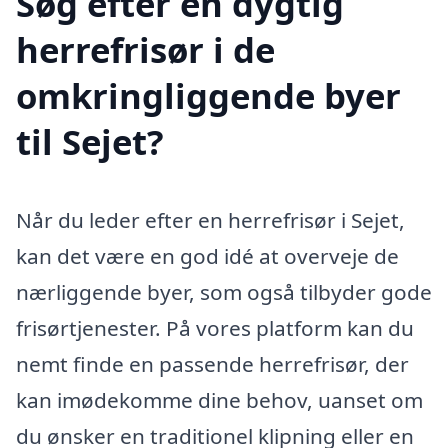
Søg efter en dygtig
herrefrisør i de
omkringliggende byer
til Sejet?
Når du leder efter en herrefrisør i Sejet,
kan det være en god idé at overveje de
nærliggende byer, som også tilbyder gode
frisørtjenester. På vores platform kan du
nemt finde en passende herrefrisør, der
kan imødekomme dine behov, uanset om
du ønsker en traditionel klipning eller en