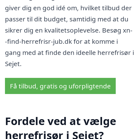
giver dig en god idé om, hvilket tilbud der
passer til dit budget, samtidig med at du
sikrer dig en kvalitetsoplevelse. Besøg xn-
-find-herrefrisr-jub.dk for at komme i
gang med at finde den ideelle herrefrisør i
Sejet.
Få tilbud, gratis og uforpligtende
Fordele ved at vælge
herrefrisør i Sejet?