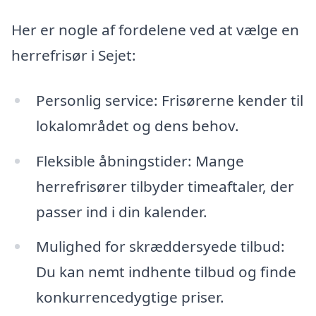
Her er nogle af fordelene ved at vælge en
herrefrisør i Sejet:
Personlig service: Frisørerne kender til
lokalområdet og dens behov.
Fleksible åbningstider: Mange
herrefrisører tilbyder timeaftaler, der
passer ind i din kalender.
Mulighed for skræddersyede tilbud:
Du kan nemt indhente tilbud og finde
konkurrencedygtige priser.