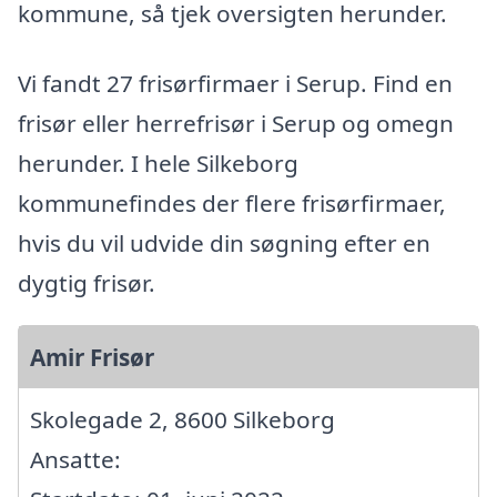
kommune, så tjek oversigten herunder.
Vi fandt 27 frisørfirmaer i Serup. Find en
frisør eller herrefrisør i Serup og omegn
herunder. I hele Silkeborg
kommunefindes der flere frisørfirmaer,
hvis du vil udvide din søgning efter en
dygtig frisør.
Amir Frisør
Skolegade 2, 8600 Silkeborg
Ansatte: