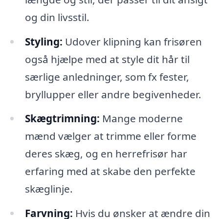
og din livsstil.
Styling:
Udover klipning kan frisøren
også hjælpe med at style dit hår til
særlige anledninger, som fx fester,
bryllupper eller andre begivenheder.
Skægtrimning:
Mange moderne
mænd vælger at trimme eller forme
deres skæg, og en herrefrisør har
erfaring med at skabe den perfekte
skæglinje.
Farvning:
Hvis du ønsker at ændre din