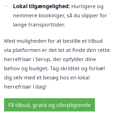
Lokal tilgængelighed:
Hurtigere og
nemmere bookinger, så du slipper for
lange transporttider.
Med muligheden for at bestille et tilbud
via platformen er det let at finde den rette
herrefrisør i Serup, der opfylder dine
behov og budget. Tag skridtet og forkæl
dig selv med et besøg hos en lokal
herrefrisør i dag!
Få tilbud, gratis og uforpligtende