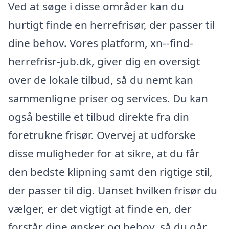
Ved at søge i disse områder kan du
hurtigt finde en herrefrisør, der passer til
dine behov. Vores platform, xn--find-
herrefrisr-jub.dk, giver dig en oversigt
over de lokale tilbud, så du nemt kan
sammenligne priser og services. Du kan
også bestille et tilbud direkte fra din
foretrukne frisør. Overvej at udforske
disse muligheder for at sikre, at du får
den bedste klipning samt den rigtige stil,
der passer til dig. Uanset hvilken frisør du
vælger, er det vigtigt at finde en, der
forstår dine ønsker og behov, så du går