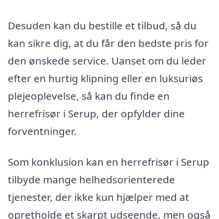
Desuden kan du bestille et tilbud, så du
kan sikre dig, at du får den bedste pris for
den ønskede service. Uanset om du leder
efter en hurtig klipning eller en luksuriøs
plejeoplevelse, så kan du finde en
herrefrisør i Serup, der opfylder dine
forventninger.
Som konklusion kan en herrefrisør i Serup
tilbyde mange helhedsorienterede
tjenester, der ikke kun hjælper med at
opretholde et skarpt udseende, men også