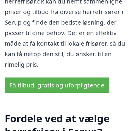
herrefrisør.dk kan du nemt sammenligne
priser og tilbud fra diverse herrefrisører i
Serup og finde den bedste løsning, der
passer til dine behov. Det er en effektiv
måde at få kontakt til lokale frisører, så du
kan få netop den stil, du ønsker, til en
rimelig pris.
Få tilbud, gratis og uforpligtende
Fordele ved at vælge