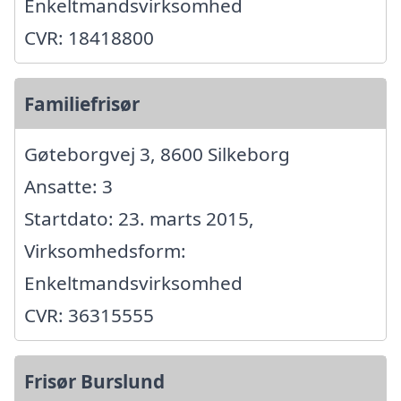
Enkeltmandsvirksomhed
CVR: 18418800
Familiefrisør
Gøteborgvej 3, 8600 Silkeborg
Ansatte: 3
Startdato: 23. marts 2015,
Virksomhedsform:
Enkeltmandsvirksomhed
CVR: 36315555
Frisør Burslund