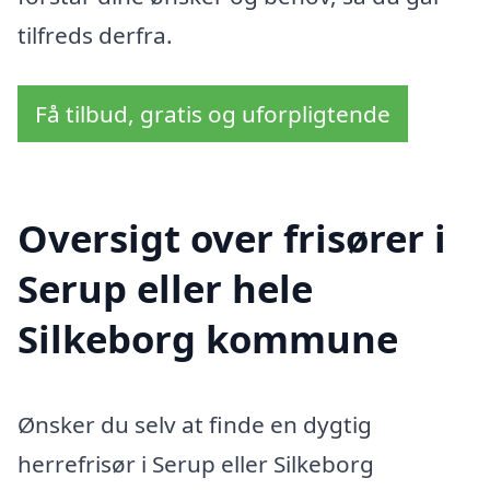
tilfreds derfra.
Få tilbud, gratis og uforpligtende
Oversigt over frisører i
Serup eller hele
Silkeborg kommune
Ønsker du selv at finde en dygtig
herrefrisør i Serup eller Silkeborg