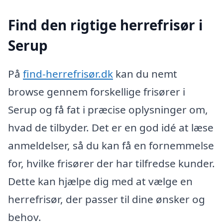
Find den rigtige herrefrisør i
Serup
På
find-herrefrisør.dk
kan du nemt
browse gennem forskellige frisører i
Serup og få fat i præcise oplysninger om,
hvad de tilbyder. Det er en god idé at læse
anmeldelser, så du kan få en fornemmelse
for, hvilke frisører der har tilfredse kunder.
Dette kan hjælpe dig med at vælge en
herrefrisør, der passer til dine ønsker og
behov.