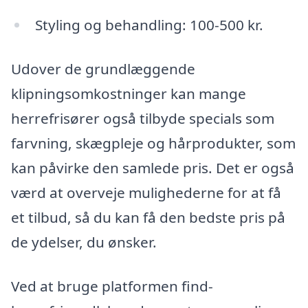
Styling og behandling: 100-500 kr.
Udover de grundlæggende
klipningsomkostninger kan mange
herrefrisører også tilbyde specials som
farvning, skægpleje og hårprodukter, som
kan påvirke den samlede pris. Det er også
værd at overveje mulighederne for at få
et tilbud, så du kan få den bedste pris på
de ydelser, du ønsker.
Ved at bruge platformen find-