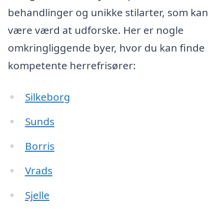
behandlinger og unikke stilarter, som kan
være værd at udforske. Her er nogle
omkringliggende byer, hvor du kan finde
kompetente herrefrisører:
Silkeborg
Sunds
Borris
Vrads
Sjelle