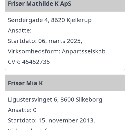
Frisør Mathilde K ApS
Søndergade 4, 8620 Kjellerup
Ansatte:
Startdato: 06. marts 2025,
Virksomhedsform: Anpartsselskab
CVR: 45452735
Frisør Mia K
Ligustersvinget 6, 8600 Silkeborg
Ansatte: 0
Startdato: 15. november 2013,