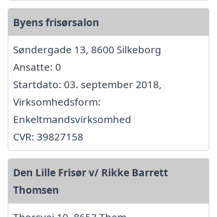
Byens frisørsalon
Søndergade 13, 8600 Silkeborg
Ansatte: 0
Startdato: 03. september 2018,
Virksomhedsform:
Enkeltmandsvirksomhed
CVR: 39827158
Den Lille Frisør v/ Rikke Barrett
Thomsen