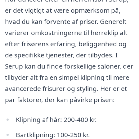
er det vigtigt at være opmærksom på,
hvad du kan forvente af priser. Generelt
varierer omkostningerne til herreklip alt
efter frisørens erfaring, beliggenhed og
de specifikke tjenester, der tilbydes. I
Serup kan du finde forskellige saloner, der
tilbyder alt fra en simpel klipning til mere
avancerede frisurer og styling. Her er et
par faktorer, der kan påvirke prisen:
Klipning af hår: 200-400 kr.
Bartklipning: 100-250 kr.