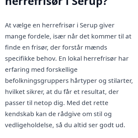
herrefrisør i Serup?
At vælge en herrefrisør i Serup giver
mange fordele, især når det kommer til at
finde en frisør, der forstår mænds
specifikke behov. En lokal herrefrisør har
erfaring med forskellige
befolkningsgruppers hårtyper og stilarter,
hvilket sikrer, at du får et resultat, der
passer til netop dig. Med det rette
kendskab kan de rådgive om stil og
vedligeholdelse, så du altid ser godt ud.