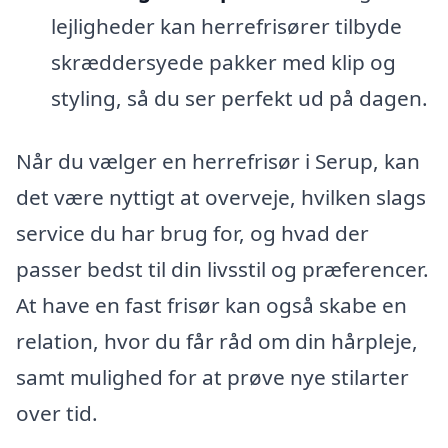
lejligheder kan herrefrisører tilbyde
skræddersyede pakker med klip og
styling, så du ser perfekt ud på dagen.
Når du vælger en herrefrisør i Serup, kan
det være nyttigt at overveje, hvilken slags
service du har brug for, og hvad der
passer bedst til din livsstil og præferencer.
At have en fast frisør kan også skabe en
relation, hvor du får råd om din hårpleje,
samt mulighed for at prøve nye stilarter
over tid.