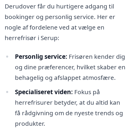
Derudover får du hurtigere adgang til
bookinger og personlig service. Her er
nogle af fordelene ved at vælge en
herrefrisør i Serup:
Personlig service:
Frisøren kender dig
og dine præferencer, hvilket skaber en
behagelig og afslappet atmosfære.
Specialiseret viden:
Fokus på
herrefrisurer betyder, at du altid kan
få rådgivning om de nyeste trends og
produkter.