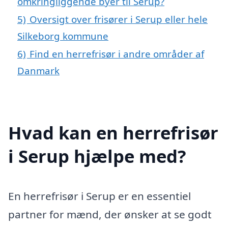
omkringliggende byer til Serup?
5)
Oversigt over frisører i Serup eller hele
Silkeborg kommune
6)
Find en herrefrisør i andre områder af
Danmark
Hvad kan en herrefrisør
i Serup hjælpe med?
En herrefrisør i Serup er en essentiel
partner for mænd, der ønsker at se godt