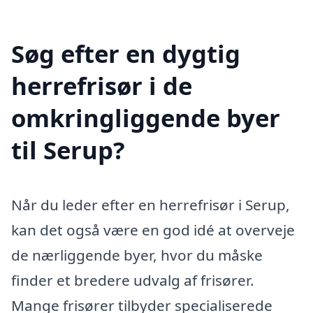
Søg efter en dygtig
herrefrisør i de
omkringliggende byer
til Serup?
Når du leder efter en herrefrisør i Serup,
kan det også være en god idé at overveje
de nærliggende byer, hvor du måske
finder et bredere udvalg af frisører.
Mange frisører tilbyder specialiserede