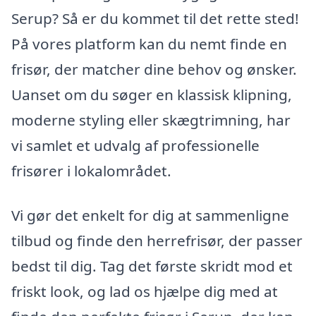
Serup? Så er du kommet til det rette sted!
På vores platform kan du nemt finde en
frisør, der matcher dine behov og ønsker.
Uanset om du søger en klassisk klipning,
moderne styling eller skægtrimning, har
vi samlet et udvalg af professionelle
frisører i lokalområdet.
Vi gør det enkelt for dig at sammenligne
tilbud og finde den herrefrisør, der passer
bedst til dig. Tag det første skridt mod et
friskt look, og lad os hjælpe dig med at