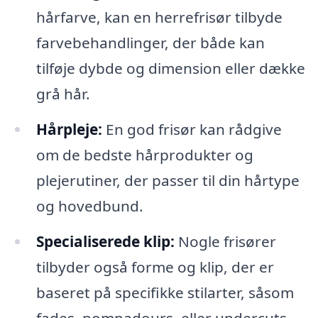
hårfarve, kan en herrefrisør tilbyde
farvebehandlinger, der både kan
tilføje dybde og dimension eller dække
grå hår.
Hårpleje:
En god frisør kan rådgive
om de bedste hårprodukter og
plejerutiner, der passer til din hårtype
og hovedbund.
Specialiserede klip:
Nogle frisører
tilbyder også forme og klip, der er
baseret på specifikke stilarter, såsom