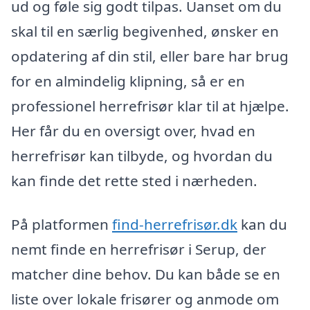
ud og føle sig godt tilpas. Uanset om du
skal til en særlig begivenhed, ønsker en
opdatering af din stil, eller bare har brug
for en almindelig klipning, så er en
professionel herrefrisør klar til at hjælpe.
Her får du en oversigt over, hvad en
herrefrisør kan tilbyde, og hvordan du
kan finde det rette sted i nærheden.
På platformen
find-herrefrisør.dk
kan du
nemt finde en herrefrisør i Serup, der
matcher dine behov. Du kan både se en
liste over lokale frisører og anmode om