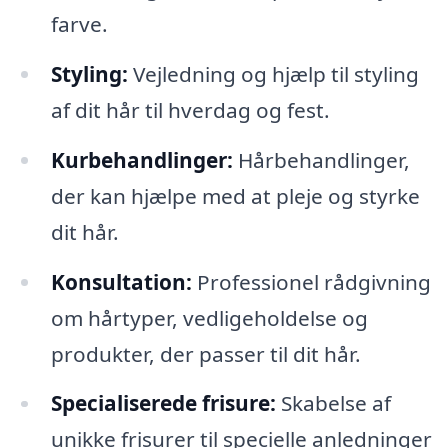
farve.
Styling:
Vejledning og hjælp til styling
af dit hår til hverdag og fest.
Kurbehandlinger:
Hårbehandlinger,
der kan hjælpe med at pleje og styrke
dit hår.
Konsultation:
Professionel rådgivning
om hårtyper, vedligeholdelse og
produkter, der passer til dit hår.
Specialiserede frisure:
Skabelse af
unikke frisurer til specielle anledninger