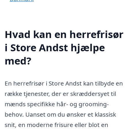
Hvad kan en herrefrisør
i Store Andst hjælpe
med?
En herrefrisør i Store Andst kan tilbyde en
række tjenester, der er skræddersyet til
mænds specifikke hår- og grooming-
behov. Uanset om du ønsker et klassisk
snit, en moderne frisure eller blot en