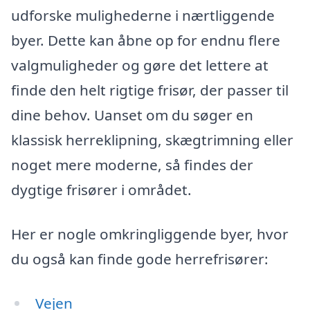
udforske mulighederne i nærtliggende
byer. Dette kan åbne op for endnu flere
valgmuligheder og gøre det lettere at
finde den helt rigtige frisør, der passer til
dine behov. Uanset om du søger en
klassisk herreklipning, skægtrimning eller
noget mere moderne, så findes der
dygtige frisører i området.
Her er nogle omkringliggende byer, hvor
du også kan finde gode herrefrisører:
Vejen