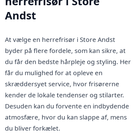
herrefrisør i Store
Andst
At vælge en herrefrisør i Store Andst
byder på flere fordele, som kan sikre, at
du får den bedste hårpleje og styling. Her
får du mulighed for at opleve en
skræddersyet service, hvor frisørerne
kender de lokale tendenser og stilarter.
Desuden kan du forvente en indbydende
atmosfære, hvor du kan slappe af, mens
du bliver forkælet.