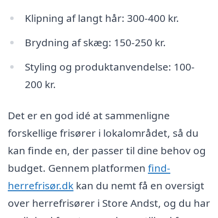
Klipning af langt hår: 300-400 kr.
Brydning af skæg: 150-250 kr.
Styling og produktanvendelse: 100-
200 kr.
Det er en god idé at sammenligne
forskellige frisører i lokalområdet, så du
kan finde en, der passer til dine behov og
budget. Gennem platformen
find-
herrefrisør.dk
kan du nemt få en oversigt
over herrefrisører i Store Andst, og du har