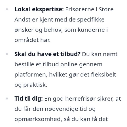
Lokal ekspertise:
Frisørerne i Store
Andst er kjent med de specifikke
ønsker og behov, som kunderne i
området har.
Skal du have et tilbud?
Du kan nemt
bestille et tilbud online gennem
platformen, hvilket gør det fleksibelt
og praktisk.
Tid til dig:
En god herrefrisør sikrer, at
du får den nødvendige tid og
opmærksomhed, så du kan få det