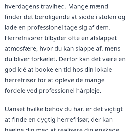
hverdagens travlhed. Mange mænd
finder det beroligende at sidde i stolen og
lade en professionel tage sig af dem.
Herrefrisører tilbyder ofte en afslappet
atmosfære, hvor du kan slappe af, mens
du bliver forkælet. Derfor kan det være en
god idé at booke en tid hos din lokale
herrefrisør for at opleve de mange
fordele ved professionel hårpleje.
Uanset hvilke behov du har, er det vigtigt
at finde en dygtig herrefrisør, der kan
hjælpe dig med at realisere din ønskede