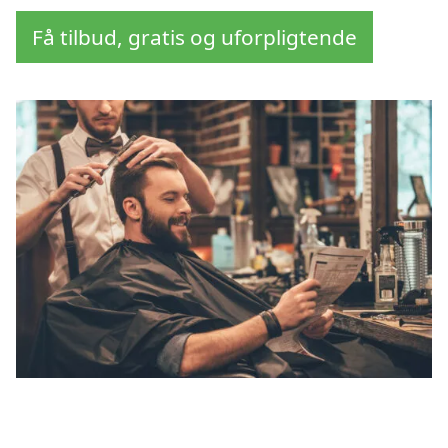
Få tilbud, gratis og uforpligtende