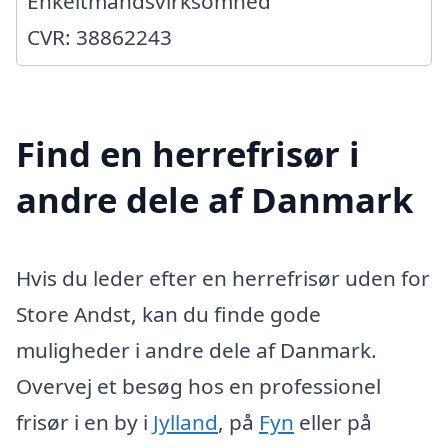
Enkeltmandsvirksomhed
CVR: 38862243
Find en herrefrisør i
andre dele af Danmark
Hvis du leder efter en herrefrisør uden for
Store Andst, kan du finde gode
muligheder i andre dele af Danmark.
Overvej et besøg hos en professionel
frisør i en by i
Jylland
, på
Fyn
eller på