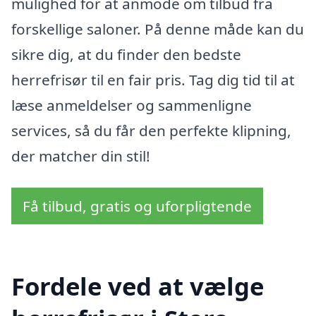
mulighed for at anmode om tilbud fra
forskellige saloner. På denne måde kan du
sikre dig, at du finder den bedste
herrefrisør til en fair pris. Tag dig tid til at
læse anmeldelser og sammenligne
services, så du får den perfekte klipning,
der matcher din stil!
Få tilbud, gratis og uforpligtende
Fordele ved at vælge