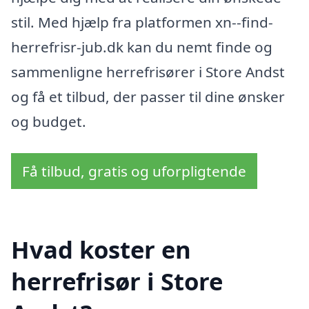
stil. Med hjælp fra platformen xn--find-
herrefrisr-jub.dk kan du nemt finde og
sammenligne herrefrisører i Store Andst
og få et tilbud, der passer til dine ønsker
og budget.
Få tilbud, gratis og uforpligtende
Hvad koster en
herrefrisør i Store