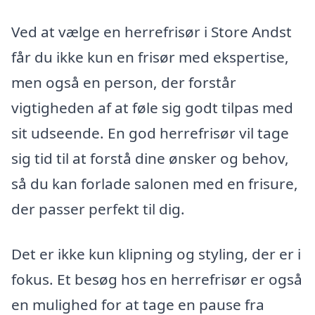
Ved at vælge en herrefrisør i Store Andst
får du ikke kun en frisør med ekspertise,
men også en person, der forstår
vigtigheden af at føle sig godt tilpas med
sit udseende. En god herrefrisør vil tage
sig tid til at forstå dine ønsker og behov,
så du kan forlade salonen med en frisure,
der passer perfekt til dig.
Det er ikke kun klipning og styling, der er i
fokus. Et besøg hos en herrefrisør er også
en mulighed for at tage en pause fra