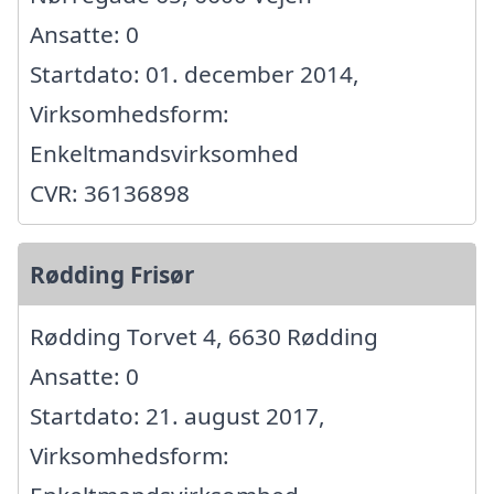
Ansatte: 0
Startdato: 01. december 2014,
Virksomhedsform:
Enkeltmandsvirksomhed
CVR: 36136898
Rødding Frisør
Rødding Torvet 4, 6630 Rødding
Ansatte: 0
Startdato: 21. august 2017,
Virksomhedsform: