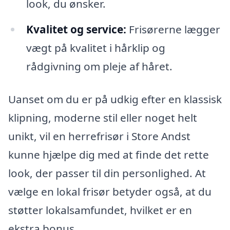
look, du ønsker.
Kvalitet og service:
Frisørerne lægger
vægt på kvalitet i hårklip og
rådgivning om pleje af håret.
Uanset om du er på udkig efter en klassisk
klipning, moderne stil eller noget helt
unikt, vil en herrefrisør i Store Andst
kunne hjælpe dig med at finde det rette
look, der passer til din personlighed. At
vælge en lokal frisør betyder også, at du
støtter lokalsamfundet, hvilket er en
ekstra bonus.