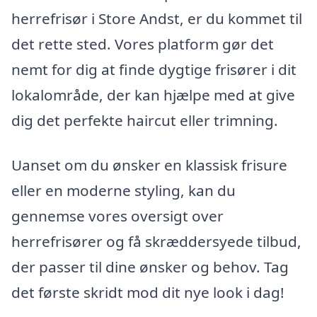
herrefrisør i Store Andst, er du kommet til
det rette sted. Vores platform gør det
nemt for dig at finde dygtige frisører i dit
lokalområde, der kan hjælpe med at give
dig det perfekte haircut eller trimning.
Uanset om du ønsker en klassisk frisure
eller en moderne styling, kan du
gennemse vores oversigt over
herrefrisører og få skræddersyede tilbud,
der passer til dine ønsker og behov. Tag
det første skridt mod dit nye look i dag!