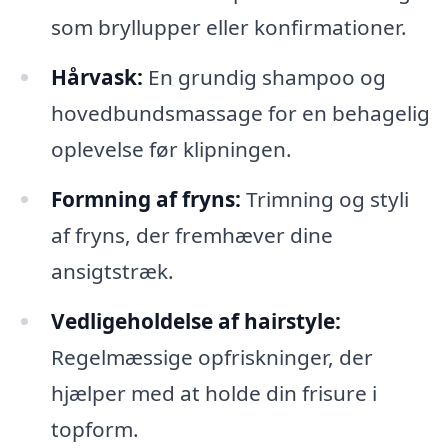
som bryllupper eller konfirmationer.
Hårvask:
En grundig shampoo og
hovedbundsmassage for en behagelig
oplevelse før klipningen.
Formning af fryns:
Trimning og styli
af fryns, der fremhæver dine
ansigtstræk.
Vedligeholdelse af hairstyle:
Regelmæssige opfriskninger, der
hjælper med at holde din frisure i
topform.