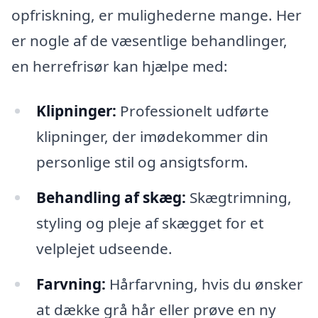
opfriskning, er mulighederne mange. Her
er nogle af de væsentlige behandlinger,
en herrefrisør kan hjælpe med:
Klipninger:
Professionelt udførte
klipninger, der imødekommer din
personlige stil og ansigtsform.
Behandling af skæg:
Skægtrimning,
styling og pleje af skægget for et
velplejet udseende.
Farvning:
Hårfarvning, hvis du ønsker
at dække grå hår eller prøve en ny