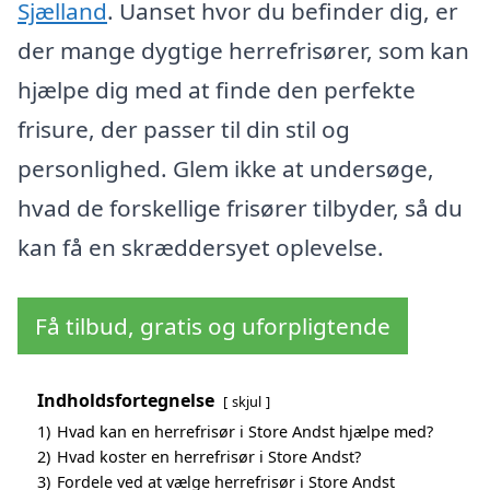
Sjælland
. Uanset hvor du befinder dig, er
der mange dygtige herrefrisører, som kan
hjælpe dig med at finde den perfekte
frisure, der passer til din stil og
personlighed. Glem ikke at undersøge,
hvad de forskellige frisører tilbyder, så du
kan få en skræddersyet oplevelse.
Få tilbud, gratis og uforpligtende
Indholdsfortegnelse
skjul
1)
Hvad kan en herrefrisør i Store Andst hjælpe med?
2)
Hvad koster en herrefrisør i Store Andst?
3)
Fordele ved at vælge herrefrisør i Store Andst