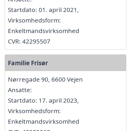
Startdato: 01. april 2021,
Virksomhedsform:
Enkeltmandsvirksomhed
CVR: 42295507
Familie Frisør
Nørregade 90, 6600 Vejen
Ansatte:
Startdato: 17. april 2023,
Virksomhedsform:
Enkeltmandsvirksomhed