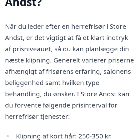
Andst?
Når du leder efter en herrefrisør i Store
Andst, er det vigtigt at få et klart indtryk
af prisniveauet, så du kan planlægge din
næste klipning. Generelt varierer priserne
afhængigt af frisørens erfaring, salonens
beliggenhed samt hvilken type
behandling, du ønsker. I Store Andst kan
du forvente følgende prisinterval for
herrefrisør tjenester:
Klipning af kort hår: 250-350 kr.