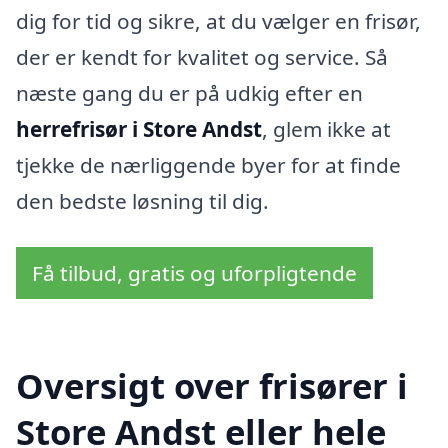
dig for tid og sikre, at du vælger en frisør,
der er kendt for kvalitet og service. Så
næste gang du er på udkig efter en
herrefrisør i Store Andst
, glem ikke at
tjekke de nærliggende byer for at finde
den bedste løsning til dig.
Få tilbud, gratis og uforpligtende
Oversigt over frisører i
Store Andst eller hele