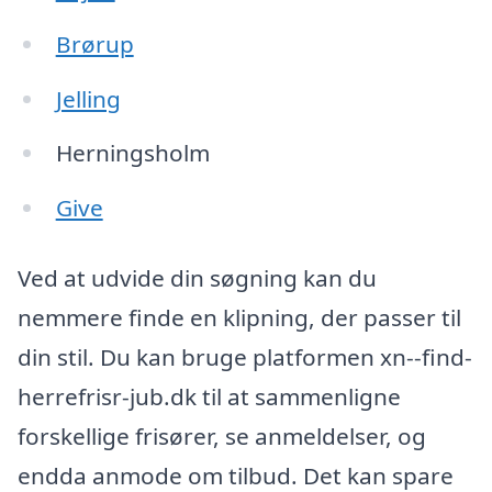
Brørup
Jelling
Herningsholm
Give
Ved at udvide din søgning kan du
nemmere finde en klipning, der passer til
din stil. Du kan bruge platformen xn--find-
herrefrisr-jub.dk til at sammenligne
forskellige frisører, se anmeldelser, og
endda anmode om tilbud. Det kan spare