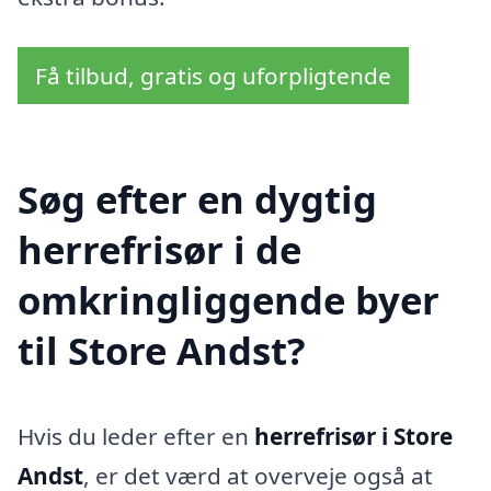
Få tilbud, gratis og uforpligtende
Søg efter en dygtig
herrefrisør i de
omkringliggende byer
til Store Andst?
Hvis du leder efter en
herrefrisør i Store
Andst
, er det værd at overveje også at