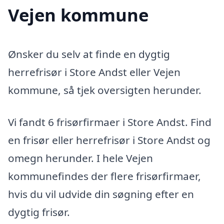
Vejen kommune
Ønsker du selv at finde en dygtig
herrefrisør i Store Andst eller Vejen
kommune, så tjek oversigten herunder.
Vi fandt 6 frisørfirmaer i Store Andst. Find
en frisør eller herrefrisør i Store Andst og
omegn herunder. I hele Vejen
kommunefindes der flere frisørfirmaer,
hvis du vil udvide din søgning efter en
dygtig frisør.