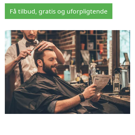
Få tilbud, gratis og uforpligtende