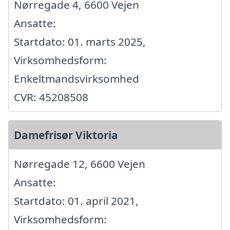
Nørregade 4, 6600 Vejen
Ansatte:
Startdato: 01. marts 2025,
Virksomhedsform:
Enkeltmandsvirksomhed
CVR: 45208508
Damefrisør Viktoria
Nørregade 12, 6600 Vejen
Ansatte:
Startdato: 01. april 2021,
Virksomhedsform: