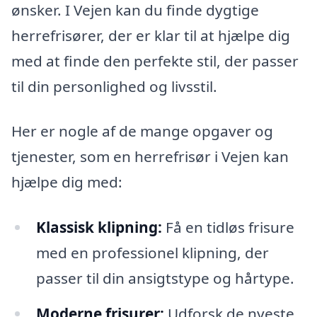
ønsker. I Vejen kan du finde dygtige
herrefrisører, der er klar til at hjælpe dig
med at finde den perfekte stil, der passer
til din personlighed og livsstil.
Her er nogle af de mange opgaver og
tjenester, som en herrefrisør i Vejen kan
hjælpe dig med:
Klassisk klipning:
Få en tidløs frisure
med en professionel klipning, der
passer til din ansigtstype og hårtype.
Moderne frisurer:
Udforsk de nyeste