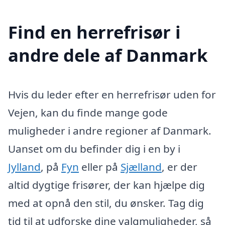
Find en herrefrisør i
andre dele af Danmark
Hvis du leder efter en herrefrisør uden for
Vejen, kan du finde mange gode
muligheder i andre regioner af Danmark.
Uanset om du befinder dig i en by i
Jylland
, på
Fyn
eller på
Sjælland
, er der
altid dygtige frisører, der kan hjælpe dig
med at opnå den stil, du ønsker. Tag dig
tid til at udforske dine valgmuligheder, så