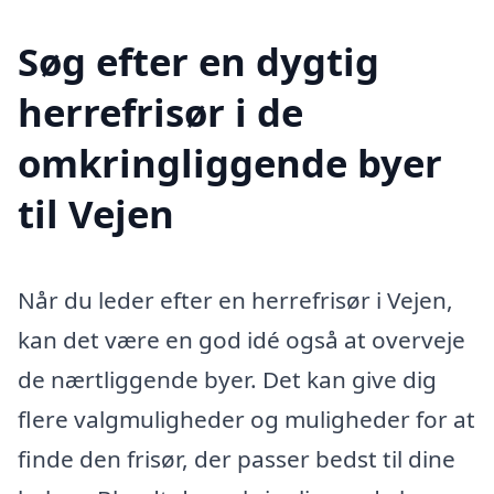
Søg efter en dygtig
herrefrisør i de
omkringliggende byer
til Vejen
Når du leder efter en herrefrisør i Vejen,
kan det være en god idé også at overveje
de nærtliggende byer. Det kan give dig
flere valgmuligheder og muligheder for at
finde den frisør, der passer bedst til dine