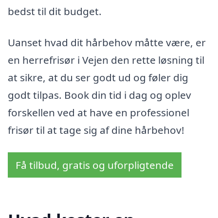
bedst til dit budget.
Uanset hvad dit hårbehov måtte være, er
en herrefrisør i Vejen den rette løsning til
at sikre, at du ser godt ud og føler dig
godt tilpas. Book din tid i dag og oplev
forskellen ved at have en professionel
frisør til at tage sig af dine hårbehov!
Få tilbud, gratis og uforpligtende