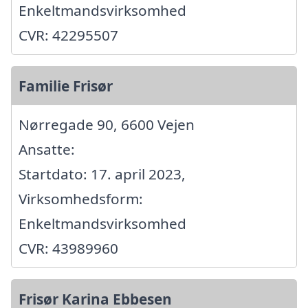
Enkeltmandsvirksomhed
CVR: 42295507
Familie Frisør
Nørregade 90, 6600 Vejen
Ansatte:
Startdato: 17. april 2023,
Virksomhedsform:
Enkeltmandsvirksomhed
CVR: 43989960
Frisør Karina Ebbesen