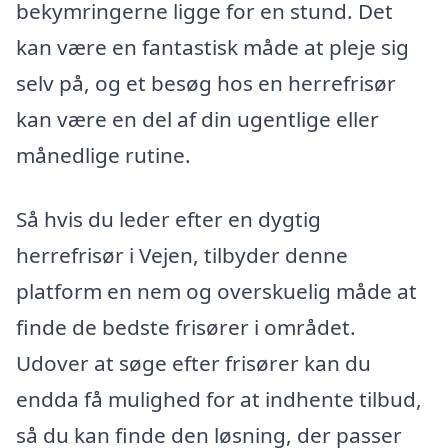
bekymringerne ligge for en stund. Det
kan være en fantastisk måde at pleje sig
selv på, og et besøg hos en herrefrisør
kan være en del af din ugentlige eller
månedlige rutine.
Så hvis du leder efter en dygtig
herrefrisør i Vejen, tilbyder denne
platform en nem og overskuelig måde at
finde de bedste frisører i området.
Udover at søge efter frisører kan du
endda få mulighed for at indhente tilbud,
så du kan finde den løsning, der passer