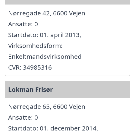
Nørregade 42, 6600 Vejen
Ansatte: 0
Startdato: 01. april 2013,
Virksomhedsform:
Enkeltmandsvirksomhed
CVR: 34985316
Lokman Frisør
Nørregade 65, 6600 Vejen
Ansatte: 0
Startdato: 01. december 2014,