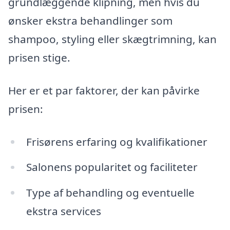
grundlæggende klipning, men hvis du
ønsker ekstra behandlinger som
shampoo, styling eller skægtrimning, kan
prisen stige.
Her er et par faktorer, der kan påvirke
prisen:
Frisørens erfaring og kvalifikationer
Salonens popularitet og faciliteter
Type af behandling og eventuelle
ekstra services