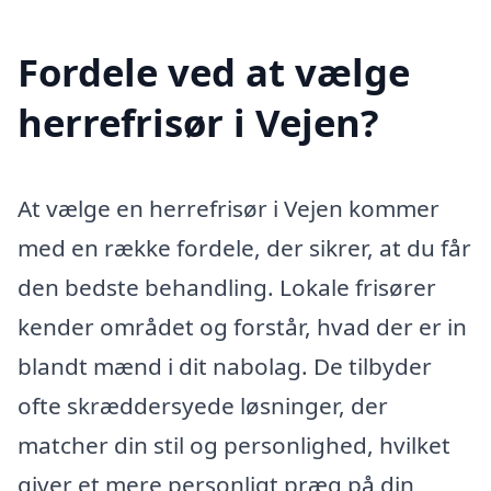
Fordele ved at vælge
herrefrisør i Vejen?
At vælge en herrefrisør i Vejen kommer
med en række fordele, der sikrer, at du får
den bedste behandling. Lokale frisører
kender området og forstår, hvad der er in
blandt mænd i dit nabolag. De tilbyder
ofte skræddersyede løsninger, der
matcher din stil og personlighed, hvilket
giver et mere personligt præg på din