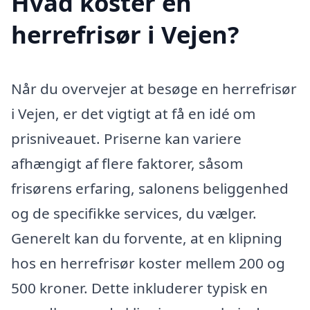
Hvad koster en
herrefrisør i Vejen?
Når du overvejer at besøge en herrefrisør
i Vejen, er det vigtigt at få en idé om
prisniveauet. Priserne kan variere
afhængigt af flere faktorer, såsom
frisørens erfaring, salonens beliggenhed
og de specifikke services, du vælger.
Generelt kan du forvente, at en klipning
hos en herrefrisør koster mellem 200 og
500 kroner. Dette inkluderer typisk en