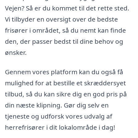
Vejen? Så er du kommet til det rette sted.
Vi tilbyder en oversigt over de bedste
frisører i området, så du nemt kan finde
den, der passer bedst til dine behov og
ønsker.
Gennem vores platform kan du også få
mulighed for at bestille et skræddersyet
tilbud, så du kan sikre dig en god pris på
din næste klipning. Gør dig selv en
tjeneste og udforsk vores udvalg af
herrefrisører i dit lokalområde i dag!