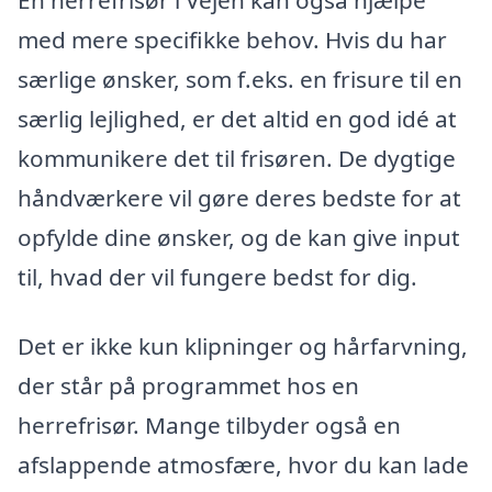
med mere specifikke behov. Hvis du har
særlige ønsker, som f.eks. en frisure til en
særlig lejlighed, er det altid en god idé at
kommunikere det til frisøren. De dygtige
håndværkere vil gøre deres bedste for at
opfylde dine ønsker, og de kan give input
til, hvad der vil fungere bedst for dig.
Det er ikke kun klipninger og hårfarvning,
der står på programmet hos en
herrefrisør. Mange tilbyder også en
afslappende atmosfære, hvor du kan lade