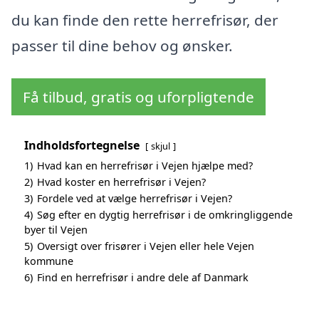
du kan finde den rette herrefrisør, der
passer til dine behov og ønsker.
Få tilbud, gratis og uforpligtende
Indholdsfortegnelse
skjul
1)
Hvad kan en herrefrisør i Vejen hjælpe med?
2)
Hvad koster en herrefrisør i Vejen?
3)
Fordele ved at vælge herrefrisør i Vejen?
4)
Søg efter en dygtig herrefrisør i de omkringliggende
byer til Vejen
5)
Oversigt over frisører i Vejen eller hele Vejen
kommune
6)
Find en herrefrisør i andre dele af Danmark