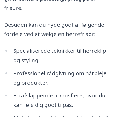
frisure.
Desuden kan du nyde godt af følgende
fordele ved at vælge en herrefrisør:
Specialiserede teknikker til herreklip
og styling.
Professionel rådgivning om hårpleje
og produkter.
En afslappende atmosfære, hvor du
kan føle dig godt tilpas.