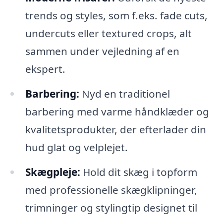
trends og styles, som f.eks. fade cuts,
undercuts eller textured crops, alt
sammen under vejledning af en
ekspert.
Barbering:
Nyd en traditionel
barbering med varme håndklæder og
kvalitetsprodukter, der efterlader din
hud glat og velplejet.
Skægpleje:
Hold dit skæg i topform
med professionelle skægklipninger,
trimninger og stylingtip designet til