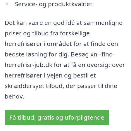
Service- og produktkvalitet
Det kan være en god idé at sammenligne
priser og tilbud fra forskellige
herrefrisører i området for at finde den
bedste løsning for dig. Besøg xn--find-
herrefrisr-jub.dk for at få en oversigt over
herrefrisører i Vejen og bestil et
skræddersyet tilbud, der passer til dine
behov.
Få tilbud, gratis og uforpligtende