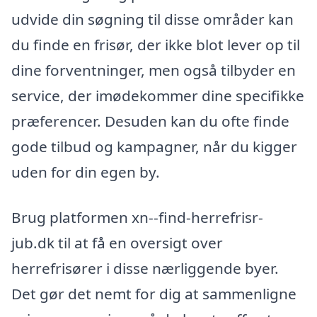
udvide din søgning til disse områder kan
du finde en frisør, der ikke blot lever op til
dine forventninger, men også tilbyder en
service, der imødekommer dine specifikke
præferencer. Desuden kan du ofte finde
gode tilbud og kampagner, når du kigger
uden for din egen by.
Brug platformen xn--find-herrefrisr-
jub.dk til at få en oversigt over
herrefrisører i disse nærliggende byer.
Det gør det nemt for dig at sammenligne