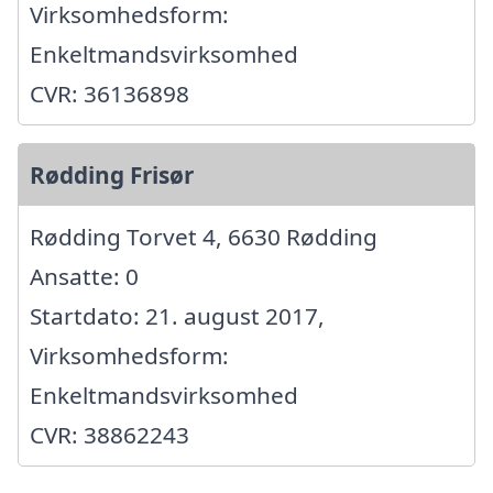
Virksomhedsform:
Enkeltmandsvirksomhed
CVR: 36136898
Rødding Frisør
Rødding Torvet 4, 6630 Rødding
Ansatte: 0
Startdato: 21. august 2017,
Virksomhedsform:
Enkeltmandsvirksomhed
CVR: 38862243