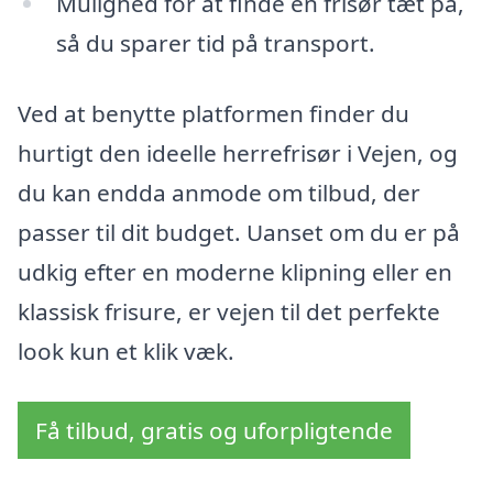
Mulighed for at finde en frisør tæt på,
så du sparer tid på transport.
Ved at benytte platformen finder du
hurtigt den ideelle herrefrisør i Vejen, og
du kan endda anmode om tilbud, der
passer til dit budget. Uanset om du er på
udkig efter en moderne klipning eller en
klassisk frisure, er vejen til det perfekte
look kun et klik væk.
Få tilbud, gratis og uforpligtende