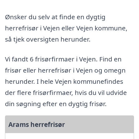
Ønsker du selv at finde en dygtig
herrefrisør i Vejen eller Vejen kommune,
så tjek oversigten herunder.
Vi fandt 6 frisørfirmaer i Vejen. Find en
frisør eller herrefrisør i Vejen og omegn
herunder. I hele Vejen kommunefindes
der flere frisørfirmaer, hvis du vil udvide
din søgning efter en dygtig frisør.
Arams herrefrisør