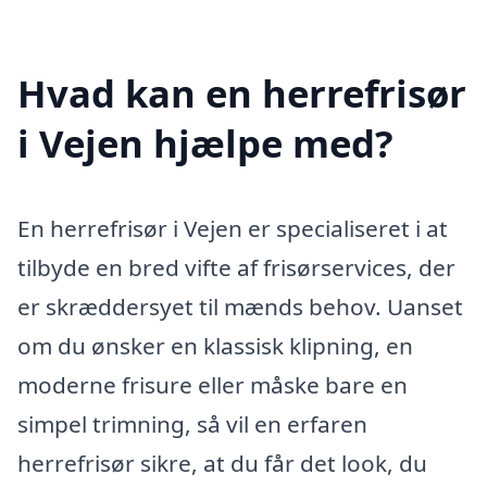
Hvad kan en herrefrisør
i Vejen hjælpe med?
En herrefrisør i Vejen er specialiseret i at
tilbyde en bred vifte af frisørservices, der
er skræddersyet til mænds behov. Uanset
om du ønsker en klassisk klipning, en
moderne frisure eller måske bare en
simpel trimning, så vil en erfaren
herrefrisør sikre, at du får det look, du