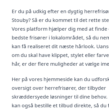
Er du på udkig efter en dygtig herrefrisør
Stouby? Så er du kommet til det rette ste
Vores platform hjælper dig med at finde
bedste frisører i lokalområdet, så du ne
kan få realiseret dit næste hårlook. Uans
om du skal have klippet, stylet eller farve
hår, er der flere muligheder at vælge im
Her på vores hjemmeside kan du udfors
oversigt over herrefrisører, der tilbyder
skræddersyede løsninger til dine behov.
kan også bestille et tilbud direkte, så du 