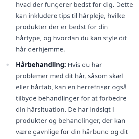
hvad der fungerer bedst for dig. Dette
kan inkludere tips til hårpleje, hvilke
produkter der er bedst for din
hårtype, og hvordan du kan style dit
hår derhjemme.
Hårbehandling:
Hvis du har
problemer med dit hår, såsom skæl
eller hårtab, kan en herrefrisør også
tilbyde behandlinger for at forbedre
din hårsituation. De har indsigt i
produkter og behandlinger, der kan
være gavnlige for din hårbund og dit