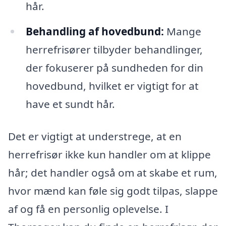
hår.
Behandling af hovedbund:
Mange
herrefrisører tilbyder behandlinger,
der fokuserer på sundheden for din
hovedbund, hvilket er vigtigt for at
have et sundt hår.
Det er vigtigt at understrege, at en
herrefrisør ikke kun handler om at klippe
hår; det handler også om at skabe et rum,
hvor mænd kan føle sig godt tilpas, slappe
af og få en personlig oplevelse. I