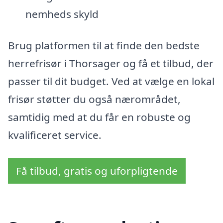
nemheds skyld
Brug platformen til at finde den bedste
herrefrisør i Thorsager og få et tilbud, der
passer til dit budget. Ved at vælge en lokal
frisør støtter du også nærområdet,
samtidig med at du får en robuste og
kvalificeret service.
Få tilbud, gratis og uforpligtende