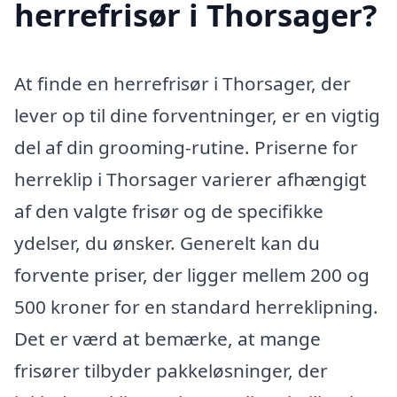
herrefrisør i Thorsager?
At finde en herrefrisør i Thorsager, der
lever op til dine forventninger, er en vigtig
del af din grooming-rutine. Priserne for
herreklip i Thorsager varierer afhængigt
af den valgte frisør og de specifikke
ydelser, du ønsker. Generelt kan du
forvente priser, der ligger mellem 200 og
500 kroner for en standard herreklipning.
Det er værd at bemærke, at mange
frisører tilbyder pakkeløsninger, der