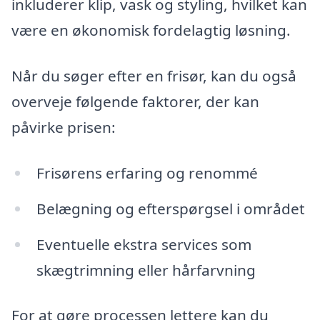
inkluderer klip, vask og styling, hvilket kan
være en økonomisk fordelagtig løsning.
Når du søger efter en frisør, kan du også
overveje følgende faktorer, der kan
påvirke prisen:
Frisørens erfaring og renommé
Belægning og efterspørgsel i området
Eventuelle ekstra services som
skægtrimning eller hårfarvning
For at gøre processen lettere kan du