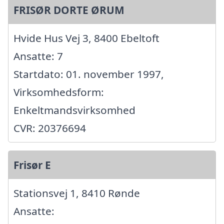
FRISØR DORTE ØRUM
Hvide Hus Vej 3, 8400 Ebeltoft
Ansatte: 7
Startdato: 01. november 1997,
Virksomhedsform:
Enkeltmandsvirksomhed
CVR: 20376694
Frisør E
Stationsvej 1, 8410 Rønde
Ansatte: