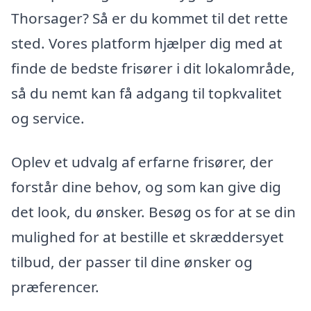
Thorsager? Så er du kommet til det rette
sted. Vores platform hjælper dig med at
finde de bedste frisører i dit lokalområde,
så du nemt kan få adgang til topkvalitet
og service.
Oplev et udvalg af erfarne frisører, der
forstår dine behov, og som kan give dig
det look, du ønsker. Besøg os for at se din
mulighed for at bestille et skræddersyet
tilbud, der passer til dine ønsker og
præferencer.