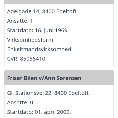
Adelgade 14, 8400 Ebeltoft
Ansatte: 1
Startdato: 16. juni 1969,
Virksomhedsform:
Enkeltmandsvirksomhed
CVR: 85055410
Frisør Bilen v/Ann Sørensen
Gl. Stationsvej 22, 8400 Ebeltoft
Ansatte: 0
Startdato: 01. april 2009,