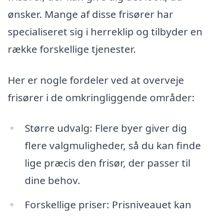
ønsker. Mange af disse frisører har
specialiseret sig i herreklip og tilbyder en
række forskellige tjenester.
Her er nogle fordeler ved at overveje
frisører i de omkringliggende områder:
Større udvalg: Flere byer giver dig
flere valgmuligheder, så du kan finde
lige præcis den frisør, der passer til
dine behov.
Forskellige priser: Prisniveauet kan