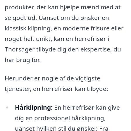
produkter, der kan hjælpe mænd med at
se godt ud. Uanset om du ønsker en
klassisk klipning, en moderne frisure eller
noget helt unikt, kan en herrefrisør i
Thorsager tilbyde dig den ekspertise, du
har brug for.
Herunder er nogle af de vigtigste
tjenester, en herrefrisør kan tilbyde:
Hårklipning:
En herrefrisør kan give
dig en professionel hårklipning,
uanset hvilken stil du ønsker. Fra