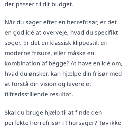
der passer til dit budget.
Når du søger efter en herrefrisør, er det
en god idé at overveje, hvad du specifikt
søger. Er det en klassisk klippestil, en
moderne frisure, eller måske en
kombination af begge? At have en idé om,
hvad du ønsker, kan hjælpe din frisør med
at forstå din vision og levere et
tilfredsstillende resultat.
Skal du bruge hjælp til at finde den
perfekte herrefrisør i Thorsager? Tøv ikke