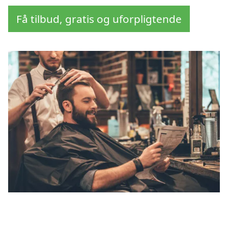
Få tilbud, gratis og uforpligtende