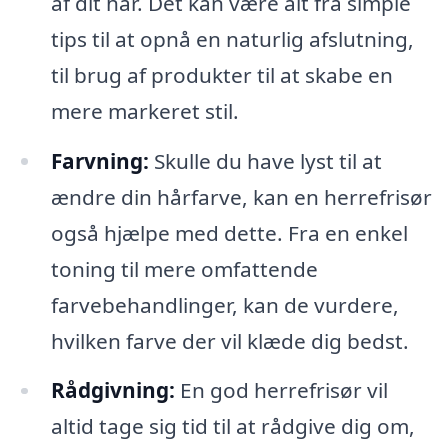
af dit hår. Det kan være alt fra simple
tips til at opnå en naturlig afslutning,
til brug af produkter til at skabe en
mere markeret stil.
Farvning:
Skulle du have lyst til at
ændre din hårfarve, kan en herrefrisør
også hjælpe med dette. Fra en enkel
toning til mere omfattende
farvebehandlinger, kan de vurdere,
hvilken farve der vil klæde dig bedst.
Rådgivning:
En god herrefrisør vil
altid tage sig tid til at rådgive dig om,