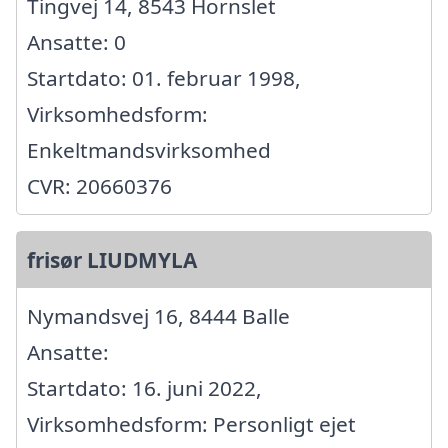
Tingvej 14, 8543 Hornslet
Ansatte: 0
Startdato: 01. februar 1998,
Virksomhedsform:
Enkeltmandsvirksomhed
CVR: 20660376
frisør LIUDMYLA
Nymandsvej 16, 8444 Balle
Ansatte:
Startdato: 16. juni 2022,
Virksomhedsform: Personligt ejet