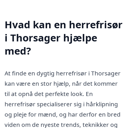
Hvad kan en herrefrisør
i Thorsager hjælpe
med?
At finde en dygtig herrefrisør i Thorsager
kan være en stor hjælp, når det kommer
til at opnå det perfekte look. En
herrefrisør specialiserer sig i hårklipning
og pleje for mænd, og har derfor en bred
viden om de nyeste trends, teknikker og