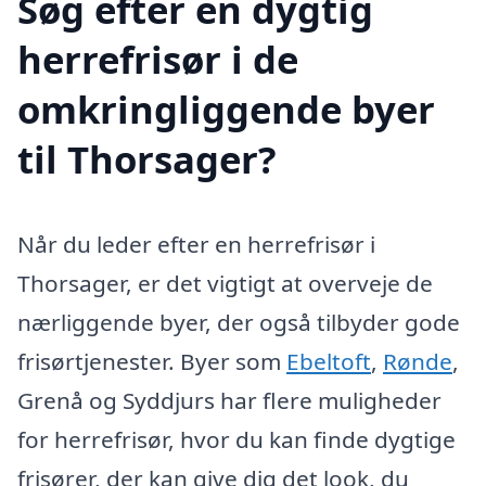
Søg efter en dygtig
herrefrisør i de
omkringliggende byer
til Thorsager?
Når du leder efter en herrefrisør i
Thorsager, er det vigtigt at overveje de
nærliggende byer, der også tilbyder gode
frisørtjenester. Byer som
Ebeltoft
,
Rønde
,
Grenå og Syddjurs har flere muligheder
for herrefrisør, hvor du kan finde dygtige
frisører, der kan give dig det look, du