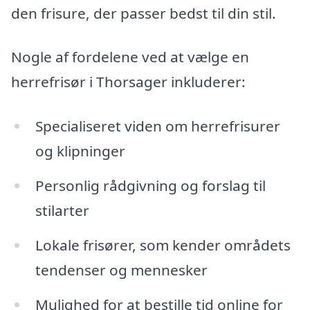
den frisure, der passer bedst til din stil.
Nogle af fordelene ved at vælge en
herrefrisør i Thorsager inkluderer:
Specialiseret viden om herrefrisurer
og klipninger
Personlig rådgivning og forslag til
stilarter
Lokale frisører, som kender områdets
tendenser og mennesker
Mulighed for at bestille tid online for