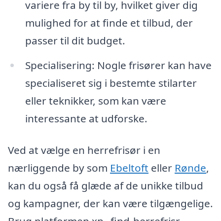
variere fra by til by, hvilket giver dig
mulighed for at finde et tilbud, der
passer til dit budget.
Specialisering: Nogle frisører kan have
specialiseret sig i bestemte stilarter
eller teknikker, som kan være
interessante at udforske.
Ved at vælge en herrefrisør i en
nærliggende by som
Ebeltoft
eller
Rønde
,
kan du også få glæde af de unikke tilbud
og kampagner, der kan være tilgængelige.
Brug platformen xn--find-herrefrisr-