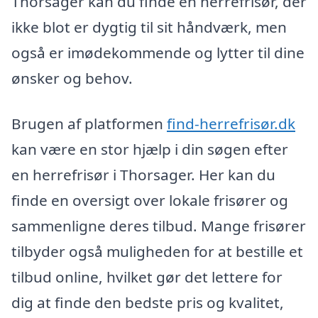
Thorsager kan du finde en herrefrisør, der
ikke blot er dygtig til sit håndværk, men
også er imødekommende og lytter til dine
ønsker og behov.
Brugen af platformen
find-herrefrisør.dk
kan være en stor hjælp i din søgen efter
en herrefrisør i Thorsager. Her kan du
finde en oversigt over lokale frisører og
sammenligne deres tilbud. Mange frisører
tilbyder også muligheden for at bestille et
tilbud online, hvilket gør det lettere for
dig at finde den bedste pris og kvalitet,