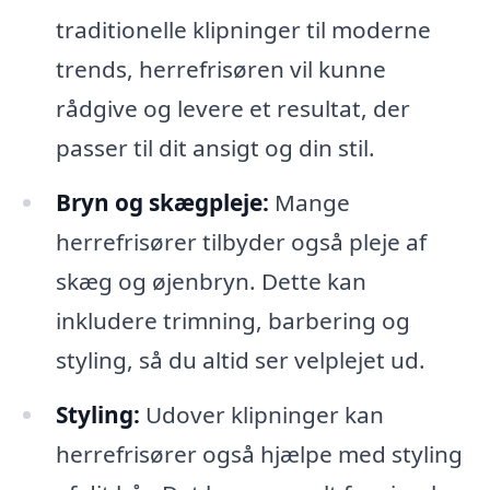
traditionelle klipninger til moderne
trends, herrefrisøren vil kunne
rådgive og levere et resultat, der
passer til dit ansigt og din stil.
Bryn og skægpleje:
Mange
herrefrisører tilbyder også pleje af
skæg og øjenbryn. Dette kan
inkludere trimning, barbering og
styling, så du altid ser velplejet ud.
Styling:
Udover klipninger kan
herrefrisører også hjælpe med styling