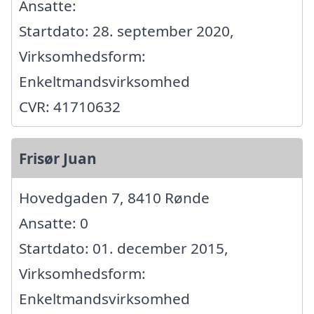
Ansatte:
Startdato: 28. september 2020,
Virksomhedsform:
Enkeltmandsvirksomhed
CVR: 41710632
Frisør Juan
Hovedgaden 7, 8410 Rønde
Ansatte: 0
Startdato: 01. december 2015,
Virksomhedsform:
Enkeltmandsvirksomhed