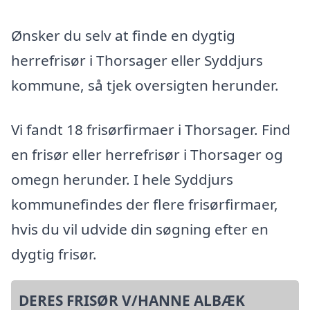
Ønsker du selv at finde en dygtig
herrefrisør i Thorsager eller Syddjurs
kommune, så tjek oversigten herunder.
Vi fandt 18 frisørfirmaer i Thorsager. Find
en frisør eller herrefrisør i Thorsager og
omegn herunder. I hele Syddjurs
kommunefindes der flere frisørfirmaer,
hvis du vil udvide din søgning efter en
dygtig frisør.
DERES FRISØR V/HANNE ALBÆK