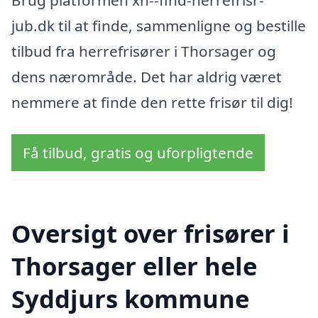
jub.dk til at finde, sammenligne og bestille
tilbud fra herrefrisører i Thorsager og
dens nærområde. Det har aldrig været
nemmere at finde den rette frisør til dig!
Få tilbud, gratis og uforpligtende
Oversigt over frisører i
Thorsager eller hele
Syddjurs kommune