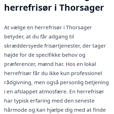
herrefrisør i Thorsager
At vælge en herrefrisør i Thorsager
betyder, at du får adgang til
skræddersyede frisørtjenester, der tager
højde for de specifikke behov og
præferencer, mænd har. Hos en lokal
herrefrisør får du ikke kun professionel
rådgivning, men også personlig betjening
i en afslappet atmosfære. En herrefrisør
har typisk erfaring med den seneste
hårmode og kan hjælpe dig med at finde