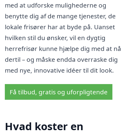
med at udforske mulighederne og
benytte dig af de mange tjenester, de
lokale frisører har at byde på. Uanset
hvilken stil du ønsker, vil en dygtig
herrefrisør kunne hjælpe dig med at nå
dertil – og måske endda overraske dig
med nye, innovative idéer til dit look.
Få tilbud, gratis og uforpligtende
Hvad koster en