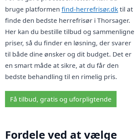
bruge platformen
find-herrefrisør.dk
til at
finde den bedste herrefrisør i Thorsager.
Her kan du bestille tilbud og sammenligne
priser, så du finder en løsning, der svarer
til både dine ønsker og dit budget. Det er
en smart måde at sikre, at du får den
bedste behandling til en rimelig pris.
Få tilbud, gratis og uforpligtende
Fordele ved at vælge