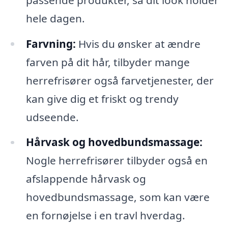
hele dagen.
Farvning:
Hvis du ønsker at ændre
farven på dit hår, tilbyder mange
herrefrisører også farvetjenester, der
kan give dig et friskt og trendy
udseende.
Hårvask og hovedbundsmassage:
Nogle herrefrisører tilbyder også en
afslappende hårvask og
hovedbundsmassage, som kan være
en fornøjelse i en travl hverdag.