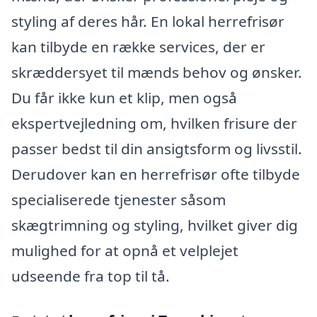
styling af deres hår. En lokal herrefrisør
kan tilbyde en række services, der er
skræddersyet til mænds behov og ønsker.
Du får ikke kun et klip, men også
ekspertvejledning om, hvilken frisure der
passer bedst til din ansigtsform og livsstil.
Derudover kan en herrefrisør ofte tilbyde
specialiserede tjenester såsom
skægtrimning og styling, hvilket giver dig
mulighed for at opnå et velplejet
udseende fra top til tå.