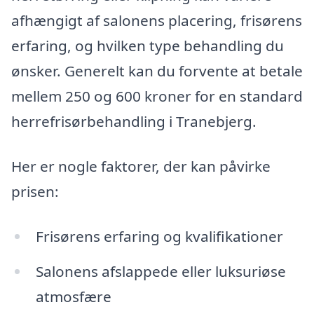
afhængigt af salonens placering, frisørens
erfaring, og hvilken type behandling du
ønsker. Generelt kan du forvente at betale
mellem 250 og 600 kroner for en standard
herrefrisørbehandling i Tranebjerg.
Her er nogle faktorer, der kan påvirke
prisen:
Frisørens erfaring og kvalifikationer
Salonens afslappede eller luksuriøse
atmosfære