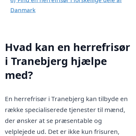
Danmark
Hvad kan en herrefrisør
i Tranebjerg hjælpe
med?
En herrefrisør i Tranebjerg kan tilbyde en
række specialiserede tjenester til mænd,
der ønsker at se præsentable og
velplejede ud. Det er ikke kun frisuren,