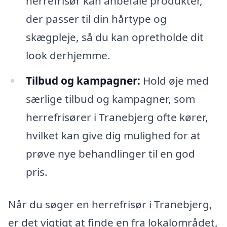
herrefrisør kan anbefale produkter,
der passer til din hårtype og
skægpleje, så du kan opretholde dit
look derhjemme.
Tilbud og kampagner:
Hold øje med
særlige tilbud og kampagner, som
herrefrisører i Tranebjerg ofte kører,
hvilket kan give dig mulighed for at
prøve nye behandlinger til en god
pris.
Når du søger en herrefrisør i Tranebjerg,
er det vigtigt at finde en fra lokalområdet,