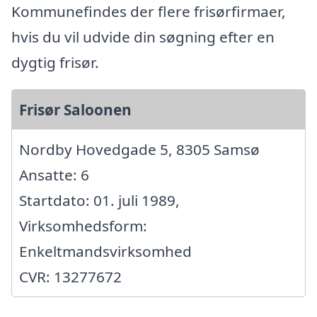
Kommunefindes der flere frisørfirmaer,
hvis du vil udvide din søgning efter en
dygtig frisør.
Frisør Saloonen
Nordby Hovedgade 5, 8305 Samsø
Ansatte: 6
Startdato: 01. juli 1989,
Virksomhedsform:
Enkeltmandsvirksomhed
CVR: 13277672