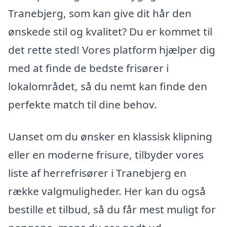
Tranebjerg, som kan give dit hår den
ønskede stil og kvalitet? Du er kommet til
det rette sted! Vores platform hjælper dig
med at finde de bedste frisører i
lokalområdet, så du nemt kan finde den
perfekte match til dine behov.
Uanset om du ønsker en klassisk klipning
eller en moderne frisure, tilbyder vores
liste af herrefrisører i Tranebjerg en
række valgmuligheder. Her kan du også
bestille et tilbud, så du får mest muligt for