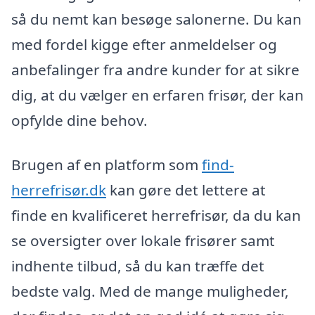
så du nemt kan besøge salonerne. Du kan
med fordel kigge efter anmeldelser og
anbefalinger fra andre kunder for at sikre
dig, at du vælger en erfaren frisør, der kan
opfylde dine behov.
Brugen af en platform som
find-
herrefrisør.dk
kan gøre det lettere at
finde en kvalificeret herrefrisør, da du kan
se oversigter over lokale frisører samt
indhente tilbud, så du kan træffe det
bedste valg. Med de mange muligheder,