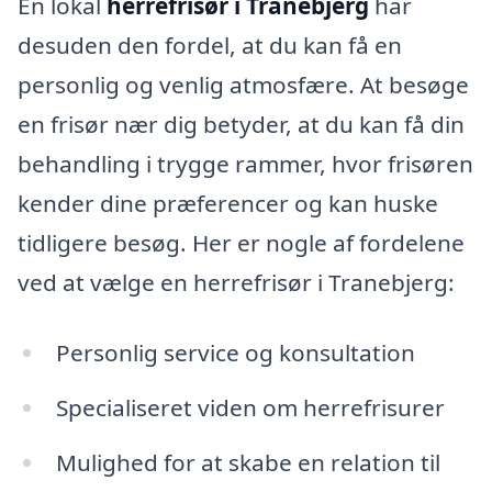
En lokal
herrefrisør i Tranebjerg
har
desuden den fordel, at du kan få en
personlig og venlig atmosfære. At besøge
en frisør nær dig betyder, at du kan få din
behandling i trygge rammer, hvor frisøren
kender dine præferencer og kan huske
tidligere besøg. Her er nogle af fordelene
ved at vælge en herrefrisør i Tranebjerg:
Personlig service og konsultation
Specialiseret viden om herrefrisurer
Mulighed for at skabe en relation til