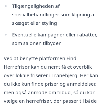
Tilgængeligheden af
specialbehandlinger som klipning af
skæget eller styling
Eventuelle kampagner eller rabatter,
som salonen tilbyder
Ved at benytte platformen Find
Herrefrisør kan du nemt få et overblik
over lokale frisører i Tranebjerg. Her kan
du ikke kun finde priser og anmeldelser,
men også anmode om tilbud, så du kan
vælge en herrefrisør, der passer til både