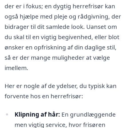
der er i fokus; en dygtig herrefrisør kan
også hjælpe med pleje og rådgivning, der
bidrager til dit samlede look. Uanset om
du skal til en vigtig begivenhed, eller blot
ønsker en opfriskning af din daglige stil,
så er der mange muligheder at vælge
imellem.
Her er nogle af de ydelser, du typisk kan
forvente hos en herrefrisør:
Klipning af hår:
En grundlæggende
men vigtig service, hvor frisøren