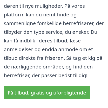
døren til nye muligheder. På vores
platform kan du nemt finde og
sammenligne forskellige herrefrisører, der
tilbyder den type service, du ønsker. Du
kan få indblik i deres tilbud, læse
anmeldelser og endda anmode om et
tilbud direkte fra frisøren. Så tag et kig på
de nærliggende områder, og find den
herrefrisør, der passer bedst til dig!
Få tilbud, gratis og uforpligtende