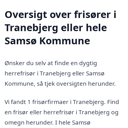
Oversigt over frisører i
Tranebjerg eller hele
Samsø Kommune
Ønsker du selv at finde en dygtig
herrefrisør i Tranebjerg eller Samsø
Kommune, så tjek oversigten herunder.
Vi fandt 1 frisørfirmaer i Tranebjerg. Find
en frisør eller herrefrisør i Tranebjerg og
omegn herunder. I hele Samsø