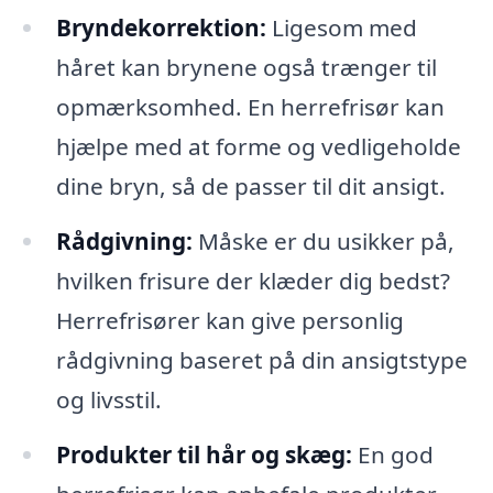
Bryndekorrektion:
Ligesom med
håret kan brynene også trænger til
opmærksomhed. En herrefrisør kan
hjælpe med at forme og vedligeholde
dine bryn, så de passer til dit ansigt.
Rådgivning:
Måske er du usikker på,
hvilken frisure der klæder dig bedst?
Herrefrisører kan give personlig
rådgivning baseret på din ansigtstype
og livsstil.
Produkter til hår og skæg:
En god