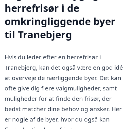
herrefrisør i de
omkringliggende byer
til Tranebjerg
Hvis du leder efter en herrefrisør i
Tranebjerg, kan det også være en god idé
at overveje de nærliggende byer. Det kan
ofte give dig flere valgmuligheder, samt
muligheder for at finde den frisør, der
bedst matcher dine behov og ønsker. Her
er nogle af de byer, hvor du også kan