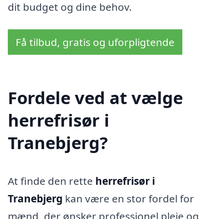
dit budget og dine behov.
Få tilbud, gratis og uforpligtende
Fordele ved at vælge
herrefrisør i
Tranebjerg?
At finde den rette
herrefrisør i
Tranebjerg
kan være en stor fordel for
mænd, der ønsker professionel pleje og