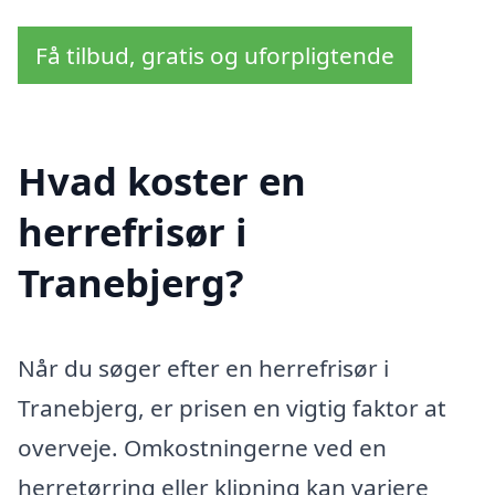
Få tilbud, gratis og uforpligtende
Hvad koster en
herrefrisør i
Tranebjerg?
Når du søger efter en herrefrisør i
Tranebjerg, er prisen en vigtig faktor at
overveje. Omkostningerne ved en
herretørring eller klipning kan variere