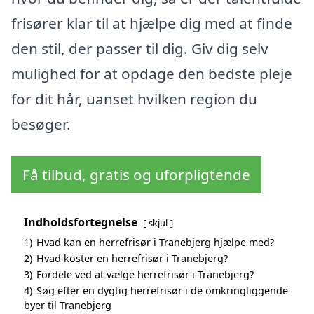
frisører klar til at hjælpe dig med at finde
den stil, der passer til dig. Giv dig selv
mulighed for at opdage den bedste pleje
for dit hår, uanset hvilken region du
besøger.
Få tilbud, gratis og uforpligtende
Indholdsfortegnelse
skjul
1)
Hvad kan en herrefrisør i Tranebjerg hjælpe med?
2)
Hvad koster en herrefrisør i Tranebjerg?
3)
Fordele ved at vælge herrefrisør i Tranebjerg?
4)
Søg efter en dygtig herrefrisør i de omkringliggende
byer til Tranebjerg