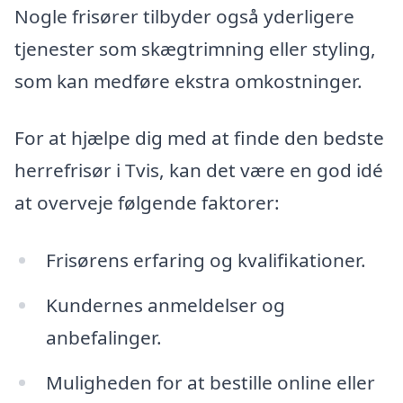
Nogle frisører tilbyder også yderligere
tjenester som skægtrimning eller styling,
som kan medføre ekstra omkostninger.
For at hjælpe dig med at finde den bedste
herrefrisør i Tvis, kan det være en god idé
at overveje følgende faktorer:
Frisørens erfaring og kvalifikationer.
Kundernes anmeldelser og
anbefalinger.
Muligheden for at bestille online eller