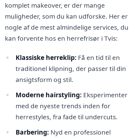
komplet makeover, er der mange
muligheder, som du kan udforske. Her er
nogle af de mest almindelige services, du
kan forvente hos en herrefrisør i Tvis:
Klassiske herreklip:
Få en tid til en
traditionel klipning, der passer til din
ansigtsform og stil.
Moderne hairstyling:
Eksperimenter
med de nyeste trends inden for
herrestyles, fra fade til undercuts.
Barbering:
Nyd en professionel