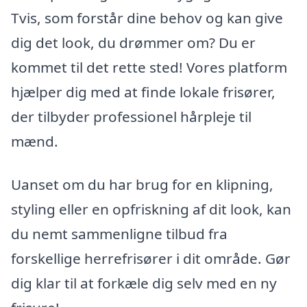
Tvis, som forstår dine behov og kan give
dig det look, du drømmer om? Du er
kommet til det rette sted! Vores platform
hjælper dig med at finde lokale frisører,
der tilbyder professionel hårpleje til
mænd.
Uanset om du har brug for en klipning,
styling eller en opfriskning af dit look, kan
du nemt sammenligne tilbud fra
forskellige herrefrisører i dit område. Gør
dig klar til at forkæle dig selv med en ny