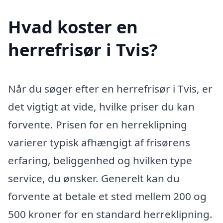
Hvad koster en
herrefrisør i Tvis?
Når du søger efter en herrefrisør i Tvis, er
det vigtigt at vide, hvilke priser du kan
forvente. Prisen for en herreklipning
varierer typisk afhængigt af frisørens
erfaring, beliggenhed og hvilken type
service, du ønsker. Generelt kan du
forvente at betale et sted mellem 200 og
500 kroner for en standard herreklipning.