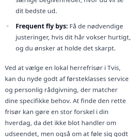
dit bedste ud.
Frequent fly bys:
Få de nødvendige
justeringer, hvis dit hår vokser hurtigt,
og du ønsker at holde det skarpt.
Ved at vælge en lokal herrefrisør i Tvis,
kan du nyde godt af førsteklasses service
og personlig rådgivning, der matcher
dine specifikke behov. At finde den rette
frisør kan gøre en stor forskel i din
hverdag, da det ikke blot handler om
udseendet, men også om at føle sig godt