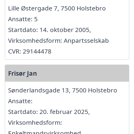
Lille Østergade 7, 7500 Holstebro
Ansatte: 5
Startdato: 14. oktober 2005,
Virksomhedsform: Anpartsselskab
CVR: 29144478
Frisør Jan
Sønderlandsgade 13, 7500 Holstebro
Ansatte:
Startdato: 20. februar 2025,
Virksomhedsform:
Enkeltmandsvirksomhed