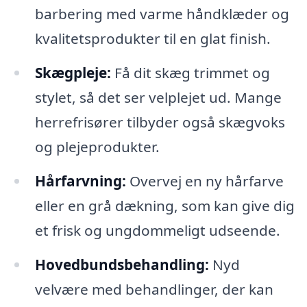
barbering med varme håndklæder og
kvalitetsprodukter til en glat finish.
Skægpleje:
Få dit skæg trimmet og
stylet, så det ser velplejet ud. Mange
herrefrisører tilbyder også skægvoks
og plejeprodukter.
Hårfarvning:
Overvej en ny hårfarve
eller en grå dækning, som kan give dig
et frisk og ungdommeligt udseende.
Hovedbundsbehandling:
Nyd
velvære med behandlinger, der kan