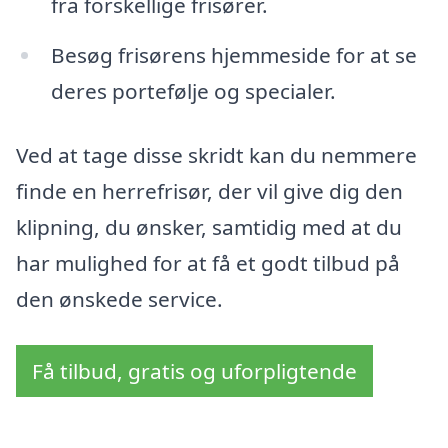
fra forskellige frisører.
Besøg frisørens hjemmeside for at se
deres portefølje og specialer.
Ved at tage disse skridt kan du nemmere
finde en herrefrisør, der vil give dig den
klipning, du ønsker, samtidig med at du
har mulighed for at få et godt tilbud på
den ønskede service.
Få tilbud, gratis og uforpligtende