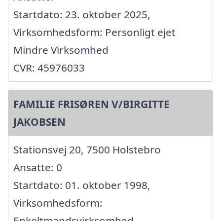
Startdato: 23. oktober 2025,
Virksomhedsform: Personligt ejet
Mindre Virksomhed
CVR: 45976033
FAMILIE FRISØREN V/BIRGITTE
JAKOBSEN
Stationsvej 20, 7500 Holstebro
Ansatte: 0
Startdato: 01. oktober 1998,
Virksomhedsform:
Enkeltmandsvirksomhed