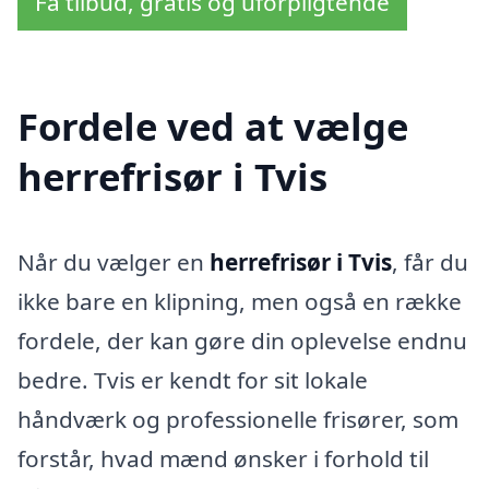
Få tilbud, gratis og uforpligtende
Fordele ved at vælge
herrefrisør i Tvis
Når du vælger en
herrefrisør i Tvis
, får du
ikke bare en klipning, men også en række
fordele, der kan gøre din oplevelse endnu
bedre. Tvis er kendt for sit lokale
håndværk og professionelle frisører, som
forstår, hvad mænd ønsker i forhold til