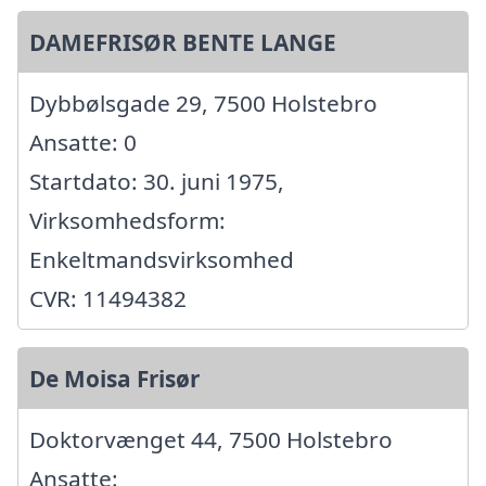
DAMEFRISØR BENTE LANGE
Dybbølsgade 29, 7500 Holstebro
Ansatte: 0
Startdato: 30. juni 1975,
Virksomhedsform:
Enkeltmandsvirksomhed
CVR: 11494382
De Moisa Frisør
Doktorvænget 44, 7500 Holstebro
Ansatte: