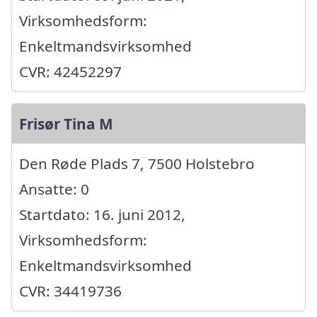
Virksomhedsform:
Enkeltmandsvirksomhed
CVR: 42452297
Frisør Tina M
Den Røde Plads 7, 7500 Holstebro
Ansatte: 0
Startdato: 16. juni 2012,
Virksomhedsform:
Enkeltmandsvirksomhed
CVR: 34419736