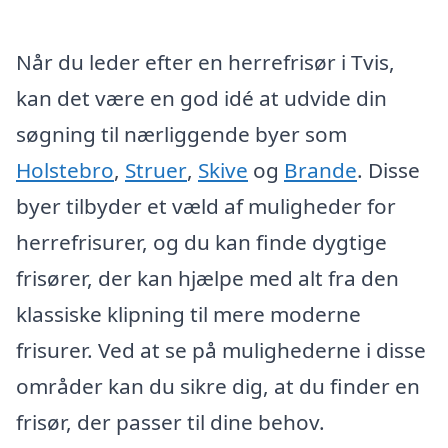
Når du leder efter en herrefrisør i Tvis,
kan det være en god idé at udvide din
søgning til nærliggende byer som
Holstebro
,
Struer
,
Skive
og
Brande
. Disse
byer tilbyder et væld af muligheder for
herrefrisurer, og du kan finde dygtige
frisører, der kan hjælpe med alt fra den
klassiske klipning til mere moderne
frisurer. Ved at se på mulighederne i disse
områder kan du sikre dig, at du finder en
frisør, der passer til dine behov.