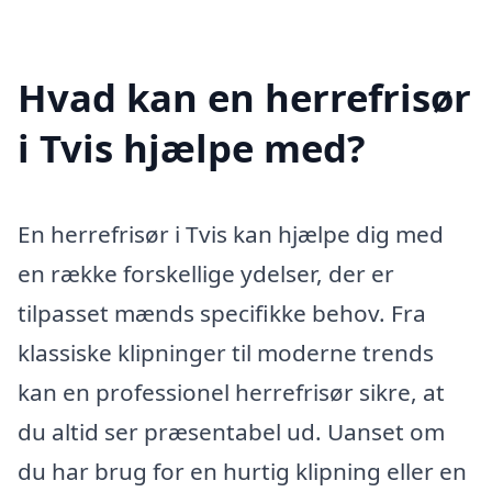
Hvad kan en herrefrisør
i Tvis hjælpe med?
En herrefrisør i Tvis kan hjælpe dig med
en række forskellige ydelser, der er
tilpasset mænds specifikke behov. Fra
klassiske klipninger til moderne trends
kan en professionel herrefrisør sikre, at
du altid ser præsentabel ud. Uanset om
du har brug for en hurtig klipning eller en