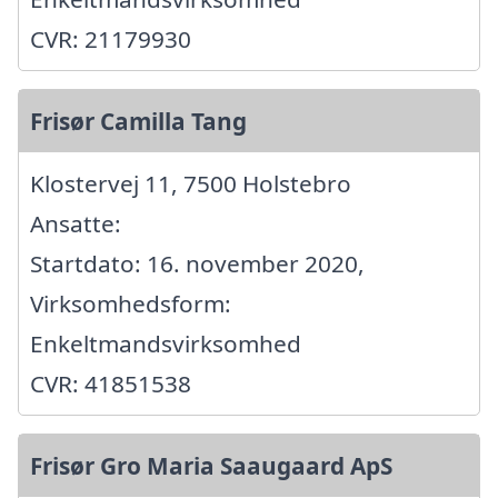
CVR: 21179930
Frisør Camilla Tang
Klostervej 11, 7500 Holstebro
Ansatte:
Startdato: 16. november 2020,
Virksomhedsform:
Enkeltmandsvirksomhed
CVR: 41851538
Frisør Gro Maria Saaugaard ApS