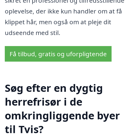
sikret en professionel og tilfredsstillende
oplevelse, der ikke kun handler om at få
klippet hår, men også om at pleje dit
udseende med stil.
Få tilbud, gratis og uforpligtende
Søg efter en dygtig
herrefrisør i de
omkringliggende byer
til Tvis?