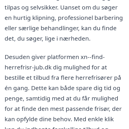
tilpas og selvsikker. Uanset om du søger
en hurtig klipning, professionel barbering
eller særlige behandlinger, kan du finde
det, du søger, lige i nærheden.
Desuden giver platformen xn--find-
herrefrisr-jub.dk dig mulighed for at
bestille et tilbud fra flere herrefrisører på
én gang. Dette kan både spare dig tid og
penge, samtidig med at du får mulighed
for at finde den mest passende frisør, der
kan opfylde dine behov. Med enkle klik