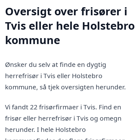
Oversigt over frisører i
Tvis eller hele Holstebro
kommune
Ønsker du selv at finde en dygtig
herrefrisør i Tvis eller Holstebro
kommune, så tjek oversigten herunder.
Vi fandt 22 frisørfirmaer i Tvis. Find en
frisør eller herrefrisør i Tvis og omegn
herunder. I hele Holstebro