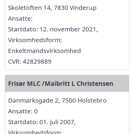
Skoletoften 14, 7830 Vinderup
Ansatte:
Startdato: 12. november 2021,
Virksomhedsform:
Enkeltmandsvirksomhed
CVR: 42829889
Frisør MLC /Maibritt L Christensen
Danmarksgade 2, 7500 Holstebro
Ansatte: 0
Startdato: 01. juli 2007,
Virksomhedsform: