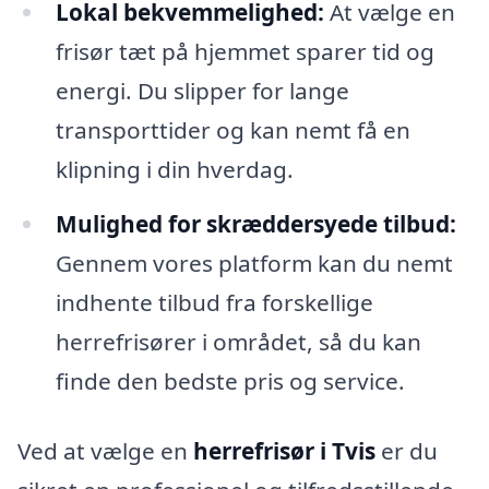
Lokal bekvemmelighed:
At vælge en
frisør tæt på hjemmet sparer tid og
energi. Du slipper for lange
transporttider og kan nemt få en
klipning i din hverdag.
Mulighed for skræddersyede tilbud:
Gennem vores platform kan du nemt
indhente tilbud fra forskellige
herrefrisører i området, så du kan
finde den bedste pris og service.
Ved at vælge en
herrefrisør i Tvis
er du