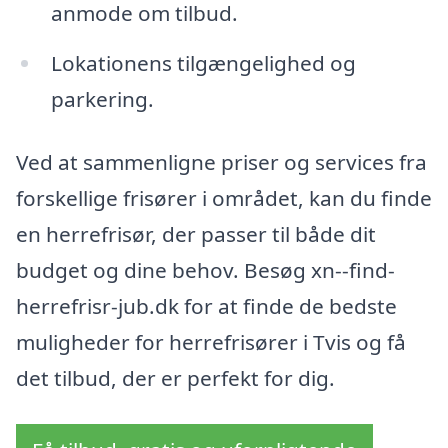
anmode om tilbud.
Lokationens tilgængelighed og
parkering.
Ved at sammenligne priser og services fra
forskellige frisører i området, kan du finde
en herrefrisør, der passer til både dit
budget og dine behov. Besøg xn--find-
herrefrisr-jub.dk for at finde de bedste
muligheder for herrefrisører i Tvis og få
det tilbud, der er perfekt for dig.