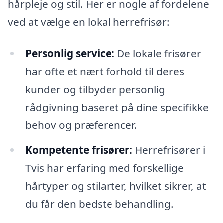
hårpleje og stil. Her er nogle af fordelene
ved at vælge en lokal herrefrisør:
Personlig service:
De lokale frisører
har ofte et nært forhold til deres
kunder og tilbyder personlig
rådgivning baseret på dine specifikke
behov og præferencer.
Kompetente frisører:
Herrefrisører i
Tvis har erfaring med forskellige
hårtyper og stilarter, hvilket sikrer, at
du får den bedste behandling.