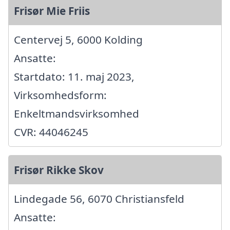
Frisør Mie Friis
Centervej 5, 6000 Kolding
Ansatte:
Startdato: 11. maj 2023,
Virksomhedsform:
Enkeltmandsvirksomhed
CVR: 44046245
Frisør Rikke Skov
Lindegade 56, 6070 Christiansfeld
Ansatte: