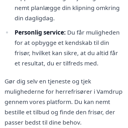
nemt planlægge din klipning omkring
din dagligdag.
Personlig service:
Du får muligheden
for at opbygge et kendskab til din
frisør, hvilket kan sikre, at du altid får
et resultat, du er tilfreds med.
Gør dig selv en tjeneste og tjek
mulighederne for herrefrisører i Vamdrup
gennem vores platform. Du kan nemt
bestille et tilbud og finde den frisør, der
passer bedst til dine behov.