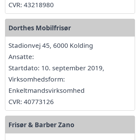
CVR: 43218980
Dorthes Mobilfrisør
Stadionvej 45, 6000 Kolding
Ansatte:
Startdato: 10. september 2019,
Virksomhedsform:
Enkeltmandsvirksomhed
CVR: 40773126
Frisør & Barber Zano