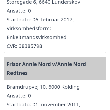
Storegade 6, 6640 Lunderskov
Ansatte: 0
Startdato: 06. februar 2017,
Virksomhedsform:
Enkeltmandsvirksomhed
CVR: 38385798
Frisør Annie Nord v/Annie Nord
Rødtnes
Bramdrupvej 10, 6000 Kolding
Ansatte: 0
Startdato: 01. november 2011,