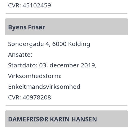
CVR: 45102459
Byens Frisør
Søndergade 4, 6000 Kolding
Ansatte:
Startdato: 03. december 2019,
Virksomhedsform:
Enkeltmandsvirksomhed
CVR: 40978208
DAMEFRISØR KARIN HANSEN