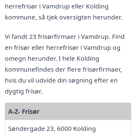
herrefrisør i Vamdrup eller Kolding
kommune, så tjek oversigten herunder.
Vi fandt 23 frisørfirmaer i Vamdrup. Find
en frisør eller herrefrisør i Vamdrup og
omegn herunder. I hele Kolding
kommunefindes der flere frisørfirmaer,
hvis du vil udvide din søgning efter en
dygtig frisør.
A-Z- Frisør
Søndergade 23, 6000 Kolding