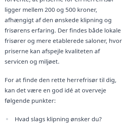
ligger mellem 200 og 500 kroner,
afhængigt af den ønskede klipning og
frisørens erfaring. Der findes både lokale
frisører og mere etablerede saloner, hvor
priserne kan afspejle kvaliteten af
servicen og miljøet.
For at finde den rette herrefrisør til dig,
kan det være en god idé at overveje
følgende punkter:
Hvad slags klipning ønsker du?