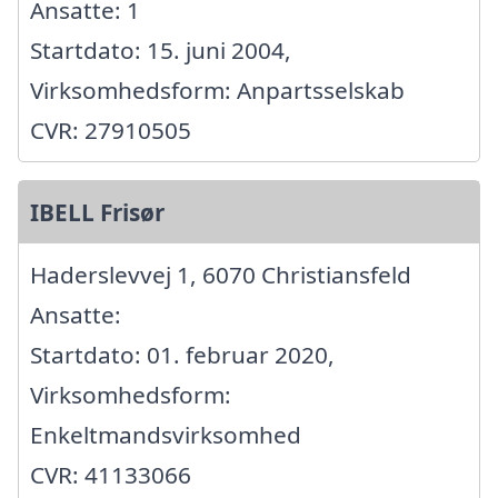
Ansatte: 1
Startdato: 15. juni 2004,
Virksomhedsform: Anpartsselskab
CVR: 27910505
IBELL Frisør
Haderslevvej 1, 6070 Christiansfeld
Ansatte:
Startdato: 01. februar 2020,
Virksomhedsform:
Enkeltmandsvirksomhed
CVR: 41133066