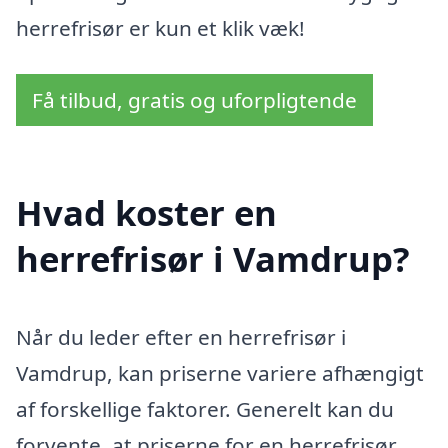
herrefrisør er kun et klik væk!
Få tilbud, gratis og uforpligtende
Hvad koster en
herrefrisør i Vamdrup?
Når du leder efter en herrefrisør i
Vamdrup, kan priserne variere afhængigt
af forskellige faktorer. Generelt kan du
forvente, at priserne for en herrefrisør