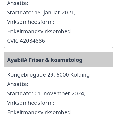
Ansatte:
Startdato: 18. januar 2021,
Virksomhedsform:
Enkeltmandsvirksomhed
CVR: 42034886
AyabilA Frisør & kosmetolog
Kongebrogade 29, 6000 Kolding
Ansatte:
Startdato: 01. november 2024,
Virksomhedsform:
Enkeltmandsvirksomhed