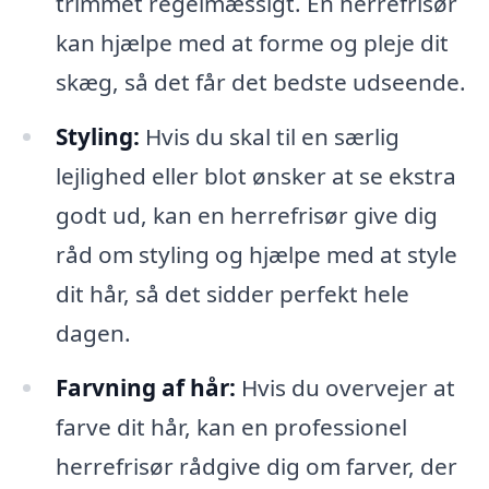
trimmet regelmæssigt. En herrefrisør
kan hjælpe med at forme og pleje dit
skæg, så det får det bedste udseende.
Styling:
Hvis du skal til en særlig
lejlighed eller blot ønsker at se ekstra
godt ud, kan en herrefrisør give dig
råd om styling og hjælpe med at style
dit hår, så det sidder perfekt hele
dagen.
Farvning af hår:
Hvis du overvejer at
farve dit hår, kan en professionel
herrefrisør rådgive dig om farver, der