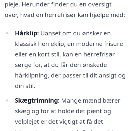
pleje. Herunder finder du en oversigt
over, hvad en herrefrisør kan hjælpe med:
Hårklip:
Uanset om du ønsker en
klassisk herreklip, en moderne frisure
eller en kort stil, kan en herrefrisør
sørge for, at du får den ønskede
hårklipning, der passer til dit ansigt og
din stil.
Skægtrimning:
Mange mænd bærer
skæg og for at holde det pænt og
velplejet er det vigtigt at få det