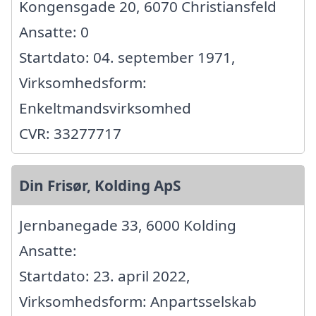
Kongensgade 20, 6070 Christiansfeld
Ansatte: 0
Startdato: 04. september 1971,
Virksomhedsform:
Enkeltmandsvirksomhed
CVR: 33277717
Din Frisør, Kolding ApS
Jernbanegade 33, 6000 Kolding
Ansatte:
Startdato: 23. april 2022,
Virksomhedsform: Anpartsselskab