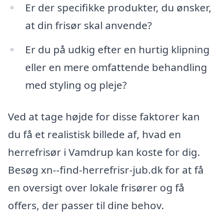
Er der specifikke produkter, du ønsker,
at din frisør skal anvende?
Er du på udkig efter en hurtig klipning
eller en mere omfattende behandling
med styling og pleje?
Ved at tage højde for disse faktorer kan
du få et realistisk billede af, hvad en
herrefrisør i Vamdrup kan koste for dig.
Besøg xn--find-herrefrisr-jub.dk for at få
en oversigt over lokale frisører og få
offers, der passer til dine behov.