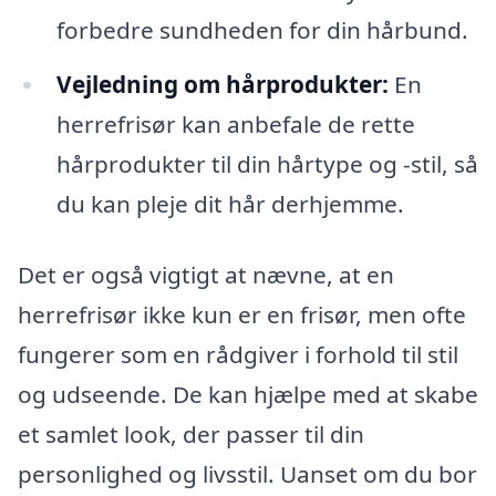
forbedre sundheden for din hårbund.
Vejledning om hårprodukter:
En
herrefrisør kan anbefale de rette
hårprodukter til din hårtype og -stil, så
du kan pleje dit hår derhjemme.
Det er også vigtigt at nævne, at en
herrefrisør ikke kun er en frisør, men ofte
fungerer som en rådgiver i forhold til stil
og udseende. De kan hjælpe med at skabe
et samlet look, der passer til din
personlighed og livsstil. Uanset om du bor