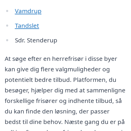
Vamdrup
Tandslet
Sdr. Stenderup
At søge efter en herrefrisør i disse byer
kan give dig flere valgmuligheder og
potentielt bedre tilbud. Platformen, du
besøger, hjælper dig med at sammenligne
forskellige frisører og indhente tilbud, så
du kan finde den løsning, der passer
bedst til dine behov. Næste gang du er på