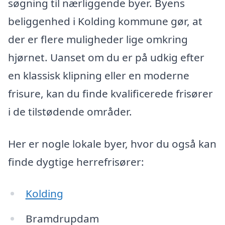
søgning til nærliggende byer. Byens
beliggenhed i Kolding kommune gør, at
der er flere muligheder lige omkring
hjørnet. Uanset om du er på udkig efter
en klassisk klipning eller en moderne
frisure, kan du finde kvalificerede frisører
i de tilstødende områder.
Her er nogle lokale byer, hvor du også kan
finde dygtige herrefrisører:
Kolding
Bramdrupdam