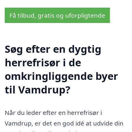
Få tilbud, gratis og uforpligtende
Søg efter en dygtig
herrefrisør i de
omkringliggende byer
til Vamdrup?
Når du leder efter en herrefrisør i
Vamdrup, er det en god idé at udvide din