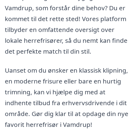
Vamdrup, som forstår dine behov? Du er
kommet til det rette sted! Vores platform
tilbyder en omfattende oversigt over
lokale herrefrisører, så du nemt kan finde
det perfekte match til din stil.
Uanset om du ønsker en klassisk klipning,
en moderne frisure eller bare en hurtig
trimning, kan vi hjælpe dig med at
indhente tilbud fra erhvervsdrivende i dit
område. Gør dig klar til at opdage din nye
favorit herrefrisør i Vamdrup!