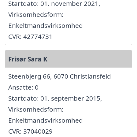
Startdato: 01. november 2021,
Virksomhedsform:
Enkeltmandsvirksomhed
CVR: 42774731
Frisør Sara K
Steenbjerg 66, 6070 Christiansfeld
Ansatte: 0
Startdato: 01. september 2015,
Virksomhedsform:
Enkeltmandsvirksomhed
CVR: 37040029