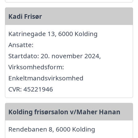
Kadi Frisør
Katrinegade 13, 6000 Kolding
Ansatte:
Startdato: 20. november 2024,
Virksomhedsform:
Enkeltmandsvirksomhed
CVR: 45221946
Kolding frisørsalon v/Maher Hanan
Rendebanen 8, 6000 Kolding