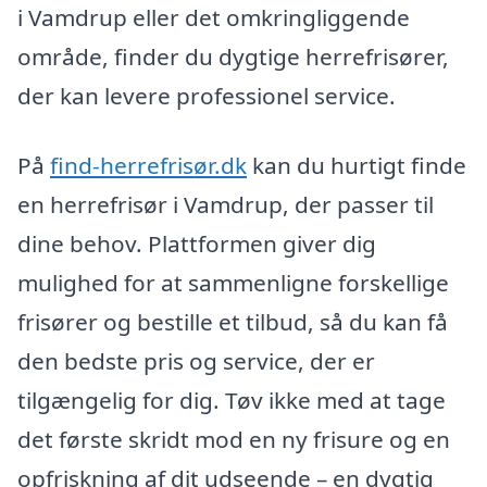
i Vamdrup eller det omkringliggende
område, finder du dygtige herrefrisører,
der kan levere professionel service.
På
find-herrefrisør.dk
kan du hurtigt finde
en herrefrisør i Vamdrup, der passer til
dine behov. Plattformen giver dig
mulighed for at sammenligne forskellige
frisører og bestille et tilbud, så du kan få
den bedste pris og service, der er
tilgængelig for dig. Tøv ikke med at tage
det første skridt mod en ny frisure og en
opfriskning af dit udseende – en dygtig