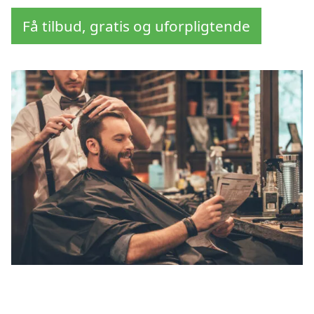
Få tilbud, gratis og uforpligtende