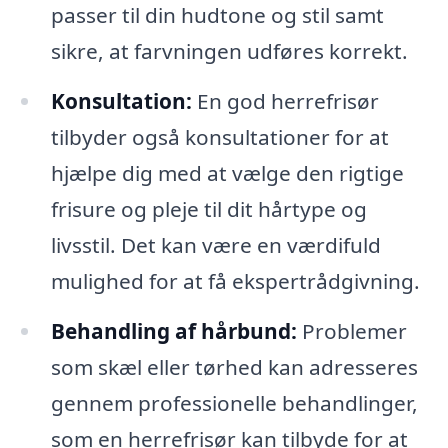
passer til din hudtone og stil samt
sikre, at farvningen udføres korrekt.
Konsultation:
En god herrefrisør
tilbyder også konsultationer for at
hjælpe dig med at vælge den rigtige
frisure og pleje til dit hårtype og
livsstil. Det kan være en værdifuld
mulighed for at få ekspertrådgivning.
Behandling af hårbund:
Problemer
som skæl eller tørhed kan adresseres
gennem professionelle behandlinger,
som en herrefrisør kan tilbyde for at