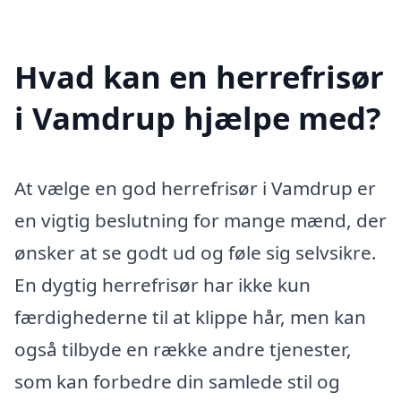
Hvad kan en herrefrisør
i Vamdrup hjælpe med?
At vælge en god herrefrisør i Vamdrup er
en vigtig beslutning for mange mænd, der
ønsker at se godt ud og føle sig selvsikre.
En dygtig herrefrisør har ikke kun
færdighederne til at klippe hår, men kan
også tilbyde en række andre tjenester,
som kan forbedre din samlede stil og