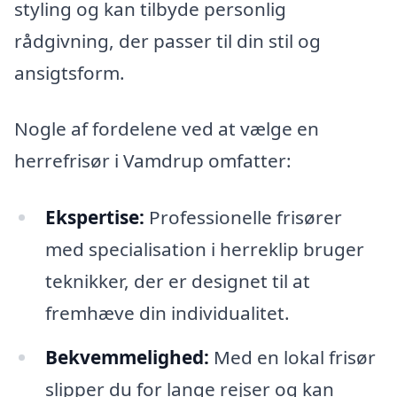
styling og kan tilbyde personlig
rådgivning, der passer til din stil og
ansigtsform.
Nogle af fordelene ved at vælge en
herrefrisør i Vamdrup omfatter:
Ekspertise:
Professionelle frisører
med specialisation i herreklip bruger
teknikker, der er designet til at
fremhæve din individualitet.
Bekvemmelighed:
Med en lokal frisør
slipper du for lange rejser og kan