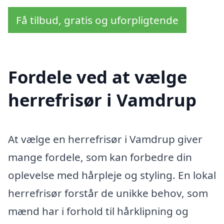
Få tilbud, gratis og uforpligtende
Fordele ved at vælge
herrefrisør i Vamdrup
At vælge en herrefrisør i Vamdrup giver
mange fordele, som kan forbedre din
oplevelse med hårpleje og styling. En lokal
herrefrisør forstår de unikke behov, som
mænd har i forhold til hårklipning og