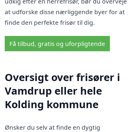
udkig efter en herrefrisør, bør du overveje
at udforske disse nærliggende byer for at
finde den perfekte frisør til dig.
Få tilbud, gratis og uforpligtende
Oversigt over frisører i
Vamdrup eller hele
Kolding kommune
Ønsker du selv at finde en dygtig