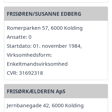
FRISØREN/SUSANNE EDBERG
Romerparken 57, 6000 Kolding
Ansatte: 0
Startdato: 01. november 1984,
Virksomhedsform:
Enkeltmandsvirksomhed
CVR: 31692318
FRISØRKÆLDEREN ApS
Jernbanegade 42, 6000 Kolding