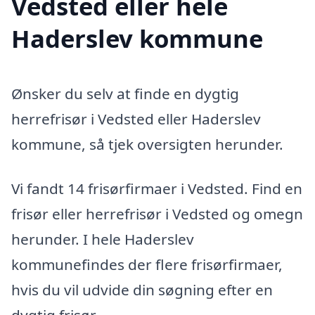
Vedsted eller hele
Haderslev kommune
Ønsker du selv at finde en dygtig
herrefrisør i Vedsted eller Haderslev
kommune, så tjek oversigten herunder.
Vi fandt 14 frisørfirmaer i Vedsted. Find en
frisør eller herrefrisør i Vedsted og omegn
herunder. I hele Haderslev
kommunefindes der flere frisørfirmaer,
hvis du vil udvide din søgning efter en