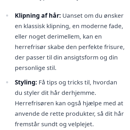
Klipning af hår:
Uanset om du ønsker
en klassisk klipning, en moderne fade,
eller noget derimellem, kan en
herrefrisør skabe den perfekte frisure,
der passer til din ansigtsform og din
personlige stil.
Styling:
Få tips og tricks til, hvordan
du styler dit hår derhjemme.
Herrefrisøren kan også hjælpe med at
anvende de rette produkter, så dit hår
fremstår sundt og velplejet.