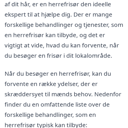
af dit hår, er en herrefrisør den ideelle
ekspert til at hjælpe dig. Der er mange
forskellige behandlinger og tjenester, som
en herrefrisør kan tilbyde, og det er
vigtigt at vide, hvad du kan forvente, når
du besøger en frisør i dit lokalområde.
Når du besøger en herrefrisør, kan du
forvente en række ydelser, der er
skræddersyet til mænds behov. Nedenfor
finder du en omfattende liste over de
forskellige behandlinger, som en
herrefrisør typisk kan tilbyde: