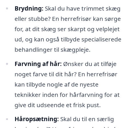
Brydning:
Skal du have trimmet skæg
eller stubbe? En herrefrisør kan sørge
for, at dit skæg ser skarpt og velplejet
ud, og kan også tilbyde specialiserede
behandlinger til skægpleje.
Farvning af hår:
Ønsker du at tilføje
noget farve til dit hår? En herrefrisør
kan tilbyde nogle af de nyeste
teknikker inden for hårfarvning for at
give dit udseende et frisk pust.
Håropsætning:
Skal du til en særlig