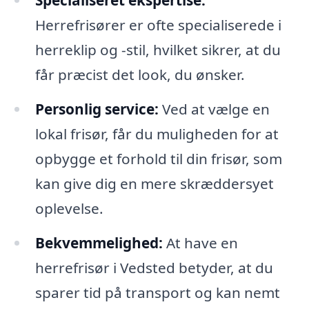
Specialiseret ekspertise:
Herrefrisører er ofte specialiserede i
herreklip og -stil, hvilket sikrer, at du
får præcist det look, du ønsker.
Personlig service:
Ved at vælge en
lokal frisør, får du muligheden for at
opbygge et forhold til din frisør, som
kan give dig en mere skræddersyet
oplevelse.
Bekvemmelighed:
At have en
herrefrisør i Vedsted betyder, at du
sparer tid på transport og kan nemt