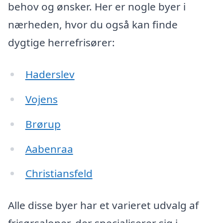
behov og ønsker. Her er nogle byer i
nærheden, hvor du også kan finde
dygtige herrefrisører:
Haderslev
Vojens
Brørup
Aabenraa
Christiansfeld
Alle disse byer har et varieret udvalg af