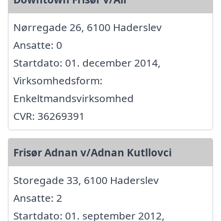
Nørregade 26, 6100 Haderslev
Ansatte: 0
Startdato: 01. december 2014,
Virksomhedsform:
Enkeltmandsvirksomhed
CVR: 36269391
Frisør Adnan v/Adnan Kutllovci
Storegade 33, 6100 Haderslev
Ansatte: 2
Startdato: 01. september 2012,