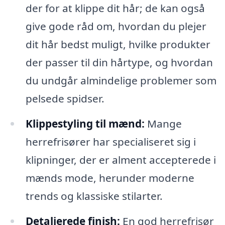
der for at klippe dit hår; de kan også
give gode råd om, hvordan du plejer
dit hår bedst muligt, hvilke produkter
der passer til din hårtype, og hvordan
du undgår almindelige problemer som
pelsede spidser.
Klippestyling til mænd:
Mange
herrefrisører har specialiseret sig i
klipninger, der er alment accepterede i
mænds mode, herunder moderne
trends og klassiske stilarter.
Detaljerede finish:
En god herrefrisør