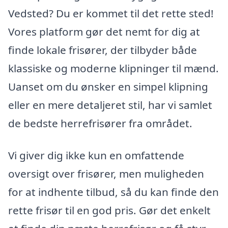
Vedsted? Du er kommet til det rette sted!
Vores platform gør det nemt for dig at
finde lokale frisører, der tilbyder både
klassiske og moderne klipninger til mænd.
Uanset om du ønsker en simpel klipning
eller en mere detaljeret stil, har vi samlet
de bedste herrefrisører fra området.
Vi giver dig ikke kun en omfattende
oversigt over frisører, men muligheden
for at indhente tilbud, så du kan finde den
rette frisør til en god pris. Gør det enkelt