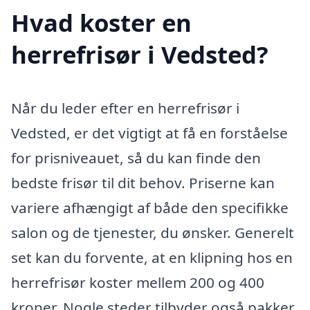
Hvad koster en
herrefrisør i Vedsted?
Når du leder efter en herrefrisør i
Vedsted, er det vigtigt at få en forståelse
for prisniveauet, så du kan finde den
bedste frisør til dit behov. Priserne kan
variere afhængigt af både den specifikke
salon og de tjenester, du ønsker. Generelt
set kan du forvente, at en klipning hos en
herrefrisør koster mellem 200 og 400
kroner. Nogle steder tilbyder også pakker