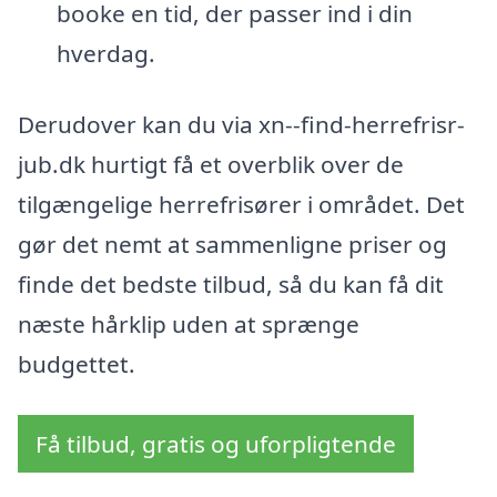
booke en tid, der passer ind i din
hverdag.
Derudover kan du via xn--find-herrefrisr-
jub.dk hurtigt få et overblik over de
tilgængelige herrefrisører i området. Det
gør det nemt at sammenligne priser og
finde det bedste tilbud, så du kan få dit
næste hårklip uden at sprænge
budgettet.
Få tilbud, gratis og uforpligtende