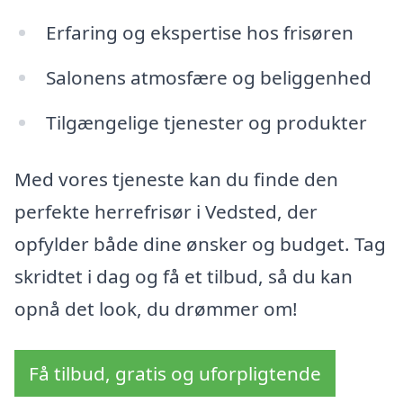
Erfaring og ekspertise hos frisøren
Salonens atmosfære og beliggenhed
Tilgængelige tjenester og produkter
Med vores tjeneste kan du finde den
perfekte herrefrisør i Vedsted, der
opfylder både dine ønsker og budget. Tag
skridtet i dag og få et tilbud, så du kan
opnå det look, du drømmer om!
Få tilbud, gratis og uforpligtende