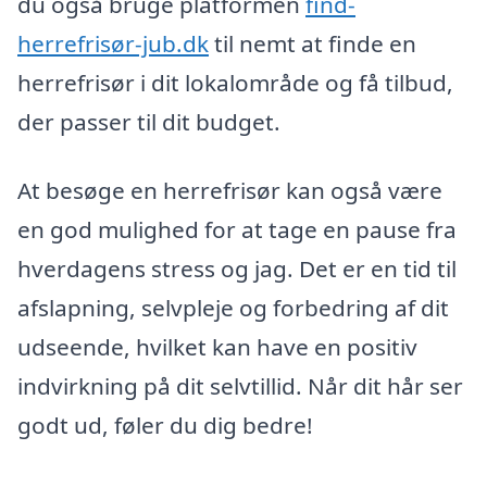
du også bruge platformen
find-
herrefrisør-jub.dk
til nemt at finde en
herrefrisør i dit lokalområde og få tilbud,
der passer til dit budget.
At besøge en herrefrisør kan også være
en god mulighed for at tage en pause fra
hverdagens stress og jag. Det er en tid til
afslapning, selvpleje og forbedring af dit
udseende, hvilket kan have en positiv
indvirkning på dit selvtillid. Når dit hår ser
godt ud, føler du dig bedre!