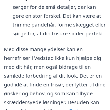
sørger for de små detaljer, der kan
gøre en stor forskel. Det kan være at
trimme pandehår, forme skægget eller
sørge for, at din frisure sidder perfekt.
Med disse mange ydelser kan en
herrefrisør i Vedsted ikke kun hjælpe dig
med dit hår, men også bidrage til en
samlede forbedring af dit look. Det er en
god idé at finde en frisør, der lytter til dine
ønsker og behov, og som kan tilbyde
skræddersyede løsninger. Desuden kan