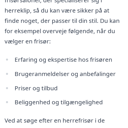
frisørsaloner, der specialiserer sig i
herreklip, så du kan være sikker på at
finde noget, der passer til din stil. Du kan
for eksempel overveje følgende, når du
vælger en frisør:
Erfaring og ekspertise hos frisøren
Brugeranmeldelser og anbefalinger
Priser og tilbud
Beliggenhed og tilgængelighed
Ved at søge efter en herrefrisør i de