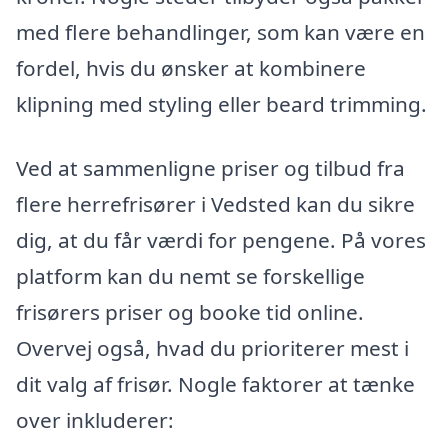
med flere behandlinger, som kan være en
fordel, hvis du ønsker at kombinere
klipning med styling eller beard trimming.
Ved at sammenligne priser og tilbud fra
flere herrefrisører i Vedsted kan du sikre
dig, at du får værdi for pengene. På vores
platform kan du nemt se forskellige
frisørers priser og booke tid online.
Overvej også, hvad du prioriterer mest i
dit valg af frisør. Nogle faktorer at tænke
over inkluderer: