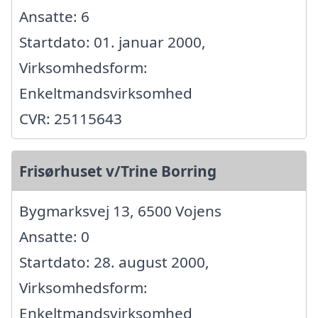
Ansatte: 6
Startdato: 01. januar 2000,
Virksomhedsform:
Enkeltmandsvirksomhed
CVR: 25115643
Frisørhuset v/Trine Borring
Bygmarksvej 13, 6500 Vojens
Ansatte: 0
Startdato: 28. august 2000,
Virksomhedsform:
Enkeltmandsvirksomhed