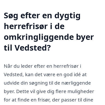
Søg efter en dygtig
herrefrisør i de
omkringliggende byer
til Vedsted?
Når du leder efter en herrefrisør i
Vedsted, kan det være en god idé at
udvide din søgning til de nærliggende
byer. Dette vil give dig flere muligheder
for at finde en frisør, der passer til dine