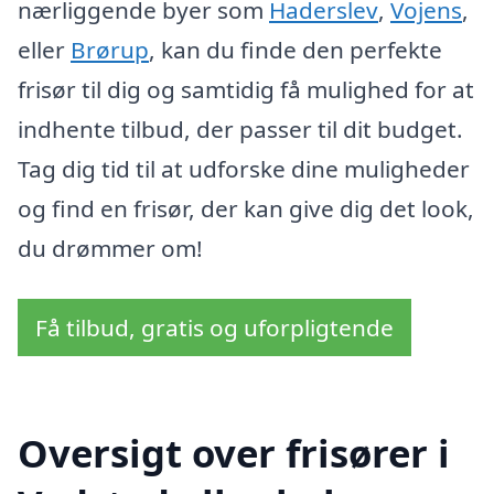
nærliggende byer som
Haderslev
,
Vojens
,
eller
Brørup
, kan du finde den perfekte
frisør til dig og samtidig få mulighed for at
indhente tilbud, der passer til dit budget.
Tag dig tid til at udforske dine muligheder
og find en frisør, der kan give dig det look,
du drømmer om!
Få tilbud, gratis og uforpligtende
Oversigt over frisører i