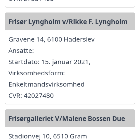
Frisør Lyngholm v/Rikke F. Lyngholm
Gravene 14, 6100 Haderslev
Ansatte:
Startdato: 15. januar 2021,
Virksomhedsform:
Enkeltmandsvirksomhed
CVR: 42027480
Frisørgalleriet V/Malene Bossen Due
Stadionvej 10, 6510 Gram