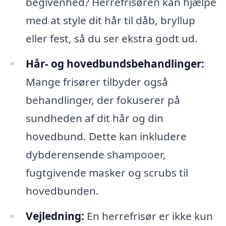
begivenhed? Herrefrisøren kan hjælpe
med at style dit hår til dåb, bryllup
eller fest, så du ser ekstra godt ud.
Hår- og hovedbundsbehandlinger:
Mange frisører tilbyder også
behandlinger, der fokuserer på
sundheden af dit hår og din
hovedbund. Dette kan inkludere
dybderensende shampooer,
fugtgivende masker og scrubs til
hovedbunden.
Vejledning:
En herrefrisør er ikke kun