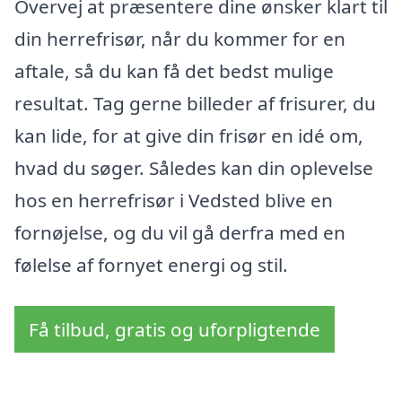
Overvej at præsentere dine ønsker klart til
din herrefrisør, når du kommer for en
aftale, så du kan få det bedst mulige
resultat. Tag gerne billeder af frisurer, du
kan lide, for at give din frisør en idé om,
hvad du søger. Således kan din oplevelse
hos en herrefrisør i Vedsted blive en
fornøjelse, og du vil gå derfra med en
følelse af fornyet energi og stil.
Få tilbud, gratis og uforpligtende