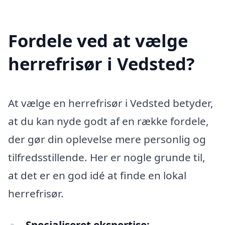
Fordele ved at vælge
herrefrisør i Vedsted?
At vælge en herrefrisør i Vedsted betyder,
at du kan nyde godt af en række fordele,
der gør din oplevelse mere personlig og
tilfredsstillende. Her er nogle grunde til,
at det er en god idé at finde en lokal
herrefrisør.