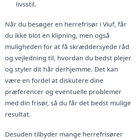
livsstil.
Når du besøger en herrefrisør i Viuf, får
du ikke blot en klipning, men også
muligheden for at få skræddersyede råd
og vejledning til, hvordan du bedst plejer
og styler dit hår derhjemme. Det kan
være en fordel at diskutere dine
præferencer og eventuelle problemer
med din frisør, så du får det bedst mulige
resultat.
Desuden tilbyder mange herrefrisører