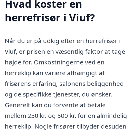
Hvad koster en
herrefrisør i Viuf?
Når du er på udkig efter en herrefrisør i
Viuf, er prisen en væsentlig faktor at tage
højde for. Omkostningerne ved en
herreklip kan variere afhængigt af
frisørens erfaring, salonens beliggenhed
og de specifikke tjenester, du ønsker.
Generelt kan du forvente at betale
mellem 250 kr. og 500 kr. for en almindelig
herreklip. Nogle frisører tilbyder desuden