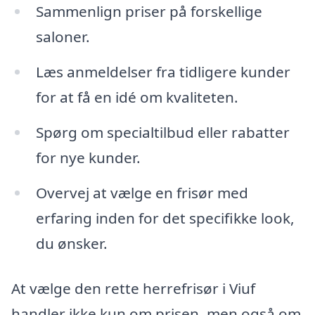
Sammenlign priser på forskellige
saloner.
Læs anmeldelser fra tidligere kunder
for at få en idé om kvaliteten.
Spørg om specialtilbud eller rabatter
for nye kunder.
Overvej at vælge en frisør med
erfaring inden for det specifikke look,
du ønsker.
At vælge den rette herrefrisør i Viuf
handler ikke kun om prisen, men også om