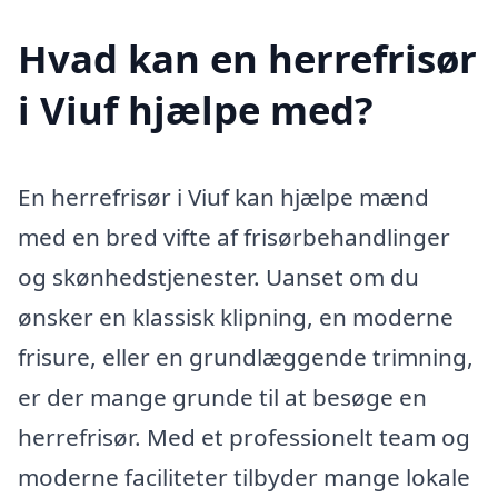
Hvad kan en herrefrisør
i Viuf hjælpe med?
En herrefrisør i Viuf kan hjælpe mænd
med en bred vifte af frisørbehandlinger
og skønhedstjenester. Uanset om du
ønsker en klassisk klipning, en moderne
frisure, eller en grundlæggende trimning,
er der mange grunde til at besøge en
herrefrisør. Med et professionelt team og
moderne faciliteter tilbyder mange lokale