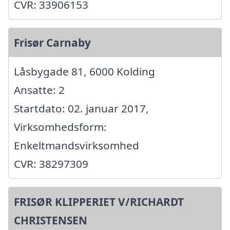
CVR: 33906153
Frisør Carnaby
Låsbygade 81, 6000 Kolding
Ansatte: 2
Startdato: 02. januar 2017,
Virksomhedsform:
Enkeltmandsvirksomhed
CVR: 38297309
FRISØR KLIPPERIET V/RICHARDT
CHRISTENSEN