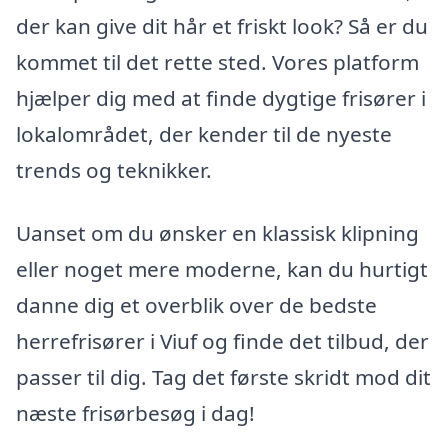
der kan give dit hår et friskt look? Så er du
kommet til det rette sted. Vores platform
hjælper dig med at finde dygtige frisører i
lokalområdet, der kender til de nyeste
trends og teknikker.
Uanset om du ønsker en klassisk klipning
eller noget mere moderne, kan du hurtigt
danne dig et overblik over de bedste
herrefrisører i Viuf og finde det tilbud, der
passer til dig. Tag det første skridt mod dit
næste frisørbesøg i dag!