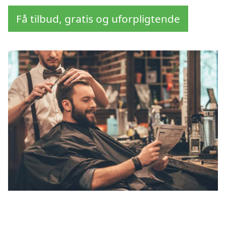
Få tilbud, gratis og uforpligtende