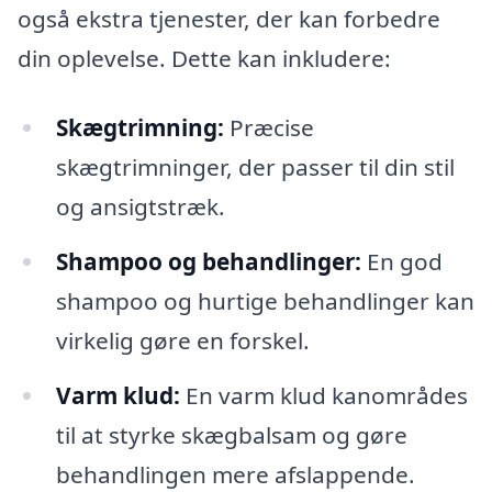
også ekstra tjenester, der kan forbedre
din oplevelse. Dette kan inkludere:
Skægtrimning:
Præcise
skægtrimninger, der passer til din stil
og ansigtstræk.
Shampoo og behandlinger:
En god
shampoo og hurtige behandlinger kan
virkelig gøre en forskel.
Varm klud:
En varm klud kanområdes
til at styrke skægbalsam og gøre
behandlingen mere afslappende.