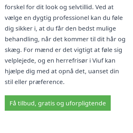
forskel for dit look og selvtillid. Ved at
vælge en dygtig professionel kan du føle
dig sikker i, at du får den bedst mulige
behandling, når det kommer til dit hår og
skæg. For mænd er det vigtigt at føle sig
velplejede, og en herrefrisør i Viuf kan
hjælpe dig med at opnå det, uanset din
stil eller præference.
Få tilbud, gratis og uforpligtende