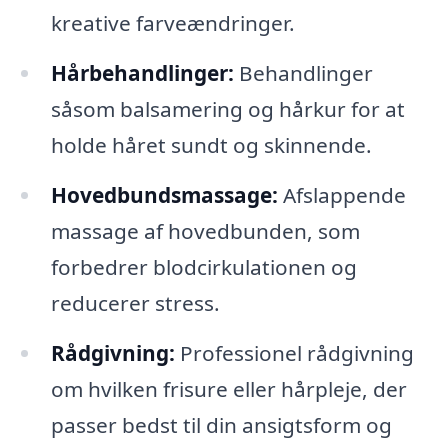
kreative farveændringer.
Hårbehandlinger:
Behandlinger
såsom balsamering og hårkur for at
holde håret sundt og skinnende.
Hovedbundsmassage:
Afslappende
massage af hovedbunden, som
forbedrer blodcirkulationen og
reducerer stress.
Rådgivning:
Professionel rådgivning
om hvilken frisure eller hårpleje, der
passer bedst til din ansigtsform og