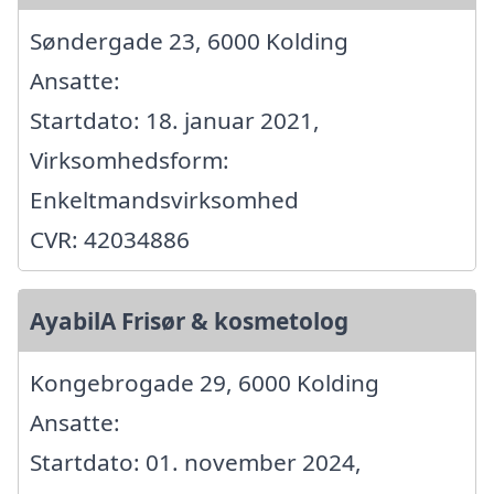
Søndergade 23, 6000 Kolding
Ansatte:
Startdato: 18. januar 2021,
Virksomhedsform:
Enkeltmandsvirksomhed
CVR: 42034886
AyabilA Frisør & kosmetolog
Kongebrogade 29, 6000 Kolding
Ansatte:
Startdato: 01. november 2024,