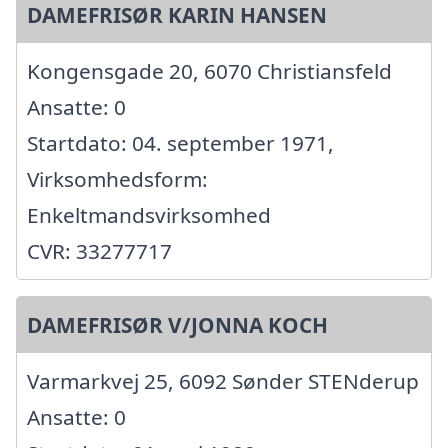
DAMEFRISØR KARIN HANSEN
Kongensgade 20, 6070 Christiansfeld
Ansatte: 0
Startdato: 04. september 1971,
Virksomhedsform:
Enkeltmandsvirksomhed
CVR: 33277717
DAMEFRISØR V/JONNA KOCH
Varmarkvej 25, 6092 Sønder STENderup
Ansatte: 0