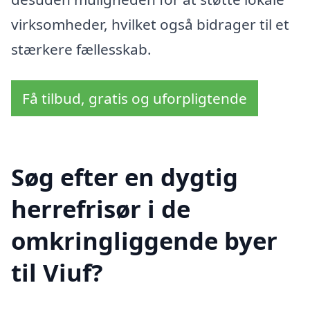
virksomheder, hvilket også bidrager til et
stærkere fællesskab.
Få tilbud, gratis og uforpligtende
Søg efter en dygtig
herrefrisør i de
omkringliggende byer
til Viuf?