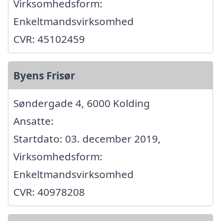
Virksomhedsform:
Enkeltmandsvirksomhed
CVR: 45102459
Byens Frisør
Søndergade 4, 6000 Kolding
Ansatte:
Startdato: 03. december 2019,
Virksomhedsform:
Enkeltmandsvirksomhed
CVR: 40978208