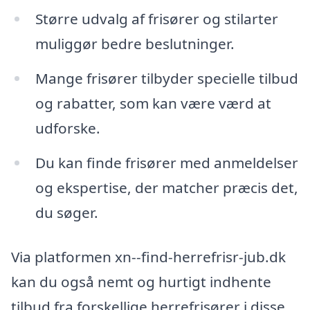
Større udvalg af frisører og stilarter
muliggør bedre beslutninger.
Mange frisører tilbyder specielle tilbud
og rabatter, som kan være værd at
udforske.
Du kan finde frisører med anmeldelser
og ekspertise, der matcher præcis det,
du søger.
Via platformen xn--find-herrefrisr-jub.dk
kan du også nemt og hurtigt indhente
tilbud fra forskellige herrefrisører i disse