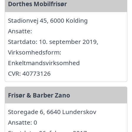
Dorthes Mobilfrisør
Stadionvej 45, 6000 Kolding
Ansatte:
Startdato: 10. september 2019,
Virksomhedsform:
Enkeltmandsvirksomhed
CVR: 40773126
Frisør & Barber Zano
Storegade 6, 6640 Lunderskov
Ansatte: 0