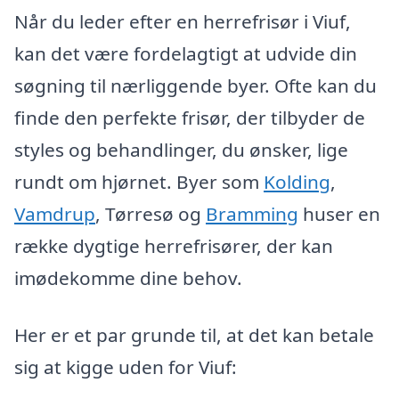
Når du leder efter en herrefrisør i Viuf,
kan det være fordelagtigt at udvide din
søgning til nærliggende byer. Ofte kan du
finde den perfekte frisør, der tilbyder de
styles og behandlinger, du ønsker, lige
rundt om hjørnet. Byer som
Kolding
,
Vamdrup
, Tørresø og
Bramming
huser en
række dygtige herrefrisører, der kan
imødekomme dine behov.
Her er et par grunde til, at det kan betale
sig at kigge uden for Viuf: