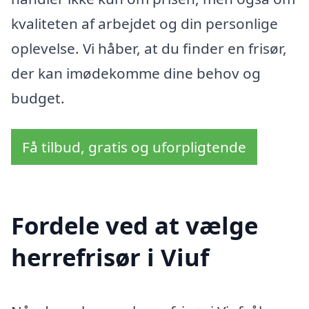
kvaliteten af arbejdet og din personlige
oplevelse. Vi håber, at du finder en frisør,
der kan imødekomme dine behov og
budget.
Få tilbud, gratis og uforpligtende
Fordele ved at vælge
herrefrisør i Viuf