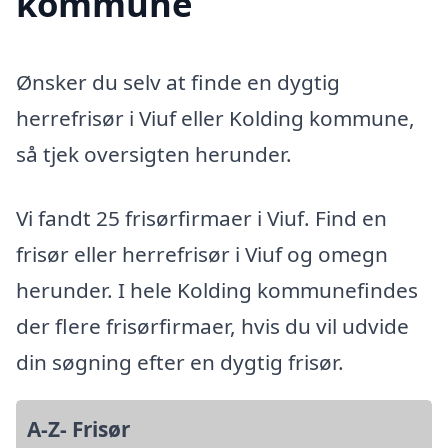
kommune
Ønsker du selv at finde en dygtig
herrefrisør i Viuf eller Kolding kommune,
så tjek oversigten herunder.
Vi fandt 25 frisørfirmaer i Viuf. Find en
frisør eller herrefrisør i Viuf og omegn
herunder. I hele Kolding kommunefindes
der flere frisørfirmaer, hvis du vil udvide
din søgning efter en dygtig frisør.
A-Z- Frisør