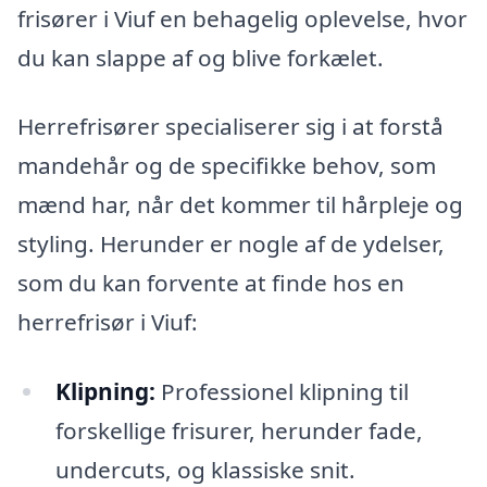
frisører i Viuf en behagelig oplevelse, hvor
du kan slappe af og blive forkælet.
Herrefrisører specialiserer sig i at forstå
mandehår og de specifikke behov, som
mænd har, når det kommer til hårpleje og
styling. Herunder er nogle af de ydelser,
som du kan forvente at finde hos en
herrefrisør i Viuf:
Klipning:
Professionel klipning til
forskellige frisurer, herunder fade,
undercuts, og klassiske snit.