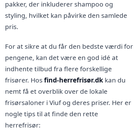
pakker, der inkluderer shampoo og
styling, hvilket kan påvirke den samlede
pris.
For at sikre at du får den bedste værdi for
pengene, kan det være en god idé at
indhente tilbud fra flere forskellige
frisører. Hos
find-herrefrisør.dk
kan du
nemt få et overblik over de lokale
frisørsaloner i Viuf og deres priser. Her er
nogle tips til at finde den rette
herrefrisør: