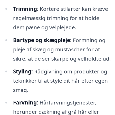
Trimning:
Kortere stilarter kan kræve
regelmæssig trimning for at holde
dem pæne og velplejede.
Bartype og skægpleje:
Formning og
pleje af skæg og mustascher for at
sikre, at de ser skarpe og velholdte ud.
Styling:
Rådgivning om produkter og
teknikker til at style dit hår efter egen
smag.
Farvning:
Hårfarvningstjenester,
herunder dækning af grå hår eller