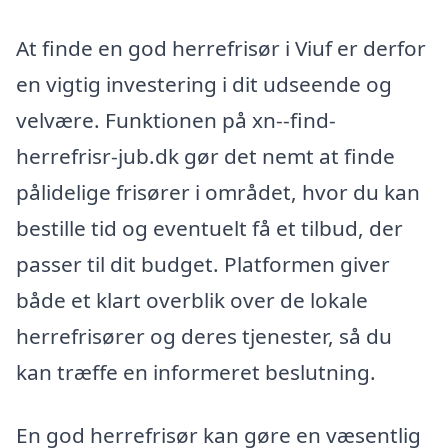
At finde en god herrefrisør i Viuf er derfor
en vigtig investering i dit udseende og
velvære. Funktionen på xn--find-
herrefrisr-jub.dk gør det nemt at finde
pålidelige frisører i området, hvor du kan
bestille tid og eventuelt få et tilbud, der
passer til dit budget. Platformen giver
både et klart overblik over de lokale
herrefrisører og deres tjenester, så du
kan træffe en informeret beslutning.
En god herrefrisør kan gøre en væsentlig