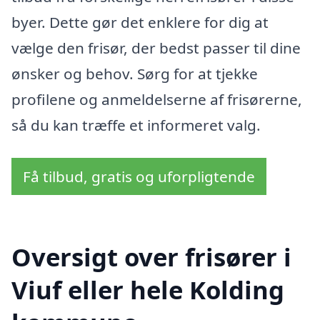
byer. Dette gør det enklere for dig at
vælge den frisør, der bedst passer til dine
ønsker og behov. Sørg for at tjekke
profilene og anmeldelserne af frisørerne,
så du kan træffe et informeret valg.
Få tilbud, gratis og uforpligtende
Oversigt over frisører i
Viuf eller hele Kolding