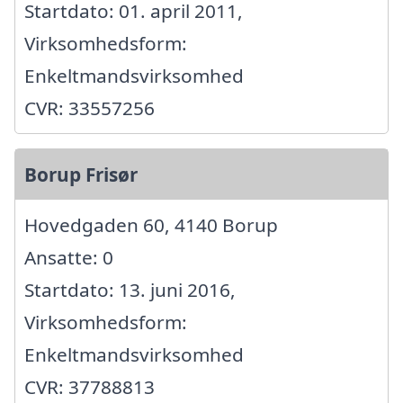
Startdato: 01. april 2011,
Virksomhedsform:
Enkeltmandsvirksomhed
CVR: 33557256
Borup Frisør
Hovedgaden 60, 4140 Borup
Ansatte: 0
Startdato: 13. juni 2016,
Virksomhedsform:
Enkeltmandsvirksomhed
CVR: 37788813