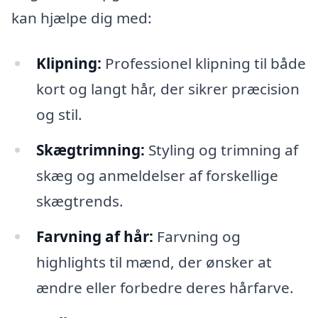
kan hjælpe dig med:
Klipning:
Professionel klipning til både
kort og langt hår, der sikrer præcision
og stil.
Skægtrimning:
Styling og trimning af
skæg og anmeldelser af forskellige
skægtrends.
Farvning af hår:
Farvning og
highlights til mænd, der ønsker at
ændre eller forbedre deres hårfarve.