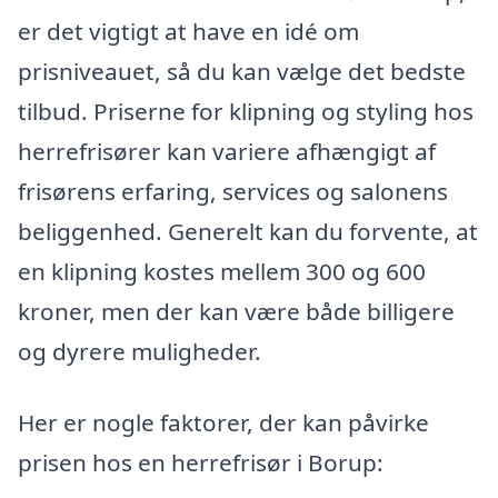
er det vigtigt at have en idé om
prisniveauet, så du kan vælge det bedste
tilbud. Priserne for klipning og styling hos
herrefrisører kan variere afhængigt af
frisørens erfaring, services og salonens
beliggenhed. Generelt kan du forvente, at
en klipning kostes mellem 300 og 600
kroner, men der kan være både billigere
og dyrere muligheder.
Her er nogle faktorer, der kan påvirke
prisen hos en herrefrisør i Borup: