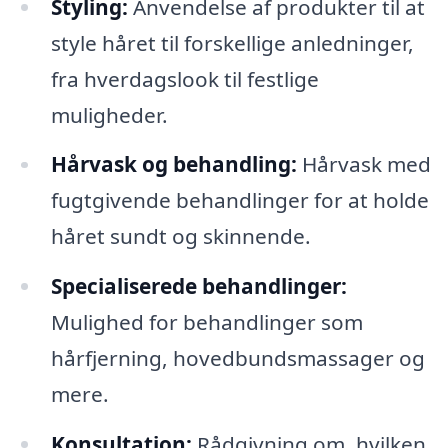
Styling:
Anvendelse af produkter til at
style håret til forskellige anledninger,
fra hverdagslook til festlige
muligheder.
Hårvask og behandling:
Hårvask med
fugtgivende behandlinger for at holde
håret sundt og skinnende.
Specialiserede behandlinger:
Mulighed for behandlinger som
hårfjerning, hovedbundsmassager og
mere.
Konsultation:
Rådgivning om, hvilken