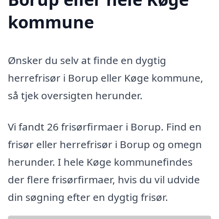
kommune
Ønsker du selv at finde en dygtig
herrefrisør i Borup eller Køge kommune,
så tjek oversigten herunder.
Vi fandt 26 frisørfirmaer i Borup. Find en
frisør eller herrefrisør i Borup og omegn
herunder. I hele Køge kommunefindes
der flere frisørfirmaer, hvis du vil udvide
din søgning efter en dygtig frisør.