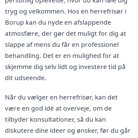
tryg og velkommen. Hos en herrefrisør i
Borup kan du nyde en afslappende
atmosfære, der gør det muligt for dig at
slappe af mens du får en professionel
behandling. Det er en mulighed for at
skjemme dig selv lidt og investere tid på
dit udseende.
Når du vælger en herrefrisør, kan det
være en god idé at overveje, om de
tilbyder konsultationer, så du kan
diskutere dine ideer og ønsker, før du går