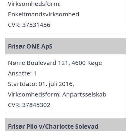
Virksomhedsform:
Enkeltmandsvirksomhed
CVR: 37531456
Frisør ONE ApS
Nørre Boulevard 121, 4600 Køge
Ansatte: 1
Startdato: 01. juli 2016,
Virksomhedsform: Anpartsselskab
CVR: 37845302
Frisør Pilo v/Charlotte Solevad