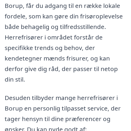
Borup, får du adgang til en række lokale
fordele, som kan gøre din frisøroplevelse
både behagelig og tilfredsstillende.
Herrefrisører i området forstår de
specifikke trends og behov, der
kendetegner mænds frisurer, og kan
derfor give dig råd, der passer til netop
din stil.
Desuden tilbyder mange herrefrisører i
Borup en personlig tilpasset service, der
tager hensyn til dine præferencer og
ønsker. Du kan nyde godt af: