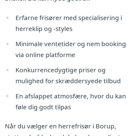
Erfarne frisører med specialisering i
herreklip og -styles
Minimale ventetider og nem booking
via online platforme
Konkurrencedygtige priser og
mulighed for skræddersyede tilbud
En afslappet atmosfære, hvor du kan
føle dig godt tilpas
Når du vælger en herrefrisør i Borup,