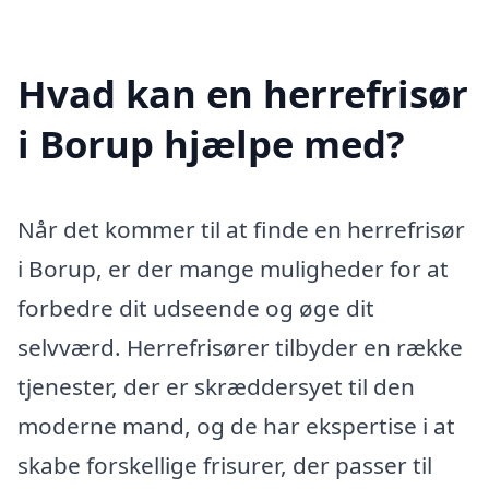
Hvad kan en herrefrisør
i Borup hjælpe med?
Når det kommer til at finde en herrefrisør
i Borup, er der mange muligheder for at
forbedre dit udseende og øge dit
selvværd. Herrefrisører tilbyder en række
tjenester, der er skræddersyet til den
moderne mand, og de har ekspertise i at
skabe forskellige frisurer, der passer til