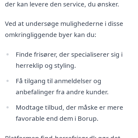
der kan levere den service, du ønsker.
Ved at undersøge mulighederne i disse
omkringliggende byer kan du:
Finde frisører, der specialiserer sig i
herreklip og styling.
Få tilgang til anmeldelser og
anbefalinger fra andre kunder.
Modtage tilbud, der måske er mere
favorable end dem i Borup.
Platformen find-herrefrisør.dk gør det