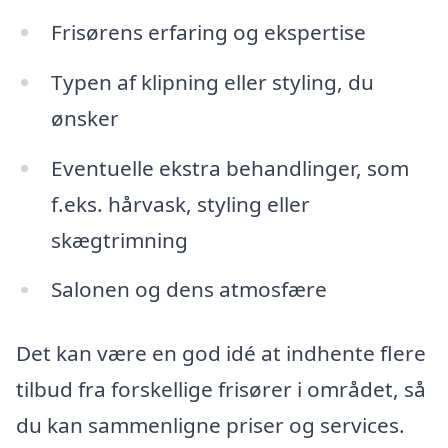
Frisørens erfaring og ekspertise
Typen af klipning eller styling, du
ønsker
Eventuelle ekstra behandlinger, som
f.eks. hårvask, styling eller
skægtrimning
Salonen og dens atmosfære
Det kan være en god idé at indhente flere
tilbud fra forskellige frisører i området, så
du kan sammenligne priser og services.