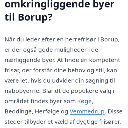
omkringliggende byer
til Borup?
Når du leder efter en herrefrisør i Borup,
er der også gode muligheder i de
nærliggende byer. At finde en kompetent
frisør, der forstår dine behov og stil, kan
være let, hvis du udvider din søgning til
nabobyerne. Blandt de populære valg i
området findes byer som
Køge
,
Beddinge, Herfølge og
Vemmedrup
. Disse
steder tilbyder et væld af dygtige frisører,