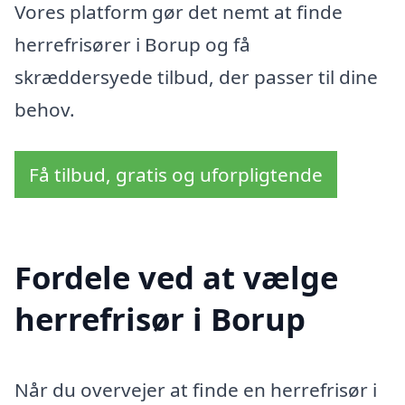
Vores platform gør det nemt at finde
herrefrisører i Borup og få
skræddersyede tilbud, der passer til dine
behov.
Få tilbud, gratis og uforpligtende
Fordele ved at vælge
herrefrisør i Borup
Når du overvejer at finde en herrefrisør i