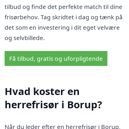
tilbud og finde det perfekte match til dine
frisørbehov. Tag skridtet i dag og tænk på
det som en investering i dit eget velvære
og selvbillede.
Få tilbud, gratis og uforpligtende
Hvad koster en
herrefrisør i Borup?
Når du leder efter en herrefrisør i Borup,