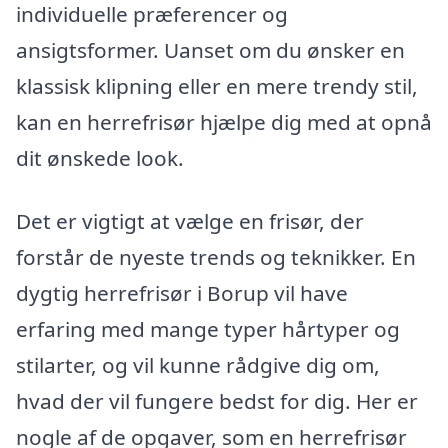
individuelle præferencer og
ansigtsformer. Uanset om du ønsker en
klassisk klipning eller en mere trendy stil,
kan en herrefrisør hjælpe dig med at opnå
dit ønskede look.
Det er vigtigt at vælge en frisør, der
forstår de nyeste trends og teknikker. En
dygtig herrefrisør i Borup vil have
erfaring med mange typer hårtyper og
stilarter, og vil kunne rådgive dig om,
hvad der vil fungere bedst for dig. Her er
nogle af de opgaver, som en herrefrisør