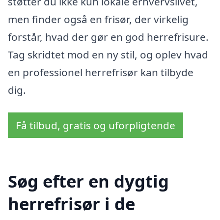
støtter du ikke kun lokale erhvervslivet,
men finder også en frisør, der virkelig
forstår, hvad der gør en god herrefrisure.
Tag skridtet mod en ny stil, og oplev hvad
en professionel herrefrisør kan tilbyde
dig.
Få tilbud, gratis og uforpligtende
Søg efter en dygtig
herrefrisør i de