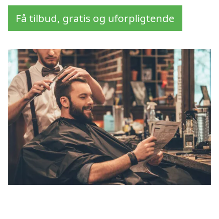
Få tilbud, gratis og uforpligtende