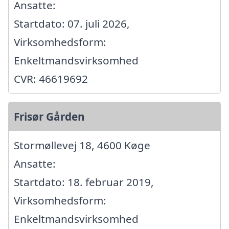
Ansatte:
Startdato: 07. juli 2026,
Virksomhedsform:
Enkeltmandsvirksomhed
CVR: 46619692
Frisør Gården
Stormøllevej 18, 4600 Køge
Ansatte:
Startdato: 18. februar 2019,
Virksomhedsform:
Enkeltmandsvirksomhed