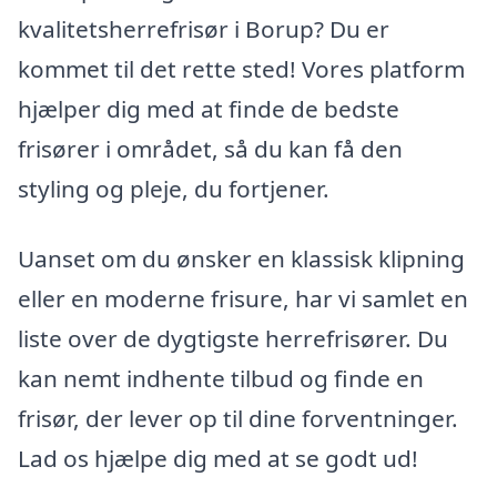
kvalitetsherrefrisør i Borup? Du er
kommet til det rette sted! Vores platform
hjælper dig med at finde de bedste
frisører i området, så du kan få den
styling og pleje, du fortjener.
Uanset om du ønsker en klassisk klipning
eller en moderne frisure, har vi samlet en
liste over de dygtigste herrefrisører. Du
kan nemt indhente tilbud og finde en
frisør, der lever op til dine forventninger.
Lad os hjælpe dig med at se godt ud!