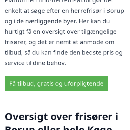
enkelt at søge efter en herrefrisør i Borup
og i de nærliggende byer. Her kan du
hurtigt få en oversigt over tilgængelige
frisører, og det er nemt at anmode om
tilbud, så du kan finde den bedste pris og
service til dine behov.
Få tilbud, gratis og uforpligtende
Oversigt over frisører i
Borup eller hele Køge