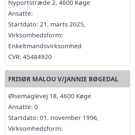
Nyportstræde 2, 4600 Køge
Ansatte:
Startdato: 21. marts 2025,
Virksomhedsform:
Enkeltmandsvirksomhed
CVR: 45484920
FRISØR MALOU V/JANNIE BØGEDAL
Ølsemaglevej 18, 4600 Køge
Ansatte: 0
Startdato: 01. november 1996,
Virksomhedsform: