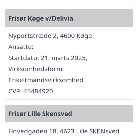
Frisør Køge v/Delivia
Nyportstræde 2, 4600 Køge
Ansatte:
Startdato: 21. marts 2025,
Virksomhedsform:
Enkeltmandsvirksomhed
CVR: 45484920
Frisør Lille Skensved
Hovedgaden 18, 4623 Lille SKENsved