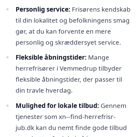
Personlig service:
Frisørens kendskab
til din lokalitet og befolkningens smag
gør, at du kan forvente en mere
personlig og skræddersyet service.
Fleksible åbningstider:
Mange
herrefrisører i Vemmedrup tilbyder
fleksible åbningstider, der passer til
din travle hverdag.
Mulighed for lokale tilbud:
Gennem
tjenester som xn--find-herrefrisr-
jub.dk kan du nemt finde gode tilbud