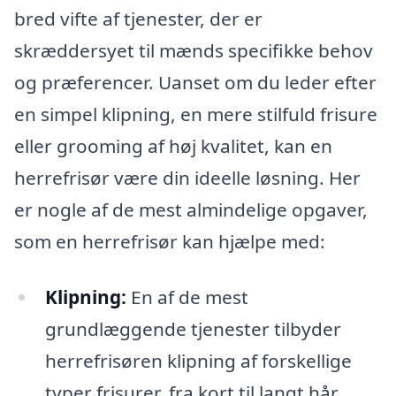
bred vifte af tjenester, der er
skræddersyet til mænds specifikke behov
og præferencer. Uanset om du leder efter
en simpel klipning, en mere stilfuld frisure
eller grooming af høj kvalitet, kan en
herrefrisør være din ideelle løsning. Her
er nogle af de mest almindelige opgaver,
som en herrefrisør kan hjælpe med:
Klipning:
En af de mest
grundlæggende tjenester tilbyder
herrefrisøren klipning af forskellige
typer frisurer, fra kort til langt hår.