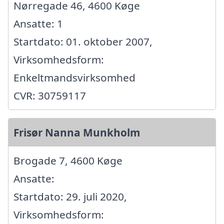
Nørregade 46, 4600 Køge
Ansatte: 1
Startdato: 01. oktober 2007,
Virksomhedsform:
Enkeltmandsvirksomhed
CVR: 30759117
Frisør Nanna Munkholm
Brogade 7, 4600 Køge
Ansatte:
Startdato: 29. juli 2020,
Virksomhedsform: