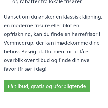
og rabatter fra lokale frisører.
Uanset om du ønsker en klassisk klipning,
en moderne frisure eller blot en
opfriskning, kan du finde en herrefrisør i
Vemmedrup, der kan imødekomme dine
behov. Besøg platformen for at få et
overblik over tilbud og finde din nye
favoritfrisør i dag!
Få tilbud, gratis og uforpligtende