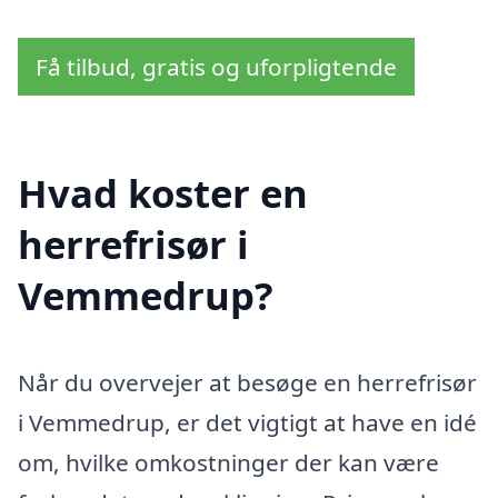
Få tilbud, gratis og uforpligtende
Hvad koster en
herrefrisør i
Vemmedrup?
Når du overvejer at besøge en herrefrisør
i Vemmedrup, er det vigtigt at have en idé
om, hvilke omkostninger der kan være