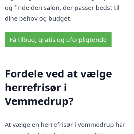
og finde den salon, der passer bedst til
dine behov og budget.
Få tilbud, gratis og uforpligtende
Fordele ved at vælge
herrefrisør i
Vemmedrup?
At vælge en herrefrisør i Vemmedrup har