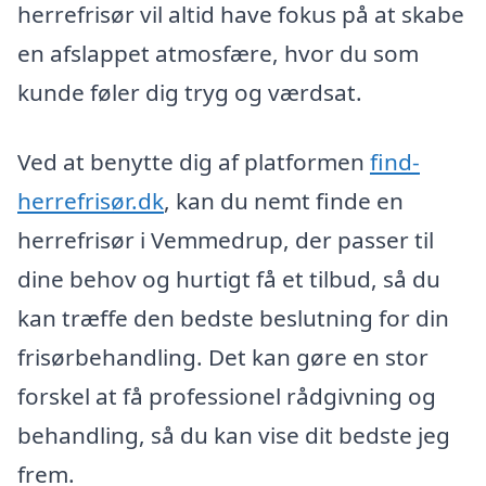
herrefrisør vil altid have fokus på at skabe
en afslappet atmosfære, hvor du som
kunde føler dig tryg og værdsat.
Ved at benytte dig af platformen
find-
herrefrisør.dk
, kan du nemt finde en
herrefrisør i Vemmedrup, der passer til
dine behov og hurtigt få et tilbud, så du
kan træffe den bedste beslutning for din
frisørbehandling. Det kan gøre en stor
forskel at få professionel rådgivning og
behandling, så du kan vise dit bedste jeg
frem.