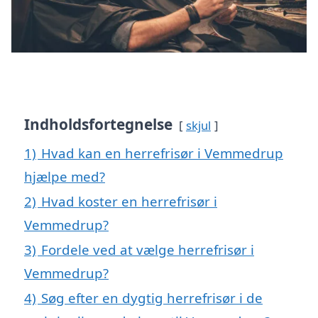
Indholdsfortegnelse
skjul
1)
Hvad kan en herrefrisør i Vemmedrup
hjælpe med?
2)
Hvad koster en herrefrisør i
Vemmedrup?
3)
Fordele ved at vælge herrefrisør i
Vemmedrup?
4)
Søg efter en dygtig herrefrisør i de