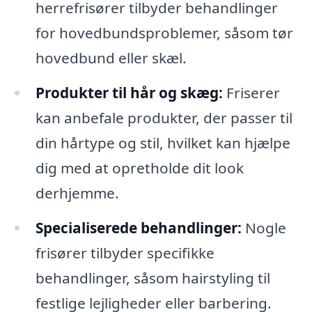
herrefrisører tilbyder behandlinger
for hovedbundsproblemer, såsom tør
hovedbund eller skæl.
Produkter til hår og skæg:
Friserer
kan anbefale produkter, der passer til
din hårtype og stil, hvilket kan hjælpe
dig med at opretholde dit look
derhjemme.
Specialiserede behandlinger:
Nogle
frisører tilbyder specifikke
behandlinger, såsom hairstyling til
festlige lejligheder eller barbering.