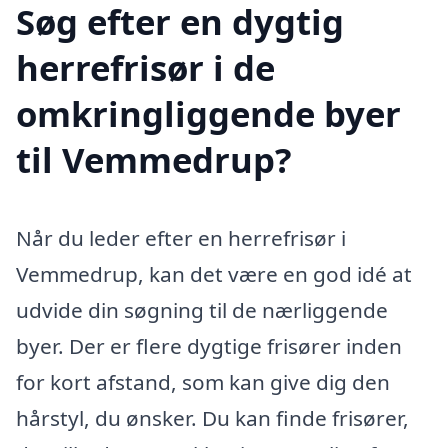
Søg efter en dygtig
herrefrisør i de
omkringliggende byer
til Vemmedrup?
Når du leder efter en herrefrisør i
Vemmedrup, kan det være en god idé at
udvide din søgning til de nærliggende
byer. Der er flere dygtige frisører inden
for kort afstand, som kan give dig den
hårstyl, du ønsker. Du kan finde frisører,