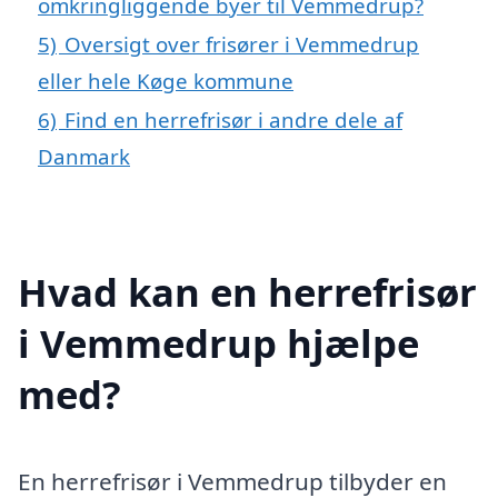
omkringliggende byer til Vemmedrup?
5)
Oversigt over frisører i Vemmedrup
eller hele Køge kommune
6)
Find en herrefrisør i andre dele af
Danmark
Hvad kan en herrefrisør
i Vemmedrup hjælpe
med?
En herrefrisør i Vemmedrup tilbyder en