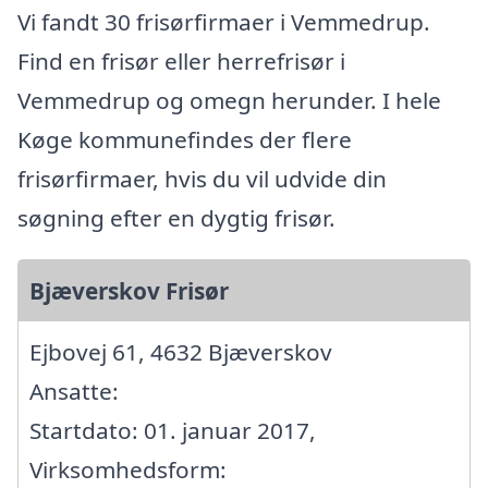
Vi fandt 30 frisørfirmaer i Vemmedrup.
Find en frisør eller herrefrisør i
Vemmedrup og omegn herunder. I hele
Køge kommunefindes der flere
frisørfirmaer, hvis du vil udvide din
søgning efter en dygtig frisør.
Bjæverskov Frisør
Ejbovej 61, 4632 Bjæverskov
Ansatte:
Startdato: 01. januar 2017,
Virksomhedsform: