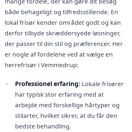
mange fordele, der kan gøre dit besøg
både behageligt og tilfredsstillende. En
lokal frisør kender området godt og kan
derfor tilbyde skræddersyede løsninger,
der passer til din stil og præferencer. Her
er nogle af fordelene ved at vælge en
herrefrisør i Vemmedrup:
Professionel erfaring:
Lokale frisører
har typisk stor erfaring med at
arbejde med forskellige hårtyper og
stilarter, hvilket sikrer, at du får den
bedste behandling.