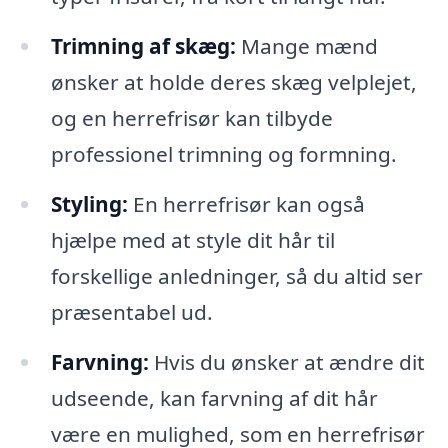
Trimning af skæg:
Mange mænd
ønsker at holde deres skæg velplejet,
og en herrefrisør kan tilbyde
professionel trimning og formning.
Styling:
En herrefrisør kan også
hjælpe med at style dit hår til
forskellige anledninger, så du altid ser
præsentabel ud.
Farvning:
Hvis du ønsker at ændre dit
udseende, kan farvning af dit hår
være en mulighed, som en herrefrisør