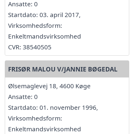
Ansatte: 0
Startdato: 03. april 2017,
Virksomhedsform:
Enkeltmandsvirksomhed
CVR: 38540505
FRISØR MALOU V/JANNIE BØGEDAL
Ølsemaglevej 18, 4600 Køge
Ansatte: 0
Startdato: 01. november 1996,
Virksomhedsform:
Enkeltmandsvirksomhed