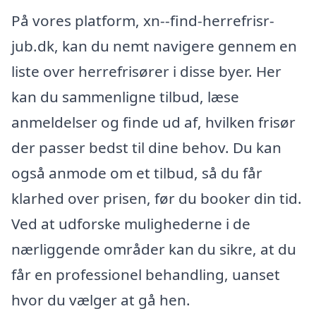
På vores platform, xn--find-herrefrisr-
jub.dk, kan du nemt navigere gennem en
liste over herrefrisører i disse byer. Her
kan du sammenligne tilbud, læse
anmeldelser og finde ud af, hvilken frisør
der passer bedst til dine behov. Du kan
også anmode om et tilbud, så du får
klarhed over prisen, før du booker din tid.
Ved at udforske mulighederne i de
nærliggende områder kan du sikre, at du
får en professionel behandling, uanset
hvor du vælger at gå hen.