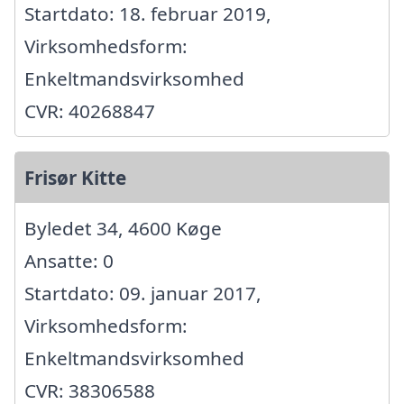
Startdato: 18. februar 2019,
Virksomhedsform:
Enkeltmandsvirksomhed
CVR: 40268847
Frisør Kitte
Byledet 34, 4600 Køge
Ansatte: 0
Startdato: 09. januar 2017,
Virksomhedsform:
Enkeltmandsvirksomhed
CVR: 38306588