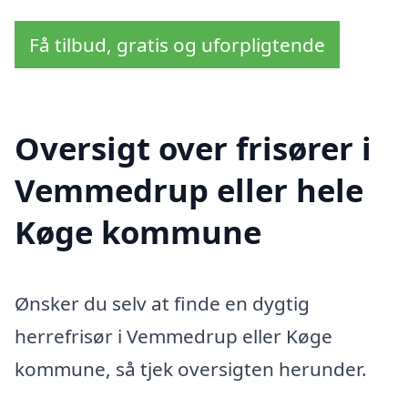
Få tilbud, gratis og uforpligtende
Oversigt over frisører i
Vemmedrup eller hele
Køge kommune
Ønsker du selv at finde en dygtig
herrefrisør i Vemmedrup eller Køge
kommune, så tjek oversigten herunder.