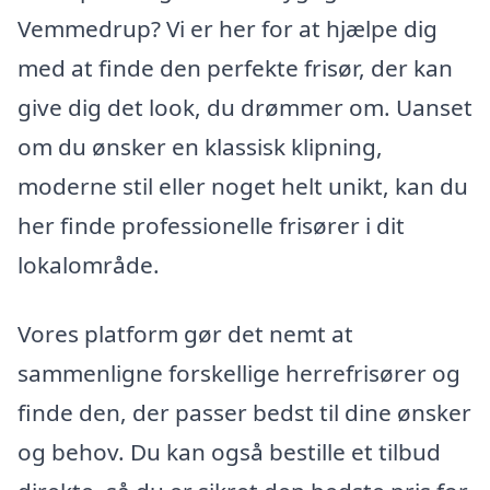
Vemmedrup? Vi er her for at hjælpe dig
med at finde den perfekte frisør, der kan
give dig det look, du drømmer om. Uanset
om du ønsker en klassisk klipning,
moderne stil eller noget helt unikt, kan du
her finde professionelle frisører i dit
lokalområde.
Vores platform gør det nemt at
sammenligne forskellige herrefrisører og
finde den, der passer bedst til dine ønsker
og behov. Du kan også bestille et tilbud