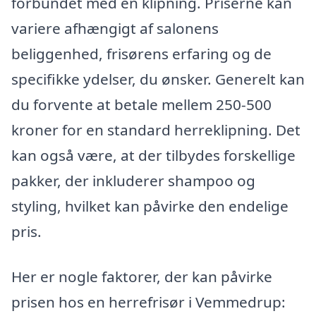
forbundet med en klipning. Priserne kan
variere afhængigt af salonens
beliggenhed, frisørens erfaring og de
specifikke ydelser, du ønsker. Generelt kan
du forvente at betale mellem 250-500
kroner for en standard herreklipning. Det
kan også være, at der tilbydes forskellige
pakker, der inkluderer shampoo og
styling, hvilket kan påvirke den endelige
pris.
Her er nogle faktorer, der kan påvirke
prisen hos en herrefrisør i Vemmedrup: