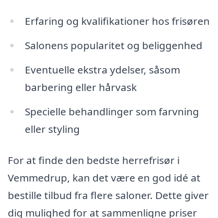
Erfaring og kvalifikationer hos frisøren
Salonens popularitet og beliggenhed
Eventuelle ekstra ydelser, såsom
barbering eller hårvask
Specielle behandlinger som farvning
eller styling
For at finde den bedste herrefrisør i
Vemmedrup, kan det være en god idé at
bestille tilbud fra flere saloner. Dette giver
dig mulighed for at sammenligne priser