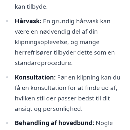
kan tilbyde.
Hårvask:
En grundig hårvask kan
være en nødvendig del af din
klipningsoplevelse, og mange
herrefrisører tilbyder dette som en
standardprocedure.
Konsultation:
Før en klipning kan du
få en konsultation for at finde ud af,
hvilken stil der passer bedst til dit
ansigt og personlighed.
Behandling af hovedbund:
Nogle