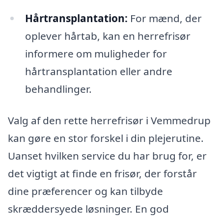
Hårtransplantation:
For mænd, der
oplever hårtab, kan en herrefrisør
informere om muligheder for
hårtransplantation eller andre
behandlinger.
Valg af den rette herrefrisør i Vemmedrup
kan gøre en stor forskel i din plejerutine.
Uanset hvilken service du har brug for, er
det vigtigt at finde en frisør, der forstår
dine præferencer og kan tilbyde
skræddersyede løsninger. En god