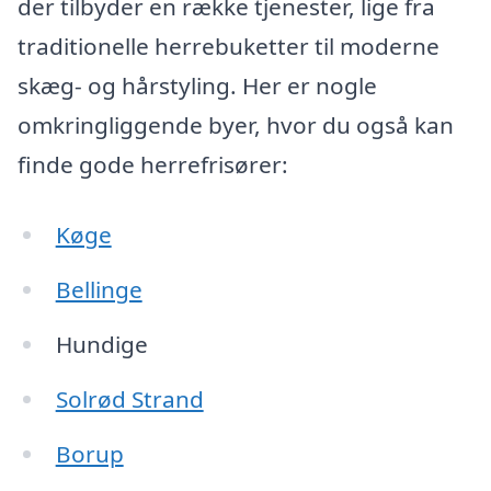
der tilbyder en række tjenester, lige fra
traditionelle herrebuketter til moderne
skæg- og hårstyling. Her er nogle
omkringliggende byer, hvor du også kan
finde gode herrefrisører:
Køge
Bellinge
Hundige
Solrød Strand
Borup