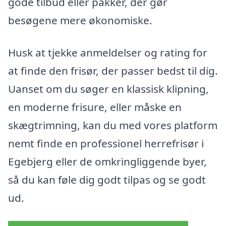
gode tilbud eller pakker, der gør
besøgene mere økonomiske.
Husk at tjekke anmeldelser og rating for
at finde den frisør, der passer bedst til dig.
Uanset om du søger en klassisk klipning,
en moderne frisure, eller måske en
skægtrimning, kan du med vores platform
nemt finde en professionel herrefrisør i
Egebjerg eller de omkringliggende byer,
så du kan føle dig godt tilpas og se godt
ud.