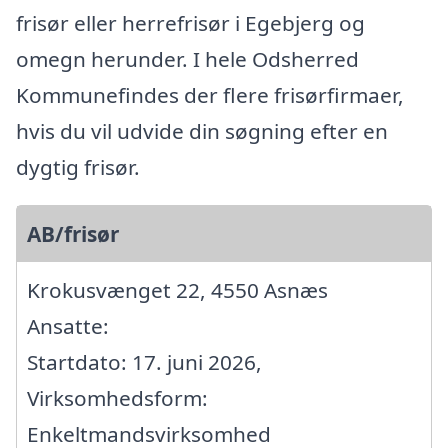
frisør eller herrefrisør i Egebjerg og
omegn herunder. I hele Odsherred
Kommunefindes der flere frisørfirmaer,
hvis du vil udvide din søgning efter en
dygtig frisør.
AB/frisør
Krokusvænget 22, 4550 Asnæs
Ansatte:
Startdato: 17. juni 2026,
Virksomhedsform:
Enkeltmandsvirksomhed