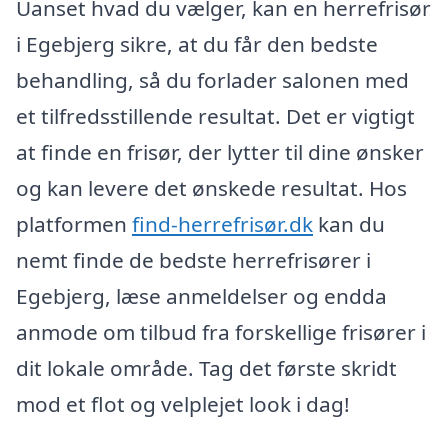
Uanset hvad du vælger, kan en herrefrisør
i Egebjerg sikre, at du får den bedste
behandling, så du forlader salonen med
et tilfredsstillende resultat. Det er vigtigt
at finde en frisør, der lytter til dine ønsker
og kan levere det ønskede resultat. Hos
platformen
find-herrefrisør.dk
kan du
nemt finde de bedste herrefrisører i
Egebjerg, læse anmeldelser og endda
anmode om tilbud fra forskellige frisører i
dit lokale område. Tag det første skridt
mod et flot og velplejet look i dag!