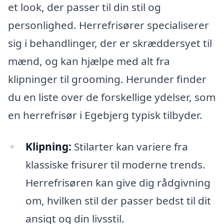
et look, der passer til din stil og
personlighed. Herrefrisører specialiserer
sig i behandlinger, der er skræddersyet til
mænd, og kan hjælpe med alt fra
klipninger til grooming. Herunder finder
du en liste over de forskellige ydelser, som
en herrefrisør i Egebjerg typisk tilbyder.
Klipning:
Stilarter kan variere fra
klassiske frisurer til moderne trends.
Herrefrisøren kan give dig rådgivning
om, hvilken stil der passer bedst til dit
ansigt og din livsstil.