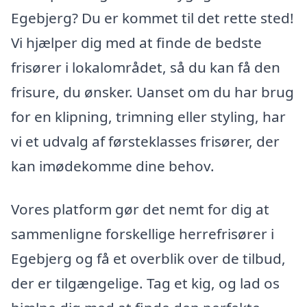
Egebjerg? Du er kommet til det rette sted!
Vi hjælper dig med at finde de bedste
frisører i lokalområdet, så du kan få den
frisure, du ønsker. Uanset om du har brug
for en klipning, trimning eller styling, har
vi et udvalg af førsteklasses frisører, der
kan imødekomme dine behov.
Vores platform gør det nemt for dig at
sammenligne forskellige herrefrisører i
Egebjerg og få et overblik over de tilbud,
der er tilgængelige. Tag et kig, og lad os