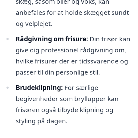
skæg, såsom olier og voks, kan
anbefales for at holde skægget sundt
og velplejet.
Rådgivning om frisure:
Din frisør kan
give dig professionel rådgivning om,
hvilke frisurer der er tidssvarende og
passer til din personlige stil.
Brudeklipning:
For særlige
begivenheder som bryllupper kan
frisøren også tilbyde klipning og
styling på dagen.