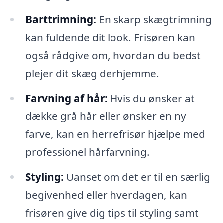
Barttrimning:
En skarp skægtrimning
kan fuldende dit look. Frisøren kan
også rådgive om, hvordan du bedst
plejer dit skæg derhjemme.
Farvning af hår:
Hvis du ønsker at
dække grå hår eller ønsker en ny
farve, kan en herrefrisør hjælpe med
professionel hårfarvning.
Styling:
Uanset om det er til en særlig
begivenhed eller hverdagen, kan
frisøren give dig tips til styling samt