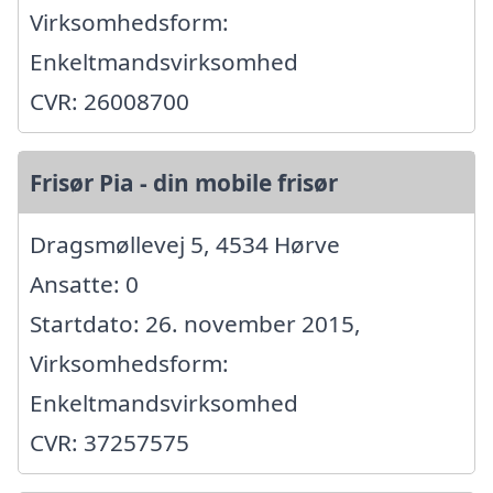
Virksomhedsform:
Enkeltmandsvirksomhed
CVR: 26008700
Frisør Pia - din mobile frisør
Dragsmøllevej 5, 4534 Hørve
Ansatte: 0
Startdato: 26. november 2015,
Virksomhedsform:
Enkeltmandsvirksomhed
CVR: 37257575