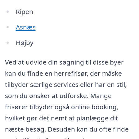
Ripen
Asnæs
Højby
Ved at udvide din søgning til disse byer
kan du finde en herrefrisør, der måske
tilbyder særlige services eller har en stil,
som du ønsker at udforske. Mange
frisører tilbyder også online booking,
hvilket gør det nemt at planlægge dit
næste besøg. Desuden kan du ofte finde