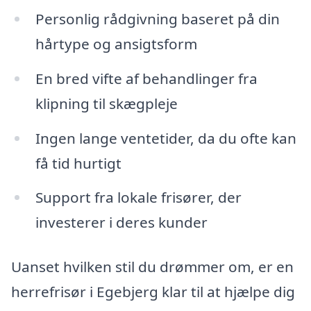
Personlig rådgivning baseret på din
hårtype og ansigtsform
En bred vifte af behandlinger fra
klipning til skægpleje
Ingen lange ventetider, da du ofte kan
få tid hurtigt
Support fra lokale frisører, der
investerer i deres kunder
Uanset hvilken stil du drømmer om, er en
herrefrisør i Egebjerg klar til at hjælpe dig