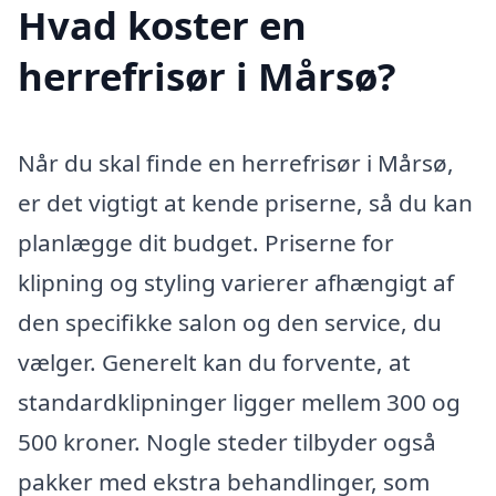
Hvad koster en
herrefrisør i Mårsø?
Når du skal finde en herrefrisør i Mårsø,
er det vigtigt at kende priserne, så du kan
planlægge dit budget. Priserne for
klipning og styling varierer afhængigt af
den specifikke salon og den service, du
vælger. Generelt kan du forvente, at
standardklipninger ligger mellem 300 og
500 kroner. Nogle steder tilbyder også
pakker med ekstra behandlinger, som