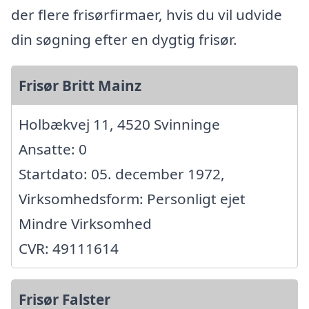
der flere frisørfirmaer, hvis du vil udvide
din søgning efter en dygtig frisør.
Frisør Britt Mainz
Holbækvej 11, 4520 Svinninge
Ansatte: 0
Startdato: 05. december 1972,
Virksomhedsform: Personligt ejet
Mindre Virksomhed
CVR: 49111614
Frisør Falster