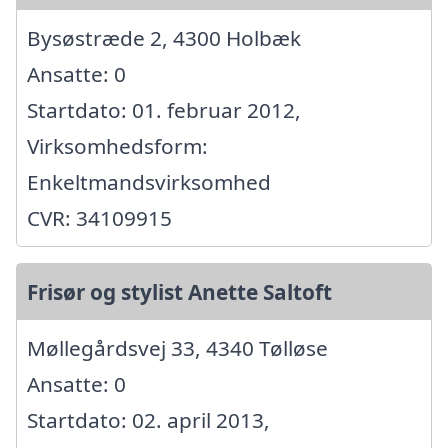
Bysøstræde 2, 4300 Holbæk
Ansatte: 0
Startdato: 01. februar 2012,
Virksomhedsform:
Enkeltmandsvirksomhed
CVR: 34109915
Frisør og stylist Anette Saltoft
Møllegårdsvej 33, 4340 Tølløse
Ansatte: 0
Startdato: 02. april 2013,