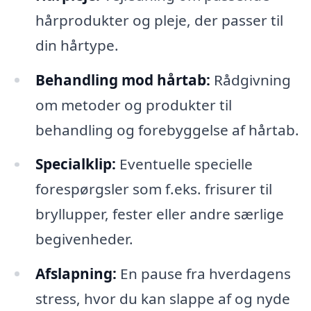
hårprodukter og pleje, der passer til
din hårtype.
Behandling mod hårtab:
Rådgivning
om metoder og produkter til
behandling og forebyggelse af hårtab.
Specialklip:
Eventuelle specielle
forespørgsler som f.eks. frisurer til
bryllupper, fester eller andre særlige
begivenheder.
Afslapning:
En pause fra hverdagens
stress, hvor du kan slappe af og nyde