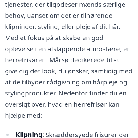
tjenester, der tilgodeser mænds særlige
behov, uanset om det er tilhørende
klipninger, styling, eller pleje af dit hår.
Med et fokus på at skabe en god
oplevelse i en afslappende atmosfære, er
herrefrisører i Mårsø dedikerede til at
give dig det look, du ønsker, samtidig med
at de tilbyder rådgivning om hårpleje og
stylingprodukter. Nedenfor finder du en
oversigt over, hvad en herrefrisør kan
hjælpe med:
Klipning:
Skræddersyede frisurer der