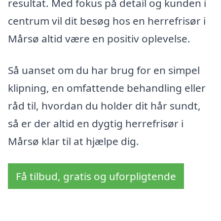
resultat. Med fokus på detail og kunden i
centrum vil dit besøg hos en herrefrisør i
Mårsø altid være en positiv oplevelse.
Så uanset om du har brug for en simpel
klipning, en omfattende behandling eller
råd til, hvordan du holder dit hår sundt,
så er der altid en dygtig herrefrisør i
Mårsø klar til at hjælpe dig.
Få tilbud, gratis og uforpligtende