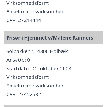
Virksomhedsform:
Enkeltmandsvirksomhed
CVR: 27214444
Frisør i Hjemmet v/Malene Ranners
Solbakken 5, 4300 Holbæk
Ansatte: 0
Startdato: 01. oktober 2003,
Virksomhedsform:
Enkeltmandsvirksomhed
CVR: 27452582