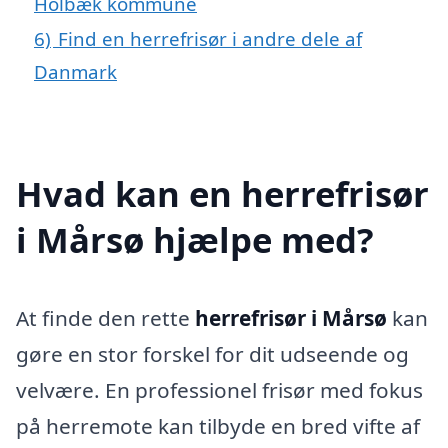
Holbæk kommune
6)
Find en herrefrisør i andre dele af
Danmark
Hvad kan en herrefrisør
i Mårsø hjælpe med?
At finde den rette
herrefrisør i Mårsø
kan
gøre en stor forskel for dit udseende og
velvære. En professionel frisør med fokus
på herremote kan tilbyde en bred vifte af