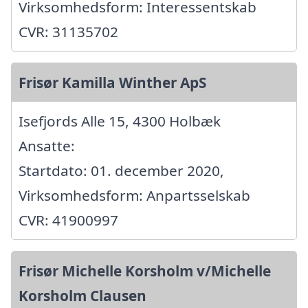
Virksomhedsform: Interessentskab
CVR: 31135702
Frisør Kamilla Winther ApS
Isefjords Alle 15, 4300 Holbæk
Ansatte:
Startdato: 01. december 2020,
Virksomhedsform: Anpartsselskab
CVR: 41900997
Frisør Michelle Korsholm v/Michelle
Korsholm Clausen