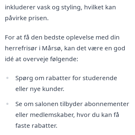
inkluderer vask og styling, hvilket kan
påvirke prisen.
For at få den bedste oplevelse med din
herrefrisør i Mårsø, kan det være en god
idé at overveje følgende:
Spørg om rabatter for studerende
eller nye kunder.
Se om salonen tilbyder abonnementer
eller medlemskaber, hvor du kan få
faste rabatter.