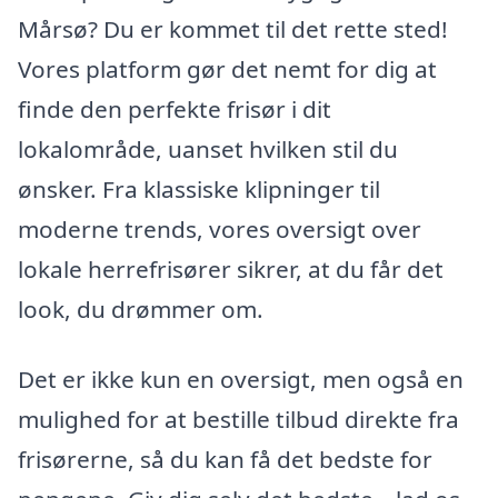
Mårsø? Du er kommet til det rette sted!
Vores platform gør det nemt for dig at
finde den perfekte frisør i dit
lokalområde, uanset hvilken stil du
ønsker. Fra klassiske klipninger til
moderne trends, vores oversigt over
lokale herrefrisører sikrer, at du får det
look, du drømmer om.
Det er ikke kun en oversigt, men også en
mulighed for at bestille tilbud direkte fra
frisørerne, så du kan få det bedste for