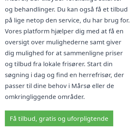
og behandlinger. Du kan også få et tilbud
på lige netop den service, du har brug for.
Vores platform hjælper dig med at få en
oversigt over mulighederne samt giver
dig mulighed for at sammenligne priser
og tilbud fra lokale frisører. Start din
søgning i dag og find en herrefrisør, der
passer til dine behov i Mårsø eller de
omkringliggende områder.
Få tilbud, gratis og uforpligtende