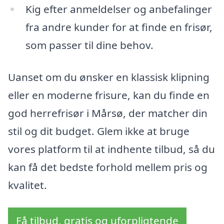
Kig efter anmeldelser og anbefalinger
fra andre kunder for at finde en frisør,
som passer til dine behov.
Uanset om du ønsker en klassisk klipning
eller en moderne frisure, kan du finde en
god herrefrisør i Mårsø, der matcher din
stil og dit budget. Glem ikke at bruge
vores platform til at indhente tilbud, så du
kan få det bedste forhold mellem pris og
kvalitet.
Få tilbud, gratis og uforpligtende