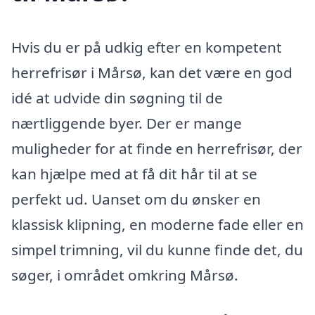
Hvis du er på udkig efter en kompetent
herrefrisør i Mårsø, kan det være en god
idé at udvide din søgning til de
nærtliggende byer. Der er mange
muligheder for at finde en herrefrisør, der
kan hjælpe med at få dit hår til at se
perfekt ud. Uanset om du ønsker en
klassisk klipning, en moderne fade eller en
simpel trimning, vil du kunne finde det, du
søger, i området omkring Mårsø.