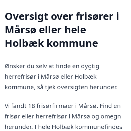
Oversigt over frisører i
Mårsø eller hele
Holbæk kommune
Ønsker du selv at finde en dygtig
herrefrisør i Mårsø eller Holbæk
kommune, så tjek oversigten herunder.
Vi fandt 18 frisørfirmaer i Mårsø. Find en
frisør eller herrefrisør i Mårsø og omegn
herunder. I hele Holbæk kommunefindes