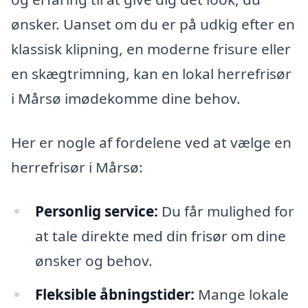
ønsker. Uanset om du er på udkig efter en
klassisk klipning, en moderne frisure eller
en skægtrimning, kan en lokal herrefrisør
i Mårsø imødekomme dine behov.
Her er nogle af fordelene ved at vælge en
herrefrisør i Mårsø:
Personlig service:
Du får mulighed for
at tale direkte med din frisør om dine
ønsker og behov.
Fleksible åbningstider:
Mange lokale