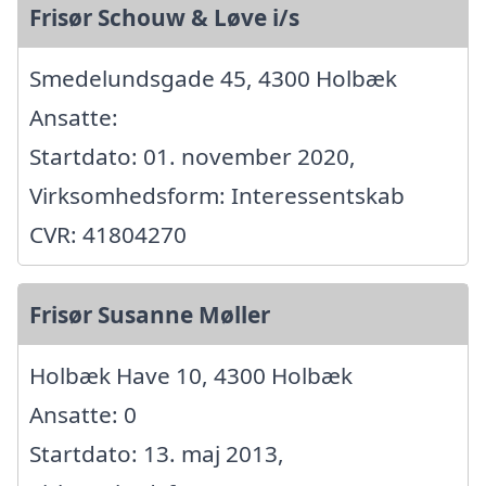
Frisør Schouw & Løve i/s
Smedelundsgade 45, 4300 Holbæk
Ansatte:
Startdato: 01. november 2020,
Virksomhedsform: Interessentskab
CVR: 41804270
Frisør Susanne Møller
Holbæk Have 10, 4300 Holbæk
Ansatte: 0
Startdato: 13. maj 2013,