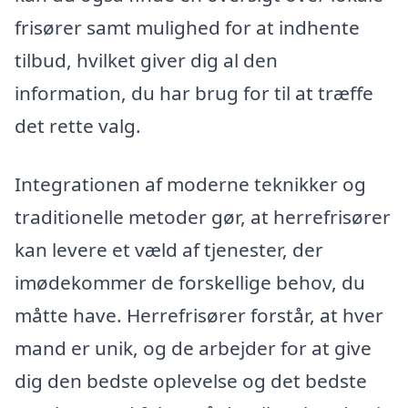
frisører samt mulighed for at indhente
tilbud, hvilket giver dig al den
information, du har brug for til at træffe
det rette valg.
Integrationen af moderne teknikker og
traditionelle metoder gør, at herrefrisører
kan levere et væld af tjenester, der
imødekommer de forskellige behov, du
måtte have. Herrefrisører forstår, at hver
mand er unik, og de arbejder for at give
dig den bedste oplevelse og det bedste