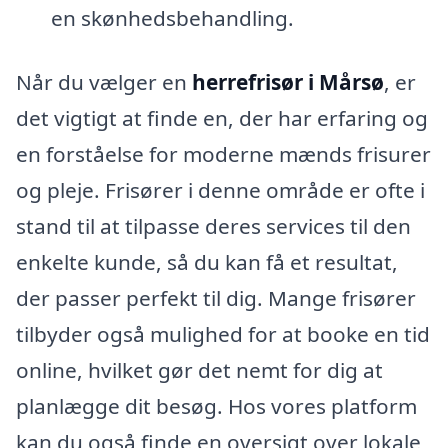
en skønhedsbehandling.
Når du vælger en
herrefrisør i Mårsø
, er
det vigtigt at finde en, der har erfaring og
en forståelse for moderne mænds frisurer
og pleje. Frisører i denne område er ofte i
stand til at tilpasse deres services til den
enkelte kunde, så du kan få et resultat,
der passer perfekt til dig. Mange frisører
tilbyder også mulighed for at booke en tid
online, hvilket gør det nemt for dig at
planlægge dit besøg. Hos vores platform
kan du også finde en oversigt over lokale