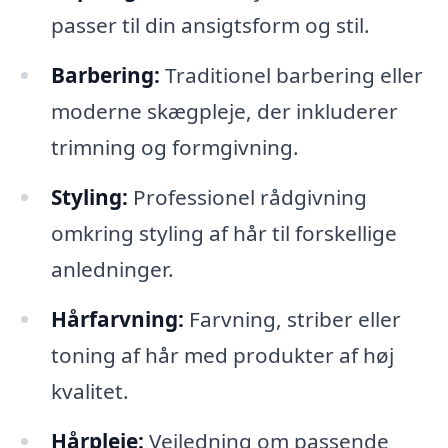
passer til din ansigtsform og stil.
Barbering:
Traditionel barbering eller
moderne skægpleje, der inkluderer
trimning og formgivning.
Styling:
Professionel rådgivning
omkring styling af hår til forskellige
anledninger.
Hårfarvning:
Farvning, striber eller
toning af hår med produkter af høj
kvalitet.
Hårpleje:
Vejledning om passende