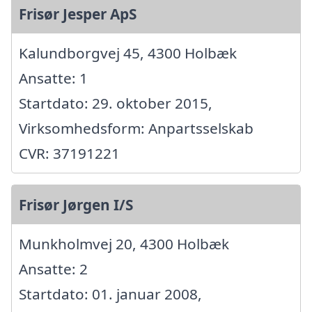
Frisør Jesper ApS
Kalundborgvej 45, 4300 Holbæk
Ansatte: 1
Startdato: 29. oktober 2015,
Virksomhedsform: Anpartsselskab
CVR: 37191221
Frisør Jørgen I/S
Munkholmvej 20, 4300 Holbæk
Ansatte: 2
Startdato: 01. januar 2008,