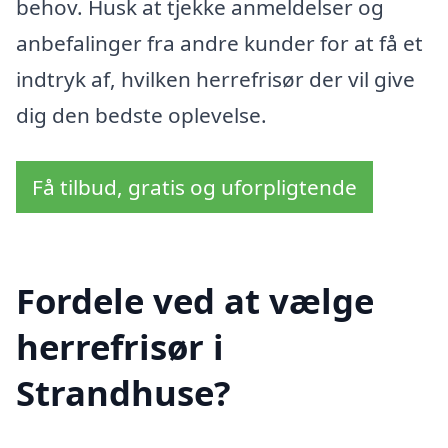
behov. Husk at tjekke anmeldelser og
anbefalinger fra andre kunder for at få et
indtryk af, hvilken herrefrisør der vil give
dig den bedste oplevelse.
Få tilbud, gratis og uforpligtende
Fordele ved at vælge
herrefrisør i
Strandhuse?