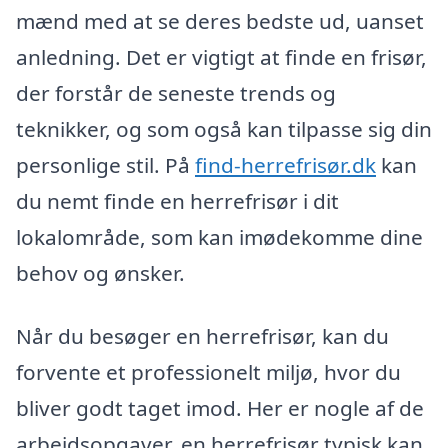
mænd med at se deres bedste ud, uanset
anledning. Det er vigtigt at finde en frisør,
der forstår de seneste trends og
teknikker, og som også kan tilpasse sig din
personlige stil. På
find-herrefrisør.dk
kan
du nemt finde en herrefrisør i dit
lokalområde, som kan imødekomme dine
behov og ønsker.
Når du besøger en herrefrisør, kan du
forvente et professionelt miljø, hvor du
bliver godt taget imod. Her er nogle af de
arbejdsopgaver, en herrefrisør typisk kan