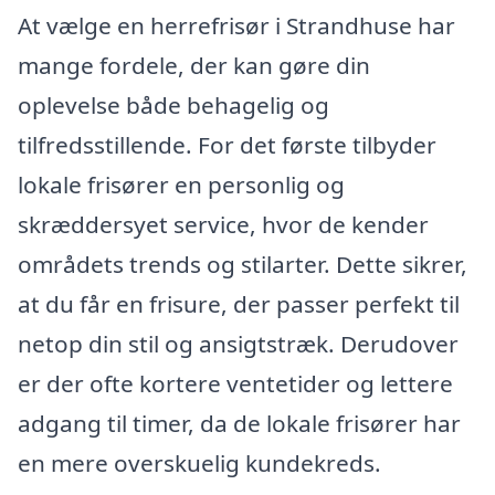
At vælge en herrefrisør i Strandhuse har
mange fordele, der kan gøre din
oplevelse både behagelig og
tilfredsstillende. For det første tilbyder
lokale frisører en personlig og
skræddersyet service, hvor de kender
områdets trends og stilarter. Dette sikrer,
at du får en frisure, der passer perfekt til
netop din stil og ansigtstræk. Derudover
er der ofte kortere ventetider og lettere
adgang til timer, da de lokale frisører har
en mere overskuelig kundekreds.