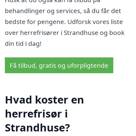
behandlinger og services, så du får det
bedste for pengene. Udforsk vores liste
over herrefrisører i Strandhuse og book
din tid i dag!
Få tilbud, gratis og uforpligtende
Hvad koster en
herrefrisør i
Strandhuse?