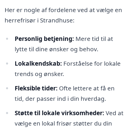
Her er nogle af fordelene ved at vælge en
herrefrisør i Strandhuse:
Personlig betjening:
Mere tid til at
lytte til dine ønsker og behov.
Lokalkendskab:
Forståelse for lokale
trends og ønsker.
Fleksible tider:
Ofte lettere at få en
tid, der passer ind i din hverdag.
Støtte til lokale virksomheder:
Ved at
vælge en lokal frisør støtter du din