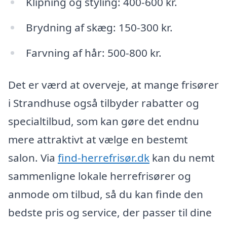
Klipning og styling: 400-600 kr.
Brydning af skæg: 150-300 kr.
Farvning af hår: 500-800 kr.
Det er værd at overveje, at mange frisører
i Strandhuse også tilbyder rabatter og
specialtilbud, som kan gøre det endnu
mere attraktivt at vælge en bestemt
salon. Via
find-herrefrisør.dk
kan du nemt
sammenligne lokale herrefrisører og
anmode om tilbud, så du kan finde den
bedste pris og service, der passer til dine