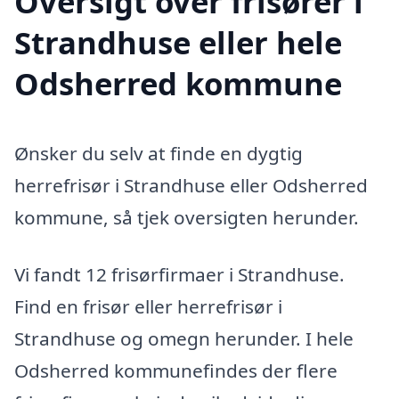
Oversigt over frisører i
Strandhuse eller hele
Odsherred kommune
Ønsker du selv at finde en dygtig
herrefrisør i Strandhuse eller Odsherred
kommune, så tjek oversigten herunder.
Vi fandt 12 frisørfirmaer i Strandhuse.
Find en frisør eller herrefrisør i
Strandhuse og omegn herunder. I hele
Odsherred kommunefindes der flere