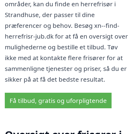
områder, kan du finde en herrefrisør i
Strandhuse, der passer til dine
præferencer og behov. Besøg xn--find-
herrefrisr-jub.dk for at få en oversigt over
mulighederne og bestille et tilbud. Tøv
ikke med at kontakte flere frisører for at
sammenligne tjenester og priser, så du er
sikker på at få det bedste resultat.
Få tilbud, gratis og uforpligtende