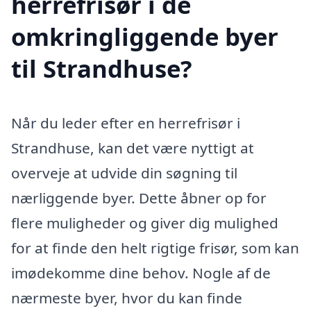
herrefrisør i de
omkringliggende byer
til Strandhuse?
Når du leder efter en herrefrisør i
Strandhuse, kan det være nyttigt at
overveje at udvide din søgning til
nærliggende byer. Dette åbner op for
flere muligheder og giver dig mulighed
for at finde den helt rigtige frisør, som kan
imødekomme dine behov. Nogle af de
nærmeste byer, hvor du kan finde