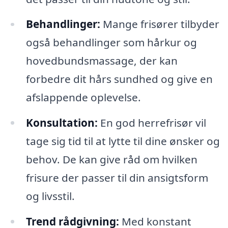
Behandlinger:
Mange frisører tilbyder
også behandlinger som hårkur og
hovedbundsmassage, der kan
forbedre dit hårs sundhed og give en
afslappende oplevelse.
Konsultation:
En god herrefrisør vil
tage sig tid til at lytte til dine ønsker og
behov. De kan give råd om hvilken
frisure der passer til din ansigtsform
og livsstil.
Trend rådgivning:
Med konstant