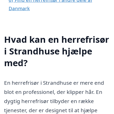
Danmark
Hvad kan en herrefrisør
i Strandhuse hjælpe
med?
En herrefrisør i Strandhuse er mere end
blot en professionel, der klipper hår. En
dygtig herrefrisør tilbyder en række
tjenester, der er designet til at hjælpe