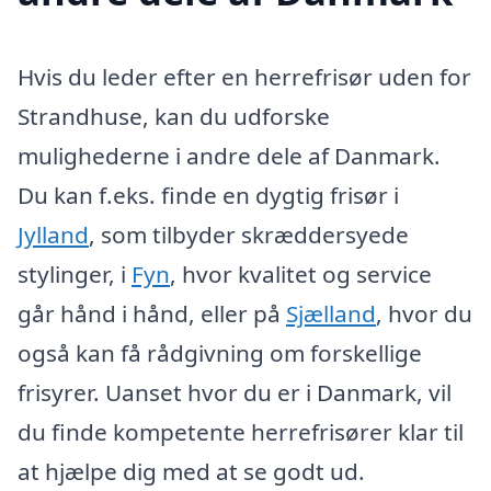
Hvis du leder efter en herrefrisør uden for
Strandhuse, kan du udforske
mulighederne i andre dele af Danmark.
Du kan f.eks. finde en dygtig frisør i
Jylland
, som tilbyder skræddersyede
stylinger, i
Fyn
, hvor kvalitet og service
går hånd i hånd, eller på
Sjælland
, hvor du
også kan få rådgivning om forskellige
frisyrer. Uanset hvor du er i Danmark, vil
du finde kompetente herrefrisører klar til
at hjælpe dig med at se godt ud.