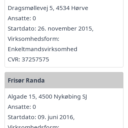
Dragsmøllevej 5, 4534 Hørve
Ansatte: 0
Startdato: 26. november 2015,
Virksomhedsform:
Enkeltmandsvirksomhed
CVR: 37257575
Frisør Randa
Algade 15, 4500 Nykøbing SJ
Ansatte: 0
Startdato: 09. juni 2016,
Virksomhedsform: