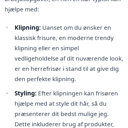
hjælpe med:
Klipning:
Uanset om du ønsker en
klassisk frisure, en moderne trendy
klipning eller en simpel
vedligeholdelse af dit nuværende look,
er en herrefrisør i stand til at give dig
den perfekte klipning.
Styling:
Efter klipningen kan frisøren
hjælpe med at style dit hår, så du
præsenterer dit bedst mulige jeg.
Dette inkluderer brug af produkter,