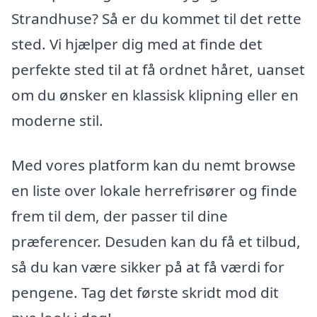
Strandhuse? Så er du kommet til det rette
sted. Vi hjælper dig med at finde det
perfekte sted til at få ordnet håret, uanset
om du ønsker en klassisk klipning eller en
moderne stil.
Med vores platform kan du nemt browse
en liste over lokale herrefrisører og finde
frem til dem, der passer til dine
præferencer. Desuden kan du få et tilbud,
så du kan være sikker på at få værdi for
pengene. Tag det første skridt mod dit