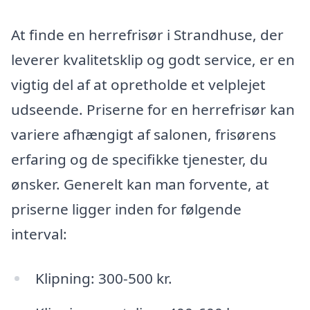
At finde en herrefrisør i Strandhuse, der
leverer kvalitetsklip og godt service, er en
vigtig del af at opretholde et velplejet
udseende. Priserne for en herrefrisør kan
variere afhængigt af salonen, frisørens
erfaring og de specifikke tjenester, du
ønsker. Generelt kan man forvente, at
priserne ligger inden for følgende
interval:
Klipning: 300-500 kr.