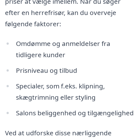
priser at vælge imellem. Når du søger
efter en herrefrisør, kan du overveje
følgende faktorer:
Omdømme og anmeldelser fra
tidligere kunder
Prisniveau og tilbud
Specialer, som f.eks. klipning,
skægtrimning eller styling
Salons beliggenhed og tilgængelighed
Ved at udforske disse nærliggende