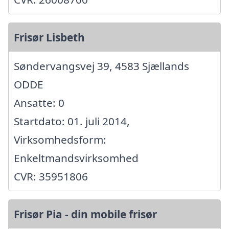
Frisør Lisbeth
Søndervangsvej 39, 4583 Sjællands
ODDE
Ansatte: 0
Startdato: 01. juli 2014,
Virksomhedsform:
Enkeltmandsvirksomhed
CVR: 35951806
Frisør Pia - din mobile frisør