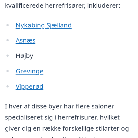
kvalificerede herrefrisører, inkluderer:
Nykøbing Sjælland
Asnæs
Højby
Grevinge
Vipperød
I hver af disse byer har flere saloner
specialiseret sig i herrefrisurer, hvilket
giver dig en række forskellige stilarter og