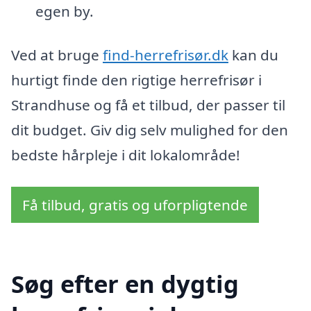
egen by.
Ved at bruge
find-herrefrisør.dk
kan du
hurtigt finde den rigtige herrefrisør i
Strandhuse og få et tilbud, der passer til
dit budget. Giv dig selv mulighed for den
bedste hårpleje i dit lokalområde!
Få tilbud, gratis og uforpligtende
Søg efter en dygtig