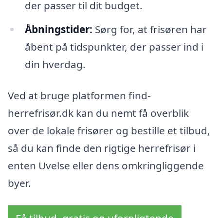
der passer til dit budget.
Åbningstider:
Sørg for, at frisøren har
åbent på tidspunkter, der passer ind i
din hverdag.
Ved at bruge platformen find-
herrefrisør.dk kan du nemt få overblik
over de lokale frisører og bestille et tilbud,
så du kan finde den rigtige herrefrisør i
enten Uvelse eller dens omkringliggende
byer.
Få tilbud, gratis og uforpligtende