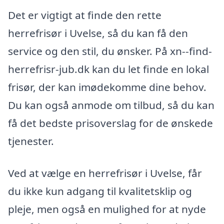
Det er vigtigt at finde den rette
herrefrisør i Uvelse, så du kan få den
service og den stil, du ønsker. På xn--find-
herrefrisr-jub.dk kan du let finde en lokal
frisør, der kan imødekomme dine behov.
Du kan også anmode om tilbud, så du kan
få det bedste prisoverslag for de ønskede
tjenester.
Ved at vælge en herrefrisør i Uvelse, får
du ikke kun adgang til kvalitetsklip og
pleje, men også en mulighed for at nyde