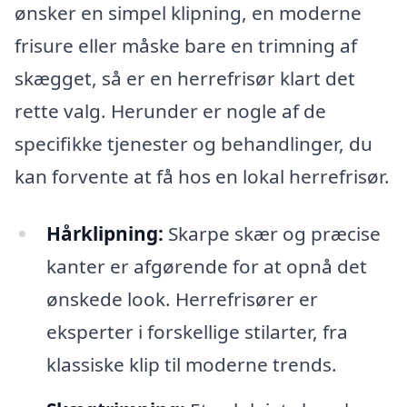
ønsker en simpel klipning, en moderne
frisure eller måske bare en trimning af
skægget, så er en herrefrisør klart det
rette valg. Herunder er nogle af de
specifikke tjenester og behandlinger, du
kan forvente at få hos en lokal herrefrisør.
Hårklipning:
Skarpe skær og præcise
kanter er afgørende for at opnå det
ønskede look. Herrefrisører er
eksperter i forskellige stilarter, fra
klassiske klip til moderne trends.