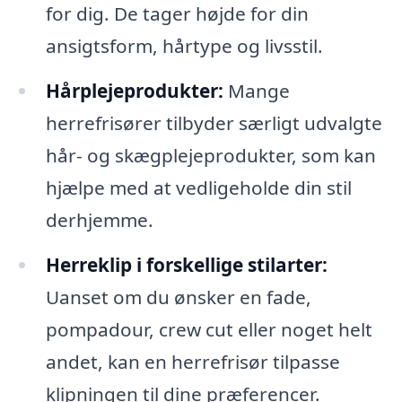
for dig. De tager højde for din
ansigtsform, hårtype og livsstil.
Hårplejeprodukter:
Mange
herrefrisører tilbyder særligt udvalgte
hår- og skægplejeprodukter, som kan
hjælpe med at vedligeholde din stil
derhjemme.
Herreklip i forskellige stilarter:
Uanset om du ønsker en fade,
pompadour, crew cut eller noget helt
andet, kan en herrefrisør tilpasse
klipningen til dine præferencer.