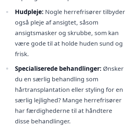
Hudpleje:
Nogle herrefrisører tilbyder
også pleje af ansigtet, såsom
ansigtsmasker og skrubbe, som kan
være gode til at holde huden sund og
frisk.
Specialiserede behandlinger:
Ønsker
du en særlig behandling som
hårtransplantation eller styling for en
særlig lejlighed? Mange herrefrisører
har færdighederne til at håndtere
disse behandlinger.