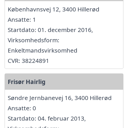
Københavnsvej 12, 3400 Hillerød
Ansatte: 1
Startdato: 01. december 2016,
Virksomhedsform:
Enkeltmandsvirksomhed
CVR: 38224891
Frisør Hairlig
Søndre Jernbanevej 16, 3400 Hillerød
Ansatte: 0
Startdato: 04. februar 2013,