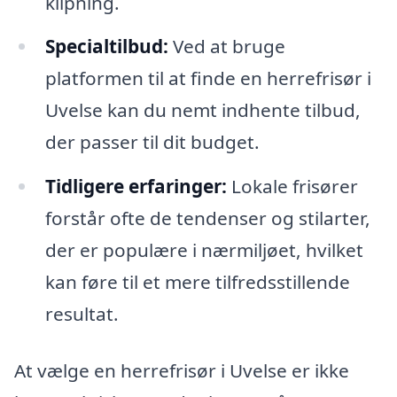
klipning.
Specialtilbud:
Ved at bruge
platformen til at finde en herrefrisør i
Uvelse kan du nemt indhente tilbud,
der passer til dit budget.
Tidligere erfaringer:
Lokale frisører
forstår ofte de tendenser og stilarter,
der er populære i nærmiljøet, hvilket
kan føre til et mere tilfredsstillende
resultat.
At vælge en herrefrisør i Uvelse er ikke