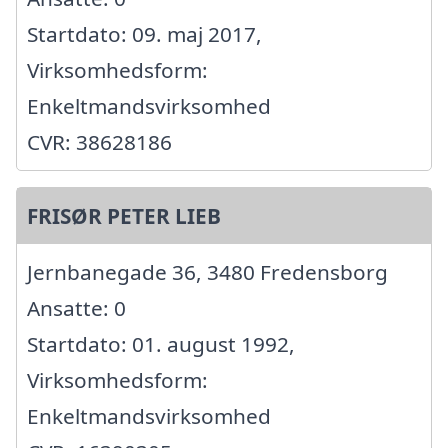
Startdato: 09. maj 2017,
Virksomhedsform:
Enkeltmandsvirksomhed
CVR: 38628186
FRISØR PETER LIEB
Jernbanegade 36, 3480 Fredensborg
Ansatte: 0
Startdato: 01. august 1992,
Virksomhedsform:
Enkeltmandsvirksomhed