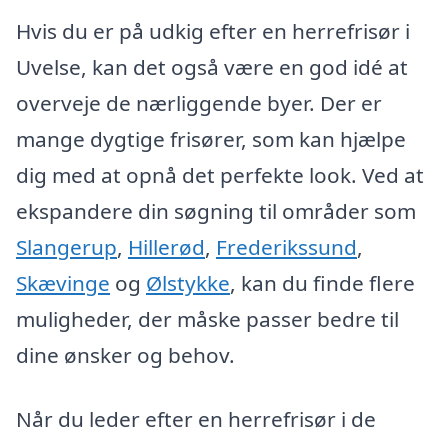
Hvis du er på udkig efter en herrefrisør i
Uvelse, kan det også være en god idé at
overveje de nærliggende byer. Der er
mange dygtige frisører, som kan hjælpe
dig med at opnå det perfekte look. Ved at
ekspandere din søgning til områder som
Slangerup
,
Hillerød
,
Frederikssund
,
Skævinge
og
Ølstykke
, kan du finde flere
muligheder, der måske passer bedre til
dine ønsker og behov.
Når du leder efter en herrefrisør i de