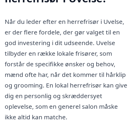
Når du leder efter en herrefrisør i Uvelse,
er der flere fordele, der gør valget til en
god investering i dit udseende. Uvelse
tilbyder en række lokale frisører, som
forstår de specifikke ønsker og behov,
mænd ofte har, når det kommer til hårklip
og grooming. En lokal herrefrisør kan give
dig en personlig og skræddersyet
oplevelse, som en generel salon måske
ikke altid kan matche.