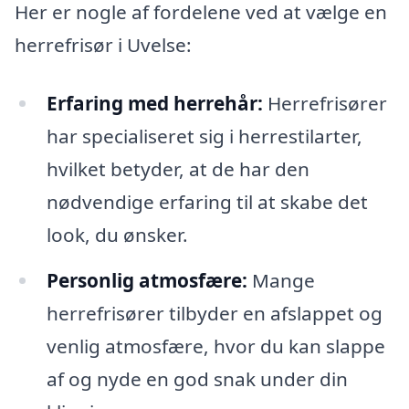
Her er nogle af fordelene ved at vælge en
herrefrisør i Uvelse:
Erfaring med herrehår:
Herrefrisører
har specialiseret sig i herrestilarter,
hvilket betyder, at de har den
nødvendige erfaring til at skabe det
look, du ønsker.
Personlig atmosfære:
Mange
herrefrisører tilbyder en afslappet og
venlig atmosfære, hvor du kan slappe
af og nyde en god snak under din