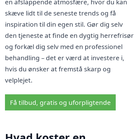
en afslappende atmosfære, hvor du kan
skæve lidt til de seneste trends og få
inspiration til din egen stil. Gør dig selv
den tjeneste at finde en dygtig herrefrisør
og forkæl dig selv med en professionel
behandling – det er værd at investere i,
hvis du ønsker at fremstå skarp og
velplejet.
Få tilbud, gratis og uforpligtende
Hvad koster en