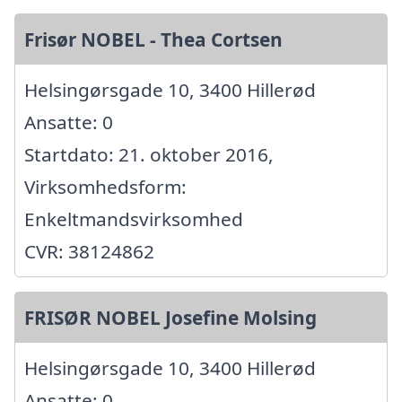
Frisør NOBEL - Thea Cortsen
Helsingørsgade 10, 3400 Hillerød
Ansatte: 0
Startdato: 21. oktober 2016,
Virksomhedsform:
Enkeltmandsvirksomhed
CVR: 38124862
FRISØR NOBEL Josefine Molsing
Helsingørsgade 10, 3400 Hillerød
Ansatte: 0