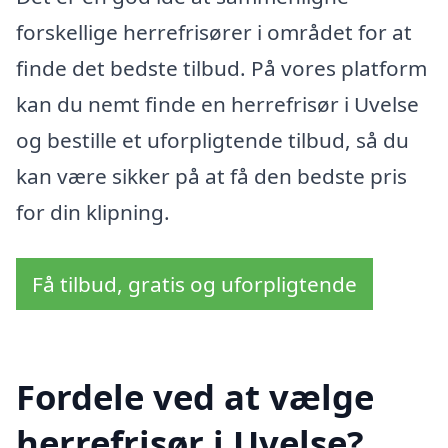
forskellige herrefrisører i området for at
finde det bedste tilbud. På vores platform
kan du nemt finde en herrefrisør i Uvelse
og bestille et uforpligtende tilbud, så du
kan være sikker på at få den bedste pris
for din klipning.
Få tilbud, gratis og uforpligtende
Fordele ved at vælge
herrefrisør i Uvelse?