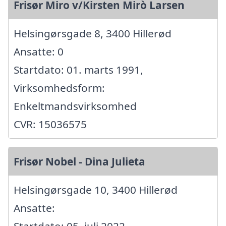
Frisør Miro v/Kirsten Mirò Larsen
Helsingørsgade 8, 3400 Hillerød
Ansatte: 0
Startdato: 01. marts 1991,
Virksomhedsform:
Enkeltmandsvirksomhed
CVR: 15036575
Frisør Nobel - Dina Julieta
Helsingørsgade 10, 3400 Hillerød
Ansatte: