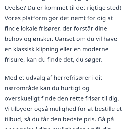
Uvelse? Du er kommet til det rigtige sted!
Vores platform gør det nemt for dig at
finde lokale frisører, der forstår dine
behov og ønsker. Uanset om du vil have
en klassisk klipning eller en moderne
frisure, kan du finde det, du søger.
Med et udvalg af herrefrisører i dit
nærområde kan du hurtigt og
overskueligt finde den rette frisør til dig.
Vi tilbyder også mulighed for at bestille et
tilbud, så du får den bedste pris. Gå på