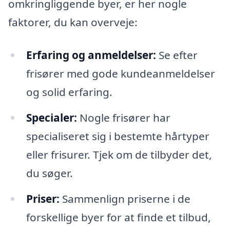
omkringliggende byer, er her nogle
faktorer, du kan overveje:
Erfaring og anmeldelser:
Se efter
frisører med gode kundeanmeldelser
og solid erfaring.
Specialer:
Nogle frisører har
specialiseret sig i bestemte hårtyper
eller frisurer. Tjek om de tilbyder det,
du søger.
Priser:
Sammenlign priserne i de
forskellige byer for at finde et tilbud,