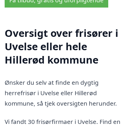
Oversigt over frisører i
Uvelse eller hele
Hillerød kommune
Ønsker du selv at finde en dygtig
herrefrisør i Uvelse eller Hillerød
kommune, så tjek oversigten herunder.
Vi fandt 30 frisørfirmaer i Uvelse. Find en