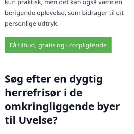
kun praktisk, men det kan også være en
berigende oplevelse, som bidrager til dit
personlige udtryk.
Få tilbud, gratis og uforpligtende
Søg efter en dygtig
herrefrisør i de
omkringliggende byer
til Uvelse?